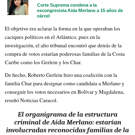
Corte Suprema condena a la
excongresista Aida Merlano a 15 años de
cárcel
El objetivo era aclarar la forma en la que operaban los
caciques políticos en el Atlántico, pues en la
investigación, el alto tribunal encontró que detrás de la
compra de votos estarían poderosas familias de la Costa
Caribe como los Gerlein y los Char.
De hecho, Roberto Gerlein hizo una coalición con la
familia Char para designar como candidata a Merlano y
conseguir los votos necesarios en Bolívar y Magdalena,
reseñó Noticias Caracol.
El organigrama de la estructura
criminal de Aída Merlano: estarían
involucradas reconocidas familias de la