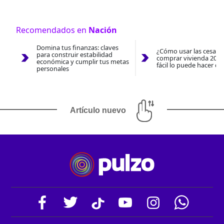
Recomendados en
Nación
Domina tus finanzas: claves
¿Cómo usar las cesantí
para construir estabilidad
comprar vivienda 2026
económica y cumplir tus metas
fácil lo puede hacer co
personales
Artículo nuevo