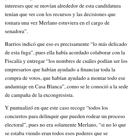
intereses que se movían alrededor de esta candidatura
tenían que ver con los recursos y las decisiones que
tomara una vez Merlano estuviera en el cargo de
senadora”.
Barrios indicó que eso es precisamente “lo más delicado
de esta fuga”, pues ella había acordado colaborar con la
Fiscalía y entregar “los nombres de cuáles podían ser los
empresarios que habían ayudado a financiar toda la
compra de votos, que habían ayudado a montar todo ese
andamiaje en Casa Blanca”, como se le conoció a la sede
de campaña de la excongresista.
Y puntualizó en que este caso recoge “todos los
conciertos para delinquir que pueden rodear un proceso
electoral”, pues no era solamente Merlano, “si no lo que
se estaba viendo eran todos esos poderes que se