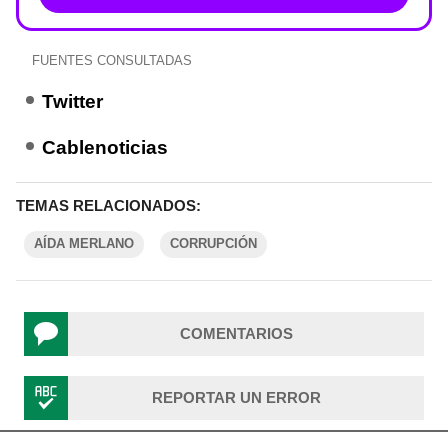
FUENTES CONSULTADAS
Twitter
Cablenoticias
TEMAS RELACIONADOS:
AÍDA MERLANO
CORRUPCIÓN
COMENTARIOS
REPORTAR UN ERROR