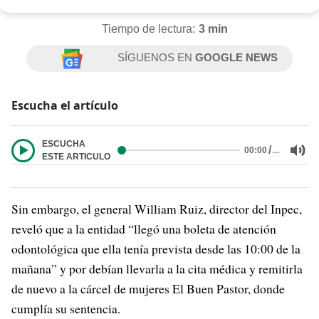
Tiempo de lectura:
3 min
SÍGUENOS EN
GOOGLE NEWS
Escucha el artículo
ESCUCHA
/
…
00:00
ESTE ARTICULO
Sin embargo, el general William Ruiz, director del Inpec,
reveló que a la entidad “llegó una boleta de atención
odontológica que ella tenía prevista desde las 10:00 de la
mañana” y por debían llevarla a la cita médica y remitirla
de nuevo a la cárcel de mujeres El Buen Pastor, donde
cumplía su sentencia.