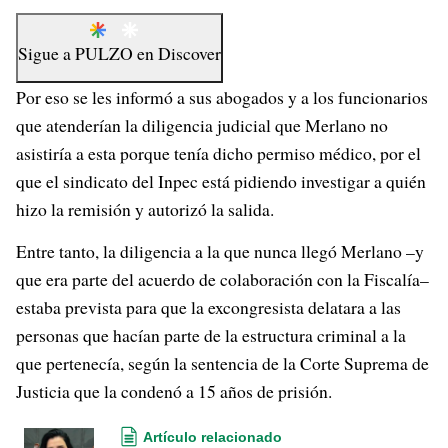
Sigue a
PULZO
en
Discover
Por eso se les informó a sus abogados y a los funcionarios
que atenderían la diligencia judicial que Merlano no
asistiría a esta porque tenía dicho permiso médico, por el
que el sindicato del Inpec está pidiendo investigar a quién
hizo la remisión y autorizó la salida.
Entre tanto, la diligencia a la que nunca llegó Merlano –y
que era parte del acuerdo de colaboración con la Fiscalía–
estaba prevista para que la excongresista delatara a las
personas que hacían parte de la estructura criminal a la
que pertenecía, según la sentencia de la Corte Suprema de
Justicia que la condenó a 15 años de prisión.
Artículo relacionado