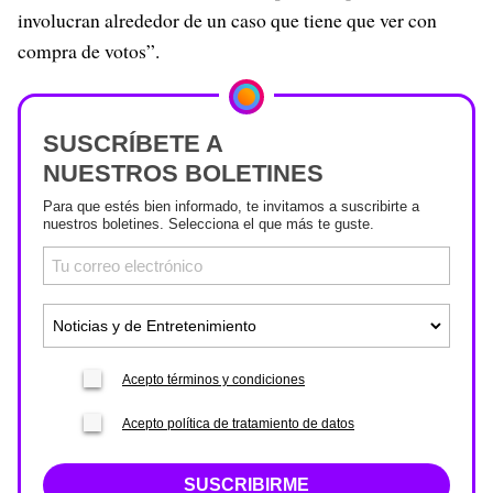
involucran alrededor de un caso que tiene que ver con
compra de votos”.
SUSCRÍBETE A
NUESTROS BOLETINES
Para que estés bien informado, te invitamos a suscribirte a
nuestros boletines. Selecciona el que más te guste.
Acepto términos y condiciones
Acepto política de tratamiento de datos
SUSCRIBIRME