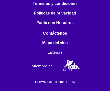
Términos y condiciones
Políticas de privacidad
Paute con Nosotros
Contáctenos
Mapa del sitio
Loterías
Miembro de:
COPYRIGHT © 2020 Pulzo