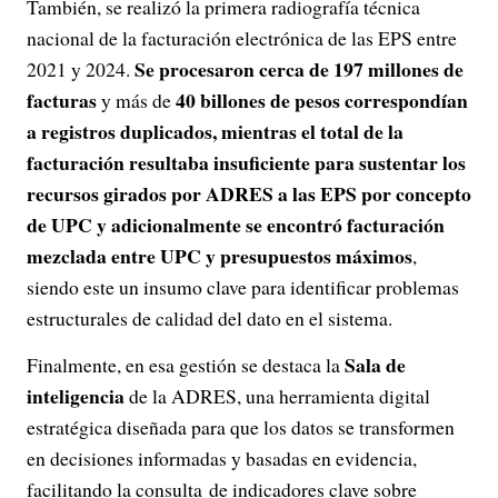
También, se realizó la primera radiografía técnica
nacional de la facturación electrónica de las EPS entre
Se procesaron cerca de 197 millones de
2021 y 2024.
facturas
40 billones de pesos correspondían
y más de
a registros duplicados, mientras el total de la
facturación resultaba insuficiente para sustentar los
recursos girados por ADRES a las EPS por concepto
de UPC y adicionalmente se encontró facturación
mezclada entre UPC y presupuestos máximos
,
siendo este un insumo clave para identificar problemas
estructurales de calidad del dato en el sistema.
Sala de
Finalmente, en esa gestión se destaca la
inteligencia
de la ADRES, una herramienta digital
estratégica diseñada para que los datos se transformen
en decisiones informadas y basadas en evidencia,
facilitando la consulta de indicadores clave sobre