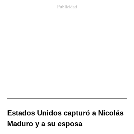
Publicidad
Estados Unidos capturó a Nicolás
Maduro y a su esposa