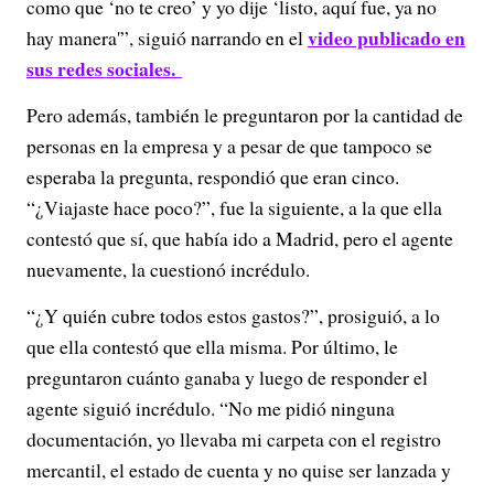
como que ‘no te creo’ y yo dije ‘listo, aquí fue, ya no
video publicado en
hay manera'”, siguió narrando en el
sus redes sociales.
Pero además, también le preguntaron por la cantidad de
personas en la empresa y a pesar de que tampoco se
esperaba la pregunta, respondió que eran cinco.
“¿Viajaste hace poco?”, fue la siguiente, a la que ella
contestó que sí, que había ido a Madrid, pero el agente
nuevamente, la cuestionó incrédulo.
“¿Y quién cubre todos estos gastos?”, prosiguió, a lo
que ella contestó que ella misma. Por último, le
preguntaron cuánto ganaba y luego de responder el
agente siguió incrédulo. “No me pidió ninguna
documentación, yo llevaba mi carpeta con el registro
mercantil, el estado de cuenta y no quise ser lanzada y