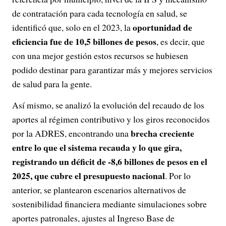
de contratación para cada tecnología en salud, se
oportunidad de
identificó que, solo en el 2023, la
eficiencia fue de 10,5 billones de pesos
, es decir, que
con una mejor gestión estos recursos se hubiesen
podido destinar para garantizar más y mejores servicios
de salud para la gente.
Así mismo, se analizó la evolución del recaudo de los
aportes al régimen contributivo y los giros reconocidos
brecha creciente
por la ADRES, encontrando una
entre lo que el sistema recauda y lo que gira,
registrando un déficit de -8,6 billones de pesos en el
2025, que cubre el presupuesto nacional
. Por lo
anterior, se plantearon escenarios alternativos de
sostenibilidad financiera mediante simulaciones sobre
aportes patronales, ajustes al Ingreso Base de