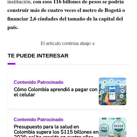
con esos 116 billones de pesos se podría
institución,
construir más de cuatro veces el metro de Bogotá o
financiar 2,6 ciudades del tamaño de la capital del
país.
El artículo continúa abajo
TE PUEDE INTERESAR
Contenido Patrocinado
Cómo Colombia aprendió a pagar con
el celular
Contenido Patrocinado
Presupuesto para la salud en
Colombia supera los $115 billones en