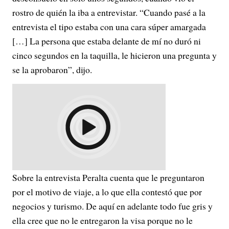
rostro de quién la iba a entrevistar. “Cuando pasé a la
entrevista el tipo estaba con una cara súper amargada
[…] La persona que estaba delante de mí no duró ni
cinco segundos en la taquilla, le hicieron una pregunta y
se la aprobaron”, dijo.
Sobre la entrevista Peralta cuenta que le preguntaron
por el motivo de viaje, a lo que ella contestó que por
negocios y turismo. De aquí en adelante todo fue gris y
ella cree que no le entregaron la visa porque no le