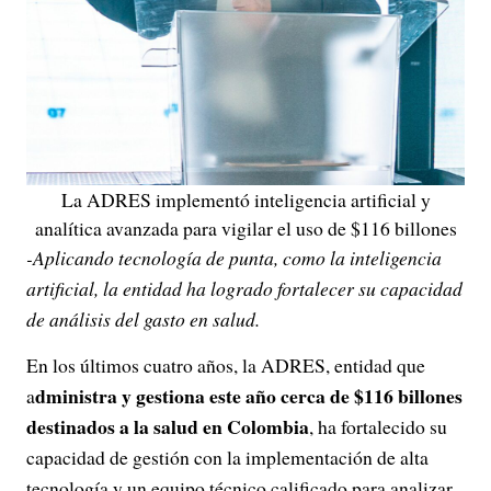
La ADRES implementó inteligencia artificial y
analítica avanzada para vigilar el uso de $116 billones
-Aplicando tecnología de punta, como la inteligencia
artificial, la entidad ha logrado fortalecer su capacidad
de análisis del gasto en salud.
En los últimos cuatro años, la ADRES, entidad que
dministra y gestiona este año cerca de $116 billones
a
destinados a la salud en Colombia
, ha fortalecido su
capacidad de gestión con la implementación de alta
tecnología y un equipo técnico calificado para analizar