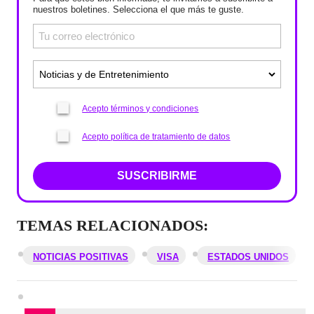
nuestros boletines. Selecciona el que más te guste.
Acepto términos y condiciones
Acepto política de tratamiento de datos
SUSCRIBIRME
TEMAS RELACIONADOS:
NOTICIAS POSITIVAS
VISA
ESTADOS UNIDOS