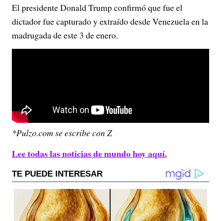
El presidente Donald Trump confirmó que fue el
dictador fue capturado y extraído desde Venezuela en la
madrugada de este 3 de enero.
*Pulzo.com se escribe con Z
Lee todas las noticias de mundo hoy aquí.