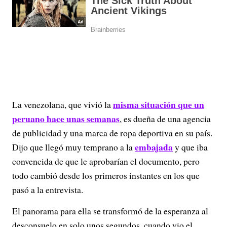
misma situación que un
La venezolana, que vivió la
peruano hace unas semanas
, es dueña de una agencia
de publicidad y una marca de ropa deportiva en su país.
embajada
Dijo que llegó muy temprano a la
y que iba
convencida de que le aprobarían el documento, pero
todo cambió desde los primeros instantes en los que
pasó a la entrevista.
El panorama para ella se transformó de la esperanza al
desconsuelo en solo unos segundos, cuando vio el