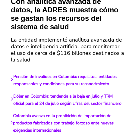
Con analítica avanzada de
datos, la ADRES muestra cómo
se gastan los recursos del
sistema de salud
La entidad implementó analítica avanzada de
datos e inteligencia artificial para monitorear
el uso de cerca de $116 billones destinados a
la salud.
Pensión de invalidez en Colombia: requisitos, entidades
responsables y condiciones para su reconocimiento
Dólar en Colombia: tendencia a la baja en julio y TRM
oficial para el 24 de julio según cifras del sector financiero
Colombia avanza en la prohibición de importación de
productos fabricados con trabajo forzoso ante nuevas
exigencias internacionales