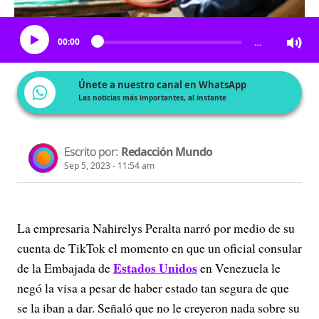
Escucha el artículo
00:00
…
Únete a nuestro canal en WhatsApp
Las noticias más importantes, al instante
Escrito por:
Redacción Mundo
Sep 5, 2023 - 11:54 am
La empresaria Nahirelys Peralta narró por medio de su
cuenta de TikTok el momento en que un oficial consular
Estados Unidos
de la Embajada de
en Venezuela le
negó la visa a pesar de haber estado tan segura de que
se la iban a dar. Señaló que no le creyeron nada sobre su