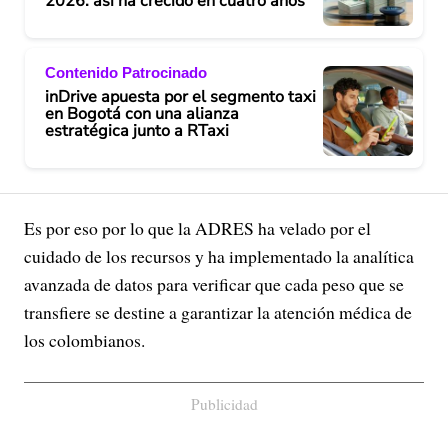
2026: así ha crecido en cuatro años
Contenido Patrocinado
inDrive apuesta por el segmento taxi
en Bogotá con una alianza
estratégica junto a RTaxi
Es por eso por lo que la ADRES ha velado por el
cuidado de los recursos y ha implementado la analítica
avanzada de datos para verificar que cada peso que se
transfiere se destine a garantizar la atención médica de
los colombianos.
Publicidad