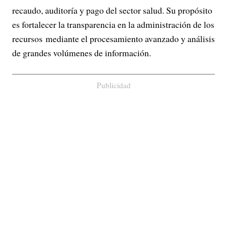
recaudo, auditoría y pago del sector salud. Su propósito
es fortalecer la transparencia en la administración de los
recursos mediante el procesamiento avanzado y análisis
de grandes volúmenes de información.
Publicidad