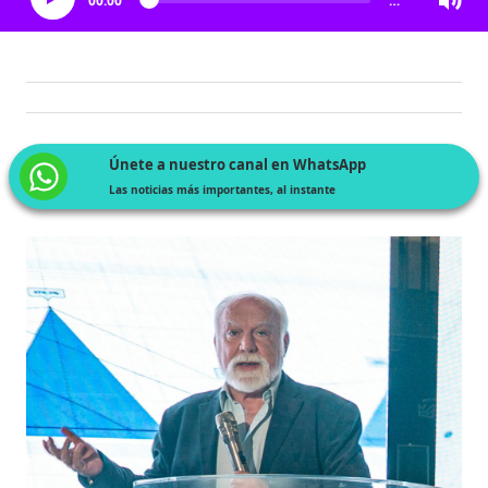
00:00
…
Únete a nuestro canal en WhatsApp
Las noticias más importantes, al instante