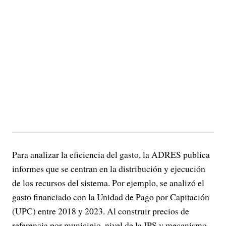
Para analizar la eficiencia del gasto, la ADRES publica
informes que se centran en la distribución y ejecución
de los recursos del sistema. Por ejemplo, se analizó el
gasto financiado con la Unidad de Pago por Capitación
(UPC) entre 2018 y 2023. Al construir precios de
referencia por municipio, nivel de la IPS y mecanismo