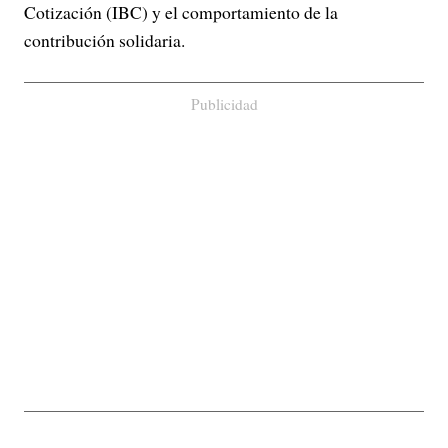
Cotización (IBC) y el comportamiento de la
contribución solidaria.
Publicidad