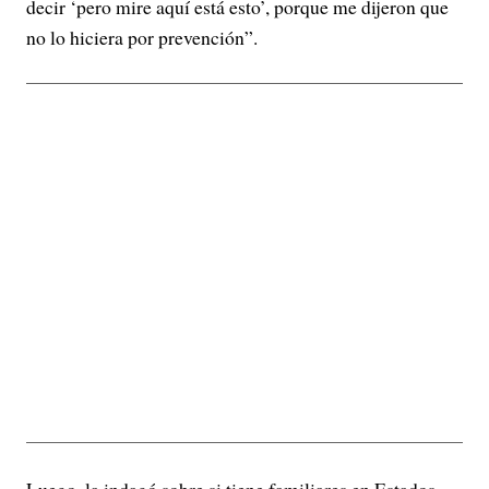
decir ‘pero mire aquí está esto’, porque me dijeron que
no lo hiciera por prevención”.