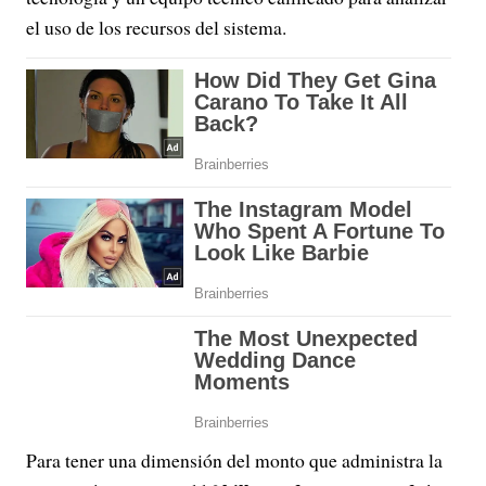
el uso de los recursos del sistema.
Para tener una dimensión del monto que administra la