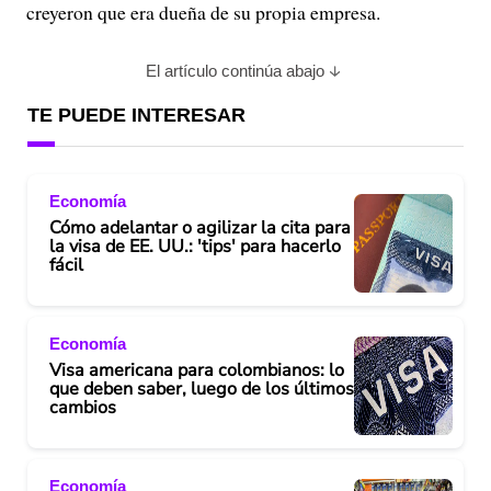
creyeron que era dueña de su propia empresa.
El artículo continúa abajo
TE PUEDE INTERESAR
Economía
Cómo adelantar o agilizar la cita para
la visa de EE. UU.: 'tips' para hacerlo
fácil
Economía
Visa americana para colombianos: lo
que deben saber, luego de los últimos
cambios
Economía