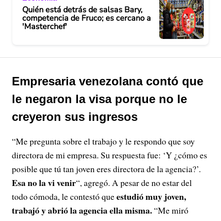
Quién está detrás de salsas Bary,
competencia de Fruco; es cercano a
'Masterchef'
Empresaria venezolana contó que
le negaron la visa porque no le
creyeron sus ingresos
“Me pregunta sobre el trabajo y le respondo que soy
directora de mi empresa. Su respuesta fue: ‘Y ¿cómo es
posible que tú tan joven eres directora de la agencia?’.
Esa no la vi venir
“, agregó. A pesar de no estar del
estudió muy joven,
todo cómoda, le contestó que
trabajó y abrió la agencia ella misma.
“Me miró