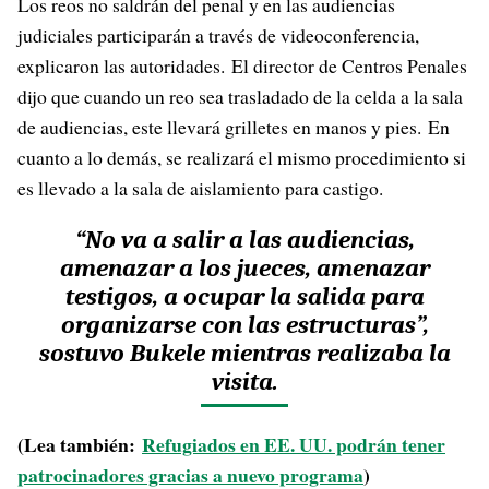
Los reos no saldrán del penal y en las audiencias
judiciales participarán a través de videoconferencia,
explicaron las autoridades. El director de Centros Penales
dijo que cuando un reo sea trasladado de la celda a la sala
de audiencias, este llevará grilletes en manos y pies. En
cuanto a lo demás, se realizará el mismo procedimiento si
es llevado a la sala de aislamiento para castigo.
“No va a salir a las audiencias,
amenazar a los jueces, amenazar
testigos, a ocupar la salida para
organizarse con las estructuras”,
sostuvo Bukele mientras realizaba la
visita.
(Lea también:
Refugiados en EE. UU. podrán tener
patrocinadores gracias a nuevo programa
)