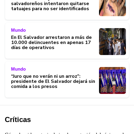
salvadoreños intentaron quitarse
tatuajes para no ser identificados
Mundo
En El Salvador arrestaron a más de
10.000 delincuentes en apenas 17
días de operativos
Mundo
“Juro que no verán ni un arroz”:
presidente de El Salvador dejará sin
comida a los presos
Críticas