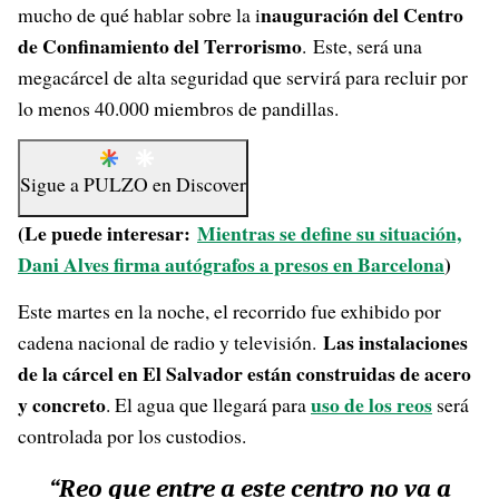
nauguración del Centro
mucho de qué hablar sobre la i
de Confinamiento del Terrorismo
. Este, será una
megacárcel de alta seguridad que servirá para recluir por
lo menos 40.000 miembros de pandillas.
Sigue a
PULZO
en
Discover
(Le puede interesar:
Mientras se define su situación,
Dani Alves firma autógrafos a presos en Barcelona
)
Este martes en la noche, el recorrido fue exhibido por
Las instalaciones
cadena nacional de radio y televisión.
de la cárcel en El Salvador están construidas de acero
y concreto
uso de los reos
. El agua que llegará para
será
controlada por los custodios.
“Reo que entre a este centro no va a