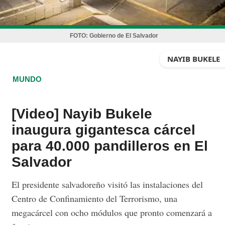
FOTO:
Gobierno de El Salvador
NAYIB BUKELE
MUNDO
[Video] Nayib Bukele
inaugura gigantesca cárcel
para 40.000 pandilleros en El
Salvador
El presidente salvadoreño visitó las instalaciones del
Centro de Confinamiento del Terrorismo, una
megacárcel con ocho módulos que pronto comenzará a