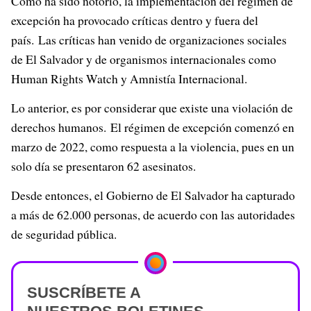
Cómo ha sido notorio, la implementación del régimen de
excepción ha provocado críticas dentro y fuera del
país. Las críticas han venido de organizaciones sociales
de El Salvador y de organismos internacionales como
Human Rights Watch y Amnistía Internacional.
Lo anterior, es por considerar que existe una violación de
derechos humanos. El régimen de excepción comenzó en
marzo de 2022, como respuesta a la violencia, pues en un
solo día se presentaron 62 asesinatos.
Desde entonces, el Gobierno de El Salvador ha capturado
a más de 62.000 personas, de acuerdo con las autoridades
de seguridad pública.
SUSCRÍBETE A