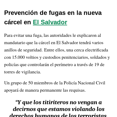
Prevención de fugas en la nueva
cárcel en
El Salvador
Para evitar una fuga, las autoridades le explicaron al
mandatario que la cárcel en El Salvador tendrá varios
anillos de seguridad. Entre ellos, una cerca electrificada
con 15.000 voltios y custodios penitenciarios, soldados y
policías que controlarán el perímetro a través de 19 de
torres de vigilancia.
Un grupo de 50 miembros de la Policía Nacional Civil
apoyará de manera permanente las requisas.
“Y que los titiriteros no vengan a
decirnos que estamos violando los
derechos humanos de los terroristas,