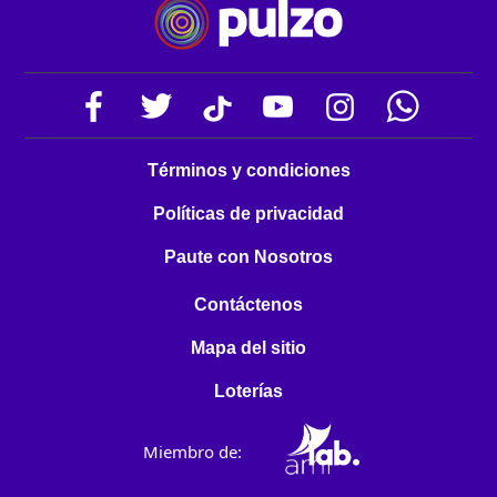
Términos y condiciones
Políticas de privacidad
Paute con Nosotros
Contáctenos
Mapa del sitio
Loterías
Miembro de: