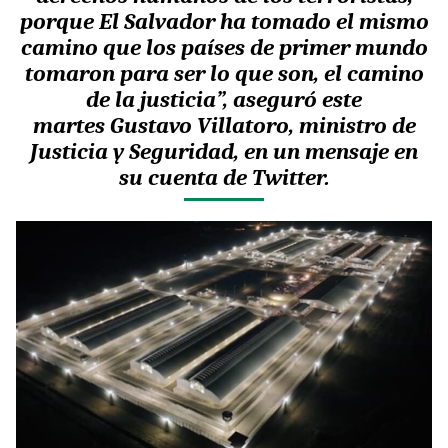
porque El Salvador ha tomado el mismo
camino que los países de primer mundo
tomaron para ser lo que son, el camino
de la justicia”, aseguró este
martes Gustavo Villatoro, ministro de
Justicia y Seguridad, en un mensaje en
su cuenta de Twitter.