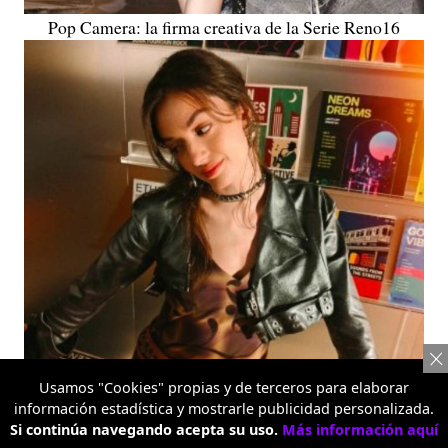
Pop Camera: la firma creativa de la Serie Reno16
Usamos "Cookies" propias y de terceros para elaborar
información estadística y mostrarle publicidad personalizada.
Si continúa navegando acepta su uso.
Más información aquí