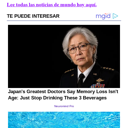
Lee todas las noticias de mundo hoy aquí.