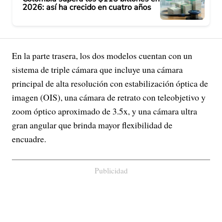
2026: así ha crecido en cuatro años
En la parte trasera, los dos modelos cuentan con un
sistema de triple cámara que incluye una cámara
principal de alta resolución con estabilización óptica de
imagen (OIS), una cámara de retrato con teleobjetivo y
zoom óptico aproximado de 3.5x, y una cámara ultra
gran angular que brinda mayor flexibilidad de
encuadre.
Publicidad