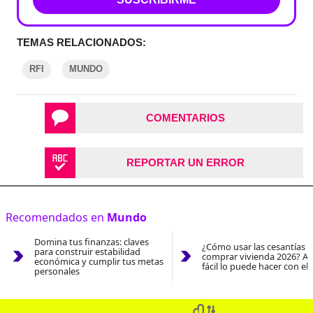
TEMAS RELACIONADOS:
RFI
MUNDO
COMENTARIOS
REPORTAR UN ERROR
Recomendados en
Mundo
Domina tus finanzas: claves
¿Cómo usar las cesantías 
para construir estabilidad
comprar vivienda 2026? As
económica y cumplir tus metas
fácil lo puede hacer con el
personales