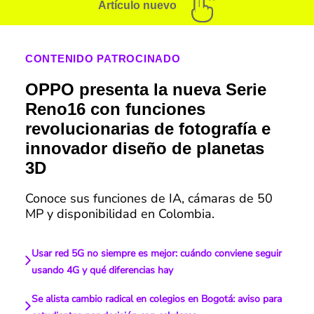
Artículo nuevo
CONTENIDO PATROCINADO
OPPO presenta la nueva Serie
Reno16 con funciones
revolucionarias de fotografía e
innovador diseño de planetas
3D
Conoce sus funciones de IA, cámaras de 50
MP y disponibilidad en Colombia.
Usar red 5G no siempre es mejor: cuándo conviene seguir
usando 4G y qué diferencias hay
Se alista cambio radical en colegios en Bogotá: aviso para