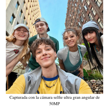
Capturada con la cámara selfie ultra gran angular de
50MP