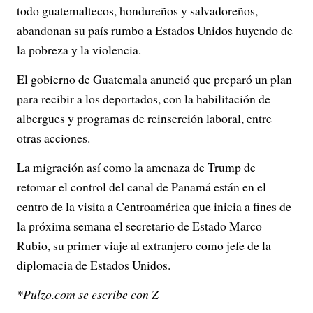
todo guatemaltecos, hondureños y salvadoreños,
abandonan su país rumbo a Estados Unidos huyendo de
la pobreza y la violencia.
El gobierno de Guatemala anunció que preparó un plan
para recibir a los deportados, con la habilitación de
albergues y programas de reinserción laboral, entre
otras acciones.
La migración así como la amenaza de Trump de
retomar el control del canal de Panamá están en el
centro de la visita a Centroamérica que inicia a fines de
la próxima semana el secretario de Estado Marco
Rubio, su primer viaje al extranjero como jefe de la
diplomacia de Estados Unidos.
*Pulzo.com se escribe con Z