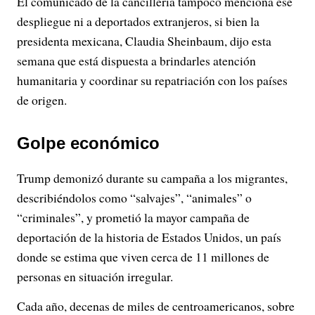
El comunicado de la cancillería tampoco menciona ese
despliegue ni a deportados extranjeros, si bien la
presidenta mexicana, Claudia Sheinbaum, dijo esta
semana que está dispuesta a brindarles atención
humanitaria y coordinar su repatriación con los países
de origen.
Golpe económico
Trump demonizó durante su campaña a los migrantes,
describiéndolos como “salvajes”, “animales” o
“criminales”, y prometió la mayor campaña de
deportación de la historia de Estados Unidos, un país
donde se estima que viven cerca de 11 millones de
personas en situación irregular.
Cada año, decenas de miles de centroamericanos, sobre