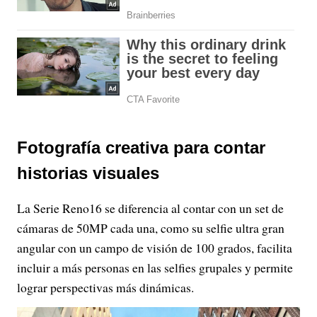
Fotografía creativa para contar
historias visuales
La Serie Reno16 se diferencia al contar con un set de
cámaras de 50MP cada una, como su selfie ultra gran
angular con un campo de visión de 100 grados, facilita
incluir a más personas en las selfies grupales y permite
lograr perspectivas más dinámicas.