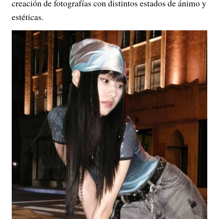
creación de fotografías con distintos estados de ánimo y
estéticas.