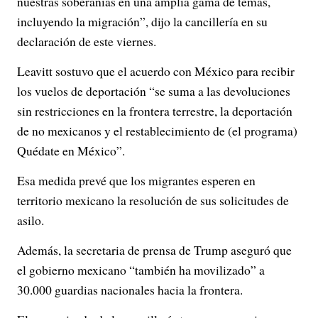
nuestras soberanías en una amplia gama de temas,
incluyendo la migración”, dijo la cancillería en su
declaración de este viernes.
Leavitt sostuvo que el acuerdo con México para recibir
los vuelos de deportación “se suma a las devoluciones
sin restricciones en la frontera terrestre, la deportación
de no mexicanos y el restablecimiento de (el programa)
Quédate en México”.
Esa medida prevé que los migrantes esperen en
territorio mexicano la resolución de sus solicitudes de
asilo.
Además, la secretaria de prensa de Trump aseguró que
el gobierno mexicano “también ha movilizado” a
30.000 guardias nacionales hacia la frontera.