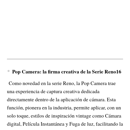
Pop Camera: la firma creativa de la Serie Reno16
Como novedad en la serie Reno, la Pop Camera trae
una experiencia de captura creativa dedicada
directamente dentro de la aplicación de cámara. Esta
función, pionera en la industria, permite aplicar, con un
solo toque, estilos de inspiración vintage como Cámara
digital, Película Instantánea y Fuga de luz, facilitando la