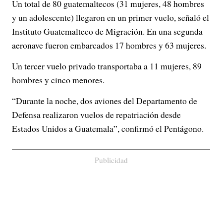
Un total de 80 guatemaltecos (31 mujeres, 48 hombres
y un adolescente) llegaron en un primer vuelo, señaló el
Instituto Guatemalteco de Migración. En una segunda
aeronave fueron embarcados 17 hombres y 63 mujeres.
Un tercer vuelo privado transportaba a 11 mujeres, 89
hombres y cinco menores.
“Durante la noche, dos aviones del Departamento de
Defensa realizaron vuelos de repatriación desde
Estados Unidos a Guatemala”, confirmó el Pentágono.
Publicidad