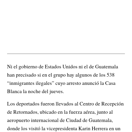
Ni el gobierno de Estados Unidos ni el de Guatemala
han precisado si en el grupo hay algunos de los 538
“inmigrantes ilegales” cuyo arresto anunció la Casa
Blanca la noche del jueves.
Los deportados fueron llevados al Centro de Recepción
de Retornados, ubicado en la fuerza aérea, junto al
aeropuerto internacional de Ciudad de Guatemala,
donde los visitó la vicepresidenta Karin Herrera en un