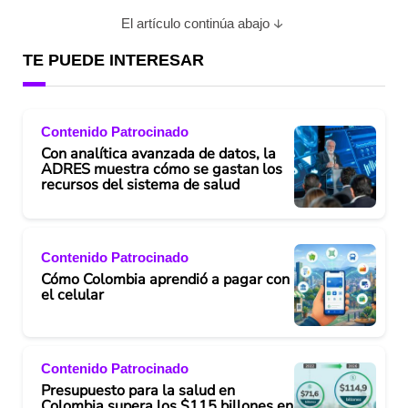
El artículo continúa abajo
TE PUEDE INTERESAR
Contenido Patrocinado
Con analítica avanzada de datos, la
ADRES muestra cómo se gastan los
recursos del sistema de salud
Contenido Patrocinado
Cómo Colombia aprendió a pagar con
el celular
Contenido Patrocinado
Presupuesto para la salud en
Colombia supera los $115 billones en