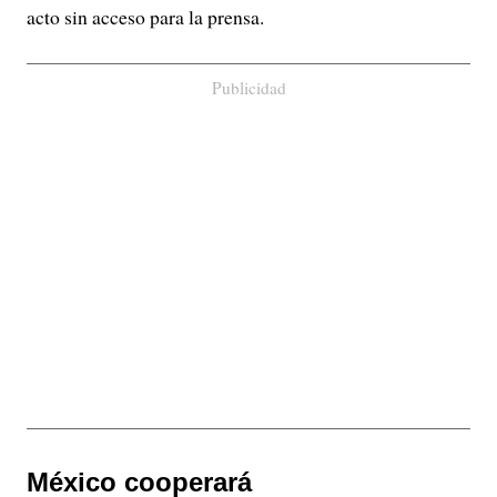
acto sin acceso para la prensa.
Publicidad
México cooperará