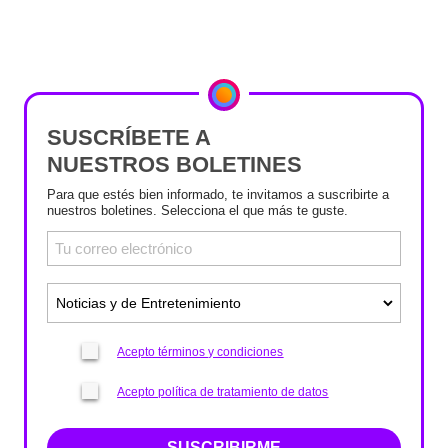
SUSCRÍBETE A
NUESTROS BOLETINES
Para que estés bien informado, te invitamos a suscribirte a
nuestros boletines. Selecciona el que más te guste.
Acepto términos y condiciones
Acepto política de tratamiento de datos
SUSCRIBIRME