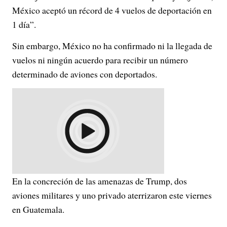
México aceptó un récord de 4 vuelos de deportación en
1 día”.
Sin embargo, México no ha confirmado ni la llegada de
vuelos ni ningún acuerdo para recibir un número
determinado de aviones con deportados.
En la concreción de las amenazas de Trump, dos
aviones militares y uno privado aterrizaron este viernes
en Guatemala.