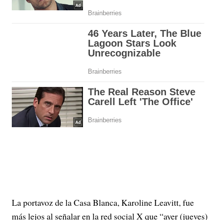
La portavoz de la Casa Blanca, Karoline Leavitt, fue
más lejos al señalar en la red social X que “ayer (jueves)