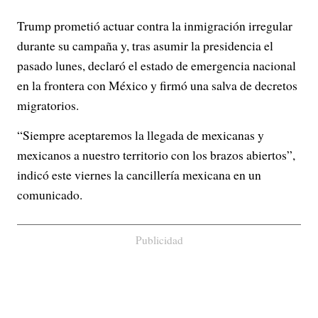
Trump prometió actuar contra la inmigración irregular
durante su campaña y, tras asumir la presidencia el
pasado lunes, declaró el estado de emergencia nacional
en la frontera con México y firmó una salva de decretos
migratorios.
“Siempre aceptaremos la llegada de mexicanas y
mexicanos a nuestro territorio con los brazos abiertos”,
indicó este viernes la cancillería mexicana en un
comunicado.
Publicidad