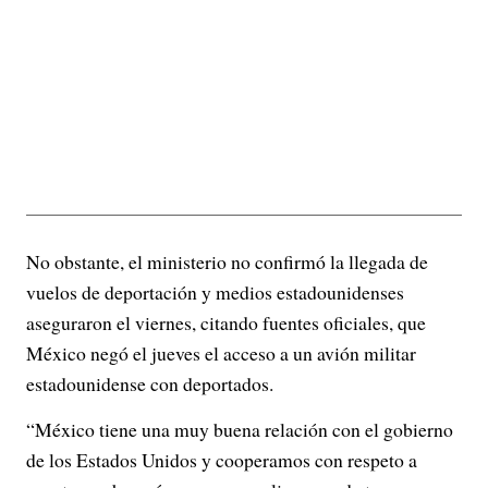
No obstante, el ministerio no confirmó la llegada de
vuelos de deportación y medios estadounidenses
aseguraron el viernes, citando fuentes oficiales, que
México negó el jueves el acceso a un avión militar
estadounidense con deportados.
“México tiene una muy buena relación con el gobierno
de los Estados Unidos y cooperamos con respeto a