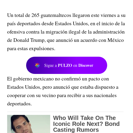
Un total de 265 guatemaltecos llegaron este viernes a su
país deportados desde Estados Unidos, en el inicio de la
ofensiva contra la migración ilegal de la administración
de Donald Trump, que anunció un acuerdo con México
para estas expulsiones.
PULZO
Discover
Sigue a
en
El gobierno mexicano no confirmó un pacto con
Estados Unidos, pero anunció que estaba dispuesto a
cooperar con su vecino para recibir a sus nacionales
deportados.