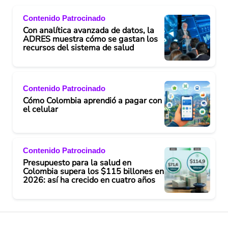
Contenido Patrocinado
Con analítica avanzada de datos, la
ADRES muestra cómo se gastan los
recursos del sistema de salud
Contenido Patrocinado
Cómo Colombia aprendió a pagar con
el celular
Contenido Patrocinado
Presupuesto para la salud en
Colombia supera los $115 billones en
2026: así ha crecido en cuatro años