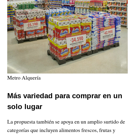
Metro Alquería
Más variedad para comprar en un
solo lugar
La propuesta también se apoya en un amplio surtido de
categorías que incluyen alimentos frescos, frutas y