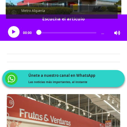
Metro Alquería
Escucha el artículo
00:00
…
Únete a nuestro canal en WhatsApp
Las noticias más importantes, al instante