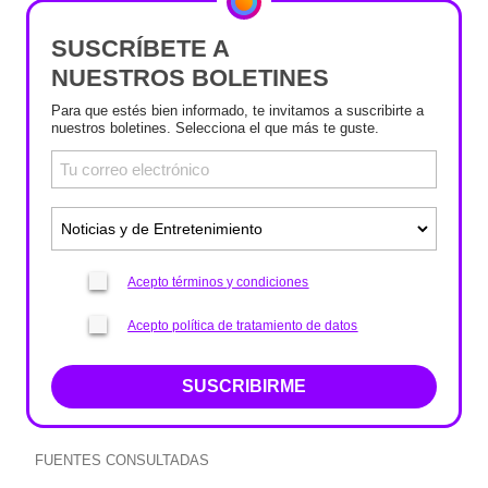
SUSCRÍBETE A
NUESTROS BOLETINES
Para que estés bien informado, te invitamos a suscribirte a
nuestros boletines. Selecciona el que más te guste.
Acepto términos y condiciones
Acepto política de tratamiento de datos
SUSCRIBIRME
FUENTES CONSULTADAS