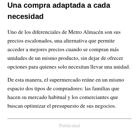
Una compra adaptada a cada
necesidad
Uno de los diferenciales de Metro Almacén son sus
precios escalonados, una alternativa que permite
acceder a mejores precios cuando se compran más
unidades de un mismo producto, sin dejar de ofrecer
opciones para quienes solo necesitan llevar una unidad.
De esta manera, el supermercado reúne en un mismo
espacio dos tipos de compradores: las familias que
hacen su mercado habitual y los comerciantes que
buscan optimizar el presupuesto de sus negocios.
Publicidad