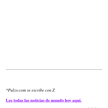
*Pulzo.com se escribe con Z
Lee todas las noticias de mundo hoy aquí.