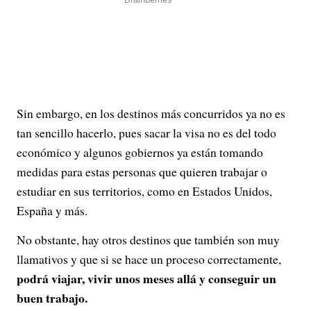
Sin embargo, en los destinos más concurridos ya no es
tan sencillo hacerlo, pues sacar la visa no es del todo
económico y algunos gobiernos ya están tomando
medidas para estas personas que quieren trabajar o
estudiar en sus territorios, como en Estados Unidos,
España y más.
No obstante, hay otros destinos que también son muy
llamativos y que si se hace un proceso correctamente,
podrá viajar, vivir unos meses allá y conseguir un
buen trabajo.