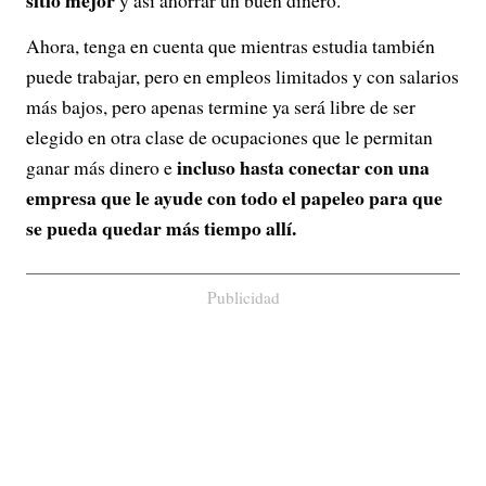
sitio mejor
y así ahorrar un buen dinero.
Ahora, tenga en cuenta que mientras estudia también
puede trabajar, pero en empleos limitados y con salarios
más bajos, pero apenas termine ya será libre de ser
elegido en otra clase de ocupaciones que le permitan
incluso hasta conectar con una
ganar más dinero e
empresa que le ayude con todo el papeleo para que
se pueda quedar más tiempo allí.
Publicidad