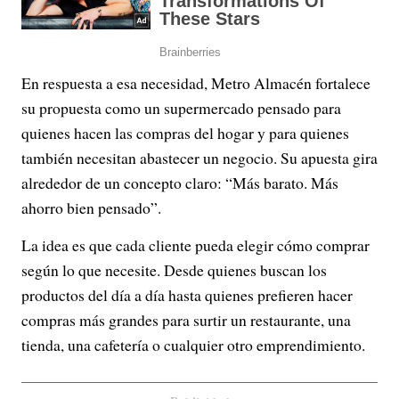
En respuesta a esa necesidad, Metro Almacén fortalece
su propuesta como un supermercado pensado para
quienes hacen las compras del hogar y para quienes
también necesitan abastecer un negocio. Su apuesta gira
alrededor de un concepto claro: “Más barato. Más
ahorro bien pensado”.
La idea es que cada cliente pueda elegir cómo comprar
según lo que necesite. Desde quienes buscan los
productos del día a día hasta quienes prefieren hacer
compras más grandes para surtir un restaurante, una
tienda, una cafetería o cualquier otro emprendimiento.