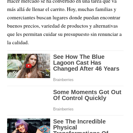
Hacer mercado se ha convertido en una tarea que va
más allá de llenar el carrito. Hoy, muchas familias y
comerciantes buscan lugares donde puedan encontrar
buenos precios, variedad de productos y alternativas
que les permitan cuidar su presupuesto sin renunciar a
la calidad.