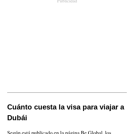
Publicidad
Cuánto cuesta la visa para viajar a
Dubái
Según está publicado en la página Be Global, los