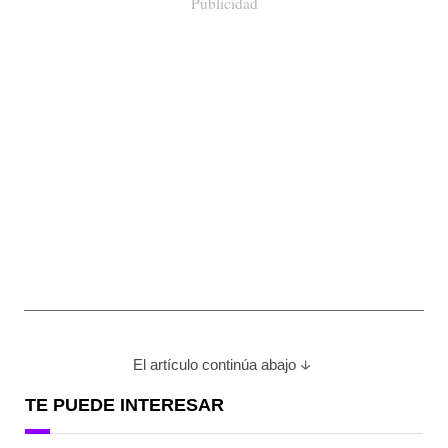
Publicidad
El artículo continúa abajo
TE PUEDE INTERESAR