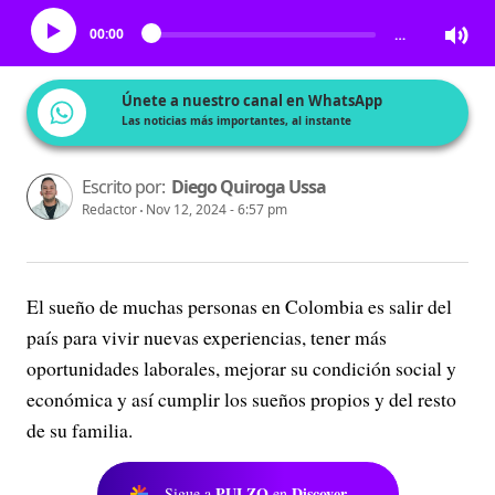
00:00
…
Únete a nuestro canal en WhatsApp
Las noticias más importantes, al instante
Escrito por:
Diego Quiroga Ussa
Redactor
Nov 12, 2024 - 6:57 pm
El sueño de muchas personas en Colombia es salir del
país para vivir nuevas experiencias, tener más
oportunidades laborales, mejorar su condición social y
económica y así cumplir los sueños propios y del resto
de su familia.
PULZO
Discover
Sigue a
en