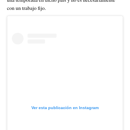
con un trabajo fijo.
Ver esta publicación en Instagram