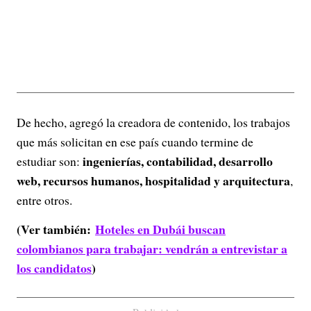
De hecho, agregó la creadora de contenido, los trabajos
que más solicitan en ese país cuando termine de
ingenierías, contabilidad, desarrollo
estudiar son:
web, recursos humanos, hospitalidad y arquitectura
,
entre otros.
(Ver también:
Hoteles en Dubái buscan
colombianos para trabajar: vendrán a entrevistar a
los candidatos
)