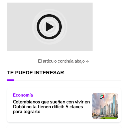
El artículo continúa abajo
TE PUEDE INTERESAR
Economía
Colombianos que sueñan con vivir en
Dubái no la tienen difícil: 5 claves
para lograrlo