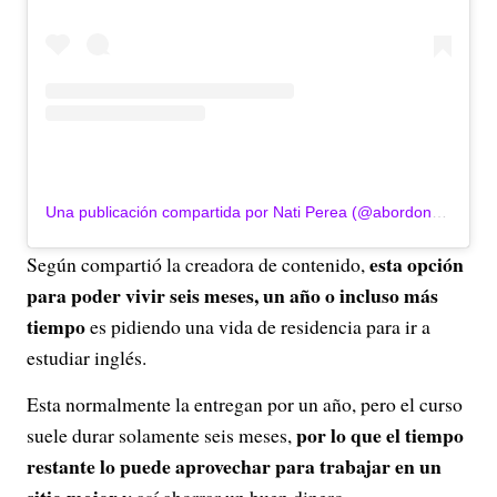
Una publicación compartida por Nati Perea (@abordonati)
esta opción
Según compartió la creadora de contenido,
para poder vivir seis meses, un año o incluso más
tiempo
es pidiendo una vida de residencia para ir a
estudiar inglés.
Esta normalmente la entregan por un año, pero el curso
por lo que el tiempo
suele durar solamente seis meses,
restante lo puede aprovechar para trabajar en un