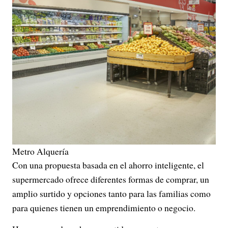
Metro Alquería
Con una propuesta basada en el ahorro inteligente, el
supermercado ofrece diferentes formas de comprar, un
amplio surtido y opciones tanto para las familias como
para quienes tienen un emprendimiento o negocio.