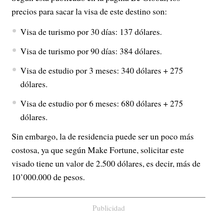
precios para sacar la visa de este destino son:
Visa de turismo por 30 días: 137 dólares.
Visa de turismo por 90 días: 384 dólares.
Visa de estudio por 3 meses: 340 dólares + 275
dólares.
Visa de estudio por 6 meses: 680 dólares + 275
dólares.
Sin embargo, la de residencia puede ser un poco más
costosa, ya que según Make Fortune, solicitar este
visado tiene un valor de 2.500 dólares, es decir, más de
10’000.000 de pesos.
Publicidad