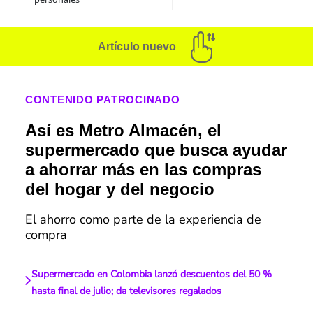
Artículo nuevo
CONTENIDO PATROCINADO
Así es Metro Almacén, el
supermercado que busca ayudar
a ahorrar más en las compras
del hogar y del negocio
El ahorro como parte de la experiencia de
compra
Supermercado en Colombia lanzó descuentos del 50 %
hasta final de julio; da televisores regalados