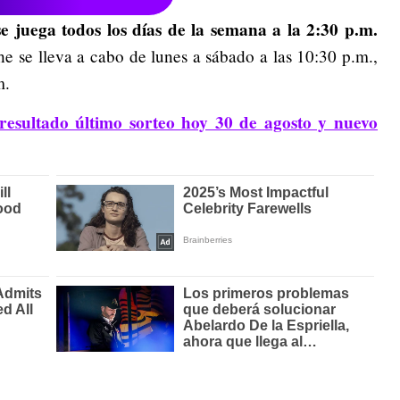
 juega todos los días de la semana a la 2:30 p.m.
he se lleva a cabo de lunes a sábado a las 10:30 p.m.,
m.
resultado último sorteo hoy 30 de agosto y nuevo