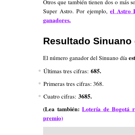
Otros que también tienen dos o más sor
el Astro 
Super Astro. Por ejemplo,
ganadores.
Resultado Sinuano 
est
El número ganador del Sinuano día
685.
Últimas tres cifras:
Primeras tres cifras: 368.
3685.
Cuatro cifras:
(Lea también:
Lotería de Bogotá r
premio)