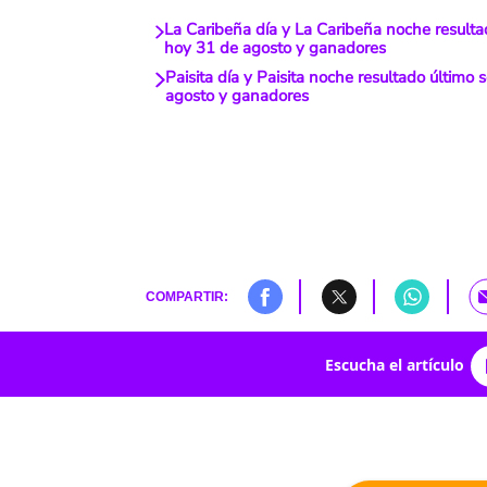
La Caribeña día y La Caribeña noche resulta
hoy 31 de agosto y ganadores
Paisita día y Paisita noche resultado último 
agosto y ganadores
COMPARTIR:
Escucha el artículo