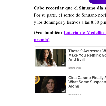
Cabe recordar que el Sinuano día se
Por su parte, el sorteo de Sinuano noc
y los domingos y festivos a las 8:30 p.
(Vea también:
Lotería de Medellín 
premio)