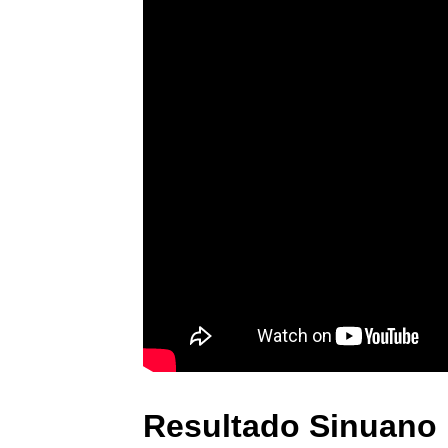
Resultado Sinuano 