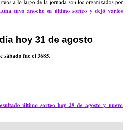
teos a lo largo de la jornada son los organizados por
Luna tuvo anoche su último sorteo y dejó varios
día hoy 31 de agosto
e sábado fue el 3685.
esultado último sorteo hoy 29 de agosto y nuevo