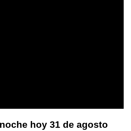
noche hoy 31 de agosto