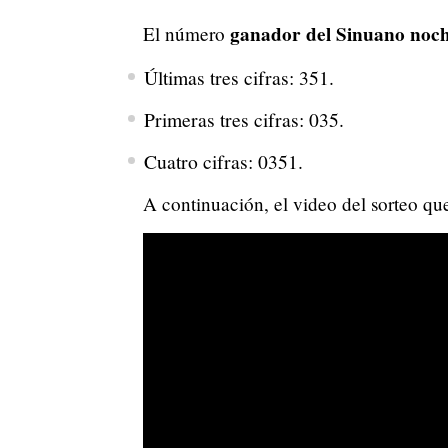
ganador del Sinuano noche
El número
Últimas tres cifras: 351.
Primeras tres cifras: 035.
Cuatro cifras: 0351.
A continuación, el video del sorteo qu