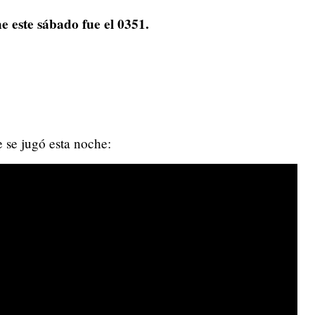
 este sábado fue el 0351.
e se jugó esta noche: