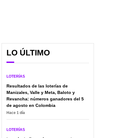
LO ÚLTIMO
LOTERÍAS
Resultados de las loterías de
Manizales, Valle y Meta, Baloto y
Revancha: números ganadores del 5
de agosto en Colombia
Hace 1 día
LOTERÍAS