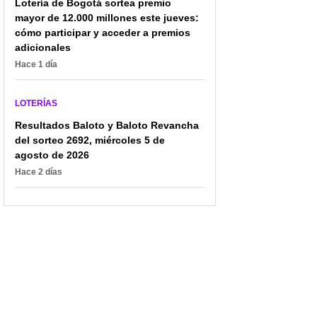
Lotería de Bogotá sortea premio
mayor de 12.000 millones este jueves:
cómo participar y acceder a premios
adicionales
Hace 1 día
LOTERÍAS
Resultados Baloto y Baloto Revancha
del sorteo 2692, miércoles 5 de
agosto de 2026
Hace 2 días