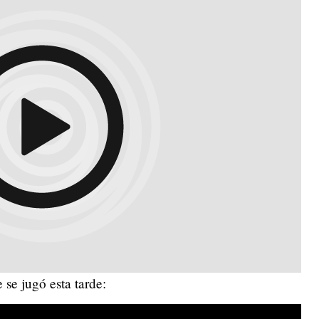
 se jugó esta tarde: