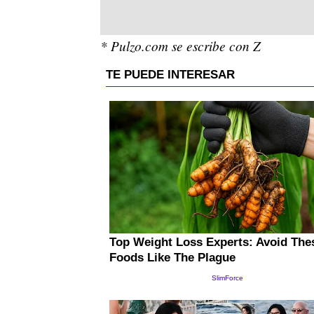
* Pulzo.com se escribe con Z