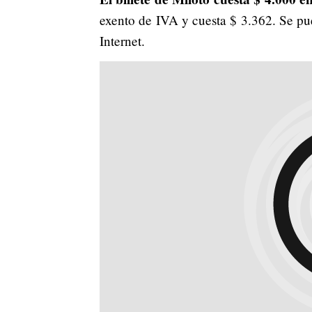
exento de IVA y cuesta $ 3.362. Se pu
Internet.