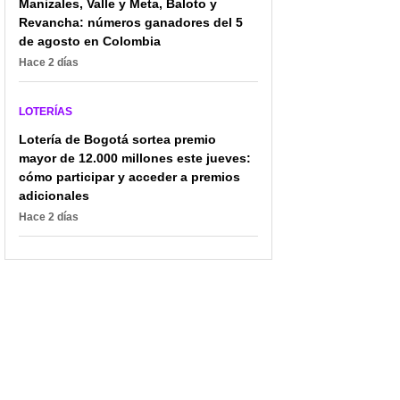
Manizales, Valle y Meta, Baloto y
Revancha: números ganadores del 5
de agosto en Colombia
Hace 2 días
LOTERÍAS
Lotería de Bogotá sortea premio
mayor de 12.000 millones este jueves:
cómo participar y acceder a premios
adicionales
Hace 2 días