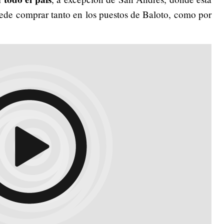
ede comprar tanto en los puestos de Baloto, como por