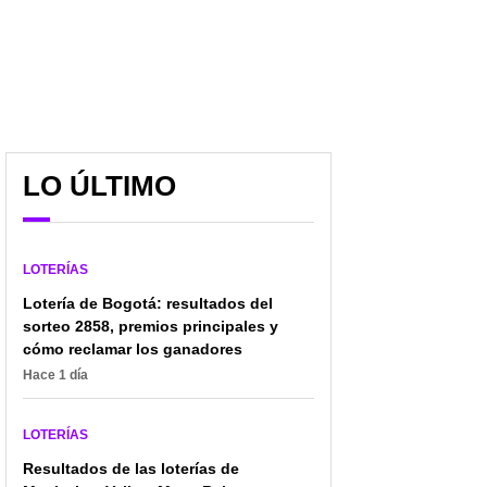
LO ÚLTIMO
LOTERÍAS
Lotería de Bogotá: resultados del
sorteo 2858, premios principales y
cómo reclamar los ganadores
Hace 1 día
LOTERÍAS
Resultados de las loterías de