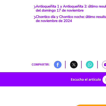
Antioqueñita 1 y Antioqueñita 2: último resu
del domingo 17 de noviembre
Chontico día y Chontico noche: último result
de noviembre de 2024
COMPARTIR:
Escucha el artículo