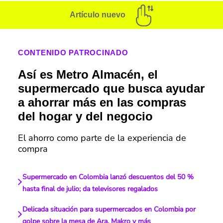
Artículo nuevo
CONTENIDO PATROCINADO
Así es Metro Almacén, el
supermercado que busca ayudar
a ahorrar más en las compras
del hogar y del negocio
El ahorro como parte de la experiencia de
compra
Supermercado en Colombia lanzó descuentos del 50 %
hasta final de julio; da televisores regalados
Delicada situación para supermercados en Colombia por
golpe sobre la mesa de Ara, Makro y más