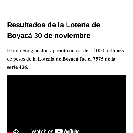
Resultados de la Lotería de
Boyacá 30 de noviembre
El número ganador y premio mayor de 15.000 millones
Lotería de Boyacá fue el 7575 de la
de pesos de la
serie 436.