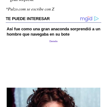
*Pulzo.com se escribe con Z