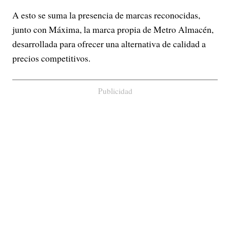
A esto se suma la presencia de marcas reconocidas,
junto con Máxima, la marca propia de Metro Almacén,
desarrollada para ofrecer una alternativa de calidad a
precios competitivos.
Publicidad