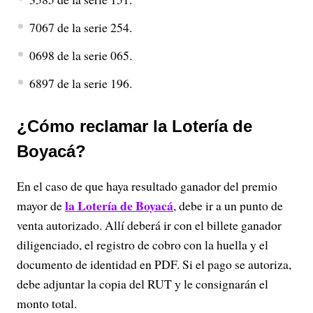
7067 de la serie 254.
0698 de la serie 065.
6897 de la serie 196.
¿Cómo reclamar la Lotería de
Boyacá?
En el caso de que haya resultado ganador del premio
la Lotería de Boyacá
mayor de
, debe ir a un punto de
venta autorizado. Allí deberá ir con el billete ganador
diligenciado, el registro de cobro con la huella y el
documento de identidad en PDF. Si el pago se autoriza,
debe adjuntar la copia del RUT y le consignarán el
monto total.