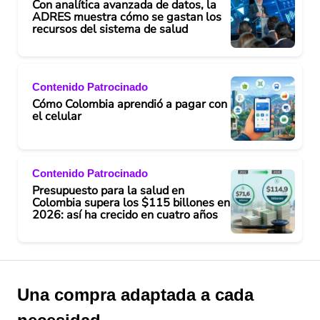
Con analítica avanzada de datos, la
ADRES muestra cómo se gastan los
recursos del sistema de salud
Contenido Patrocinado
Cómo Colombia aprendió a pagar con
el celular
Contenido Patrocinado
Presupuesto para la salud en
Colombia supera los $115 billones en
2026: así ha crecido en cuatro años
Una compra adaptada a cada