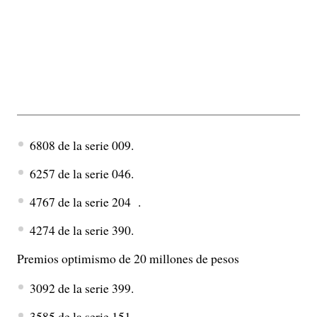
6808 de la serie 009.
6257 de la serie 046.
4767 de la serie 204 .
4274 de la serie 390.
Premios optimismo de 20 millones de pesos
3092 de la serie 399.
3585 de la serie 151.