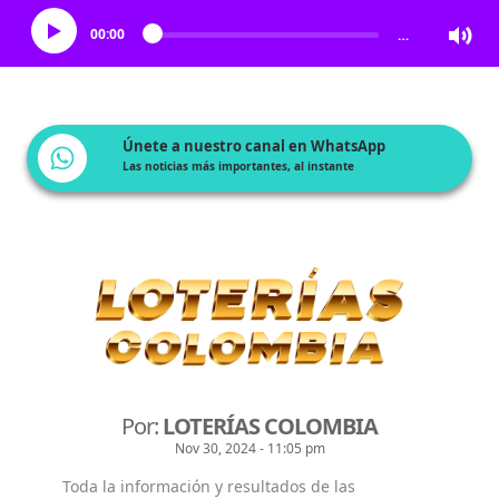
00:00
…
Únete a nuestro canal en WhatsApp
Las noticias más importantes, al instante
Por:
LOTERÍAS COLOMBIA
Nov 30, 2024 - 11:05 pm
Toda la información y resultados de las