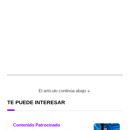
El artículo continúa abajo
TE PUEDE INTERESAR
Contenido Patrocinado