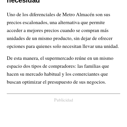
necesidad
Uno de los diferenciales de Metro Almacén son sus
precios escalonados, una alternativa que permite
acceder a mejores precios cuando se compran más
unidades de un mismo producto, sin dejar de ofrecer
opciones para quienes solo necesitan llevar una unidad.
De esta manera, el supermercado reúne en un mismo
espacio dos tipos de compradores: las familias que
hacen su mercado habitual y los comerciantes que
buscan optimizar el presupuesto de sus negocios.
Publicidad