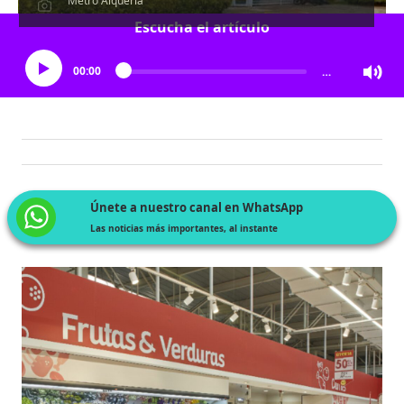
Metro Alquería
Escucha el artículo
00:00
…
Únete a nuestro canal en WhatsApp
Las noticias más importantes, al instante