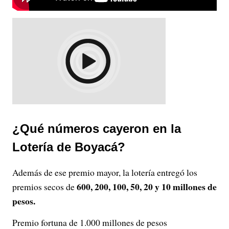
¿Qué números cayeron en la
Lotería de Boyacá?
Además de ese premio mayor, la lotería entregó los
600, 200, 100, 50, 20 y 10 millones de
premios secos de
pesos.
Premio fortuna de 1.000 millones de pesos