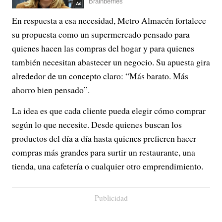
En respuesta a esa necesidad, Metro Almacén fortalece
su propuesta como un supermercado pensado para
quienes hacen las compras del hogar y para quienes
también necesitan abastecer un negocio. Su apuesta gira
alrededor de un concepto claro: “Más barato. Más
ahorro bien pensado”.
La idea es que cada cliente pueda elegir cómo comprar
según lo que necesite. Desde quienes buscan los
productos del día a día hasta quienes prefieren hacer
compras más grandes para surtir un restaurante, una
tienda, una cafetería o cualquier otro emprendimiento.
Publicidad