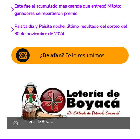
Este fue el acumulado más grande que entregó Miloto:
ganadores se repartieron premio
Paisita día y Paisita noche: último resultado del sorteo del
30 de noviembre de 2024
¿De afán?
Te lo resumimos
Lotería de Boyacá
Escucha el artículo