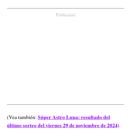
Publicidad
Súper Astro Luna: resultado del
(Vea también:
último sorteo del viernes 29 de noviembre de 2024)