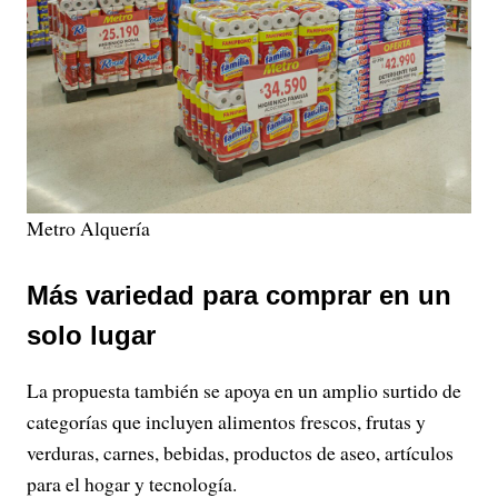
Metro Alquería
Más variedad para comprar en un
solo lugar
La propuesta también se apoya en un amplio surtido de
categorías que incluyen alimentos frescos, frutas y
verduras, carnes, bebidas, productos de aseo, artículos
para el hogar y tecnología.