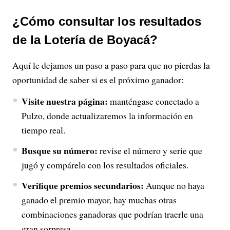
¿Cómo consultar los resultados
de la Lotería de Boyacá?
Aquí le dejamos un paso a paso para que no pierdas la
oportunidad de saber si es el próximo ganador:
Visite nuestra página:
manténgase conectado a
Pulzo, donde actualizaremos la información en
tiempo real.
Busque su número:
revise el número y serie que
jugó y compárelo con los resultados oficiales.
Verifique premios secundarios:
Aunque no haya
ganado el premio mayor, hay muchas otras
combinaciones ganadoras que podrían traerle una
gran sorpresa.