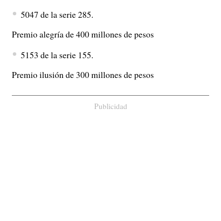
5047 de la serie 285.
Premio alegría de 400 millones de pesos
5153 de la serie 155.
Premio ilusión de 300 millones de pesos
Publicidad