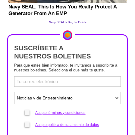
SUSCRÍBETE A
NUESTROS BOLETINES
Para que estés bien informado, te invitamos a suscribirte a
nuestros boletines. Selecciona el que más te guste.
Acepto términos y condiciones
Acepto política de tratamiento de datos