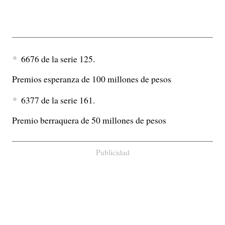
6676 de la serie 125.
Premios esperanza de 100 millones de pesos
6377 de la serie 161.
Premio berraquera de 50 millones de pesos
Publicidad