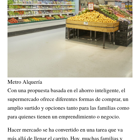
Metro Alquería
Con una propuesta basada en el ahorro inteligente, el
supermercado ofrece diferentes formas de comprar, un
amplio surtido y opciones tanto para las familias como
para quienes tienen un emprendimiento o negocio.
Hacer mercado se ha convertido en una tarea que va
más allá de llenar el carrito. Hoy, muchas familias y