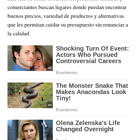
comerciantes buscan lugares donde puedan encontrar
buenos precios, variedad de productos y alternativas
que les permitan cuidar su presupuesto sin renunciar a
la calidad.