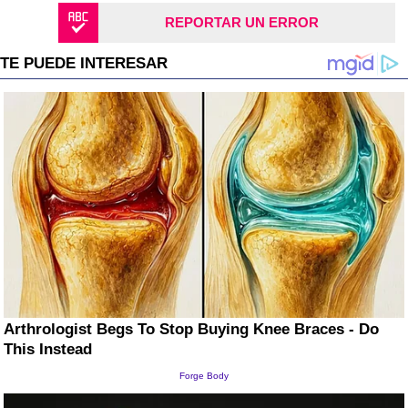
REPORTAR UN ERROR