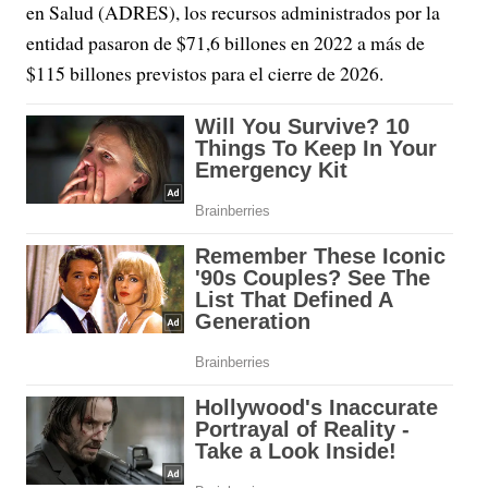
en Salud (ADRES), los recursos administrados por la
entidad pasaron de $71,6 billones en 2022 a más de
$115 billones previstos para el cierre de 2026.