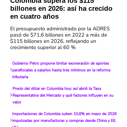
Colombia supera los $115
billones en 2026: así ha crecido
en cuatro años
El presupuesto administrado por la ADRES
pasó de $71,6 billones en 2022 a más de
$115 billones en 2026, reflejando un
crecimiento superior al 60 %
Gobierno Petro propone limitar exoneración de aportes
parafiscales a salarios hasta tres mínimos en la reforma
tributaria
Precio del dólar en Colombia hoy: así abrió la Tasa
Representativa del Mercado y qué factores influyen en su
valor
Importaciones de Colombia suben 10,6% en mayo de 2026
impulsadas por manufacturas y compras desde China y EE.