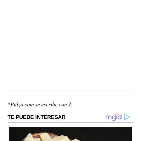
*Pulzo.com se escribe con Z