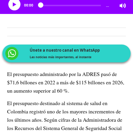
00:00
…
Únete a nuestro canal en WhatsApp
Las noticias más importantes, al instante
El presupuesto administrado por la ADRES pasó de
$71,6 billones en 2022 a más de $115 billones en 2026,
un aumento superior al 60 %.
El presupuesto destinado al sistema de salud en
Colombia registró uno de los mayores incrementos de
los últimos años. Según cifras de la Administradora de
los Recursos del Sistema General de Seguridad Social