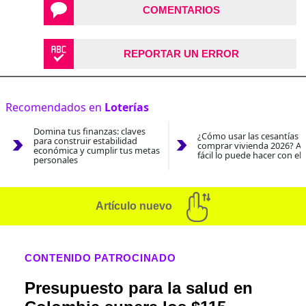
COMENTARIOS
REPORTAR UN ERROR
Recomendados en
Loterías
Domina tus finanzas: claves
¿Cómo usar las cesantías 
para construir estabilidad
comprar vivienda 2026? As
económica y cumplir tus metas
fácil lo puede hacer con el
personales
Artículo nuevo
CONTENIDO PATROCINADO
Presupuesto para la salud en