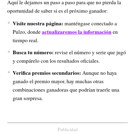
Aquí le dejamos un paso a paso para que no pierda la
oportunidad de saber si es el próximo ganador:
Visite nuestra página:
manténgase conectado a
actualizaremos la información
Pulzo, donde
en
tiempo real.
Busca tu número:
revise el número y serie que jugó
y compárelo con los resultados oficiales.
Verifica premios secundarios:
Aunque no haya
ganado el premio mayor, hay muchas otras
combinaciones ganadoras que podrían traerle una
gran sorpresa.
Publicidad