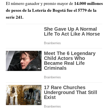
14.000 millones
El número ganador y premio mayor de
de pesos de la Lotería de Bogotá fue el 5779 de la
serie 241.