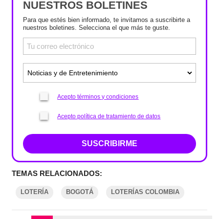
NUESTROS BOLETINES
Para que estés bien informado, te invitamos a suscribirte a
nuestros boletines. Selecciona el que más te guste.
Acepto términos y condiciones
Acepto política de tratamiento de datos
SUSCRIBIRME
TEMAS RELACIONADOS:
LOTERÍA
BOGOTÁ
LOTERÍAS COLOMBIA