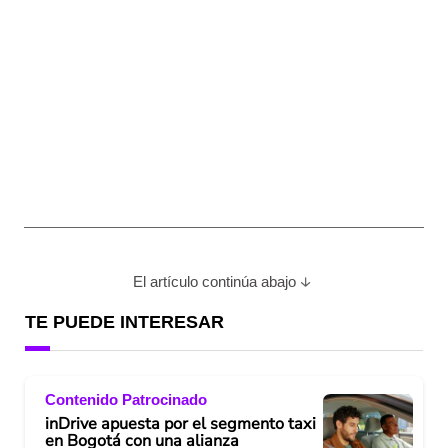
El artículo continúa abajo
TE PUEDE INTERESAR
Contenido Patrocinado
inDrive apuesta por el segmento taxi
en Bogotá con una alianza