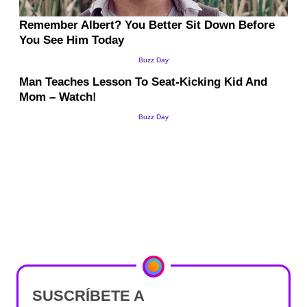
SUSCRÍBETE A