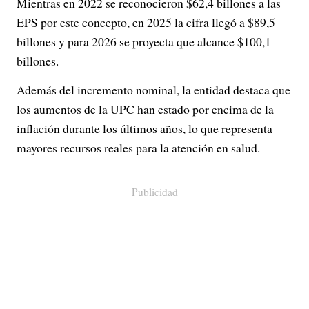
Mientras en 2022 se reconocieron $62,4 billones a las
EPS por este concepto, en 2025 la cifra llegó a $89,5
billones y para 2026 se proyecta que alcance $100,1
billones.
Además del incremento nominal, la entidad destaca que
los aumentos de la UPC han estado por encima de la
inflación durante los últimos años, lo que representa
mayores recursos reales para la atención en salud.
Publicidad