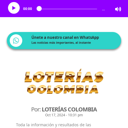
00:00
…
Únete a nuestro canal en WhatsApp
Las noticias más importantes, al instante
Por:
LOTERÍAS COLOMBIA
Oct 17, 2024 - 10:31 pm
Toda la información y resultados de las