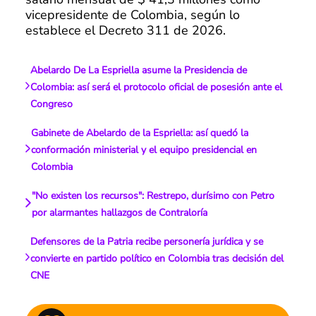
vicepresidente de Colombia, según lo
establece el Decreto 311 de 2026.
Abelardo De La Espriella asume la Presidencia de
Colombia: así será el protocolo oficial de posesión ante el
Congreso
Gabinete de Abelardo de la Espriella: así quedó la
conformación ministerial y el equipo presidencial en
Colombia
"No existen los recursos": Restrepo, durísimo con Petro
por alarmantes hallazgos de Contraloría
Defensores de la Patria recibe personería jurídica y se
convierte en partido político en Colombia tras decisión del
CNE