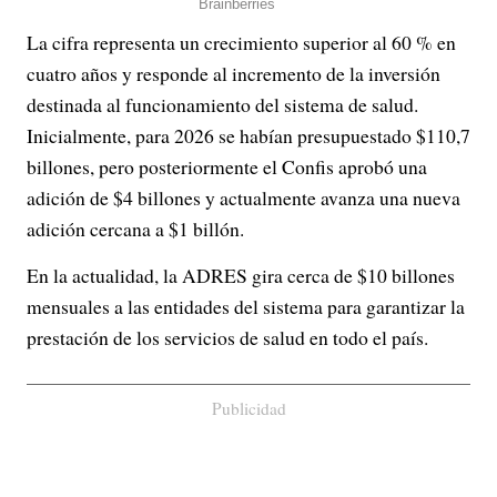
La cifra representa un crecimiento superior al 60 % en
cuatro años y responde al incremento de la inversión
destinada al funcionamiento del sistema de salud.
Inicialmente, para 2026 se habían presupuestado $110,7
billones, pero posteriormente el Confis aprobó una
adición de $4 billones y actualmente avanza una nueva
adición cercana a $1 billón.
En la actualidad, la ADRES gira cerca de $10 billones
mensuales a las entidades del sistema para garantizar la
prestación de los servicios de salud en todo el país.
Publicidad