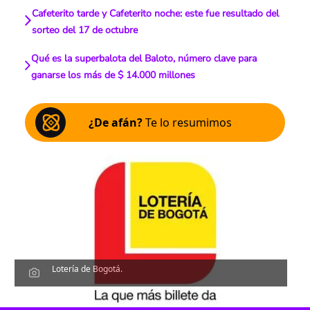
Cafeterito tarde y Cafeterito noche: este fue resultado del
sorteo del 17 de octubre
Qué es la superbalota del Baloto, número clave para
ganarse los más de $ 14.000 millones
¿De afán?
Te lo resumimos
Lotería de Bogotá.
Escucha el artículo