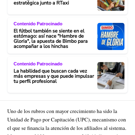
estratégica junto a RTaxi
Contenido Patrocinado
El fútbol también se siente en el
estómago: así nace "Hambre de
Gloria", la apuesta de Bimbo para
acompañar a los hinchas
Contenido Patrocinado
La habilidad que buscan cada vez
más empresas y que puede impulsar
tu perfil profesional
Uno de los rubros con mayor crecimiento ha sido la
Unidad de Pago por Capitación (UPC), mecanismo con
el que se financia la atención de los afiliados al sistema.