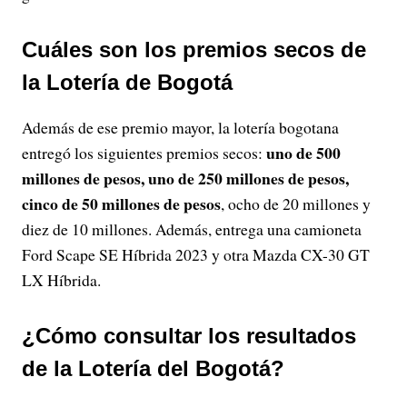
Cuáles son los premios secos de
la Lotería de Bogotá
Además de ese premio mayor, la lotería bogotana
uno de 500
entregó los siguientes premios secos:
millones de pesos, uno de 250 millones de pesos,
cinco de 50 millones de pesos
, ocho de 20 millones y
diez de 10 millones. Además, entrega una camioneta
Ford Scape SE Híbrida 2023 y otra Mazda CX-30 GT
LX Híbrida.
¿Cómo consultar los resultados
de la Lotería del Bogotá?