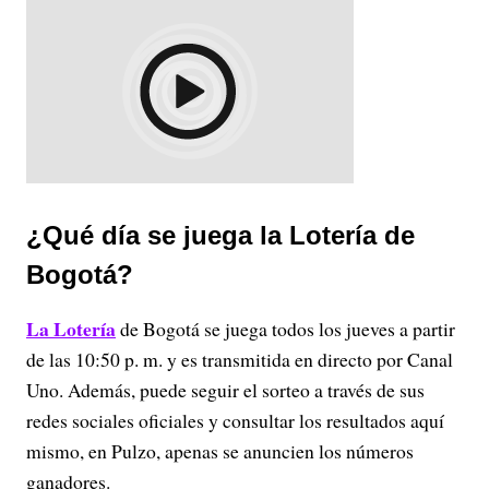
¿Qué día se juega la Lotería de
Bogotá?
La Lotería
de Bogotá se juega todos los jueves a partir
de las 10:50 p. m. y es transmitida en directo por Canal
Uno. Además, puede seguir el sorteo a través de sus
redes sociales oficiales y consultar los resultados aquí
mismo, en Pulzo, apenas se anuncien los números
ganadores.