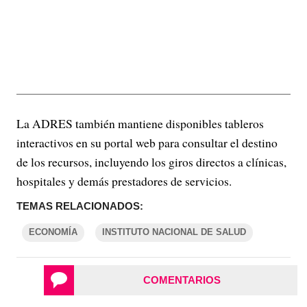
La ADRES también mantiene disponibles tableros
interactivos en su portal web para consultar el destino
de los recursos, incluyendo los giros directos a clínicas,
hospitales y demás prestadores de servicios.
TEMAS RELACIONADOS:
ECONOMÍA
INSTITUTO NACIONAL DE SALUD
COMENTARIOS