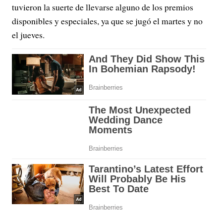
tuvieron la suerte de llevarse alguno de los premios
disponibles y especiales, ya que se jugó el martes y no
el jueves.