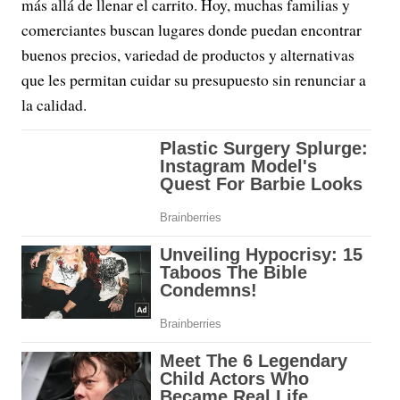
más allá de llenar el carrito. Hoy, muchas familias y
comerciantes buscan lugares donde puedan encontrar
buenos precios, variedad de productos y alternativas
que les permitan cuidar su presupuesto sin renunciar a
la calidad.