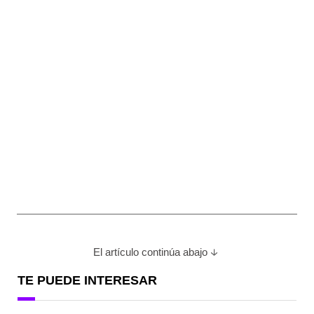
El artículo continúa abajo
TE PUEDE INTERESAR