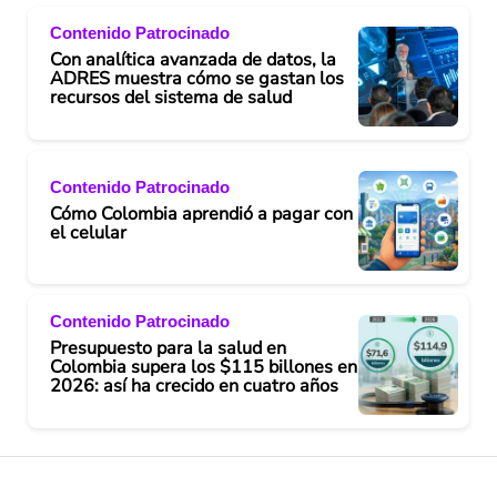
Contenido Patrocinado
Con analítica avanzada de datos, la
ADRES muestra cómo se gastan los
recursos del sistema de salud
Contenido Patrocinado
Cómo Colombia aprendió a pagar con
el celular
Contenido Patrocinado
Presupuesto para la salud en
Colombia supera los $115 billones en
2026: así ha crecido en cuatro años