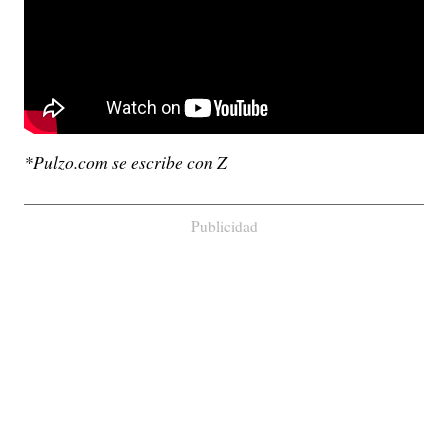
*Pulzo.com se escribe con Z
Publicidad