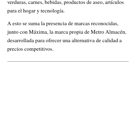
verduras, carnes, bebidas, productos de aseo, artículos
para el hogar y tecnología.
A esto se suma la presencia de marcas reconocidas,
junto con Máxima, la marca propia de Metro Almacén,
desarrollada para ofrecer una alternativa de calidad a
precios competitivos.