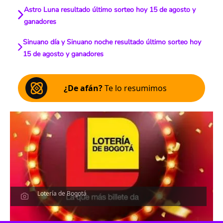
Astro Luna resultado último sorteo hoy 15 de agosto y
ganadores
Sinuano día y Sinuano noche resultado último sorteo hoy
15 de agosto y ganadores
¿De afán?
Te lo resumimos
Lotería de Bogotá
Escucha el artículo