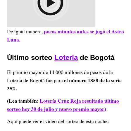
pocos minutos antes se jugó el Astro
De igual manera,
Luna.
Último sorteo
Lotería
de Bogotá
El premio mayor de 14.000 millones de pesos de la
el número 1858 de la serie
Lotería de Bogotá fue para
352 .
(Lea también:
Lotería Cruz Roja resultado último
sorteo hoy 30 de julio y nuevo premio mayor)
Aquí puede ver el video del sorteo de esta noche: