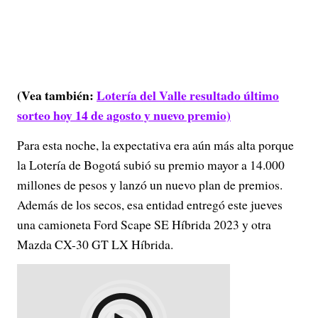
(Vea también:
Lotería del Valle resultado último
sorteo hoy 14 de agosto y nuevo premio)
Para esta noche, la expectativa era aún más alta porque
la Lotería de Bogotá subió su premio mayor a 14.000
millones de pesos y lanzó un nuevo plan de premios.
Además de los secos, esa entidad entregó este jueves
una camioneta Ford Scape SE Híbrida 2023 y otra
Mazda CX-30 GT LX Híbrida.