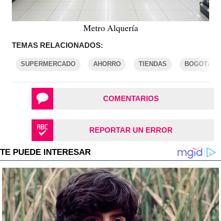
Metro Alquería
TEMAS RELACIONADOS:
SUPERMERCADO
AHORRO
TIENDAS
BOGOTÁ
COMENTARIOS
REPORTAR UN ERROR