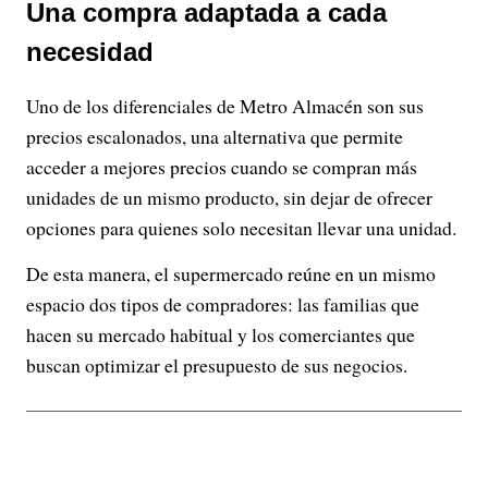
Una compra adaptada a cada
necesidad
Uno de los diferenciales de Metro Almacén son sus
precios escalonados, una alternativa que permite
acceder a mejores precios cuando se compran más
unidades de un mismo producto, sin dejar de ofrecer
opciones para quienes solo necesitan llevar una unidad.
De esta manera, el supermercado reúne en un mismo
espacio dos tipos de compradores: las familias que
hacen su mercado habitual y los comerciantes que
buscan optimizar el presupuesto de sus negocios.