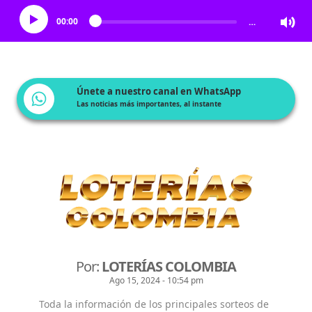
00:00
…
Únete a nuestro canal en WhatsApp
Las noticias más importantes, al instante
Por:
LOTERÍAS COLOMBIA
Ago 15, 2024 - 10:54 pm
Toda la información de los principales sorteos de