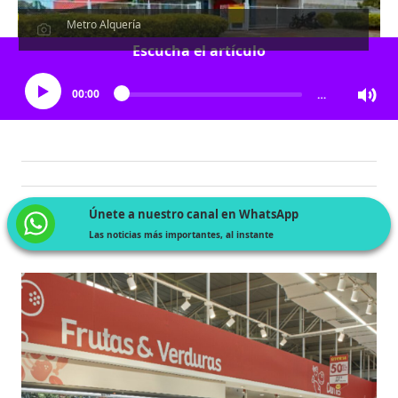
Metro Alquería
Escucha el artículo
00:00
…
Únete a nuestro canal en WhatsApp
Las noticias más importantes, al instante