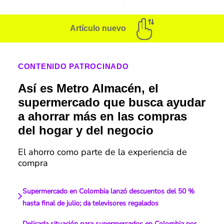
Artículo nuevo
CONTENIDO PATROCINADO
Así es Metro Almacén, el
supermercado que busca ayudar
a ahorrar más en las compras
del hogar y del negocio
El ahorro como parte de la experiencia de
compra
Supermercado en Colombia lanzó descuentos del 50 %
hasta final de julio; da televisores regalados
Delicada situación para supermercados en Colombia por