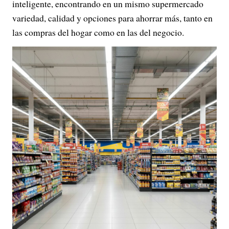
inteligente, encontrando en un mismo supermercado
variedad, calidad y opciones para ahorrar más, tanto en
las compras del hogar como en las del negocio.