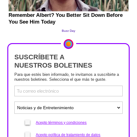
SUSCRÍBETE A
NUESTROS BOLETINES
Para que estés bien informado, te invitamos a suscribirte a
nuestros boletines. Selecciona el que más te guste.
Acepto términos y condiciones
Acepto política de tratamiento de datos