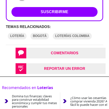
SUSCRIBIRME
TEMAS RELACIONADOS:
LOTERÍA
BOGOTÁ
LOTERÍAS COLOMBIA
COMENTARIOS
REPORTAR UN ERROR
Recomendados en
Loterías
Domina tus finanzas: claves
¿Cómo usar las cesantías 
para construir estabilidad
comprar vivienda 2026? As
económica y cumplir tus metas
fácil lo puede hacer con el
personales