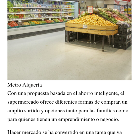
Metro Alquería
Con una propuesta basada en el ahorro inteligente, el
supermercado ofrece diferentes formas de comprar, un
amplio surtido y opciones tanto para las familias como
para quienes tienen un emprendimiento o negocio.
Hacer mercado se ha convertido en una tarea que va