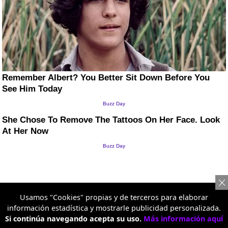
Usamos "Cookies" propias y de terceros para elaborar
información estadística y mostrarle publicidad personalizada.
Si continúa navegando acepta su uso.
Más información aquí