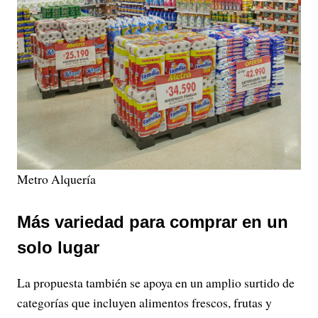
Metro Alquería
Más variedad para comprar en un
solo lugar
La propuesta también se apoya en un amplio surtido de
categorías que incluyen alimentos frescos, frutas y