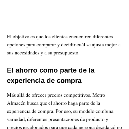
El objetivo es que los clientes encuentren diferentes
opciones para comparar y decidir cuál se ajusta mejor a
sus necesidades y a su presupuesto.
El ahorro como parte de la
experiencia de compra
Más allá de ofrecer precios competitivos, Metro
Almacén busca que el ahorro haga parte de la
experiencia de compra. Por eso, su modelo combina
variedad, diferentes presentaciones de producto y
precios escalonados para que cada persona decida cómo