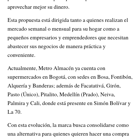
aprovechar mejor su dinero.
Esta propuesta está dirigida tanto a quienes realizan el
mercado semanal o mensual para su hogar como a
pequeños empresarios y emprendedores que necesitan
abastecer sus negocios de manera práctica y
conveniente.
Actualmente, Metro Almacén ya cuenta con
supermercados en Bogotá, con sedes en Bosa, Fontibón,
Alquería y Banderas; además de Facatativá, Girón,
Pasto (Único), Pitalito, Medellín (Prado), Neiva,
Palmira y Cali, donde está presente en Simón Bolívar y
La 70.
Con esta evolución, la marca busca consolidarse como
una alternativa para quienes quieren hacer una compra