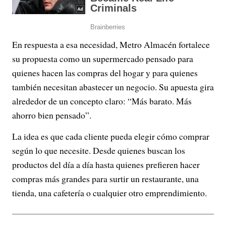
En respuesta a esa necesidad, Metro Almacén fortalece
su propuesta como un supermercado pensado para
quienes hacen las compras del hogar y para quienes
también necesitan abastecer un negocio. Su apuesta gira
alrededor de un concepto claro: “Más barato. Más
ahorro bien pensado”.
La idea es que cada cliente pueda elegir cómo comprar
según lo que necesite. Desde quienes buscan los
productos del día a día hasta quienes prefieren hacer
compras más grandes para surtir un restaurante, una
tienda, una cafetería o cualquier otro emprendimiento.