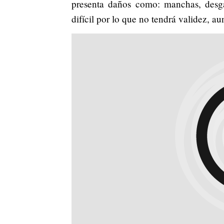
presenta daños como: manchas, desgas
difícil por lo que no tendrá validez, 