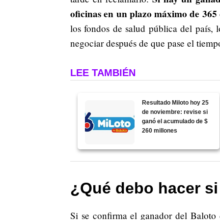
oficinas en un plazo máximo de 365 
los fondos de salud pública del país,
negociar después de que pase el tiempo
LEE TAMBIÉN
Resultado Miloto hoy 25
de noviembre: revise si
ganó el acumulado de $
260 millones
¿Qué debo hacer si
Si se confirma el ganador del Baloto