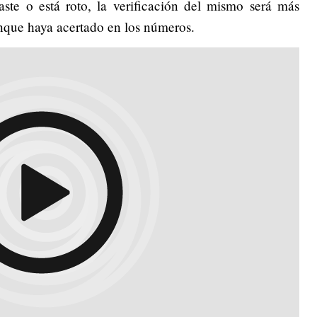
te o está roto, la verificación del mismo será más
aunque haya acertado en los números.