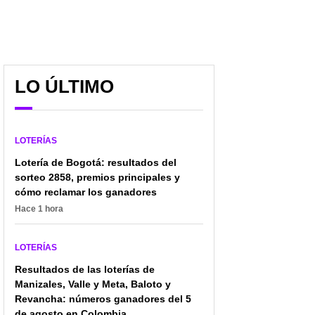
LO ÚLTIMO
LOTERÍAS
Lotería de Bogotá: resultados del
sorteo 2858, premios principales y
cómo reclamar los ganadores
Hace 1 hora
LOTERÍAS
Resultados de las loterías de
Manizales, Valle y Meta, Baloto y
Revancha: números ganadores del 5
de agosto en Colombia