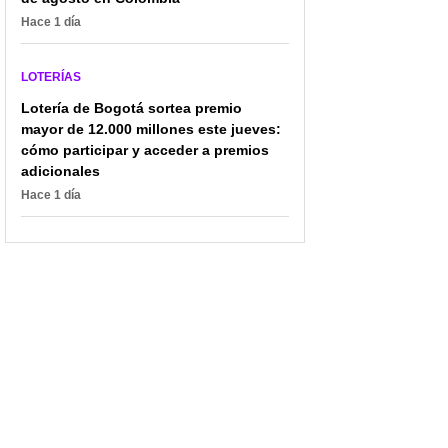
Hace 1 día
LOTERÍAS
Lotería de Bogotá sortea premio
mayor de 12.000 millones este jueves:
cómo participar y acceder a premios
adicionales
Hace 1 día