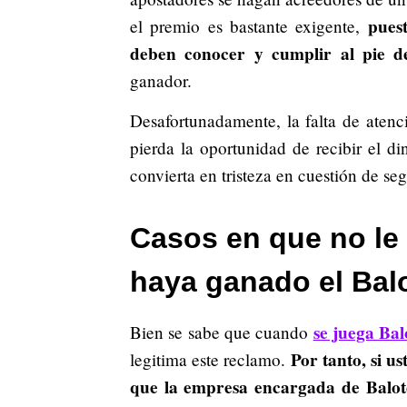
pues
el premio es bastante exigente,
deben conocer y cumplir al pie de
ganador.
Desafortunadamente, la falta de atenc
pierda la oportunidad de recibir el d
convierta en tristeza en cuestión de se
Casos en que no le 
haya ganado el Bal
se juega Bal
Bien se sabe que cuando
Por tanto, si us
legitima este reclamo.
que la empresa encargada de Balot