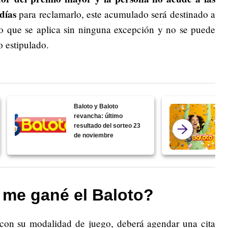
días
para reclamarlo, este acumulado será destinado a
 lo que se aplica sin ninguna excepción y no se puede
 estipulado.
Baloto y Baloto
revancha: último
resultado del sorteo 23
de noviembre
 me gané el Baloto?
 con su modalidad de juego, deberá agendar una cita