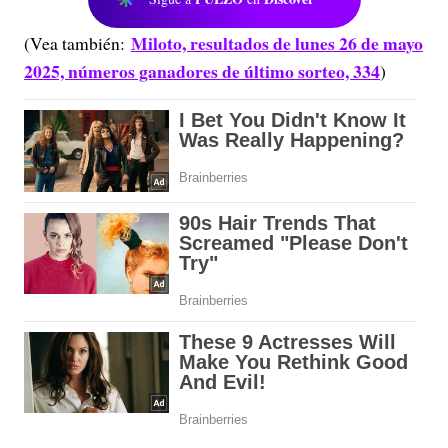
Miloto, resultados de lunes 26 de mayo
(Vea también:
2025, números ganadores de último sorteo, 334
)