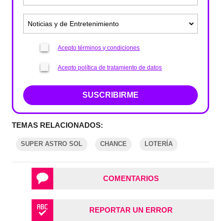
Acepto términos y condiciones
Acepto política de tratamiento de datos
SUSCRIBIRME
TEMAS RELACIONADOS:
SUPER ASTRO SOL
CHANCE
LOTERÍA
COMENTARIOS
REPORTAR UN ERROR