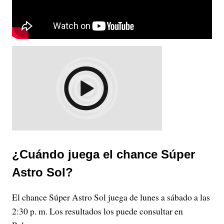
¿Cuándo juega el chance Súper
Astro Sol?
El chance Súper Astro Sol juega de lunes a sábado a las
2:30 p. m. Los resultados los puede consultar en