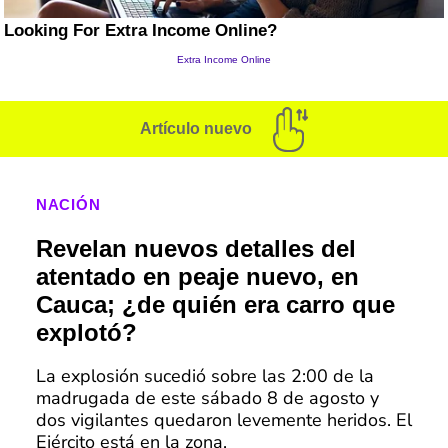
Artículo nuevo
NACIÓN
Revelan nuevos detalles del
atentado en peaje nuevo, en
Cauca; ¿de quién era carro que
explotó?
La explosión sucedió sobre las 2:00 de la
madrugada de este sábado 8 de agosto y
dos vigilantes quedaron levemente heridos. El
Ejército está en la zona.