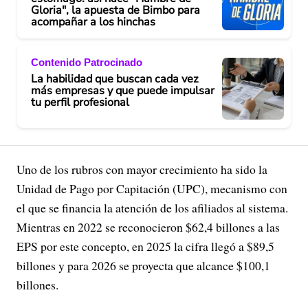
Gloria", la apuesta de Bimbo para
acompañar a los hinchas
Contenido Patrocinado
La habilidad que buscan cada vez
más empresas y que puede impulsar
tu perfil profesional
Uno de los rubros con mayor crecimiento ha sido la
Unidad de Pago por Capitación (UPC), mecanismo con
el que se financia la atención de los afiliados al sistema.
Mientras en 2022 se reconocieron $62,4 billones a las
EPS por este concepto, en 2025 la cifra llegó a $89,5
billones y para 2026 se proyecta que alcance $100,1
billones.