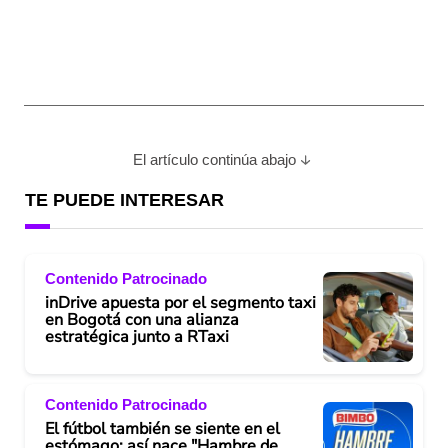
El artículo continúa abajo
TE PUEDE INTERESAR
Contenido Patrocinado
inDrive apuesta por el segmento taxi
en Bogotá con una alianza
estratégica junto a RTaxi
Contenido Patrocinado
El fútbol también se siente en el
estómago: así nace "Hambre de