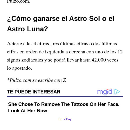
Pulzo.com.
¿Cómo ganarse el Astro Sol o el
Astro Luna?
Acierte a las 4 cifras, tres últimas cifras o dos últimas
cifras en orden de izquierda a derecha con uno de los 12
signos zodiacales y se podrá llevar hasta 42.000 veces
lo apostado.
*Pulzo.com se escribe con Z