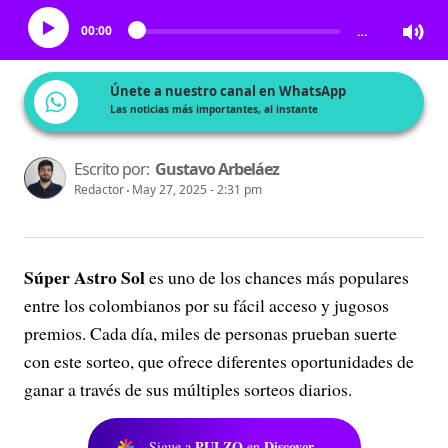
00:00
…
Únete a nuestro canal en WhatsApp
Las noticias más importantes, al instante
Escrito por:
Gustavo Arbeláez
Redactor
May 27, 2025 - 2:31 pm
Súper Astro Sol
es uno de los chances más populares
entre los colombianos por su fácil acceso y jugosos
premios. Cada día, miles de personas prueban suerte
con este sorteo, que ofrece diferentes oportunidades de
ganar a través de sus múltiples sorteos diarios.
PULZO
Discover
Sigue a
en