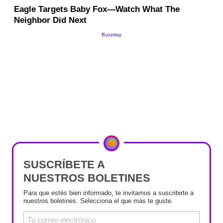
SUSCRÍBETE A
NUESTROS BOLETINES
Para que estés bien informado, te invitamos a suscribirte a
nuestros boletines. Selecciona el que más te guste.