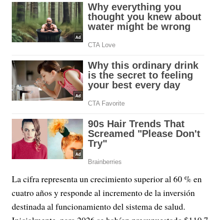
La cifra representa un crecimiento superior al 60 % en
cuatro años y responde al incremento de la inversión
destinada al funcionamiento del sistema de salud.