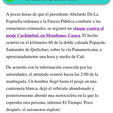
A pocas horas de que el presidente Abelardo De La
Espriella ordenara a la Fuerza Pública combatir a las
taque contra el
estructuras criminales, se registró un a
peaje Cachimbal, en Mondomo, Cauca
. El hecho
ocurrió en el kilómetro 60 de la doble calzada Popayán-
Santander de Quilichao, sobre la vía Panamericana, a
aproximadamente una hora y media de Cali.
De acuerdo con la información conocida por las
autoridades, el atentado ocurrió hacia las 2:00 de la
madrugada. Un hombre llegó hasta el peaje en una
camioneta blanca, dejó el vehículo abandonado y
posteriormente abordó una motocicleta en la que lo
esperaba otra persona, informó El Tiempo. Poco
después, el automotor explotó.