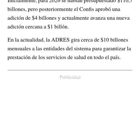
Inicialmente, para 2026 se habían presupuestado $110,7
billones, pero posteriormente el Confis aprobó una
adición de $4 billones y actualmente avanza una nueva
adición cercana a $1 billón.
En la actualidad, la ADRES gira cerca de $10 billones
mensuales a las entidades del sistema para garantizar la
prestación de los servicios de salud en todo el país.
Publicidad