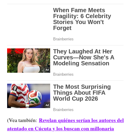
Revelan quiénes serían los autores del
(Vea también:
atentado en Cúcuta y los buscan con millonaria