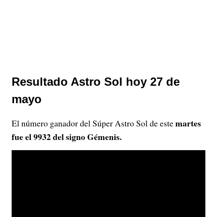
Resultado Astro Sol hoy 27 de
mayo
martes
El número ganador del Súper Astro Sol de este
fue el 9932 del signo Gémenis.