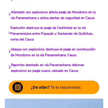
Atentado con explosivos afecta peaje de Mondomo en la
vía Panamericana y activa alertas de seguridad en Cauca
Explosión destruye el peaje de Cachimbal en la vía
Panamericana entre Popayán y Santander de Quilichao,
norte del Cauca
Ataque con explosivos destruye el peaje en construcción
de Mondomo en la vía Panamericana, Cauca
Reportan atentado en vía Panamericana: detonan
explosivos en peaje nuevo, ubicado en Cauca
¿De afán?
Te lo resumimos