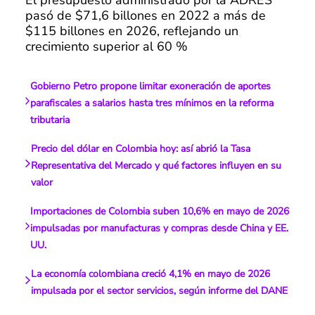
pasó de $71,6 billones en 2022 a más de
$115 billones en 2026, reflejando un
crecimiento superior al 60 %
Gobierno Petro propone limitar exoneración de aportes
parafiscales a salarios hasta tres mínimos en la reforma
tributaria
Precio del dólar en Colombia hoy: así abrió la Tasa
Representativa del Mercado y qué factores influyen en su
valor
Importaciones de Colombia suben 10,6% en mayo de 2026
impulsadas por manufacturas y compras desde China y EE.
UU.
La economía colombiana creció 4,1% en mayo de 2026
impulsada por el sector servicios, según informe del DANE