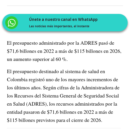
Únete a nuestro canal en WhatsApp
Las noticias más importantes, al instante
El presupuesto administrado por la ADRES pasó de
$71,6 billones en 2022 a más de $115 billones en 2026,
un aumento superior al 60 %.
El presupuesto destinado al sistema de salud en
Colombia registró uno de los mayores incrementos de
los últimos años. Según cifras de la Administradora de
los Recursos del Sistema General de Seguridad Social
en Salud (ADRES), los recursos administrados por la
entidad pasaron de $71,6 billones en 2022 a más de
$115 billones previstos para el cierre de 2026.