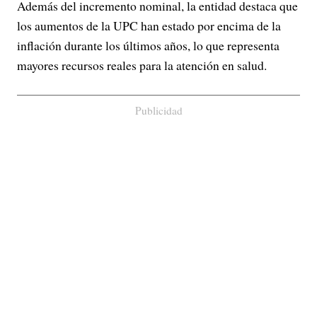
Además del incremento nominal, la entidad destaca que
los aumentos de la UPC han estado por encima de la
inflación durante los últimos años, lo que representa
mayores recursos reales para la atención en salud.
Publicidad