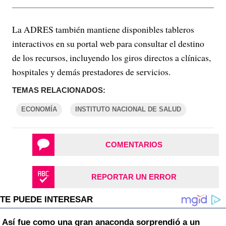
La ADRES también mantiene disponibles tableros
interactivos en su portal web para consultar el destino
de los recursos, incluyendo los giros directos a clínicas,
hospitales y demás prestadores de servicios.
TEMAS RELACIONADOS:
ECONOMÍA
INSTITUTO NACIONAL DE SALUD
COMENTARIOS
REPORTAR UN ERROR