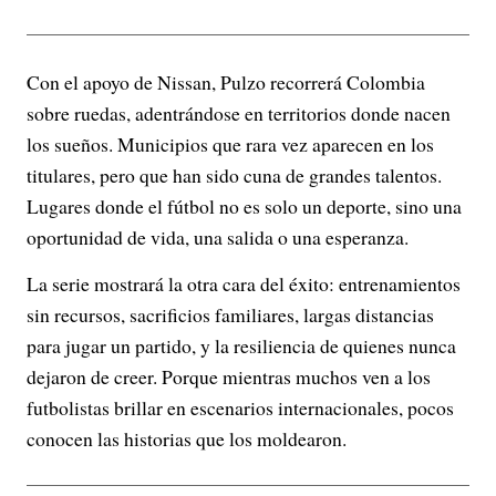
Con el apoyo de Nissan, Pulzo recorrerá Colombia
sobre ruedas, adentrándose en territorios donde nacen
los sueños. Municipios que rara vez aparecen en los
titulares, pero que han sido cuna de grandes talentos.
Lugares donde el fútbol no es solo un deporte, sino una
oportunidad de vida, una salida o una esperanza.
La serie mostrará la otra cara del éxito: entrenamientos
sin recursos, sacrificios familiares, largas distancias
para jugar un partido, y la resiliencia de quienes nunca
dejaron de creer. Porque mientras muchos ven a los
futbolistas brillar en escenarios internacionales, pocos
conocen las historias que los moldearon.