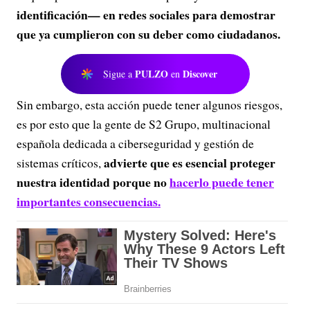
identificación— en redes sociales para demostrar
que ya cumplieron con su deber como ciudadanos.
PULZO
Discover
Sigue a
en
Sin embargo, esta acción puede tener algunos riesgos,
es por esto que la gente de S2 Grupo, multinacional
española dedicada a ciberseguridad y gestión de
advierte que es esencial proteger
sistemas críticos,
nuestra identidad porque no
hacerlo puede tener
importantes consecuencias.