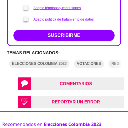
Acepto términos y condiciones
Acepto política de tratamiento de datos
SUSCRIBIRME
TEMAS RELACIONADOS:
ELECCIONES COLOMBIA 2023
VOTACIONES
REGISTR
COMENTARIOS
REPORTAR UN ERROR
Recomendados en
Elecciones Colombia 2023