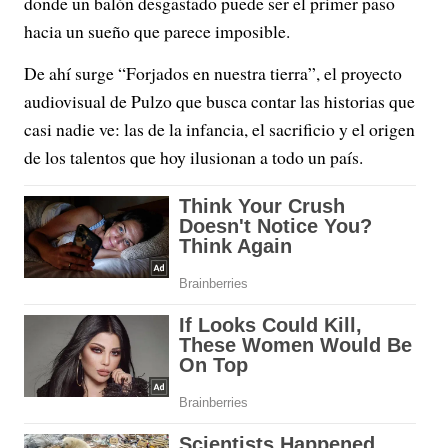
donde un balón desgastado puede ser el primer paso
hacia un sueño que parece imposible.
De ahí surge “Forjados en nuestra tierra”, el proyecto
audiovisual de Pulzo que busca contar las historias que
casi nadie ve: las de la infancia, el sacrificio y el origen
de los talentos que hoy ilusionan a todo un país.