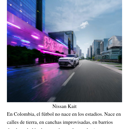
Nissan Kait
En Colombia, el fútbol no nace en los estadios. Nace en
calles de tierra, en canchas improvisadas, en barrios