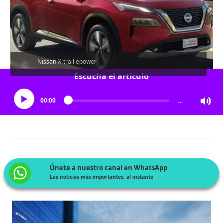
Nissan X-trail epower
Escucha el artículo
00:00
…
Únete a nuestro canal en WhatsApp
Las noticias más importantes, al instante