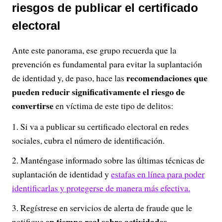
riesgos de publicar el certificado
electoral
Ante este panorama, ese grupo recuerda que la
prevención es fundamental para evitar la suplantación
recomendaciones que
de identidad y, de paso, hace las
pueden reducir significativamente el riesgo de
convertirse
en víctima de este tipo de delitos:
Si va a publicar su certificado electoral en redes
sociales, cubra el número de identificación.
Manténgase informado sobre las últimas técnicas de
suplantación de identidad y
estafas en línea para poder
identificarlas y protegerse de manera más efectiva.
Regístrese en servicios de alerta de fraude que le
en tiempo real sobre actividades
notifique