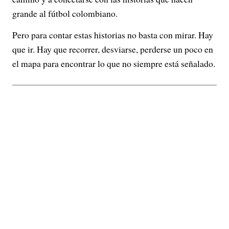
grande al fútbol colombiano.
Pero para contar estas historias no basta con mirar. Hay
que ir. Hay que recorrer, desviarse, perderse un poco en
el mapa para encontrar lo que no siempre está señalado.