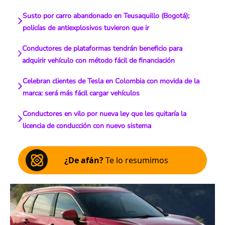
Susto por carro abandonado en Teusaquillo (Bogotá);
policías de antiexplosivos tuvieron que ir
Conductores de plataformas tendrán beneficio para
adquirir vehículo con método fácil de financiación
Celebran clientes de Tesla en Colombia con movida de la
marca: será más fácil cargar vehículos
Conductores en vilo por nueva ley que les quitaría la
licencia de conducción con nuevo sistema
¿De afán?
Te lo resumimos