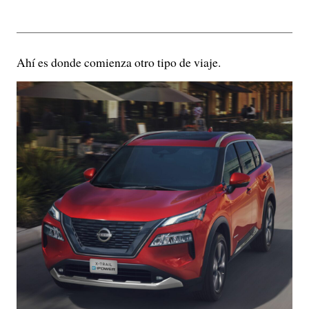
Ahí es donde comienza otro tipo de viaje.