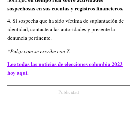
sospechosas en sus cuentas y registros financieros.
Si sospecha que ha sido víctima de suplantación de
identidad, contacte a las autoridades y presente la
denuncia pertinente.
*Pulzo.com se escribe con Z
Lee todas las noticias de elecciones colombia 2023
hoy aquí.
Publicidad