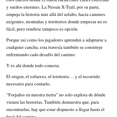
y sueños enormes. La Nissan X-Trail, por su parte,
empuja la historia más allá del asfalto, hacia caminos
exigentes, montañas y territorios donde empezar no es
fácil, pero rendirse tampoco es opción.
Porque así como los jugadores aprenden a adaptarse a
cualquier cancha, esta travesía también se construye
enfrentando cada desafío del camino.
Y es ahí donde todo conecta.
El origen, el esfuerzo, el territorio… y el recorrido
necesario para contarlo.
“Forjados en nuestra tierra” no solo explora de dónde
vienen las historias. También demuestra que, para
encontrarlas, hay que estar dispuesto a llegar hasta el
final del camino.