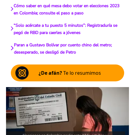
Cómo saber en qué mesa debo votar en elecciones 2023
en Colombia; consulte el paso a paso
“Solo acércate a tu puesto 5 minutos”: Registraduría se
pegó de RBD para caerles a jóvenes
Paran a Gustavo Bolívar por cuento chino del metro;
desesperado, se desligó de Petro
¿De afán?
Te lo resumimos