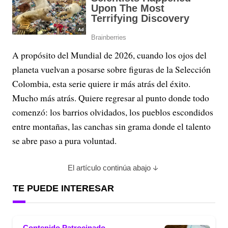
A propósito del Mundial de 2026, cuando los ojos del
planeta vuelvan a posarse sobre figuras de la Selección
Colombia, esta serie quiere ir más atrás del éxito.
Mucho más atrás. Quiere regresar al punto donde todo
comenzó: los barrios olvidados, los pueblos escondidos
entre montañas, las canchas sin grama donde el talento
se abre paso a pura voluntad.
El artículo continúa abajo
TE PUEDE INTERESAR
Contenido Patrocinado