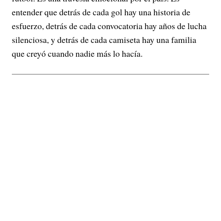
entender que detrás de cada gol hay una historia de
esfuerzo, detrás de cada convocatoria hay años de lucha
silenciosa, y detrás de cada camiseta hay una familia
que creyó cuando nadie más lo hacía.