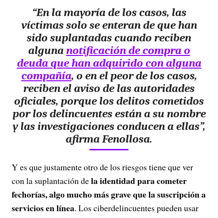
“En la mayoría de los casos, las
víctimas solo se enteran de que han
sido suplantadas cuando reciben
alguna
notificación de compra o
deuda que han adquirido con alguna
compañía
, o en el peor de los casos,
reciben el aviso de las autoridades
oficiales, porque los delitos cometidos
por los delincuentes están a su nombre
y las investigaciones conducen a ellas”,
afirma Fenollosa.
Y es que justamente otro de los riesgos tiene que ver
la identidad para cometer
con la suplantación de
fechorías, algo mucho más grave que la suscripción a
servicios en línea
. Los ciberdelincuentes pueden usar