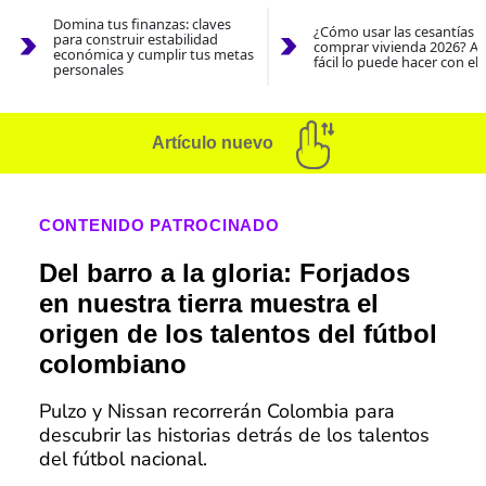
Domina tus finanzas: claves
¿Cómo usar las cesantías 
para construir estabilidad
comprar vivienda 2026? As
económica y cumplir tus metas
fácil lo puede hacer con el
personales
Artículo nuevo
CONTENIDO PATROCINADO
Del barro a la gloria: Forjados
en nuestra tierra muestra el
origen de los talentos del fútbol
colombiano
Pulzo y Nissan recorrerán Colombia para
descubrir las historias detrás de los talentos
del fútbol nacional.