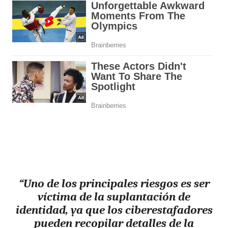
“Uno de los principales riesgos es ser
víctima de la suplantación de
identidad, ya que los ciberestafadores
pueden recopilar detalles de la