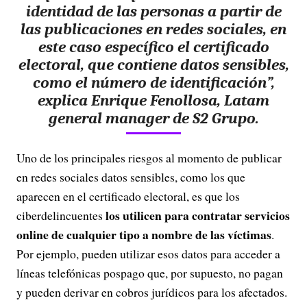
identidad de las personas a partir de
las publicaciones en redes sociales, en
este caso
específico el certificado
electoral, que contiene datos sensibles,
como el número de identificación
”,
explica Enrique Fenollosa, Latam
general manager de S2 Grupo.
Uno de los principales riesgos al momento de publicar
en redes sociales datos sensibles, como los que
aparecen en el certificado electoral, es que los
los utilicen para contratar servicios
ciberdelincuentes
online de cualquier tipo a nombre de las víctimas
.
Por ejemplo, pueden utilizar esos datos para acceder a
líneas telefónicas pospago que, por supuesto, no pagan
y pueden derivar en cobros jurídicos para los afectados.