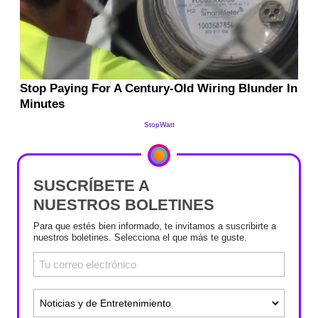
SUSCRÍBETE A
NUESTROS BOLETINES
Para que estés bien informado, te invitamos a suscribirte a
nuestros boletines. Selecciona el que más te guste.