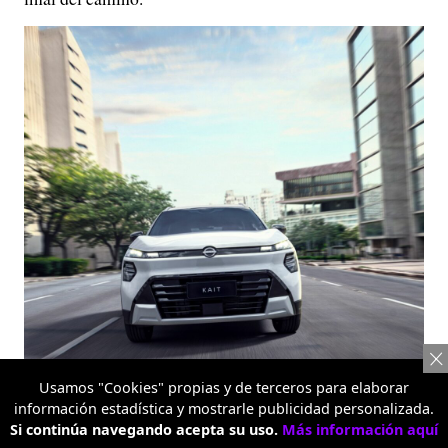
Usamos "Cookies" propias y de terceros para elaborar
información estadística y mostrarle publicidad personalizada.
Si continúa navegando acepta su uso.
Más información aquí
Nissan Kait