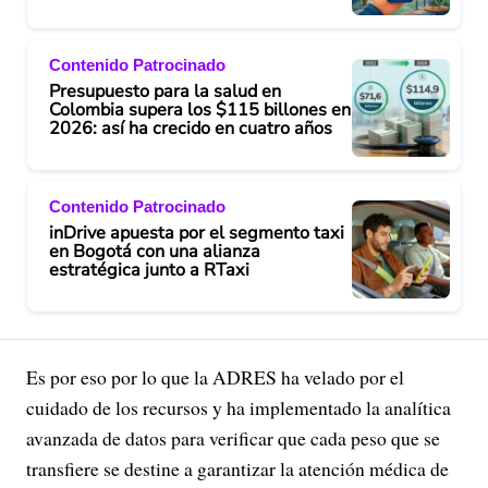
Contenido Patrocinado
Presupuesto para la salud en
Colombia supera los $115 billones en
2026: así ha crecido en cuatro años
Contenido Patrocinado
inDrive apuesta por el segmento taxi
en Bogotá con una alianza
estratégica junto a RTaxi
Es por eso por lo que la ADRES ha velado por el
cuidado de los recursos y ha implementado la analítica
avanzada de datos para verificar que cada peso que se
transfiere se destine a garantizar la atención médica de