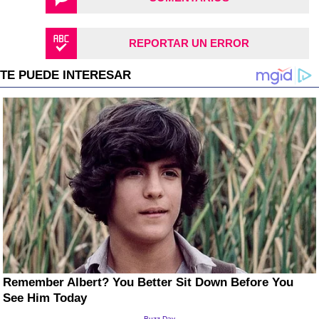
REPORTAR UN ERROR