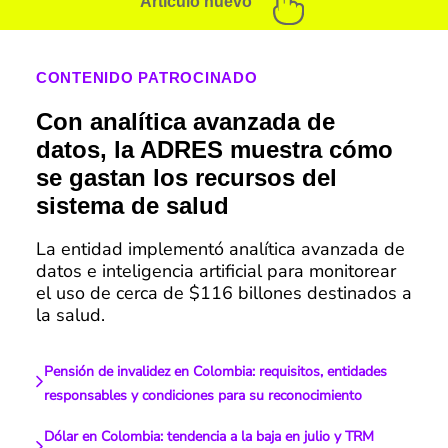
Artículo nuevo
CONTENIDO PATROCINADO
Con analítica avanzada de
datos, la ADRES muestra cómo
se gastan los recursos del
sistema de salud
La entidad implementó analítica avanzada de
datos e inteligencia artificial para monitorear
el uso de cerca de $116 billones destinados a
la salud.
Pensión de invalidez en Colombia: requisitos, entidades
responsables y condiciones para su reconocimiento
Dólar en Colombia: tendencia a la baja en julio y TRM