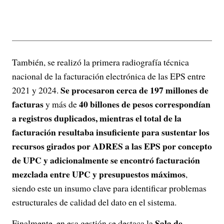
También, se realizó la primera radiografía técnica
nacional de la facturación electrónica de las EPS entre
Se procesaron cerca de 197 millones de
2021 y 2024.
facturas
40 billones de pesos correspondían
y más de
a registros duplicados, mientras el total de la
facturación resultaba insuficiente para sustentar los
recursos girados por ADRES a las EPS por concepto
de UPC y adicionalmente se encontró facturación
mezclada entre UPC y presupuestos máximos
,
siendo este un insumo clave para identificar problemas
estructurales de calidad del dato en el sistema.
Sala de
Finalmente, en esa gestión se destaca la