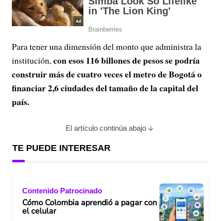
Para tener una dimensión del monto que administra la
con esos 116 billones de pesos se podría
institución,
construir más de cuatro veces el metro de Bogotá o
financiar 2,6 ciudades del tamaño de la capital del
país.
El artículo continúa abajo
TE PUEDE INTERESAR
Contenido Patrocinado
Cómo Colombia aprendió a pagar con
el celular