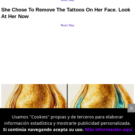
Usamos "Cookies" propias y de terceros para elaborar
información estadística y mostrarle publicidad personalizada.
Si continúa navegando acepta su uso.
Más información aquí