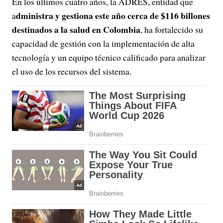
En los últimos cuatro años, la ADRES, entidad que
dministra y gestiona este año cerca de $116 billones
a
destinados a la salud en Colombia
, ha fortalecido su
capacidad de gestión con la implementación de alta
tecnología y un equipo técnico calificado para analizar
el uso de los recursos del sistema.