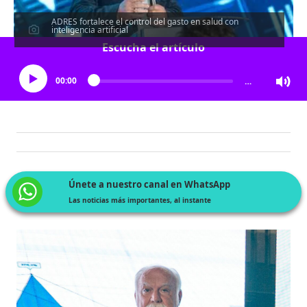
ADRES fortalece el control del gasto en salud con
inteligencia artificial
Escucha el artículo
00:00
…
Únete a nuestro canal en WhatsApp
Las noticias más importantes, al instante