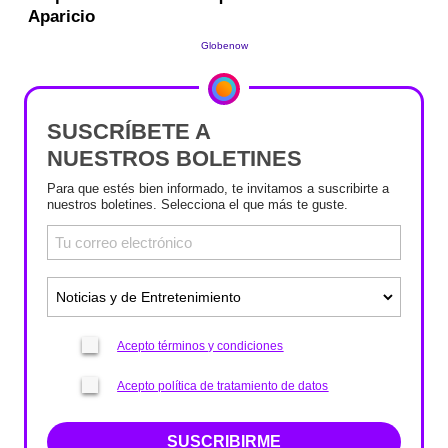
SUSCRÍBETE A
NUESTROS BOLETINES
Para que estés bien informado, te invitamos a suscribirte a
nuestros boletines. Selecciona el que más te guste.
Acepto términos y condiciones
Acepto política de tratamiento de datos
SUSCRIBIRME