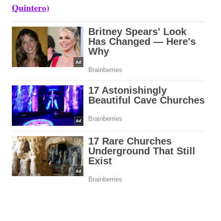
Quintero)