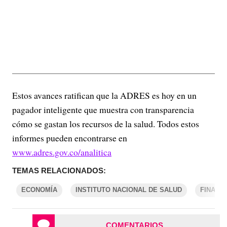
Estos avances ratifican que la ADRES es hoy en un
pagador inteligente que muestra con transparencia
cómo se gastan los recursos de la salud. Todos estos
informes pueden encontrarse en
www.adres.gov.co/analitica
TEMAS RELACIONADOS:
ECONOMÍA
INSTITUTO NACIONAL DE SALUD
FINANZ
COMENTARIOS