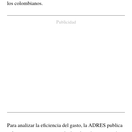
los colombianos.
Publicidad
Para analizar la eficiencia del gasto, la ADRES publica