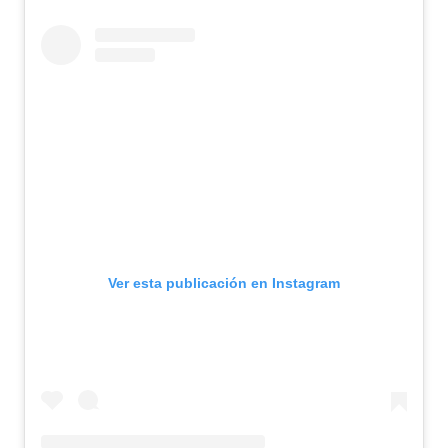
Ver esta publicación en Instagram