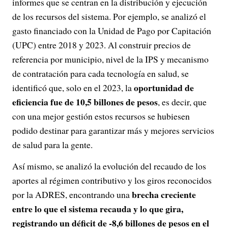
informes que se centran en la distribución y ejecución
de los recursos del sistema. Por ejemplo, se analizó el
gasto financiado con la Unidad de Pago por Capitación
(UPC) entre 2018 y 2023. Al construir precios de
referencia por municipio, nivel de la IPS y mecanismo
de contratación para cada tecnología en salud, se
oportunidad de
identificó que, solo en el 2023, la
eficiencia fue de 10,5 billones de pesos
, es decir, que
con una mejor gestión estos recursos se hubiesen
podido destinar para garantizar más y mejores servicios
de salud para la gente.
Así mismo, se analizó la evolución del recaudo de los
aportes al régimen contributivo y los giros reconocidos
brecha creciente
por la ADRES, encontrando una
entre lo que el sistema recauda y lo que gira,
registrando un déficit de -8,6 billones de pesos en el