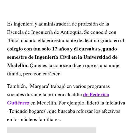
Es ingeniera y administradora de profesión de la
Escuela de Ingeniería de Antioquia. Se conoció con
en el
‘Fico’ cuando ella era estudiante de décimo grado
colegio con tan solo 17 años y él cursaba segundo
semestre de Ingeniería Civil en la Universidad de
Medellín.
Quienes la conocen dicen que es una mujer
tímida, pero con carácter.
También, ‘Margara’ trabajó en varios programas
de Federico
sociales durante la primera alcaldía
Gutiérrez
en Medellín. Por ejemplo, lideró la iniciativa
‘Tejiendo hogares’, que buscaba reforzar los afectivos
en los núcleos familiares.