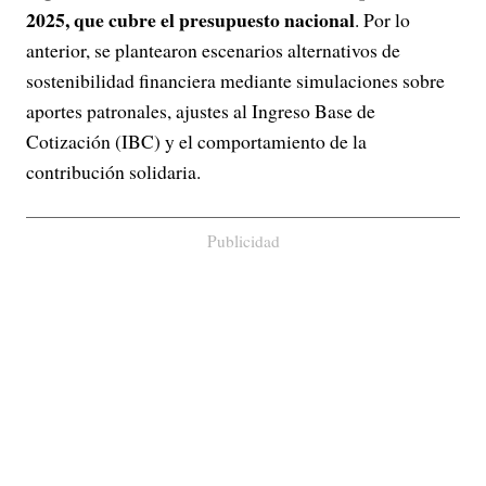
2025, que cubre el presupuesto nacional
. Por lo
anterior, se plantearon escenarios alternativos de
sostenibilidad financiera mediante simulaciones sobre
aportes patronales, ajustes al Ingreso Base de
Cotización (IBC) y el comportamiento de la
contribución solidaria.
Publicidad