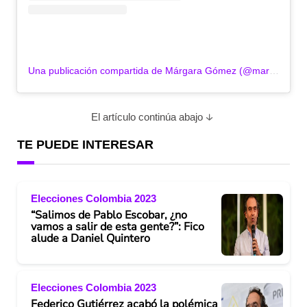
Una publicación compartida de Márgara Gómez (@margara.gomezm)
El artículo continúa abajo
TE PUEDE INTERESAR
Elecciones Colombia 2023
“Salimos de Pablo Escobar, ¿no
vamos a salir de esta gente?”: Fico
alude a Daniel Quintero
Elecciones Colombia 2023
Federico Gutiérrez acabó la polémica