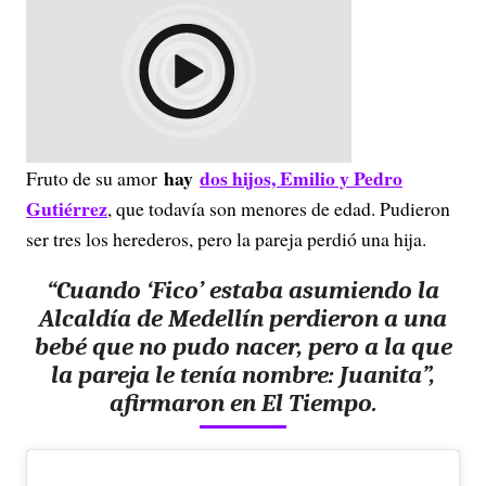
hay
dos hijos, Emilio y Pedro
Fruto de su amor
Gutiérrez
, que todavía son menores de edad. Pudieron
ser tres los herederos, pero la pareja perdió una hija.
“Cuando ‘Fico’ estaba asumiendo la
Alcaldía de Medellín
perdieron a una
bebé que no pudo nacer
, pero a la que
la pareja le tenía nombre: Juanita”,
afirmaron en El Tiempo.