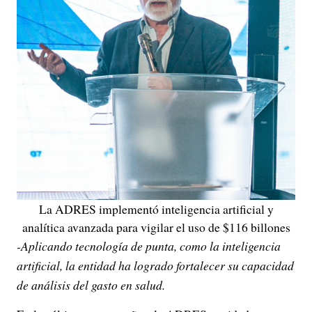
La ADRES implementó inteligencia artificial y
analítica avanzada para vigilar el uso de $116 billones
-Aplicando tecnología de punta, como la inteligencia
artificial, la entidad ha logrado fortalecer su capacidad
de análisis del gasto en salud.