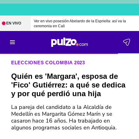
Ver en vivo posesión Abelardo de la Espriella: así va la
EN VIVO
ceremonia en Cali
ELECCIONES COLOMBIA 2023
Quién es 'Margara', esposa de
'Fico' Gutiérrez: a qué se dedica
y por qué perdió una hija
La pareja del candidato a la Alcaldía de
Medellín es Margarita Gómez Marín y se
casaron hace 16 años. Ha trabajado en
algunos programas sociales en Antioquia.