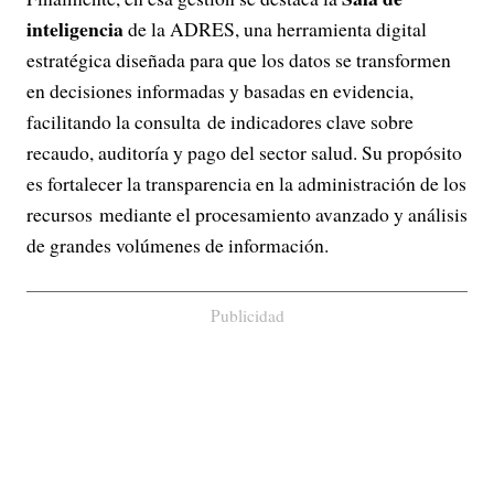
inteligencia
de la ADRES, una herramienta digital
estratégica diseñada para que los datos se transformen
en decisiones informadas y basadas en evidencia,
facilitando la consulta de indicadores clave sobre
recaudo, auditoría y pago del sector salud. Su propósito
es fortalecer la transparencia en la administración de los
recursos mediante el procesamiento avanzado y análisis
de grandes volúmenes de información.
Publicidad