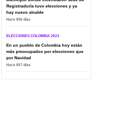
Registraduría tuvo elecciones y ya
hay nuevo alcalde
Hace 956 días
ELECCIONES COLOMBIA 2023
En un pueblo de Colombia hoy están
más preocupados por elecciones que
por Navidad
Hace 957 días