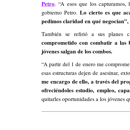
Petro
. “A esos que los capturamos, 
Lo cierto es que a
gobierno Petro.
pedimos claridad en qué negocian”, 
También se refirió a sus planes
comprometido con combatir a las 
jóvenes salgan de los combos.
“A partir del 1 de enero me comprome
esas estructuras dejen de asesinar, ext
me encargo de ello, a través del pro
ofreciéndoles estudio, empleo, cap
quitarles oportunidades a los jóvenes 