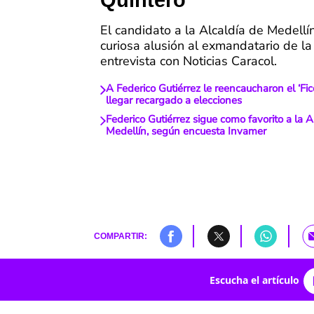
Quintero
El candidato a la Alcaldía de Medellín
curiosa alusión al exmandatario de l
entrevista con Noticias Caracol.
A Federico Gutiérrez le reencaucharon el ‘Fi
llegar recargado a elecciones
Federico Gutiérrez sigue como favorito a la A
Medellín, según encuesta Invamer
COMPARTIR:
Escucha el artículo