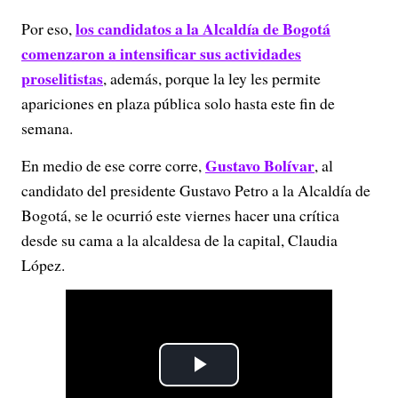
los candidatos a la Alcaldía de Bogotá
Por eso,
comenzaron a intensificar sus actividades
proselitistas
, además, porque la ley les permite
apariciones en plaza pública solo hasta este fin de
semana.
Gustavo Bolívar
En medio de ese corre corre,
, al
candidato del presidente Gustavo Petro a la Alcaldía de
Bogotá, se le ocurrió este viernes hacer una crítica
desde su cama a la alcaldesa de la capital, Claudia
López.
P