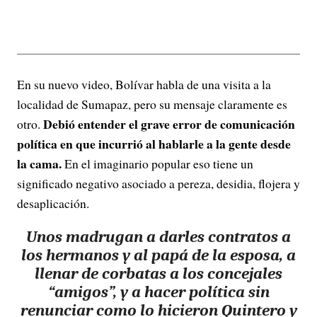
En su nuevo video, Bolívar habla de una visita a la
localidad de Sumapaz, pero su mensaje claramente es
Debió entender el grave error de comunicación
otro.
política en que incurrió al hablarle a la gente desde
la cama.
En el imaginario popular eso tiene un
significado negativo asociado a pereza, desidia, flojera y
desaplicación.
Unos madrugan a darles contratos a
los hermanos y al papá de la esposa, a
llenar de corbatas a los concejales
“amigos”, y a hacer política sin
renunciar como lo hicieron Quintero y