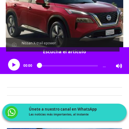
Nissan X-trail epower
Escucha el artículo
00:00
…
Únete a nuestro canal en WhatsApp
Las noticias más importantes, al instante