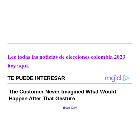
Lee todas las noticias de elecciones colombia 2023
hoy aquí.