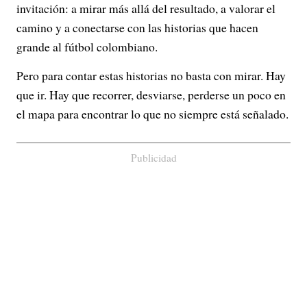
invitación: a mirar más allá del resultado, a valorar el
camino y a conectarse con las historias que hacen
grande al fútbol colombiano.
Pero para contar estas historias no basta con mirar. Hay
que ir. Hay que recorrer, desviarse, perderse un poco en
el mapa para encontrar lo que no siempre está señalado.
Publicidad