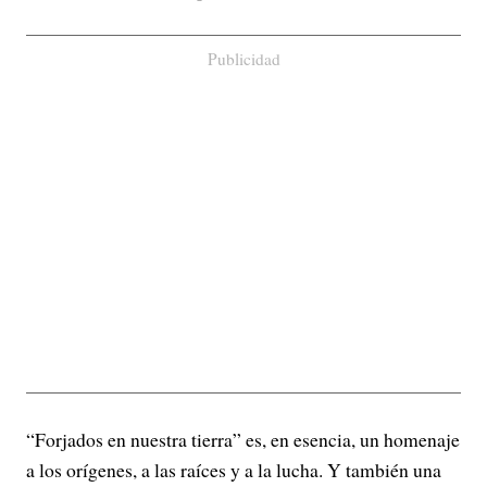
Publicidad
“Forjados en nuestra tierra” es, en esencia, un homenaje
a los orígenes, a las raíces y a la lucha. Y también una