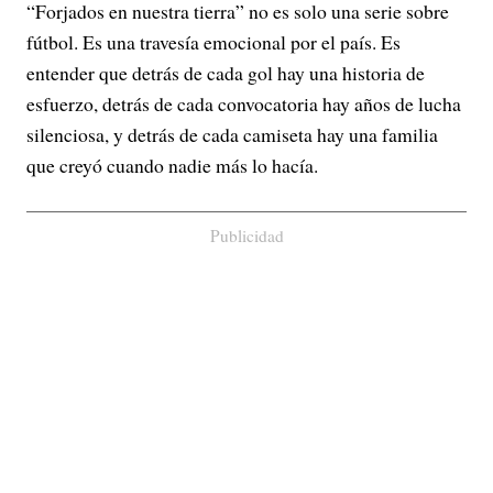
“Forjados en nuestra tierra” no es solo una serie sobre
fútbol. Es una travesía emocional por el país. Es
entender que detrás de cada gol hay una historia de
esfuerzo, detrás de cada convocatoria hay años de lucha
silenciosa, y detrás de cada camiseta hay una familia
que creyó cuando nadie más lo hacía.
Publicidad