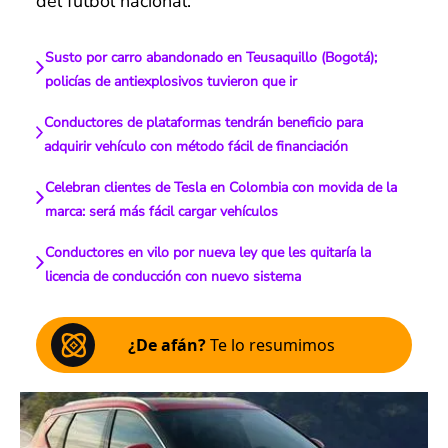
del fútbol nacional.
Susto por carro abandonado en Teusaquillo (Bogotá);
policías de antiexplosivos tuvieron que ir
Conductores de plataformas tendrán beneficio para
adquirir vehículo con método fácil de financiación
Celebran clientes de Tesla en Colombia con movida de la
marca: será más fácil cargar vehículos
Conductores en vilo por nueva ley que les quitaría la
licencia de conducción con nuevo sistema
¿De afán?
Te lo resumimos