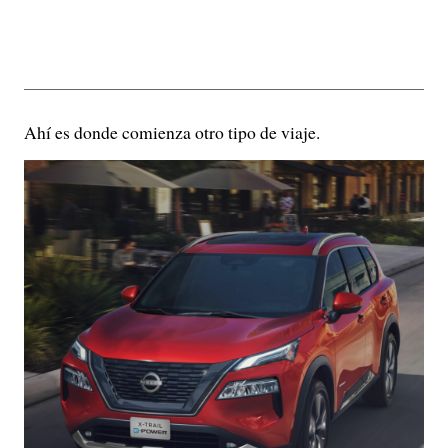
Ahí es donde comienza otro tipo de viaje.