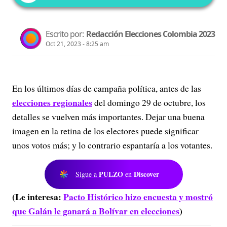
Escrito por:
Redacción Elecciones Colombia 2023
Oct 21, 2023 - 8:25 am
En los últimos días de campaña política, antes de las
elecciones regionales
del domingo 29 de octubre, los
detalles se vuelven más importantes. Dejar una buena
imagen en la retina de los electores puede significar
unos votos más; y lo contrario espantaría a los votantes.
PULZO
Discover
Sigue a
en
(Le interesa:
Pacto Histórico hizo encuesta y mostró
que Galán le ganará a Bolívar en elecciones
)