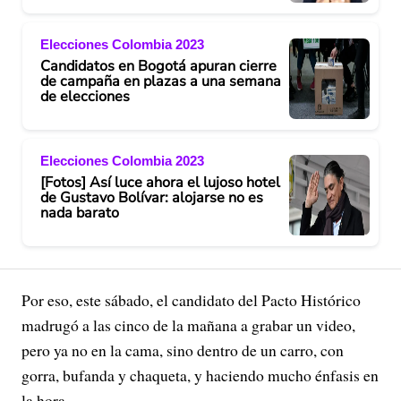
Elecciones Colombia 2023
Candidatos en Bogotá apuran cierre
de campaña en plazas a una semana
de elecciones
Elecciones Colombia 2023
[Fotos] Así luce ahora el lujoso hotel
de Gustavo Bolívar: alojarse no es
nada barato
Por eso, este sábado, el candidato del Pacto Histórico
madrugó a las cinco de la mañana a grabar un video,
pero ya no en la cama, sino dentro de un carro, con
gorra, bufanda y chaqueta, y haciendo mucho énfasis en
la hora.