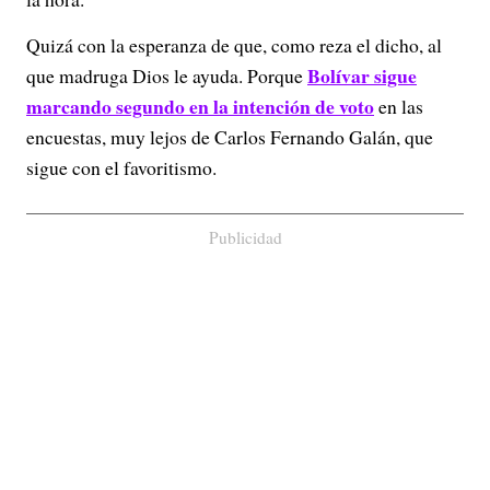
Quizá con la esperanza de que, como reza el dicho, al
Bolívar sigue
que madruga Dios le ayuda. Porque
marcando segundo en la intención de voto
en las
encuestas, muy lejos de Carlos Fernando Galán, que
sigue con el favoritismo.
Publicidad