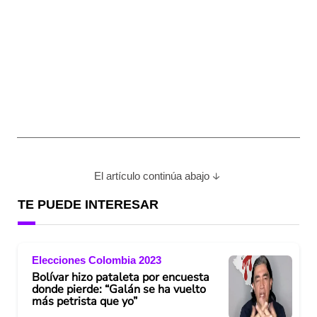
El artículo continúa abajo
TE PUEDE INTERESAR
Elecciones Colombia 2023
Bolívar hizo pataleta por encuesta
donde pierde: “Galán se ha vuelto
más petrista que yo”