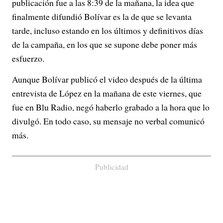
publicación fue a las 8:39 de la mañana, la idea que
finalmente difundió Bolívar es la de que se levanta
tarde, incluso estando en los últimos y definitivos días
de la campaña, en los que se supone debe poner más
esfuerzo.
Aunque Bolívar publicó el video después de la última
entrevista de López en la mañana de este viernes, que
fue en Blu Radio, negó haberlo grabado a la hora que lo
divulgó. En todo caso, su mensaje no verbal comunicó
más.
Publicidad