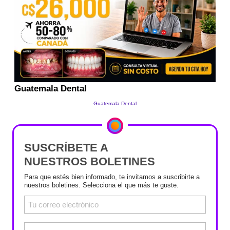
SUSCRÍBETE A
NUESTROS BOLETINES
Para que estés bien informado, te invitamos a suscribirte a
nuestros boletines. Selecciona el que más te guste.