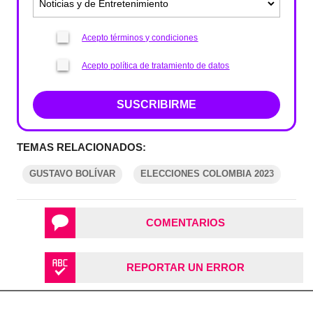
Acepto términos y condiciones
Acepto política de tratamiento de datos
SUSCRIBIRME
TEMAS RELACIONADOS:
GUSTAVO BOLÍVAR
ELECCIONES COLOMBIA 2023
COMENTARIOS
REPORTAR UN ERROR