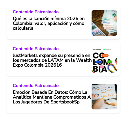
Contenido Patrocinado
Qué es la sanción mínima 2026 en
Colombia: valor, aplicación y cómo
calcularla
Contenido Patrocinado
JustMarkets expande su presencia en
los mercados de LATAM en la Wealth
Expo Colombia 202616
Contenido Patrocinado
Emoción Basada En Datos: Cómo La
Analítica Mantiene Comprometidos A
Los Jugadores De SportsbookSp