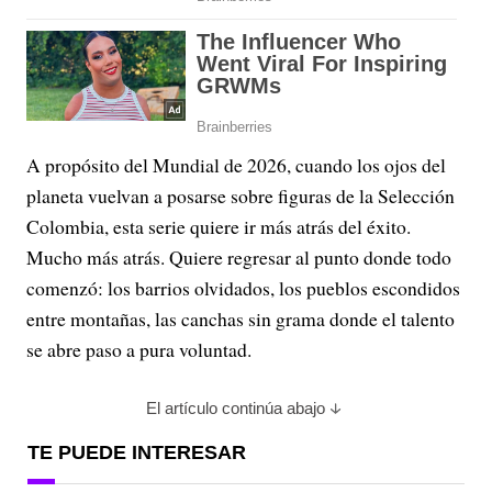
A propósito del Mundial de 2026, cuando los ojos del
planeta vuelvan a posarse sobre figuras de la Selección
Colombia, esta serie quiere ir más atrás del éxito.
Mucho más atrás. Quiere regresar al punto donde todo
comenzó: los barrios olvidados, los pueblos escondidos
entre montañas, las canchas sin grama donde el talento
se abre paso a pura voluntad.
El artículo continúa abajo
TE PUEDE INTERESAR