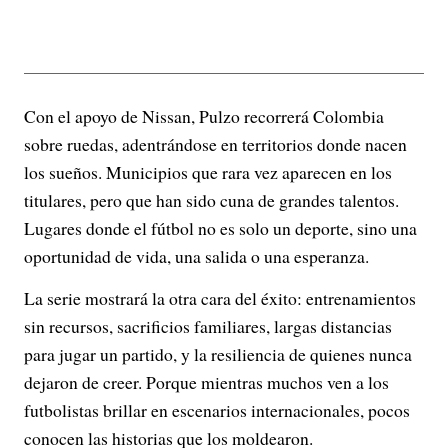
Con el apoyo de Nissan, Pulzo recorrerá Colombia
sobre ruedas, adentrándose en territorios donde nacen
los sueños. Municipios que rara vez aparecen en los
titulares, pero que han sido cuna de grandes talentos.
Lugares donde el fútbol no es solo un deporte, sino una
oportunidad de vida, una salida o una esperanza.
La serie mostrará la otra cara del éxito: entrenamientos
sin recursos, sacrificios familiares, largas distancias
para jugar un partido, y la resiliencia de quienes nunca
dejaron de creer. Porque mientras muchos ven a los
futbolistas brillar en escenarios internacionales, pocos
conocen las historias que los moldearon.