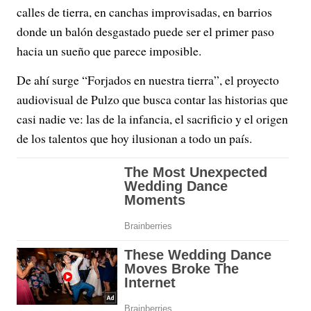
calles de tierra, en canchas improvisadas, en barrios
donde un balón desgastado puede ser el primer paso
hacia un sueño que parece imposible.
De ahí surge “Forjados en nuestra tierra”, el proyecto
audiovisual de Pulzo que busca contar las historias que
casi nadie ve: las de la infancia, el sacrificio y el origen
de los talentos que hoy ilusionan a todo un país.