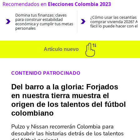
Recomendados en
Elecciones Colombia 2023
Domina tus finanzas: claves
¿Cómo usar las cesantías 
para construir estabilidad
comprar vivienda 2026? As
económica y cumplir tus metas
fácil lo puede hacer con el
personales
Artículo nuevo
CONTENIDO PATROCINADO
Del barro a la gloria: Forjados
en nuestra tierra muestra el
origen de los talentos del fútbol
colombiano
Pulzo y Nissan recorrerán Colombia para
descubrir las historias detrás de los talentos