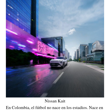
Nissan Kait
En Colombia, el fútbol no nace en los estadios. Nace en