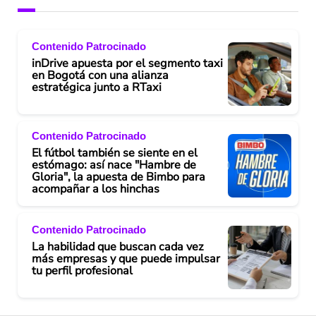
Contenido Patrocinado
inDrive apuesta por el segmento taxi
en Bogotá con una alianza
estratégica junto a RTaxi
Contenido Patrocinado
El fútbol también se siente en el
estómago: así nace "Hambre de
Gloria", la apuesta de Bimbo para
acompañar a los hinchas
Contenido Patrocinado
La habilidad que buscan cada vez
más empresas y que puede impulsar
tu perfil profesional