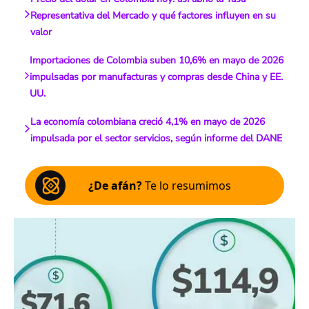
Representativa del Mercado y qué factores influyen en su
valor
Importaciones de Colombia suben 10,6% en mayo de 2026
impulsadas por manufacturas y compras desde China y EE.
UU.
La economía colombiana creció 4,1% en mayo de 2026
impulsada por el sector servicios, según informe del DANE
¿De afán?
Te lo resumimos