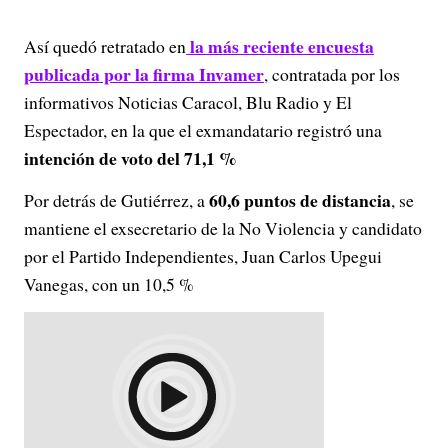
la más reciente encuesta
Así quedó retratado en
publicada por la firma Invamer
, contratada por los
informativos Noticias Caracol, Blu Radio y El
Espectador, en la que el exmandatario registró una
intención de voto del 71,1 %
60,6 puntos de distancia
Por detrás de Gutiérrez, a
, se
mantiene el exsecretario de la No Violencia y candidato
por el Partido Independientes, Juan Carlos Upegui
Vanegas, con un 10,5 %