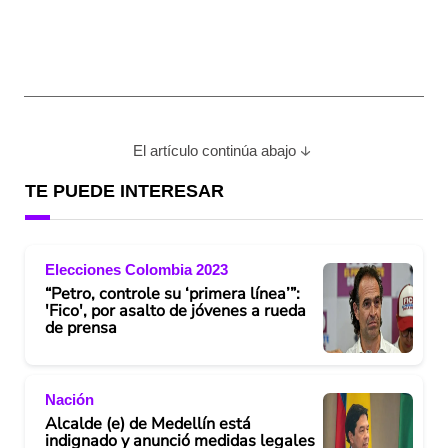
El artículo continúa abajo
TE PUEDE INTERESAR
Elecciones Colombia 2023
“Petro, controle su ‘primera línea’”:
'Fico', por asalto de jóvenes a rueda
de prensa
Nación
Alcalde (e) de Medellín está
indignado y anunció medidas legales