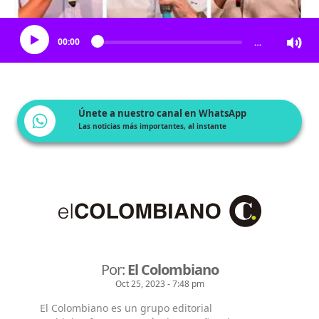
Escucha el artículo
00:00
…
Únete a nuestro canal en WhatsApp
Las noticias más importantes, al instante
Por:
El Colombiano
Oct 25, 2023 - 7:48 pm
El Colombiano es un grupo editorial