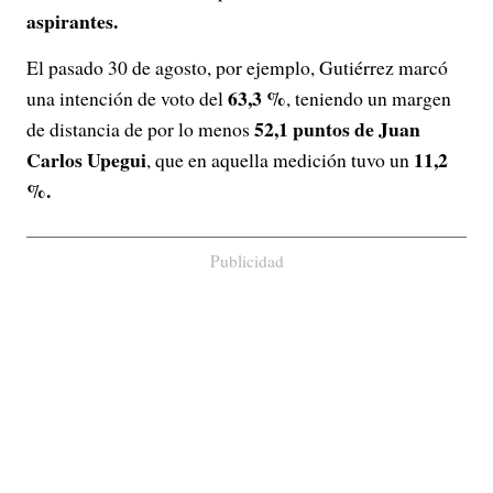
aspirantes.
El pasado 30 de agosto, por ejemplo, Gutiérrez marcó
63,3 %
una intención de voto del
, teniendo un margen
52,1 puntos de Juan
de distancia de por lo menos
Carlos Upegui
11,2
, que en aquella medición tuvo un
%.
Publicidad