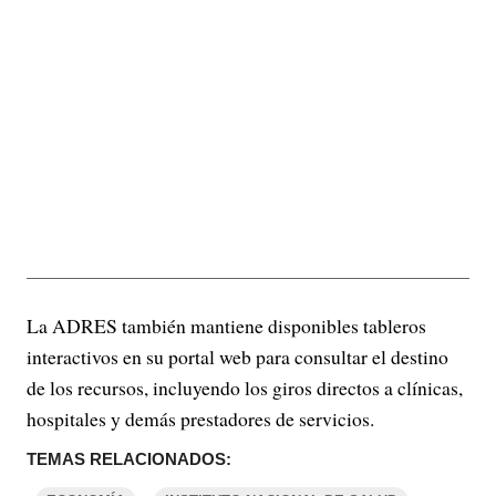
La ADRES también mantiene disponibles tableros
interactivos en su portal web para consultar el destino
de los recursos, incluyendo los giros directos a clínicas,
hospitales y demás prestadores de servicios.
TEMAS RELACIONADOS: