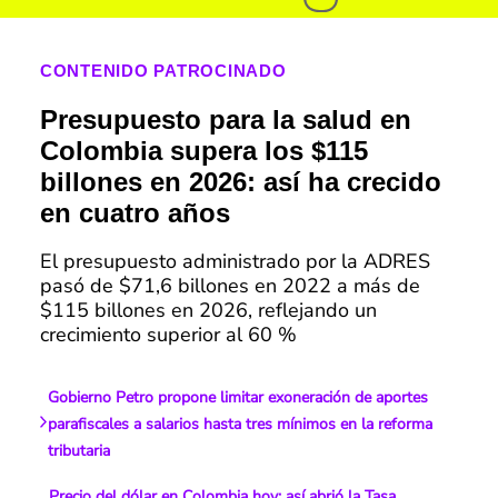
CONTENIDO PATROCINADO
Presupuesto para la salud en
Colombia supera los $115
billones en 2026: así ha crecido
en cuatro años
El presupuesto administrado por la ADRES
pasó de $71,6 billones en 2022 a más de
$115 billones en 2026, reflejando un
crecimiento superior al 60 %
Gobierno Petro propone limitar exoneración de aportes
parafiscales a salarios hasta tres mínimos en la reforma
tributaria
Precio del dólar en Colombia hoy: así abrió la Tasa