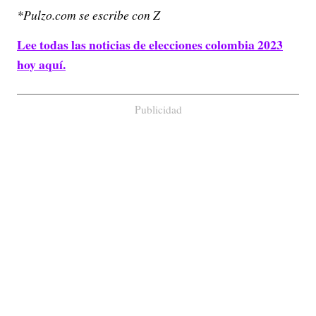
*Pulzo.com se escribe con Z
Lee todas las noticias de elecciones colombia 2023
hoy aquí.
Publicidad