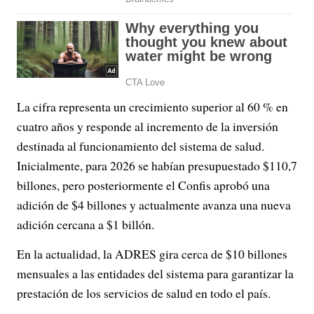
La cifra representa un crecimiento superior al 60 % en
cuatro años y responde al incremento de la inversión
destinada al funcionamiento del sistema de salud.
Inicialmente, para 2026 se habían presupuestado $110,7
billones, pero posteriormente el Confis aprobó una
adición de $4 billones y actualmente avanza una nueva
adición cercana a $1 billón.
En la actualidad, la ADRES gira cerca de $10 billones
mensuales a las entidades del sistema para garantizar la
prestación de los servicios de salud en todo el país.