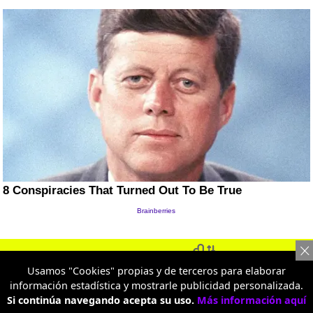
Artículo nuevo
Usamos "Cookies" propias y de terceros para elaborar
información estadística y mostrarle publicidad personalizada.
Si continúa navegando acepta su uso.
Más información aquí
VIVIR BIEN