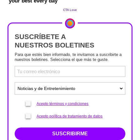
SUSCRÍBETE A
NUESTROS BOLETINES
Para que estés bien informado, te invitamos a suscribirte a
nuestros boletines. Selecciona el que más te guste.
Acepto términos y condiciones
Acepto política de tratamiento de datos
SUSCRIBIRME