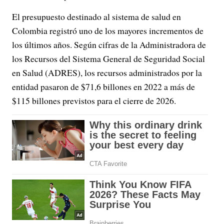
El presupuesto destinado al sistema de salud en
Colombia registró uno de los mayores incrementos de
los últimos años. Según cifras de la Administradora de
los Recursos del Sistema General de Seguridad Social
en Salud (ADRES), los recursos administrados por la
entidad pasaron de $71,6 billones en 2022 a más de
$115 billones previstos para el cierre de 2026.