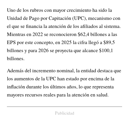
Uno de los rubros con mayor crecimiento ha sido la
Unidad de Pago por Capitación (UPC), mecanismo con
el que se financia la atención de los afiliados al sistema.
Mientras en 2022 se reconocieron $62,4 billones a las
EPS por este concepto, en 2025 la cifra llegó a $89,5
billones y para 2026 se proyecta que alcance $100,1
billones.
Además del incremento nominal, la entidad destaca que
los aumentos de la UPC han estado por encima de la
inflación durante los últimos años, lo que representa
mayores recursos reales para la atención en salud.
Publicidad