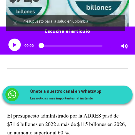
Presupuesto para la salud en Colombia
Escucha el artículo
00:00
…
Únete a nuestro canal en WhatsApp
Las noticias más importantes, al instante
El presupuesto administrado por la ADRES pasó de
$71,6 billones en 2022 a más de $115 billones en 2026,
un aumento superior al 60 %.