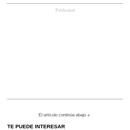
Publicidad
El artículo continúa abajo
TE PUEDE INTERESAR