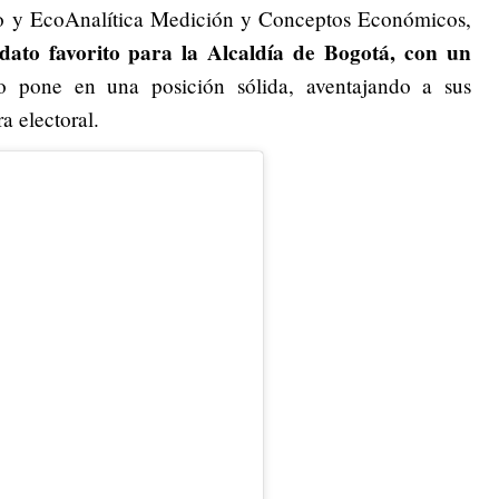
o y EcoAnalítica Medición y Conceptos Económicos,
dato favorito para la Alcaldía de Bogotá, con un
lo pone en una posición sólida, aventajando a sus
a electoral.