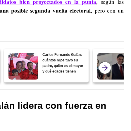
idatos bien proyectados en la punta
, según las
una posible segunda vuelta electoral,
pero con un
Carlos Fernando Galán:
cuántos hijos tuvo su
padre, quién es el mayor
y qué edades tienen
án lidera con fuerza en