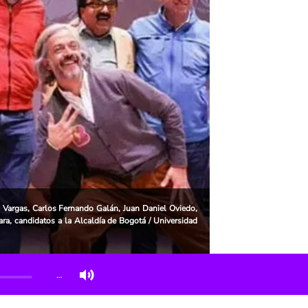
 Vargas, Carlos Fernando Galán, Juan Daniel Oviedo,
ra, candidatos a la Alcaldía de Bogotá / Universidad
…