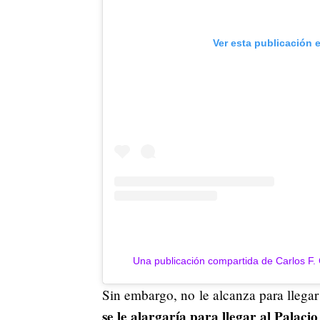
Ver esta publicación 
Una publicación compartida de Carlos F.
Sin embargo, no le alcanza para llegar
se le alargaría para llegar al Palaci