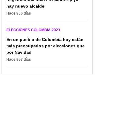
hay nuevo alcalde
Hace 956 días
ELECCIONES COLOMBIA 2023
En un pueblo de Colombia hoy están
más preocupados por elecciones que
por Navidad
Hace 957 días