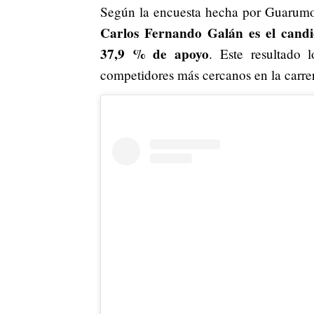
Según la encuesta hecha por Guarum
Carlos Fernando Galán es el candi
37,9 % de apoyo
. Este resultado 
competidores más cercanos en la carrer