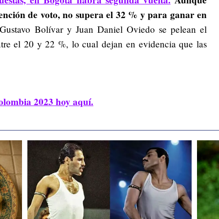
ención de voto, no supera el 32 % y para ganar en
Gustavo Bolívar y Juan Daniel Oviedo se pelean el
tre el 20 y 22 %, lo cual dejan en evidencia que las
 colombia 2023 hoy aquí.