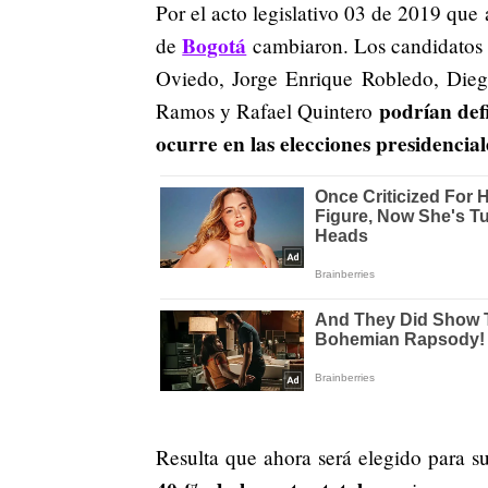
Por el acto legislativo 03 de 2019 que 
Bogotá
de
cambiaron. Los candidato
Oviedo, Jorge Enrique Robledo, Dieg
podrían def
Ramos y Rafael Quintero
ocurre en las elecciones presidencial
Resulta que ahora será elegido para s