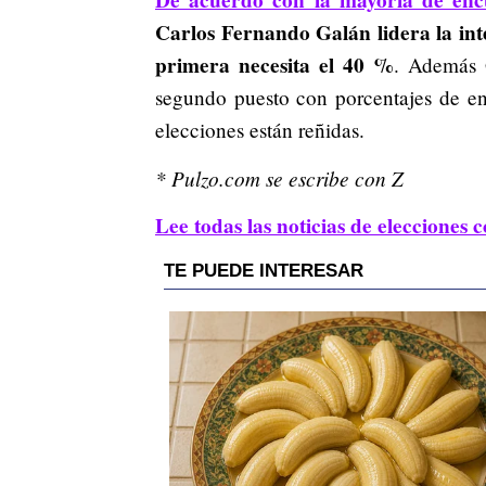
Carlos Fernando Galán lidera la int
primera necesita el 40 %
. Además 
segundo puesto con porcentajes de en
elecciones están reñidas.
* Pulzo.com se escribe con Z
Lee todas las noticias de elecciones