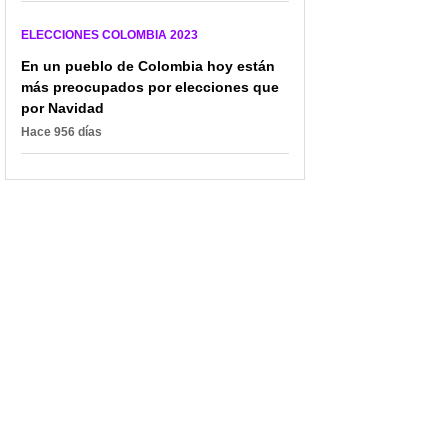
ELECCIONES COLOMBIA 2023
En un pueblo de Colombia hoy están
más preocupados por elecciones que
por Navidad
Hace 956 días