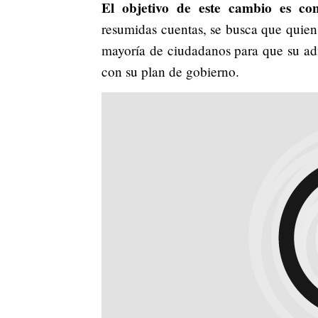
El objetivo de este cambio es con
resumidas cuentas, se busca que quien
mayoría de ciudadanos para que su ad
con su plan de gobierno.