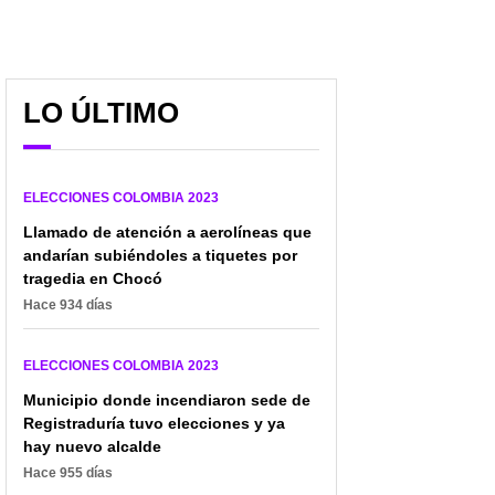
LO ÚLTIMO
ELECCIONES COLOMBIA 2023
Llamado de atención a aerolíneas que
andarían subiéndoles a tiquetes por
tragedia en Chocó
Hace 934 días
ELECCIONES COLOMBIA 2023
Municipio donde incendiaron sede de
Registraduría tuvo elecciones y ya
hay nuevo alcalde
Hace 955 días