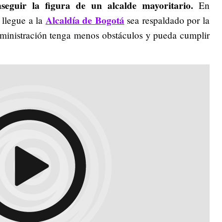
seguir la figura de un alcalde mayoritario.
En
Alcaldía de Bogotá
 llegue a la
sea respaldado por la
ministración tenga menos obstáculos y pueda cumplir