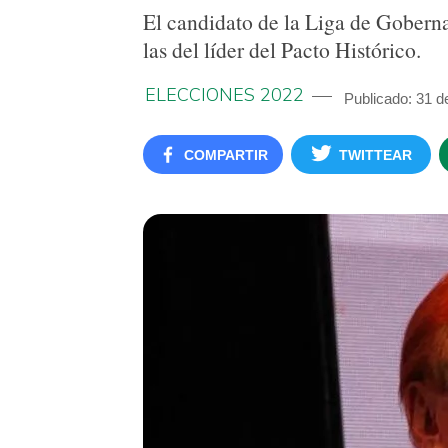
El candidato de la Liga de Goberna
las del líder del Pacto Histórico.
ELECCIONES 2022
Publicado: 31 
COMPARTIR
TWITTEAR