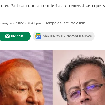
ntes Anticorrupción contestó a quienes dicen que 
de mayo de 2022 - 01:41 pm
Tiempo de lectura:
2 min
ENVIAR
SÍGUENOS EN
GOOGLE NEWS