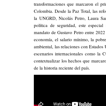
transformaciones que marcaron el pri
Colombia. Desde la Paz Total, las refo
la UNGRD, Nicolás Petro, Laura Sara
política de seguridad, este especia
mandato de Gustavo Petro entre 2022
economía, el salario mínimo, la pobrez
ambiental, las relaciones con Estados 
escenarios internacionales como la C
contextualizar los hechos que marcar
de la historia reciente del país.