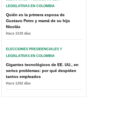
colombianos
Hernández
LEGISLATIVAS EN COLOMBIA
Quién es la primera esposa de
Gustavo Petro y mamá de su hijo
Nicolás
Hace 1530 días
ELECCIONES PRESIDENCIALES Y
LEGISLATIVAS EN COLOMBIA
Gigantes tecnológicos de EE. UU., en
serios problemas: por qué despiden
tantos empleados
Hace 1292 días