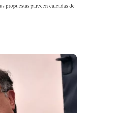
sus propuestas parecen calcadas de