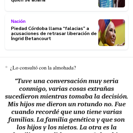
Nación
Piedad Córdoba llama “falacias” a
acusaciones de retrasar liberación de
Íngrid Betancourt
¿Lo consultó con la almohada?
“Tuve una conversación muy seria
conmigo, varias cosas extrañas
sucedieron mientras tomaba la decisión.
Mis hijos me dieron un rotundo no. Fue
cuando recordé que uno tiene varias
familias. La familia genética y que son
los hijos y los nietos. La otra es la