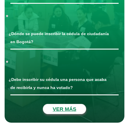
¿Dónde se puede inscribir la cédula de ciudadanía
en Bogotá?
¿Debe inscribir su cédula una persona que acaba
de recibirla y nunca ha votado?
VER MÁS