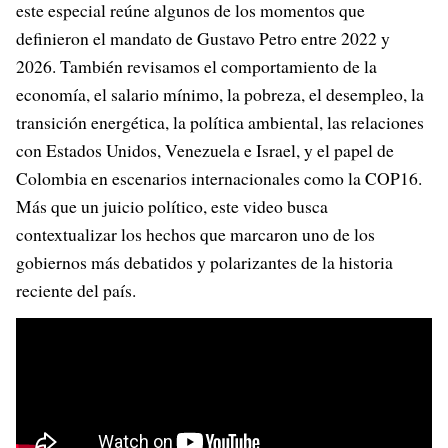
este especial reúne algunos de los momentos que
definieron el mandato de Gustavo Petro entre 2022 y
2026. También revisamos el comportamiento de la
economía, el salario mínimo, la pobreza, el desempleo, la
transición energética, la política ambiental, las relaciones
con Estados Unidos, Venezuela e Israel, y el papel de
Colombia en escenarios internacionales como la COP16.
Más que un juicio político, este video busca
contextualizar los hechos que marcaron uno de los
gobiernos más debatidos y polarizantes de la historia
reciente del país.