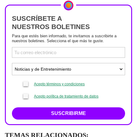
SUSCRÍBETE A
NUESTROS BOLETINES
Para que estés bien informado, te invitamos a suscribirte a
nuestros boletines. Selecciona el que más te guste.
Acepto términos y condiciones
Acepto política de tratamiento de datos
SUSCRIBIRME
TEMAS RELACIONADOS: