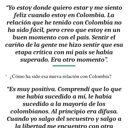
“Yo estoy donde quiero estar y me siento
feliz cuando estoy en Colombia. La
relación que he tenido con Colombia no
ha sido fácil, pero creo que estoy en un
buen momento con el país. Sentir el
cariño de la gente me hizo sentir que esa
etapa crítica con mi país se había
superado. Era otro momento”.
¿Cómo ha sido esa nueva relación con Colombia?
“Es muy positiva. Comprendí que lo que
me había sucedido a mí, le había
sucedido a la mayoría de los
colombianos. Al principio era difusa.
Cuando yo salgo del secuestro y salgo a
la libertad me encuentro con otra