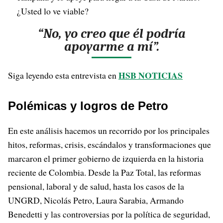
¿Usted lo ve viable?
“No, yo creo que él podría
apoyarme a mí”.
HSB NOTICIAS
Siga leyendo esta entrevista en
Polémicas y logros de Petro
En este análisis hacemos un recorrido por los principales
hitos, reformas, crisis, escándalos y transformaciones que
marcaron el primer gobierno de izquierda en la historia
reciente de Colombia. Desde la Paz Total, las reformas
pensional, laboral y de salud, hasta los casos de la
UNGRD, Nicolás Petro, Laura Sarabia, Armando
Benedetti y las controversias por la política de seguridad,