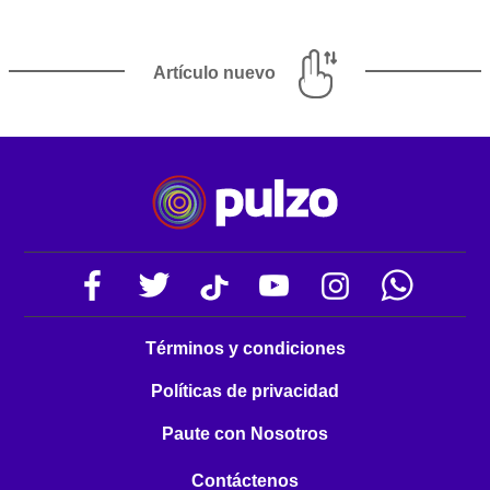
Artículo nuevo
Términos y condiciones
Políticas de privacidad
Paute con Nosotros
Contáctenos