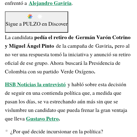
Alejandro Gaviria
enfrentó a
.
Sigue a
PULZO
en
Discover
pedía el retiro de Germán Varón Cotrino
La candidata
y Miguel Ángel Pinto
,
de la campaña de Gaviria
pero al
no ver una respuesta tomó la iniciativa y anunció su retiro
oficial de ese grupo. Ahora buscará la Presidencia de
.
Colombia con su partido Verde Oxígeno
HSB Noticias la entrevistó
y habló sobre esta decisión
de seguir en una contienda política que, a medida que
pasan los días, se va estrechando aún más sin que se
vislumbre un candidato que pueda frenar la gran ventaja
Gustavo Petro
.
que lleva
¿Por qué decide incursionar en la política?