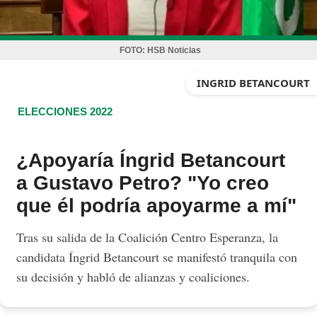
FOTO:
HSB Noticias
INGRID BETANCOURT
ELECCIONES 2022
¿Apoyaría Íngrid Betancourt
a Gustavo Petro? "Yo creo
que él podría apoyarme a mí"
Tras su salida de la Coalición Centro Esperanza, la
candidata Íngrid Betancourt se manifestó tranquila con
su decisión y habló de alianzas y coaliciones.