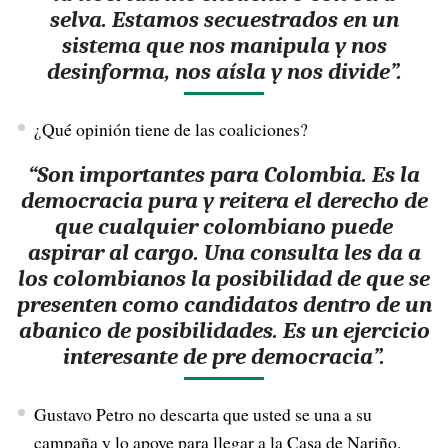
selva. Estamos secuestrados en un
sistema que nos manipula y nos
desinforma, nos aísla y nos divide”.
¿Qué opinión tiene de las coaliciones?
“Son importantes para Colombia. Es la
democracia pura y reitera el derecho de
que cualquier colombiano puede
aspirar al cargo. Una consulta les da a
los colombianos la posibilidad de que se
presenten como candidatos dentro de un
abanico de posibilidades. Es un ejercicio
interesante de pre democracia”.
Gustavo Petro no descarta que usted se una a su
campaña y lo apoye para llegar a la Casa de Nariño.