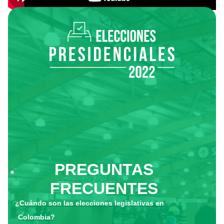
PREGUNTAS
FRECUENTES
¿Cuándo son las elecciones legislativas en
Colombia?