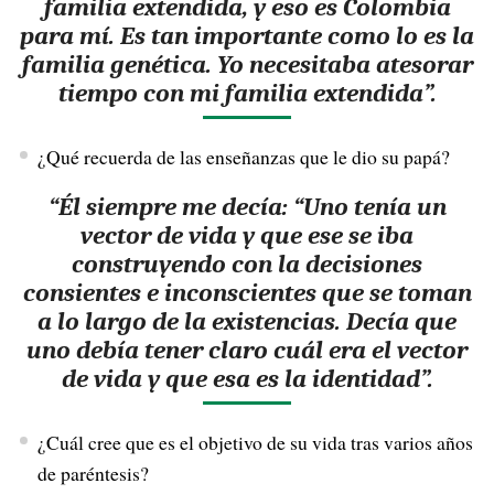
familia extendida, y eso es Colombia
para mí. Es tan importante como lo es la
familia genética. Yo necesitaba atesorar
tiempo con mi familia extendida”.
¿Qué recuerda de las enseñanzas que le dio su papá?
“Él siempre me decía: “Uno tenía un
vector de vida y que ese se iba
construyendo con la decisiones
consientes e inconscientes que se toman
a lo largo de la existencias. Decía que
uno debía tener claro cuál era el vector
de vida y que esa es la identidad”.
¿Cuál cree que es el objetivo de su vida tras varios años
de paréntesis?