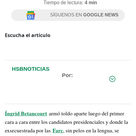
Tiempo de lectura:
4 min
SÍGUENOS EN
GOOGLE NEWS
Escucha el artículo
HSBNOTICIAS
Por:
Íngrid Betancourt
armó toldo aparte luego del primer
cara a cara entre los candidatos presidenciales y donde la
Farc
exsecuestrada por las
, sin pelos en la lengua, se