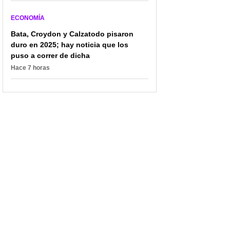
ECONOMÍA
Bata, Croydon y Calzatodo pisaron
duro en 2025; hay noticia que los
puso a correr de dicha
Hace 7 horas