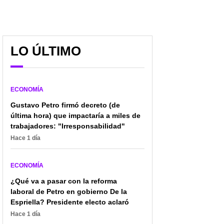
LO ÚLTIMO
ECONOMÍA
Gustavo Petro firmó decreto (de
última hora) que impactaría a miles de
trabajadores: "Irresponsabilidad"
Hace 1 día
ECONOMÍA
¿Qué va a pasar con la reforma
laboral de Petro en gobierno De la
Espriella? Presidente electo aclaró
Hace 1 día