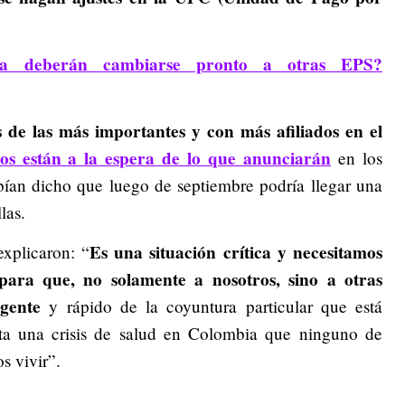
ra deberán cambiarse pronto a otras EPS?
 de las más importantes y con más afiliados en el
ados están a la espera de lo que anunciarán
en los
bían dicho que luego de septiembre podría llegar una
las.
Es una situación crítica y necesitamos
xplicaron: “
para que, no solamente a nosotros, sino a otras
gente
y rápido de la coyuntura particular que está
sta una crisis de salud en Colombia que ninguno de
s vivir”.