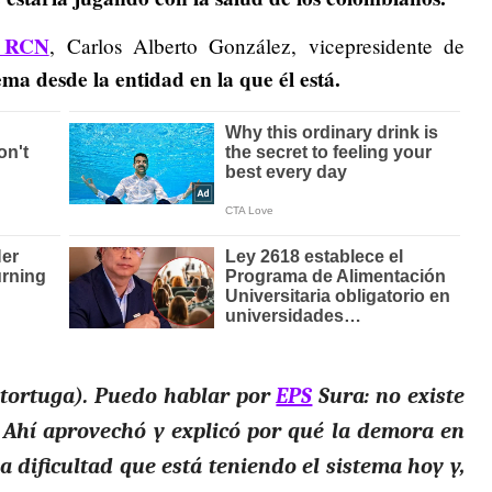
s RCN
, Carlos Alberto González, vicepresidente de
ema desde la entidad en la que él está.
 tortuga). Puedo hablar por
EPS
Sura: no existe
. Ahí aprovechó y explicó por qué la demora en
a dificultad que está teniendo el sistema hoy y,