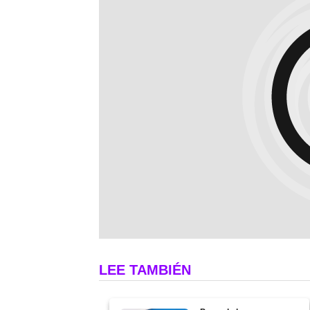
LEE TAMBIÉN