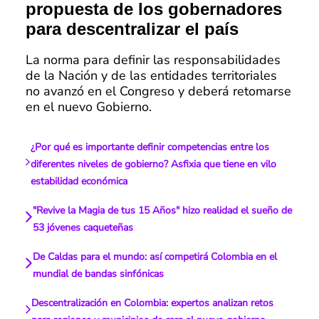
propuesta de los gobernadores
para descentralizar el país
La norma para definir las responsabilidades
de la Nación y de las entidades territoriales
no avanzó en el Congreso y deberá retomarse
en el nuevo Gobierno.
¿Por qué es importante definir competencias entre los
diferentes niveles de gobierno? Asfixia que tiene en vilo
estabilidad económica
"Revive la Magia de tus 15 Años" hizo realidad el sueño de
53 jóvenes caqueteñas
De Caldas para el mundo: así competirá Colombia en el
mundial de bandas sinfónicas
Descentralización en Colombia: expertos analizan retos