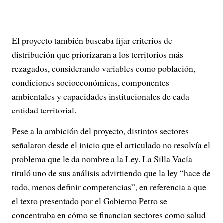
El proyecto también buscaba fijar criterios de
distribución que priorizaran a los territorios más
rezagados, considerando variables como población,
condiciones socioeconómicas, componentes
ambientales y capacidades institucionales de cada
entidad territorial.
Pese a la ambición del proyecto, distintos sectores
señalaron desde el inicio que el articulado no resolvía el
problema que le da nombre a la Ley. La Silla Vacía
tituló uno de sus análisis advirtiendo que la ley “hace de
todo, menos definir competencias”, en referencia a que
el texto presentado por el Gobierno Petro se
concentraba en cómo se financian sectores como salud