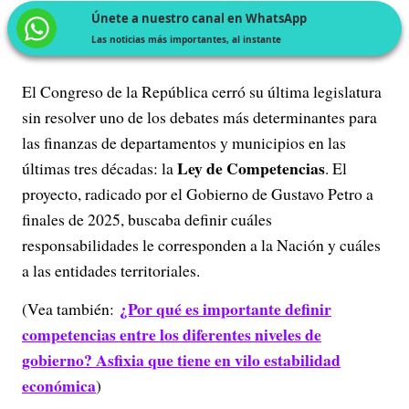
Únete a nuestro canal en WhatsApp
Las noticias más importantes, al instante
El Congreso de la República cerró su última legislatura
sin resolver uno de los debates más determinantes para
las finanzas de departamentos y municipios en las
Ley de Competencias
últimas tres décadas: la
. El
proyecto, radicado por el Gobierno de Gustavo Petro a
finales de 2025, buscaba definir cuáles
responsabilidades le corresponden a la Nación y cuáles
a las entidades territoriales.
¿Por qué es importante definir
(Vea también:
competencias entre los diferentes niveles de
gobierno? Asfixia que tiene en vilo estabilidad
económica
)