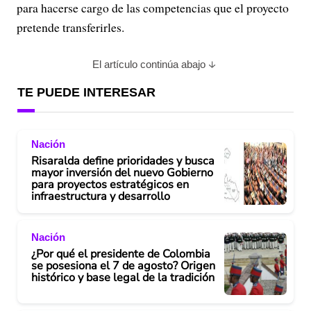
para hacerse cargo de las competencias que el proyecto
pretende transferirles.
El artículo continúa abajo
TE PUEDE INTERESAR
Nación
Risaralda define prioridades y busca
mayor inversión del nuevo Gobierno
para proyectos estratégicos en
infraestructura y desarrollo
Nación
¿Por qué el presidente de Colombia
se posesiona el 7 de agosto? Origen
histórico y base legal de la tradición