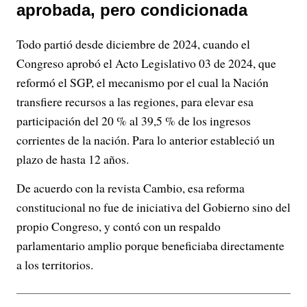
aprobada, pero condicionada
Todo partió desde diciembre de 2024, cuando el
Congreso aprobó el Acto Legislativo 03 de 2024, que
reformó el SGP, el mecanismo por el cual la Nación
transfiere recursos a las regiones, para elevar esa
participación del 20 % al 39,5 % de los ingresos
corrientes de la nación. Para lo anterior estableció un
plazo de hasta 12 años.
De acuerdo con la revista Cambio, esa reforma
constitucional no fue de iniciativa del Gobierno sino del
propio Congreso, y contó con un respaldo
parlamentario amplio porque beneficiaba directamente
a los territorios.