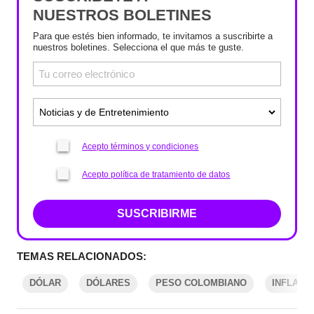
NUESTROS BOLETINES
Para que estés bien informado, te invitamos a suscribirte a
nuestros boletines. Selecciona el que más te guste.
Acepto términos y condiciones
Acepto política de tratamiento de datos
SUSCRIBIRME
TEMAS RELACIONADOS:
DÓLAR
DÓLARES
PESO COLOMBIANO
INFLACI