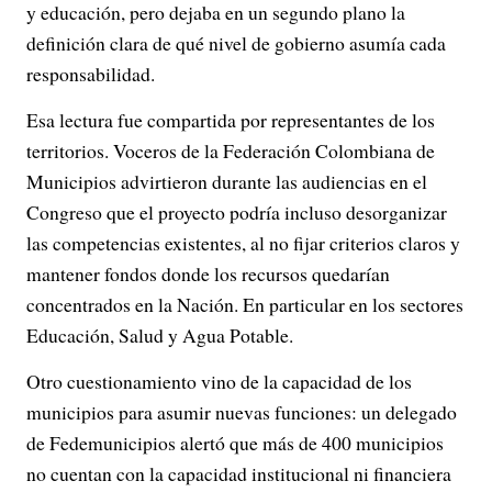
y educación, pero dejaba en un segundo plano la
definición clara de qué nivel de gobierno asumía cada
responsabilidad.
Esa lectura fue compartida por representantes de los
territorios. Voceros de la Federación Colombiana de
Municipios advirtieron durante las audiencias en el
Congreso que el proyecto podría incluso desorganizar
las competencias existentes, al no fijar criterios claros y
mantener fondos donde los recursos quedarían
concentrados en la Nación. En particular en los sectores
Educación, Salud y Agua Potable.
Otro cuestionamiento vino de la capacidad de los
municipios para asumir nuevas funciones: un delegado
de Fedemunicipios alertó que más de 400 municipios
no cuentan con la capacidad institucional ni financiera