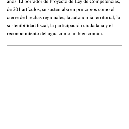
años. El borrador de Proyecto de Ley de Competencias,
de 201 artículos, se sustentaba en principios como el
cierre de brechas regionales, la autonomía territorial, la
sostenibilidad fiscal, la participación ciudadana y el
reconocimiento del agua como un bien común.