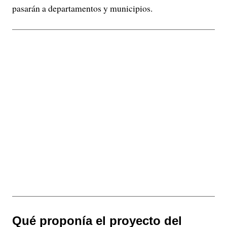
pasarán a departamentos y municipios.
Qué proponía el proyecto del