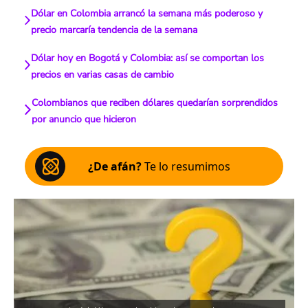
Dólar en Colombia arrancó la semana más poderoso y
precio marcaría tendencia de la semana
Dólar hoy en Bogotá y Colombia: así se comportan los
precios en varias casas de cambio
Colombianos que reciben dólares quedarían sorprendidos
por anuncio que hicieron
¿De afán?
Te lo resumimos