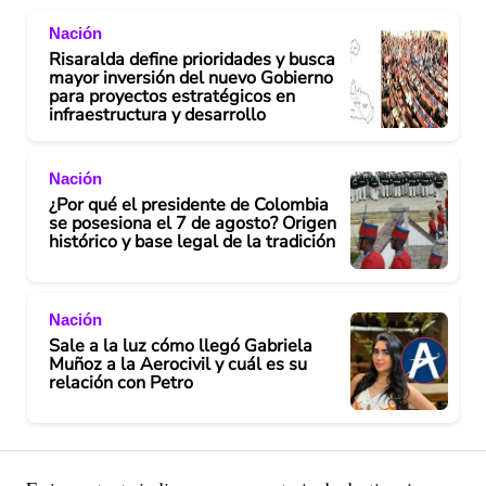
Nación
Risaralda define prioridades y busca
mayor inversión del nuevo Gobierno
para proyectos estratégicos en
infraestructura y desarrollo
Nación
¿Por qué el presidente de Colombia
se posesiona el 7 de agosto? Origen
histórico y base legal de la tradición
Nación
Sale a la luz cómo llegó Gabriela
Muñoz a la Aerocivil y cuál es su
relación con Petro