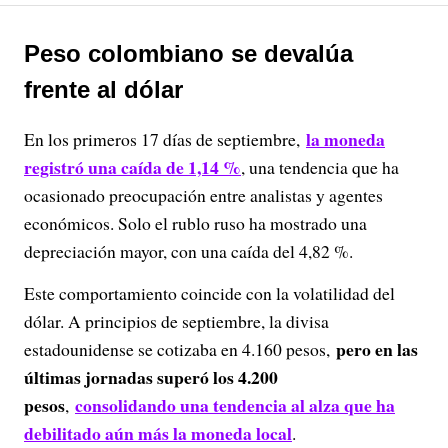
Peso colombiano se devalúa
frente al dólar
la moneda
En los primeros 17 días de septiembre,
registró una caída de 1,14 %
, una tendencia que ha
ocasionado preocupación entre analistas y agentes
económicos. Solo el rublo ruso ha mostrado una
depreciación mayor, con una caída del 4,82 %.
Este comportamiento coincide con la volatilidad del
dólar. A principios de septiembre, la divisa
pero en las
estadounidense se cotizaba en 4.160 pesos,
últimas jornadas superó los 4.200
pesos
consolidando una tendencia al alza que ha
,
debilitado aún más la moneda local
.