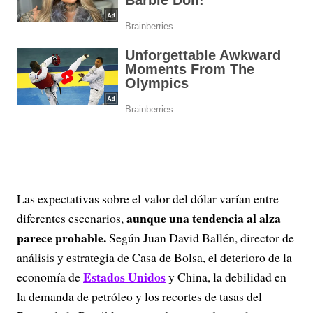
Las expectativas sobre el valor del dólar varían entre
aunque una tendencia al alza
diferentes escenarios,
parece probable.
Según Juan David Ballén, director de
análisis y estrategia de Casa de Bolsa, el deterioro de la
Estados Unidos
economía de
y China, la debilidad en
la demanda de petróleo y los recortes de tasas del