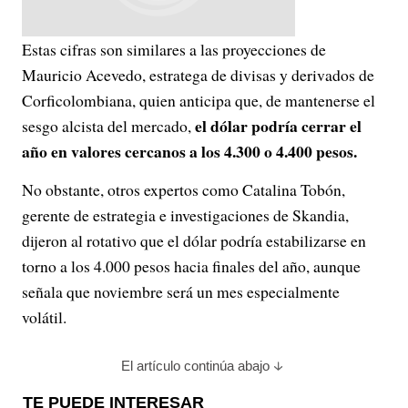
Estas cifras son similares a las proyecciones de
Mauricio Acevedo, estratega de divisas y derivados de
Corficolombiana, quien anticipa que, de mantenerse el
el dólar podría cerrar el
sesgo alcista del mercado,
año en valores cercanos a los 4.300 o 4.400 pesos.
No obstante, otros expertos como Catalina Tobón,
gerente de estrategia e investigaciones de Skandia,
dijeron al rotativo que el dólar podría estabilizarse en
torno a los 4.000 pesos hacia finales del año, aunque
señala que noviembre será un mes especialmente
volátil.
El artículo continúa abajo
TE PUEDE INTERESAR