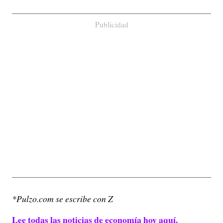
Publicidad
*Pulzo.com se escribe con Z
Lee todas las noticias de economía hoy aquí.