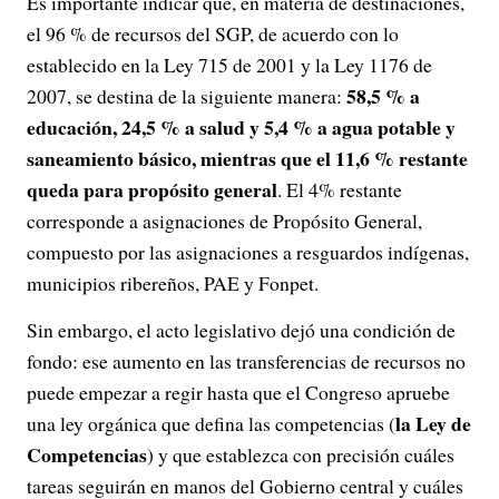
Es importante indicar que, en materia de destinaciones,
el 96 % de recursos del SGP, de acuerdo con lo
establecido en la Ley 715 de 2001 y la Ley 1176 de
58,5 % a
2007, se destina de la siguiente manera:
educación, 24,5 % a salud y 5,4 % a agua potable y
saneamiento básico, mientras que el 11,6 % restante
queda para propósito general
. El 4% restante
corresponde a asignaciones de Propósito General,
compuesto por las asignaciones a resguardos indígenas,
municipios ribereños, PAE y Fonpet.
Sin embargo, el acto legislativo dejó una condición de
fondo: ese aumento en las transferencias de recursos no
puede empezar a regir hasta que el Congreso apruebe
la Ley de
una ley orgánica que defina las competencias (
Competencias
) y que establezca con precisión cuáles
tareas seguirán en manos del Gobierno central y cuáles