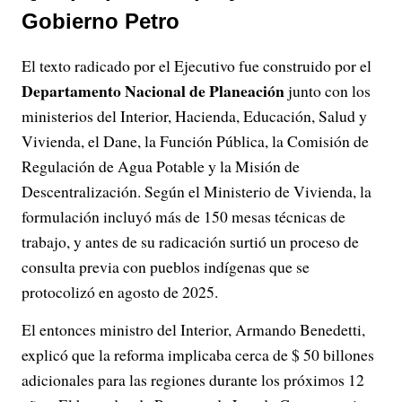
Gobierno Petro
El texto radicado por el Ejecutivo fue construido por el
Departamento Nacional de Planeación
junto con los
ministerios del Interior, Hacienda, Educación, Salud y
Vivienda, el Dane, la Función Pública, la Comisión de
Regulación de Agua Potable y la Misión de
Descentralización. Según el Ministerio de Vivienda, la
formulación incluyó más de 150 mesas técnicas de
trabajo, y antes de su radicación surtió un proceso de
consulta previa con pueblos indígenas que se
protocolizó en agosto de 2025.
El entonces ministro del Interior, Armando Benedetti,
explicó que la reforma implicaba cerca de $ 50 billones
adicionales para las regiones durante los próximos 12