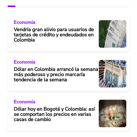
Economía
Vendría gran alivio para usuarios de
tarjetas de crédito y endeudados en
Colombia
Economía
Dólar en Colombia arrancó la semana
más poderoso y precio marcaría
tendencia de la semana
Economía
Dólar hoy en Bogotá y Colombia: así
se comportan los precios en varias
casas de cambio