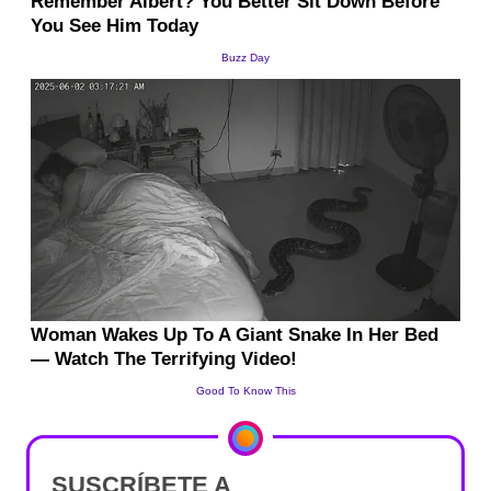
SUSCRÍBETE A