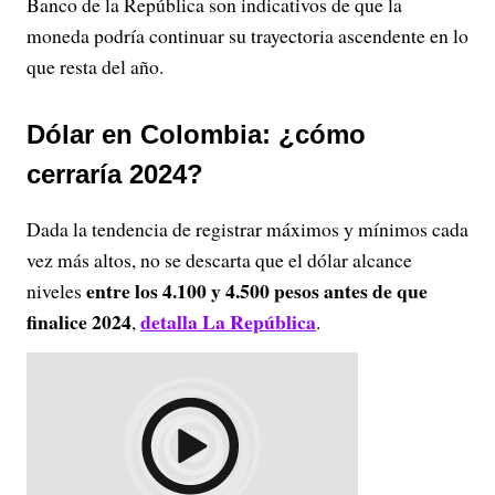
Banco de la República son indicativos de que la
moneda podría continuar su trayectoria ascendente en lo
que resta del año.
Dólar en Colombia: ¿cómo
cerraría 2024?
Dada la tendencia de registrar máximos y mínimos cada
vez más altos, no se descarta que el dólar alcance
entre los 4.100 y 4.500 pesos antes de que
niveles
finalice 2024
detalla La República
,
.