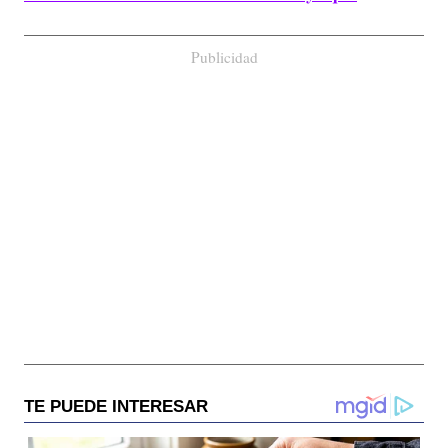
Publicidad