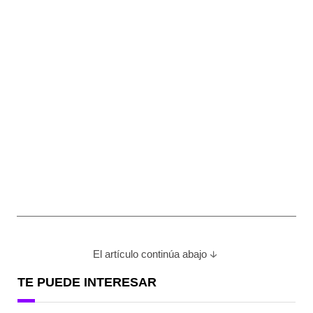
El artículo continúa abajo
TE PUEDE INTERESAR