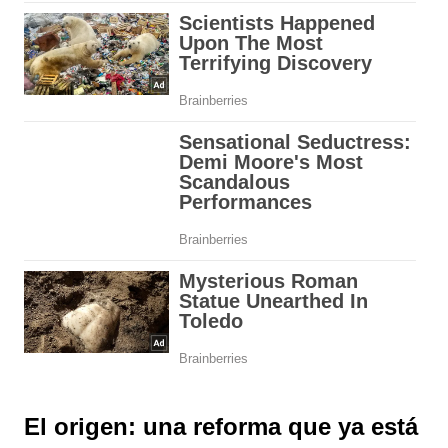
El origen: una reforma que ya está