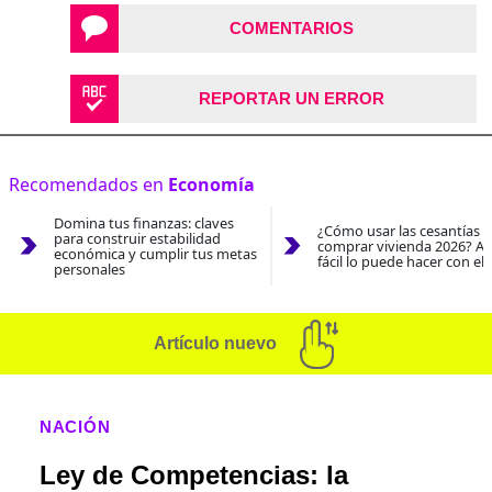
COMENTARIOS
REPORTAR UN ERROR
Recomendados en
Economía
Domina tus finanzas: claves
¿Cómo usar las cesantías 
para construir estabilidad
comprar vivienda 2026? As
económica y cumplir tus metas
fácil lo puede hacer con el
personales
Artículo nuevo
NACIÓN
Ley de Competencias: la