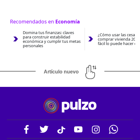
Recomendados en
Economía
Domina tus finanzas: claves
¿Cómo usar las cesantí
para construir estabilidad
comprar vivienda 2026
económica y cumplir tus metas
fácil lo puede hacer co
personales
Artículo nuevo