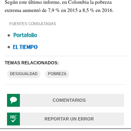
Según este último informe, en Colombia la pobreza
extrema aumentó de 7,9 % en 2015 a 8,5 % en 2016.
FUENTES CONSULTADAS
TEMAS RELACIONADOS:
DESIGUALDAD
POBREZA
COMENTARIOS
REPORTAR UN ERROR