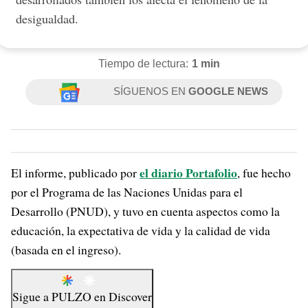
desigualdad.
Tiempo de lectura:
1 min
SÍGUENOS EN
GOOGLE NEWS
el diario Portafolio
El informe, publicado por
, fue hecho
por el Programa de las Naciones Unidas para el
Desarrollo (PNUD), y tuvo en cuenta aspectos como la
educación, la expectativa de vida y la calidad de vida
(basada en el ingreso).
Sigue a
PULZO
en
Discover