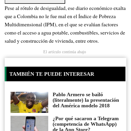
Pese al rótulo de desigualdad, ese diario económico exalta
que a Colombia no le fue mal en el Índice de Pobreza
Multidimensional (IPM), en el que se evalúan factores
como el acceso a agua potable, combustibles, servicios de
salud y construcción de vivienda, entre otros.
El artículo continúa abajo
TAMBIÉN TE PUEDE INTERESAR
Pablo Armero se bailó
(literalmente) la presentación
del América modelo 2018
¿Por qué sacaron a Telegram
(competencia de WhatsApp)
de la App Store?