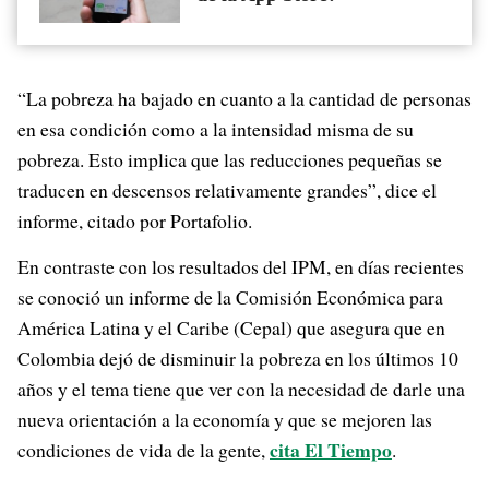
“La pobreza ha bajado en cuanto a la cantidad de personas
en esa condición como a la intensidad misma de su
pobreza. Esto implica que las reducciones pequeñas se
traducen en descensos relativamente grandes”, dice el
informe, citado por Portafolio.
En contraste con los resultados del IPM, en días recientes
se conoció un informe de la Comisión Económica para
América Latina y el Caribe (Cepal) que asegura que en
Colombia dejó de disminuir la pobreza en los últimos 10
años y el tema tiene que ver con la necesidad de darle una
nueva orientación a la economía y que se mejoren las
cita El Tiempo
condiciones de vida de la gente,
.