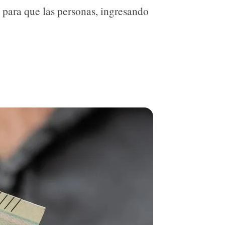
 para que las personas, ingresando