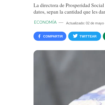
La directora de Prosperidad Social
datos, sepan la cantidad que les da
ECONOMÍA
Actualizado: 02 de mayo
COMPARTIR
TWITTEAR