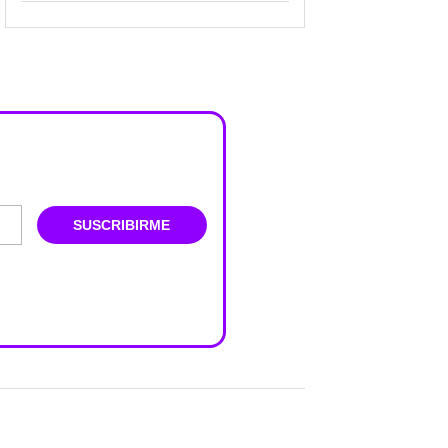
SUSCRIBIRME