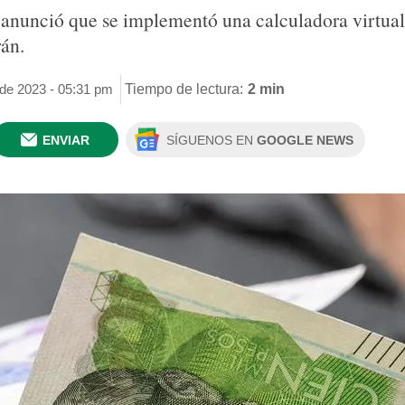
 anunció que se implementó una calculadora virtual
rán.
 de 2023 - 05:31 pm
Tiempo de lectura:
2 min
ENVIAR
SÍGUENOS EN
GOOGLE NEWS