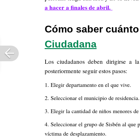
a hacer a finales de abril.
Cómo saber cuánto
Ciudadana
Los ciudadanos deben dirigirse a la
posteriormente seguir estos pasos:
Elegir departamento en el que vive.
Seleccionar el municipio de residencia.
Elegir la cantidad de niños menores de
Seleccionar el grupo de Sisbén al que 
víctima de desplazamiento.