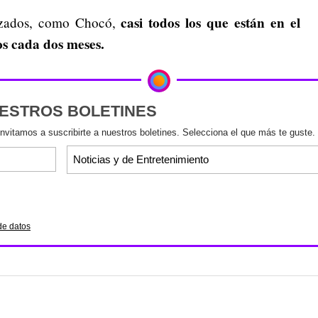
casi todos los que están en el
rizados, como Chocó,
s cada dos meses.
UESTROS BOLETINES
invitamos a suscribirte a nuestros boletines. Selecciona el que más te guste.
de datos