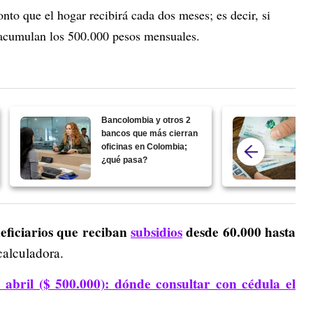
nto que el hogar recibirá cada dos meses; es decir, si
 acumulan los 500.000 pesos mensuales.
Bancolombia y otros 2
bancos que más cierran
oficinas en Colombia;
¿qué pasa?
eficiarios que reciban
subsidios
desde 60.000 hasta
calculadora.
abril ($ 500.000): dónde consultar con cédula el