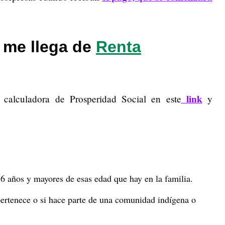
 me llega de
Renta
link
 calculadora de Prosperidad Social en este
y
 6 años y mayores de esas edad que hay en la familia.
pertenece o si hace parte de una comunidad indígena o