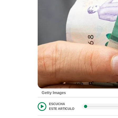
Getty Images
ESCUCHA
ESTE ARTICULO