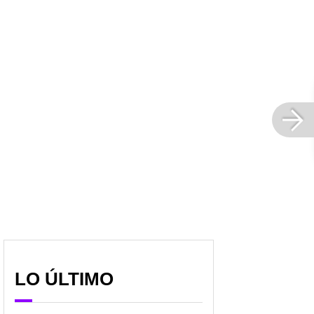
LO ÚLTIMO