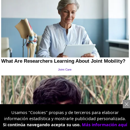
Usamos "Cookies" propias y de terceros para elaborar
información estadística y mostrarle publicidad personalizada.
Si continúa navegando acepta su uso.
Más información aquí