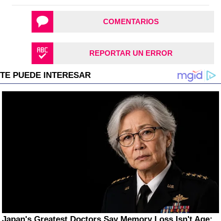
COMENTARIOS
REPORTAR UN ERROR