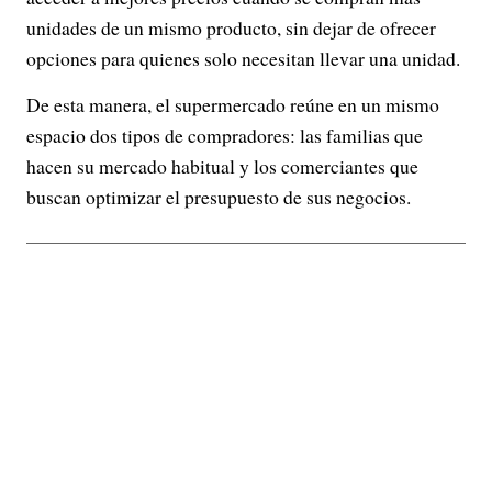
unidades de un mismo producto, sin dejar de ofrecer
opciones para quienes solo necesitan llevar una unidad.
De esta manera, el supermercado reúne en un mismo
espacio dos tipos de compradores: las familias que
hacen su mercado habitual y los comerciantes que
buscan optimizar el presupuesto de sus negocios.