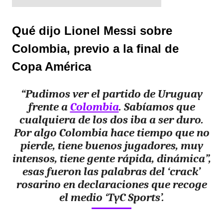
Qué dijo Lionel Messi sobre
Colombia, previo a la final de
Copa América
“Pudimos ver el partido de Uruguay
frente a
Colombia
. Sabíamos que
cualquiera de los dos iba a ser duro.
Por algo Colombia hace tiempo que no
pierde, tiene buenos jugadores, muy
intensos, tiene gente rápida, dinámica”,
esas fueron las palabras del ‘crack’
rosarino en declaraciones que recoge
el medio ‘TyC Sports’.