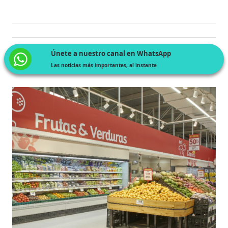
Únete a nuestro canal en WhatsApp
Las noticias más importantes, al instante