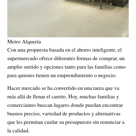
Metro Alquería
Con una propuesta basada en el ahorro inteligente, el
supermercado ofrece diferentes formas de comprar, un
amplio surtido y opciones tanto para las familias como
para quienes tienen un emprendimiento o negocio.
Hacer mercado se ha convertido en una tarea que va
más allá de llenar el carrito. Hoy, muchas familias y
comerciantes buscan lugares donde puedan encontrar
buenos precios, variedad de productos y alternativas
que les permitan cuidar su presupuesto sin renunciar a
la calidad.