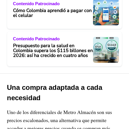
Contenido Patrocinado
Cómo Colombia aprendió a pagar con
el celular
Contenido Patrocinado
Presupuesto para la salud en
Colombia supera los $115 billones en
2026: así ha crecido en cuatro años
Una compra adaptada a cada
necesidad
Uno de los diferenciales de Metro Almacén son sus
precios escalonados, una alternativa que permite
acceder a mejores precios cuando se compran más