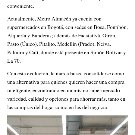
conveniente.
Actualmente, Metro Almacén ya cuenta con
supermercados en Bogotá, con sedes en Bosa, Fontibón,
Alquería y Banderas; además de Facatativá, Girón,
Pasto (Único), Pitalito, Medellín (Prado), Neiva,
Palmira y Cali, donde está presente en Simón Bolívar y
La 70.
Con esta evolución, la marca busca consolidarse como
una alternativa para quienes quieren hacer una compra
inteligente, encontrando en un mismo supermercado
variedad, calidad y opciones para ahorrar más, tanto en
las compras del hogar como en las del negocio.