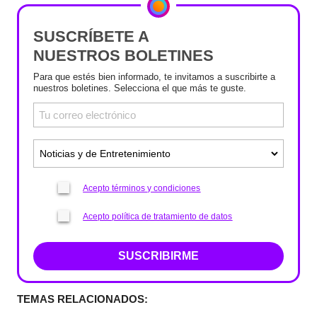
SUSCRÍBETE A
NUESTROS BOLETINES
Para que estés bien informado, te invitamos a suscribirte a
nuestros boletines. Selecciona el que más te guste.
Acepto términos y condiciones
Acepto política de tratamiento de datos
SUSCRIBIRME
TEMAS RELACIONADOS: