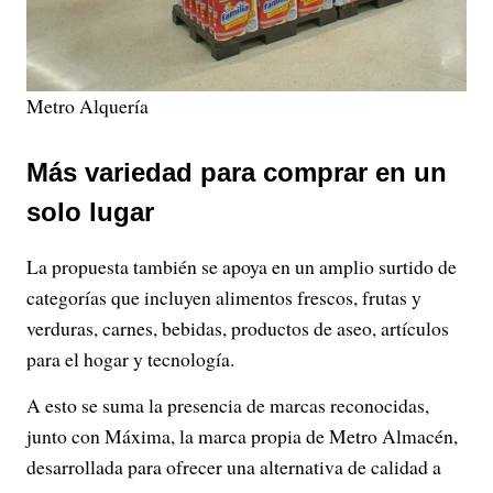
Metro Alquería
Más variedad para comprar en un
solo lugar
La propuesta también se apoya en un amplio surtido de
categorías que incluyen alimentos frescos, frutas y
verduras, carnes, bebidas, productos de aseo, artículos
para el hogar y tecnología.
A esto se suma la presencia de marcas reconocidas,
junto con Máxima, la marca propia de Metro Almacén,
desarrollada para ofrecer una alternativa de calidad a