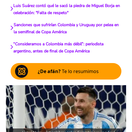
Luis Suárez contó qué le sacó la piedra de Miguel Borja en
celebración: "Falta de respeto"
Sanciones que sufrirían Colombia y Uruguay por pelea en
la semifinal de Copa América
“Consideramos a Colombia más débil”: periodista
argentino, antes de final de Copa América
¿De afán?
Te lo resumimos