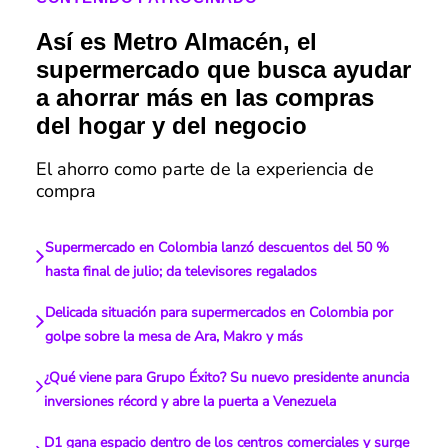
Así es Metro Almacén, el
supermercado que busca ayudar
a ahorrar más en las compras
del hogar y del negocio
El ahorro como parte de la experiencia de
compra
Supermercado en Colombia lanzó descuentos del 50 %
hasta final de julio; da televisores regalados
Delicada situación para supermercados en Colombia por
golpe sobre la mesa de Ara, Makro y más
¿Qué viene para Grupo Éxito? Su nuevo presidente anuncia
inversiones récord y abre la puerta a Venezuela
D1 gana espacio dentro de los centros comerciales y surge