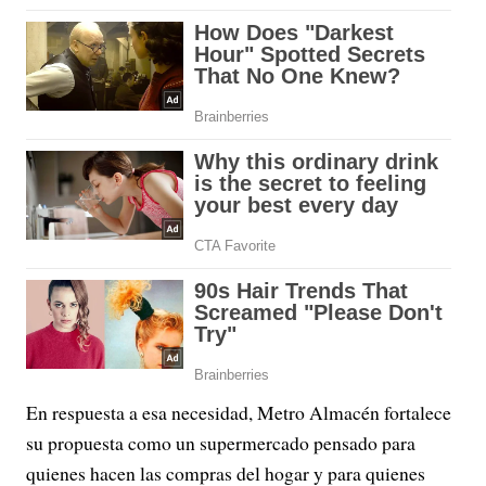
En respuesta a esa necesidad, Metro Almacén fortalece
su propuesta como un supermercado pensado para
quienes hacen las compras del hogar y para quienes