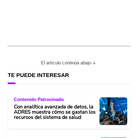
El artículo continúa abajo
TE PUEDE INTERESAR
Contenido Patrocinado
Con analítica avanzada de datos, la
ADRES muestra cómo se gastan los
recursos del sistema de salud