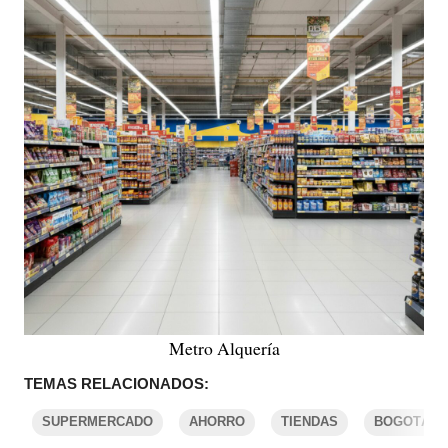
Metro Alquería
TEMAS RELACIONADOS:
SUPERMERCADO
AHORRO
TIENDAS
BOGOTÁ