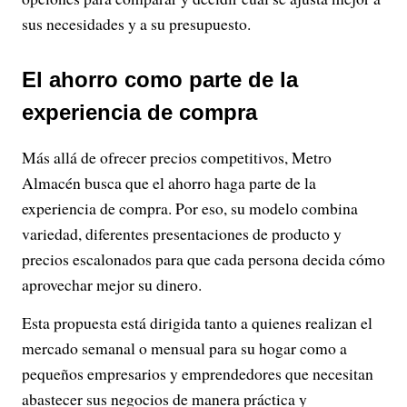
sus necesidades y a su presupuesto.
El ahorro como parte de la
experiencia de compra
Más allá de ofrecer precios competitivos, Metro
Almacén busca que el ahorro haga parte de la
experiencia de compra. Por eso, su modelo combina
variedad, diferentes presentaciones de producto y
precios escalonados para que cada persona decida cómo
aprovechar mejor su dinero.
Esta propuesta está dirigida tanto a quienes realizan el
mercado semanal o mensual para su hogar como a
pequeños empresarios y emprendedores que necesitan
abastecer sus negocios de manera práctica y