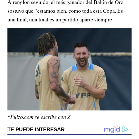
A renglón seguido, el más ganador del Balón de Oro
sostuvo que “estamos bien, como toda esta Copa. Es
una final, una final es un partido aparte siempre”.
*Pulzo.com se escribe con Z