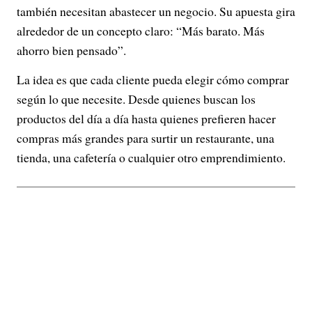
también necesitan abastecer un negocio. Su apuesta gira
alrededor de un concepto claro: “Más barato. Más
ahorro bien pensado”.
La idea es que cada cliente pueda elegir cómo comprar
según lo que necesite. Desde quienes buscan los
productos del día a día hasta quienes prefieren hacer
compras más grandes para surtir un restaurante, una
tienda, una cafetería o cualquier otro emprendimiento.