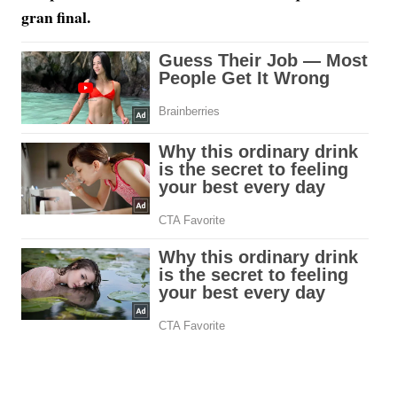
gran final.