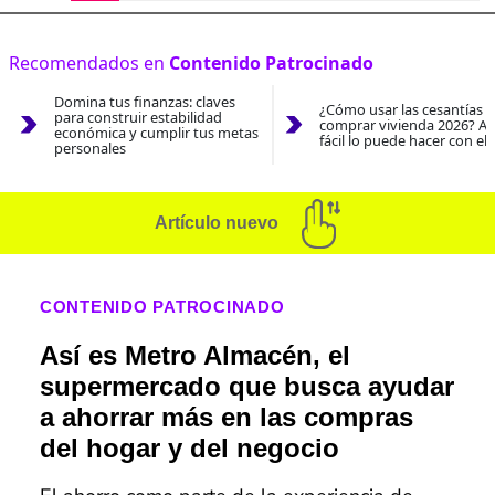
Recomendados en
Contenido Patrocinado
Domina tus finanzas: claves
¿Cómo usar las cesantías 
para construir estabilidad
comprar vivienda 2026? As
económica y cumplir tus metas
fácil lo puede hacer con el
personales
Artículo nuevo
CONTENIDO PATROCINADO
Así es Metro Almacén, el
supermercado que busca ayudar
a ahorrar más en las compras
del hogar y del negocio