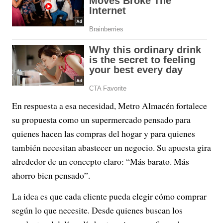
En respuesta a esa necesidad, Metro Almacén fortalece
su propuesta como un supermercado pensado para
quienes hacen las compras del hogar y para quienes
también necesitan abastecer un negocio. Su apuesta gira
alrededor de un concepto claro: “Más barato. Más
ahorro bien pensado”.
La idea es que cada cliente pueda elegir cómo comprar
según lo que necesite. Desde quienes buscan los