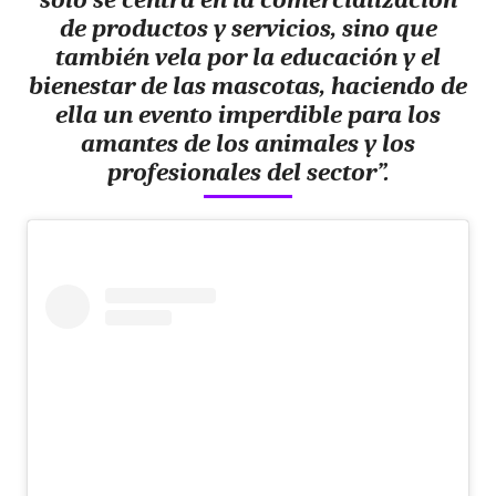
de productos y servicios, sino que
también vela por la educación y el
bienestar de las mascotas, haciendo de
ella un evento imperdible para los
amantes de los animales y los
profesionales del sector”.