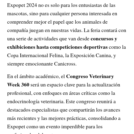
Expopet 2024 no es solo para los entusiastas de las
mascotas, sino para cualquier persona interesada en
comprender mejor el papel que los animales de
compañía juegan en nuestras vidas. La feria contará con
concursos y
una serie de actividades que van desde
exhibiciones hasta competiciones deportivas
como la
Copa Internacional Felina, la Exposición Canina, y
siempre emocionante Canicross.
Congreso Veterinary
En el ámbito académico, el
Week 360
será un espacio clave para la actualización
profesional, con enfoques en áreas críticas como la
endocrinología veterinaria. Este congreso reunirá a
destacados especialistas que compartirán los avances
más recientes y las mejores prácticas, consolidando a
Expopet como un evento imperdible para los