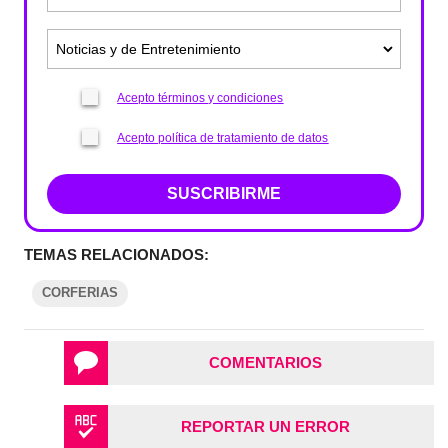
Acepto términos y condiciones
Acepto política de tratamiento de datos
SUSCRIBIRME
TEMAS RELACIONADOS:
CORFERIAS
COMENTARIOS
REPORTAR UN ERROR