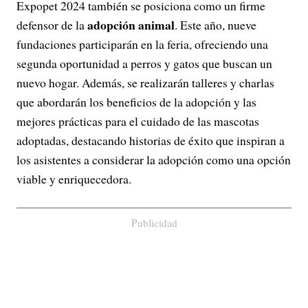
Expopet 2024 también se posiciona como un firme
adopción animal
defensor de la
. Este año, nueve
fundaciones participarán en la feria, ofreciendo una
segunda oportunidad a perros y gatos que buscan un
nuevo hogar. Además, se realizarán talleres y charlas
que abordarán los beneficios de la adopción y las
mejores prácticas para el cuidado de las mascotas
adoptadas, destacando historias de éxito que inspiran a
los asistentes a considerar la adopción como una opción
viable y enriquecedora.
Publicidad