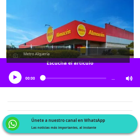
Metro Alquería
Escucha el artículo
00:00
…
Únete a nuestro canal en WhatsApp
Las noticias más importantes, al instante