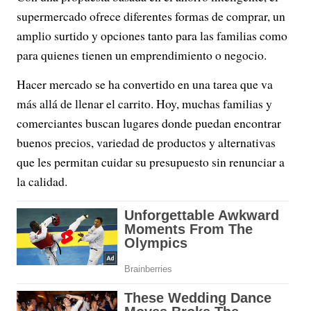
supermercado ofrece diferentes formas de comprar, un
amplio surtido y opciones tanto para las familias como
para quienes tienen un emprendimiento o negocio.
Hacer mercado se ha convertido en una tarea que va
más allá de llenar el carrito. Hoy, muchas familias y
comerciantes buscan lugares donde puedan encontrar
buenos precios, variedad de productos y alternativas
que les permitan cuidar su presupuesto sin renunciar a
la calidad.