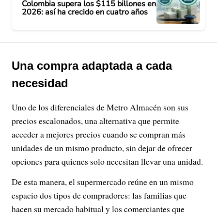
Colombia supera los $115 billones en
2026: así ha crecido en cuatro años
Una compra adaptada a cada
necesidad
Uno de los diferenciales de Metro Almacén son sus
precios escalonados, una alternativa que permite
acceder a mejores precios cuando se compran más
unidades de un mismo producto, sin dejar de ofrecer
opciones para quienes solo necesitan llevar una unidad.
De esta manera, el supermercado reúne en un mismo
espacio dos tipos de compradores: las familias que
hacen su mercado habitual y los comerciantes que