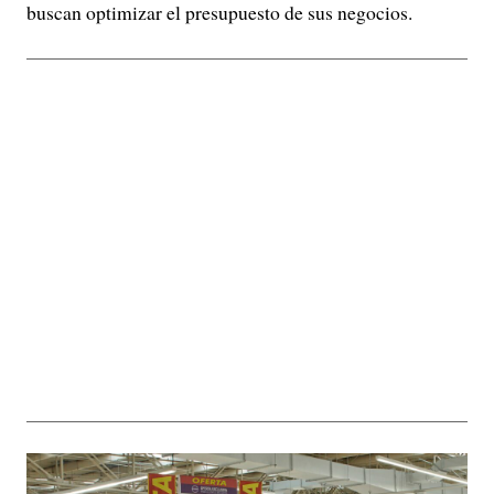
buscan optimizar el presupuesto de sus negocios.