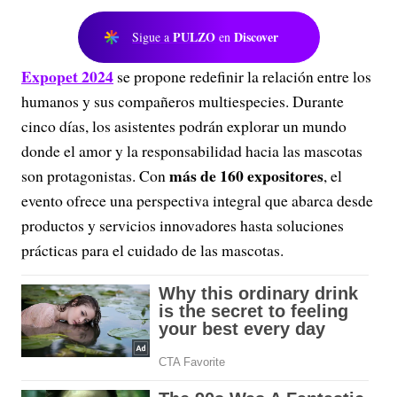
PULZO
Discover
Sigue a
en
Expopet 2024
se propone redefinir la relación entre los
humanos y sus compañeros multiespecies. Durante
cinco días, los asistentes podrán explorar un mundo
donde el amor y la responsabilidad hacia las mascotas
más de 160 expositores
son protagonistas. Con
, el
evento ofrece una perspectiva integral que abarca desde
productos y servicios innovadores hasta soluciones
prácticas para el cuidado de las mascotas.