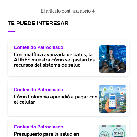
El artículo continúa abajo
TE PUEDE INTERESAR
Contenido Patrocinado
Con analítica avanzada de datos, la
ADRES muestra cómo se gastan los
recursos del sistema de salud
Contenido Patrocinado
Cómo Colombia aprendió a pagar con
el celular
Contenido Patrocinado
Presupuesto para la salud en