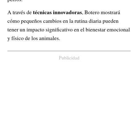
técnicas innovadoras
A través de
, Botero mostrará
cómo pequeños cambios en la rutina diaria pueden
tener un impacto significativo en el bienestar emocional
y físico de los animales.
Publicidad