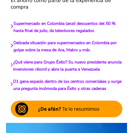
El ahorro como parte de la experiencia de
compra
Supermercado en Colombia lanzó descuentos del 50 %
hasta final de julio; da televisores regalados
Delicada situación para supermercados en Colombia por
golpe sobre la mesa de Ara, Makro y más
¿Qué viene para Grupo Éxito? Su nuevo presidente anuncia
inversiones récord y abre la puerta a Venezuela
D1 gana espacio dentro de los centros comerciales y surge
una pregunta incómoda para Éxito y otras cadenas
¿De afán?
Te lo resumimos