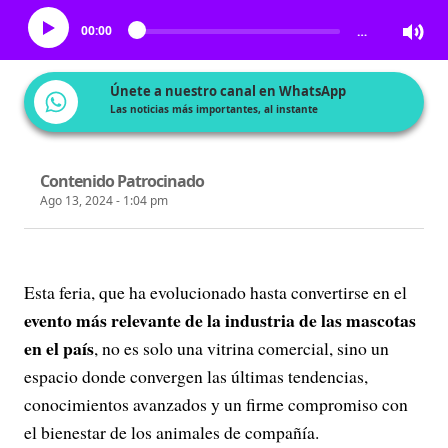
00:00
…
Únete a nuestro canal en WhatsApp
Las noticias más importantes, al instante
Contenido Patrocinado
Ago 13, 2024 - 1:04 pm
Esta feria, que ha evolucionado hasta convertirse en el
evento más relevante de la industria de las mascotas
en el país
, no es solo una vitrina comercial, sino un
espacio donde convergen las últimas tendencias,
conocimientos avanzados y un firme compromiso con
el bienestar de los animales de compañía.