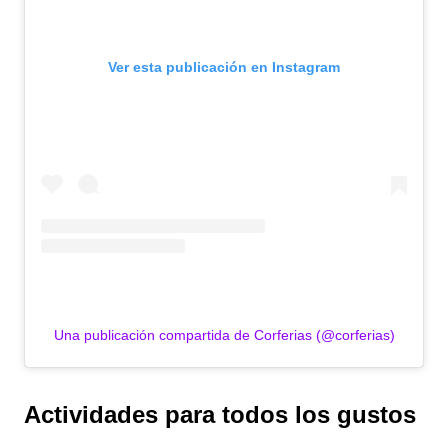
Ver esta publicación en Instagram
Una publicación compartida de Corferias (@corferias)
Actividades para todos los gustos