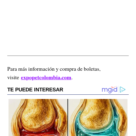
Para más información y compra de boletas,
expopetcolombia.com
visite
.