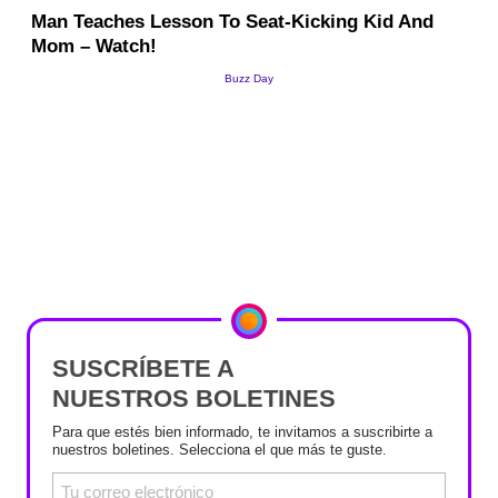
SUSCRÍBETE A
NUESTROS BOLETINES
Para que estés bien informado, te invitamos a suscribirte a
nuestros boletines. Selecciona el que más te guste.