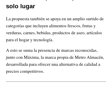
solo lugar
La propuesta también se apoya en un amplio surtido de
categorías que incluyen alimentos frescos, frutas y
verduras, carnes, bebidas, productos de aseo, artículos
para el hogar y tecnología.
A esto se suma la presencia de marcas reconocidas,
junto con Máxima, la marca propia de Metro Almacén,
desarrollada para ofrecer una alternativa de calidad a
precios competitivos.