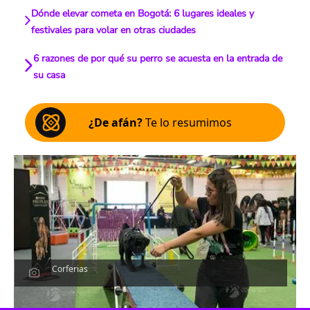
Dónde elevar cometa en Bogotá: 6 lugares ideales y
festivales para volar en otras ciudades
6 razones de por qué su perro se acuesta en la entrada de
su casa
¿De afán?
Te lo resumimos
Corferias
Escucha el artículo