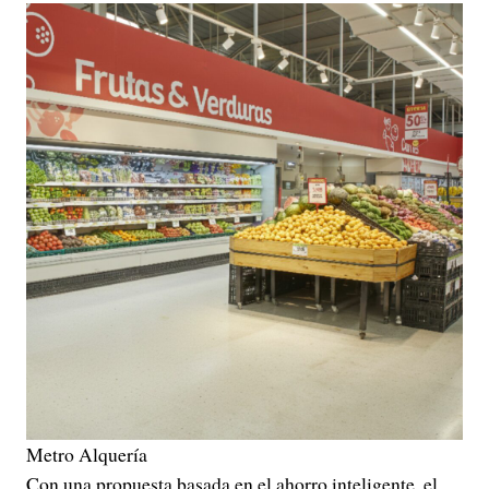
Metro Alquería
Con una propuesta basada en el ahorro inteligente, el