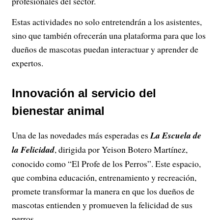
profesionales del sector.
Estas actividades no solo entretendrán a los asistentes,
sino que también ofrecerán una plataforma para que los
dueños de mascotas puedan interactuar y aprender de
expertos.
Innovación al servicio del
bienestar animal
Una de las novedades más esperadas es
La Escuela de
la Felicidad
, dirigida por Yeison Botero Martínez,
conocido como “El Profe de los Perros”. Este espacio,
que combina educación, entrenamiento y recreación,
promete transformar la manera en que los dueños de
mascotas entienden y promueven la felicidad de sus
perros.