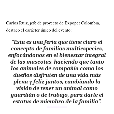
Carlos Ruiz, jefe de proyecto de Expopet Colombia,
destacó el carácter único del evento:
“Esta es una feria que tiene claro el
concepto de familias multiespecies,
enfocándonos en el bienestar integral
de las mascotas, haciendo que tanto
los animales de compañía como los
dueños disfruten de una vida más
plena y feliz juntos, cambiando la
visión de tener un animal como
guardián o de trabajo, para darle el
estatus de miembro de la familia”.