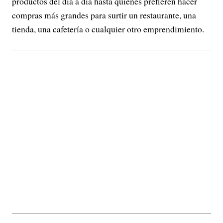
productos del día a día hasta quienes prefieren hacer
compras más grandes para surtir un restaurante, una
tienda, una cafetería o cualquier otro emprendimiento.