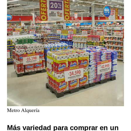
Metro Alquería
Más variedad para comprar en un