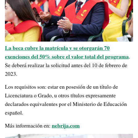
La beca cubre la matrícula y se otorgarán 70
exenciones del 50% sobre el valor total del programa
.
Se deberá realizar la solicitud antes del 10 de febrero de
2023.
Los requisitos son: estar en posesión de un título de
Licenciatura o Grado, u otros títulos expresamente
declarados equivalentes por el Ministerio de Educación
español.
nebrija.com
Más información en: