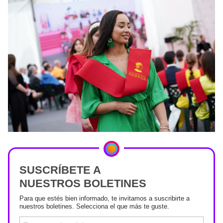
SUSCRÍBETE A
NUESTROS BOLETINES
Para que estés bien informado, te invitamos a suscribirte a
nuestros boletines. Selecciona el que más te guste.