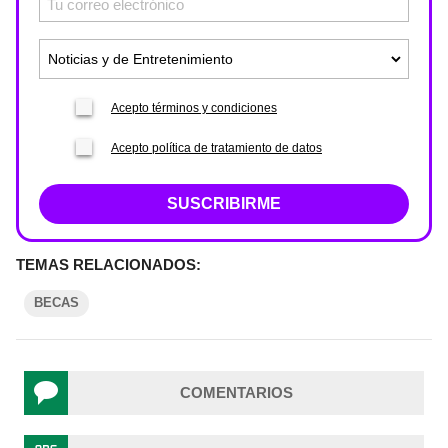
Acepto términos y condiciones
Acepto política de tratamiento de datos
SUSCRIBIRME
TEMAS RELACIONADOS:
BECAS
COMENTARIOS