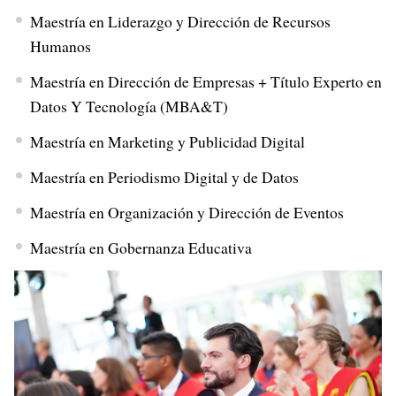
Maestría en Liderazgo y Dirección de Recursos
Humanos
Maestría en Dirección de Empresas + Título Experto en
Datos Y Tecnología (MBA&T)
Maestría en Marketing y Publicidad Digital
Maestría en Periodismo Digital y de Datos
Maestría en Organización y Dirección de Eventos
Maestría en Gobernanza Educativa