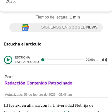
2023.
Tiempo de lectura:
1 min
SÍGUENOS EN
GOOGLE NEWS
Escucha el artículo
ESCUCHA
/
…
00:00
ESTE ARTICULO
Por:
Redacción Contenido Patrocinado
Actualizado: 03 de febrero de 2023 - 09:45 am
El Icetex, en alianza con la Universidad Nebrija de