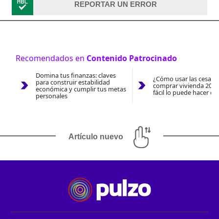
REPORTAR UN ERROR
Recomendados en
Contenido Patrocinado
Domina tus finanzas: claves
¿Cómo usar las cesantí
para construir estabilidad
comprar vivienda 2026
económica y cumplir tus metas
fácil lo puede hacer co
personales
Artículo nuevo