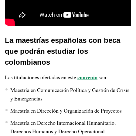
La maestrías españolas con beca
que podrán estudiar los
colombianos
convenio
Las titulaciones ofertadas en este
son:
Maestría en Comunicación Política y Gestión de Crisis
y Emergencias
Maestría en Dirección y Organización de Proyectos
Maestría en Derecho Internacional Humanitario,
Derechos Humanos y Derecho Operacional