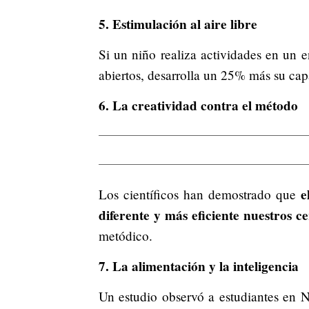
5. Estimulación al aire libre
Si un niño realiza actividades en un e
abiertos, desarrolla un 25% más su cap
6. La creatividad contra el método
e
Los científicos han demostrado que
diferente y más eficiente nuestros c
metódico.
7. La alimentación y la inteligencia
Un estudio observó a estudiantes en