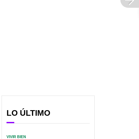
LO ÚLTIMO
VIVIR BIEN