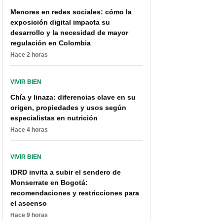
Menores en redes sociales: cómo la
exposición digital impacta su
desarrollo y la necesidad de mayor
regulación en Colombia
Hace 2 horas
VIVIR BIEN
Chía y linaza: diferencias clave en su
origen, propiedades y usos según
especialistas en nutrición
Hace 4 horas
VIVIR BIEN
IDRD invita a subir el sendero de
Monserrate en Bogotá:
recomendaciones y restricciones para
el ascenso
Hace 9 horas