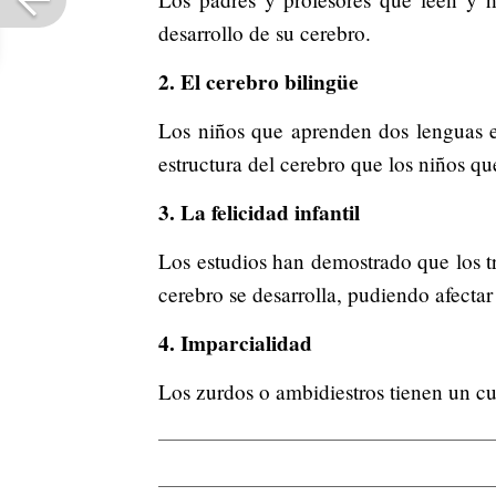
desarrollo de su cerebro.
2. El cerebro bilingüe
Los niños que aprenden dos lenguas e
estructura del cerebro que los niños q
3. La felicidad infantil
Los estudios han demostrado que los tr
cerebro se desarrolla, pudiendo afecta
4. Imparcialidad
Los zurdos o ambidiestros tienen un cu