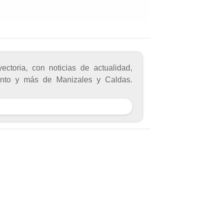
toria, con noticias de actualidad,
miento y más de Manizales y Caldas.