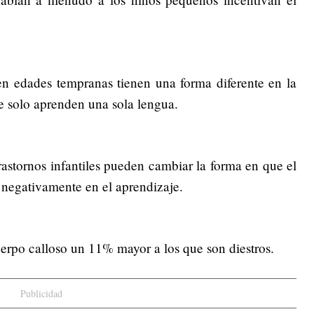
n edades tempranas tienen una forma diferente en la
ue solo aprenden una sola lengua.
astornos infantiles pueden cambiar la forma en que el
r negativamente en el aprendizaje.
erpo calloso un 11% mayor a los que son diestros.
Publicidad