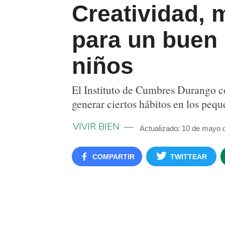
Creatividad, 
para un buen 
niños
El Instituto de Cumbres Durango c
generar ciertos hábitos en los pequ
VIVIR BIEN
Actualizado: 10 de mayo 
COMPARTIR
TWITTEAR