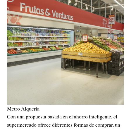
Metro Alquería
Con una propuesta basada en el ahorro inteligente, el
supermercado ofrece diferentes formas de comprar, un