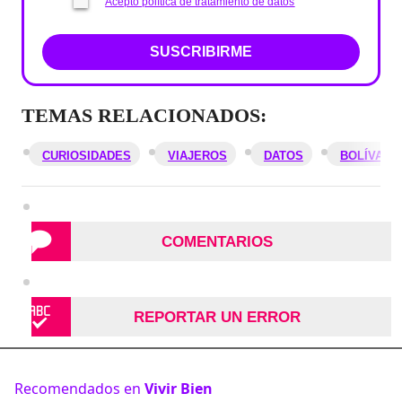
Acepto política de tratamiento de datos
SUSCRIBIRME
TEMAS RELACIONADOS:
CURIOSIDADES
VIAJEROS
DATOS
BOLÍVAR
COMENTARIOS
REPORTAR UN ERROR
Recomendados en
Vivir Bien