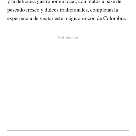
y la deliciosa gastronomía local, con platos a base de
pescado fresco y dulces tradicionales, completan la
experiencia de visitar este mágico rincón de Colombia.
Publicidad