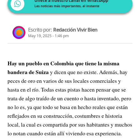
Únete a nuestro canal en WhatsApp
Las noticias más importantes, al instante
Escrito por:
Redacción Vivir Bien
May 19, 2025 - 1:46 pm
Hay un pueblo en Colombia que tiene la misma
bandera de Suiza
y dicen que no existe. Además, hay
peces de oro en varios de sus locales comerciales y
hasta en el río. Todas estas pistas hacen pensar que se
trata de algo traído de un cuento o hasta inventado, pero
no lo es, ya que todo se basa en hecho reales que están
reflejados en su construcción, costumbres e historia
local, la cual es compartida por sus habitantes y muchos
lo notan cuando están allí viviendo esa experiencia.