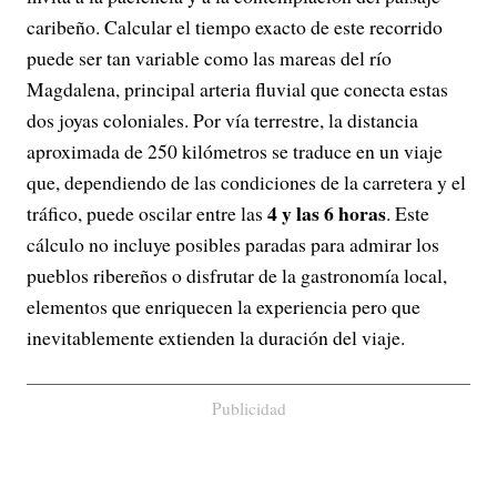
caribeño. Calcular el tiempo exacto de este recorrido
puede ser tan variable como las mareas del río
Magdalena, principal arteria fluvial que conecta estas
dos joyas coloniales. Por vía terrestre, la distancia
aproximada de 250 kilómetros se traduce en un viaje
que, dependiendo de las condiciones de la carretera y el
4 y las 6 horas
tráfico, puede oscilar entre las
. Este
cálculo no incluye posibles paradas para admirar los
pueblos ribereños o disfrutar de la gastronomía local,
elementos que enriquecen la experiencia pero que
inevitablemente extienden la duración del viaje.
Publicidad