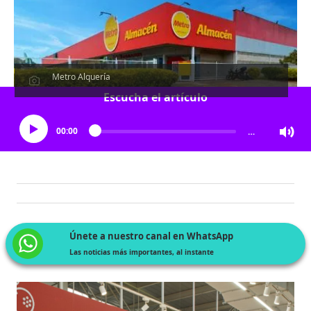
Metro Alquería
Escucha el artículo
00:00
…
Únete a nuestro canal en WhatsApp
Las noticias más importantes, al instante