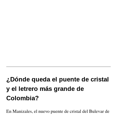
¿Dónde queda el puente de cristal
y el letrero más grande de
Colombia?
En Manizales, el nuevo puente de cristal del Bulevar de