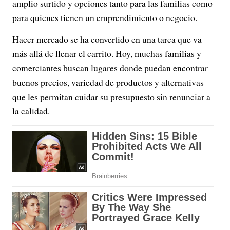
amplio surtido y opciones tanto para las familias como
para quienes tienen un emprendimiento o negocio.
Hacer mercado se ha convertido en una tarea que va
más allá de llenar el carrito. Hoy, muchas familias y
comerciantes buscan lugares donde puedan encontrar
buenos precios, variedad de productos y alternativas
que les permitan cuidar su presupuesto sin renunciar a
la calidad.