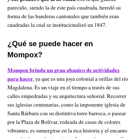
parecido, siendo la de este país cuadrada, heredó su
forma de las banderas cantonales que también eran
cuadradas la cual se institucionalizó en 1847.
¿Qué se puede hacer en
Mompox?
Mompox brinda un gran abanico de actividades
para hacer
, ya que es una joya colonial a orillas del río
Magdalena. Es un viaje en el tiempo a través de sus
calles empedradas y su arquitectura señorial. Recorrer
sus iglesias centenarias, como la imponente iglesia de
Santa Bárbara con su distintiva torre barroca, o pasear
por la Plaza de Bolívar, rodeada de casas de colores
vibrantes, es sumergirse en la rica historia y el encanto