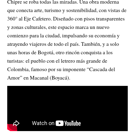
Chipre se roba todas las miradas. Una obra moderna
que conecta arte, turismo y sostenibilidad, con vistas de
360° al Eje Cafetero. Diseñado con pisos transparentes
y zonas culturales, este espacio marca un nuevo
comienzo para la ciudad, impulsando su economía y
atrayendo viajeros de todo el país. También, y a solo
unas horas de Bogotá, otro rincón conquista a los
turistas: el pueblo con el letrero más grande de
Colombia, famoso por su imponente “Cascada del
Amor” en Macanal (Boyacá).