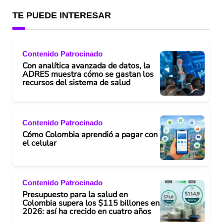
TE PUEDE INTERESAR
Contenido Patrocinado
Con analítica avanzada de datos, la
ADRES muestra cómo se gastan los
recursos del sistema de salud
Contenido Patrocinado
Cómo Colombia aprendió a pagar con
el celular
Contenido Patrocinado
Presupuesto para la salud en
Colombia supera los $115 billones en
2026: así ha crecido en cuatro años