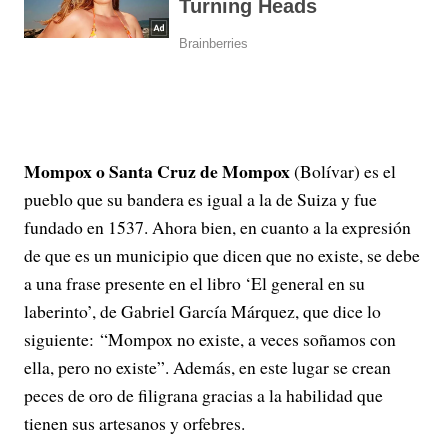
Mompox o Santa Cruz de Mompox
(Bolívar) es el
pueblo que su bandera es igual a la de Suiza y fue
fundado en 1537. Ahora bien, en cuanto a la expresión
de que es un municipio que dicen que no existe, se debe
a una frase presente en el libro ‘El general en su
laberinto’, de Gabriel García Márquez, que dice lo
siguiente: “Mompox no existe, a veces soñamos con
ella, pero no existe”. Además, en este lugar se crean
peces de oro de filigrana gracias a la habilidad que
tienen sus artesanos y orfebres.