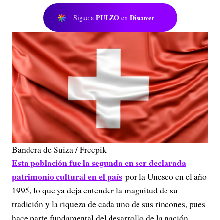
PULZO
Discover
Sigue a
en
Bandera de Suiza / Freepik
Esta población fue la segunda en ser declarada
patrimonio cultural en el país
por la Unesco en el año
1995, lo que ya deja entender la magnitud de su
tradición y la riqueza de cada uno de sus rincones, pues
hace parte fundamental del desarrollo de la nación