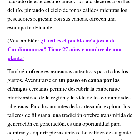
pausado de este destino único. Los atardeceres a orillas
del río, pintando el cielo de tonos cálidos mientras los
pescadores regresan con sus canoas, ofrecen una
estampa inolvidable.
¿Cuál es el pueblo más joven de
(Vea también:
Cundinamarca? Tiene 27 años y nombre de una
planta
)
También ofrece experiencias auténticas para todos los
un paseo en canoa por las
gustos. Aventurarse en
ciénagas
cercanas permite descubrir la exuberante
biodiversidad de la región y la vida de las comunidades
ribereñas. Para los amantes de la artesanía, explorar los
talleres de filigrana, una tradición orfebre transmitida de
generación en generación, es una oportunidad para
admirar y adquirir piezas únicas. La calidez de su gente