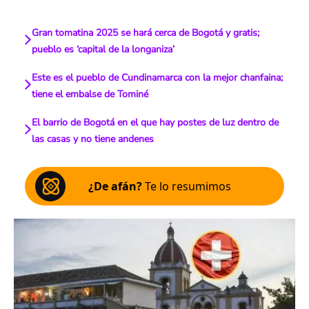
Gran tomatina 2025 se hará cerca de Bogotá y gratis;
pueblo es ‘capital de la longaniza’
Este es el pueblo de Cundinamarca con la mejor chanfaina;
tiene el embalse de Tominé
El barrio de Bogotá en el que hay postes de luz dentro de
las casas y no tiene andenes
¿De afán?
Te lo resumimos