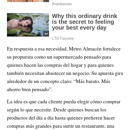
En respuesta a esa necesidad, Metro Almacén fortalece
su propuesta como un supermercado pensado para
quienes hacen las compras del hogar y para quienes
también necesitan abastecer un negocio. Su apuesta gira
alrededor de un concepto claro: “Más barato. Más
ahorro bien pensado”.
La idea es que cada cliente pueda elegir cómo comprar
según lo que necesite. Desde quienes buscan los
productos del día a día hasta quienes prefieren hacer
compras más grandes para surtir un restaurante, una