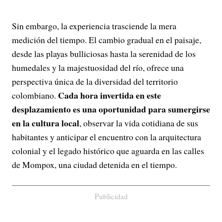
Sin embargo, la experiencia trasciende la mera
medición del tiempo. El cambio gradual en el paisaje,
desde las playas bulliciosas hasta la serenidad de los
humedales y la majestuosidad del río, ofrece una
perspectiva única de la diversidad del territorio
Cada hora invertida en este
colombiano.
desplazamiento es una oportunidad para sumergirse
en la cultura local
, observar la vida cotidiana de sus
habitantes y anticipar el encuentro con la arquitectura
colonial y el legado histórico que aguarda en las calles
de Mompox, una ciudad detenida en el tiempo.
Publicidad