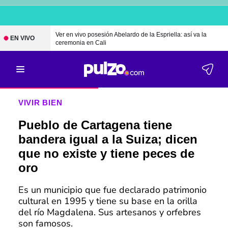
Ver en vivo posesión Abelardo de la Espriella: así va la
EN VIVO
ceremonia en Cali
VIVIR BIEN
Pueblo de Cartagena tiene
bandera igual a la Suiza; dicen
que no existe y tiene peces de
oro
Es un municipio que fue declarado patrimonio
cultural en 1995 y tiene su base en la orilla
del río Magdalena. Sus artesanos y orfebres
son famosos.