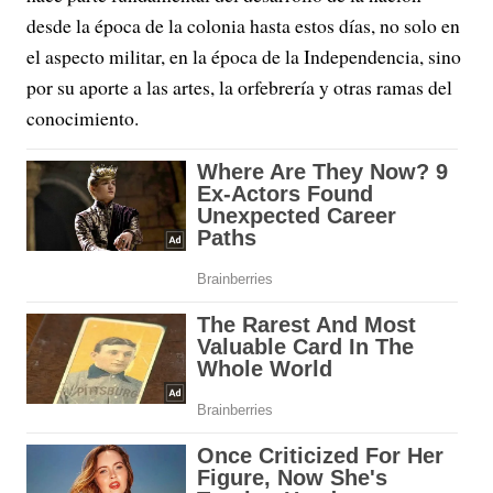
desde la época de la colonia hasta estos días, no solo en
el aspecto militar, en la época de la Independencia, sino
por su aporte a las artes, la orfebrería y otras ramas del
conocimiento.