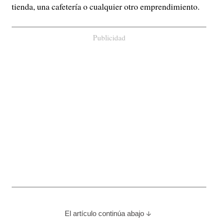
tienda, una cafetería o cualquier otro emprendimiento.
Publicidad
El artículo continúa abajo