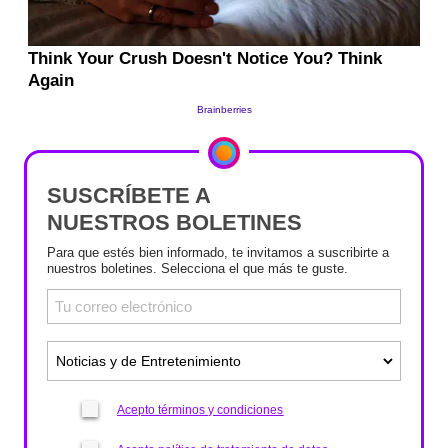
SUSCRÍBETE A
NUESTROS BOLETINES
Para que estés bien informado, te invitamos a suscribirte a
nuestros boletines. Selecciona el que más te guste.
Acepto términos y condiciones