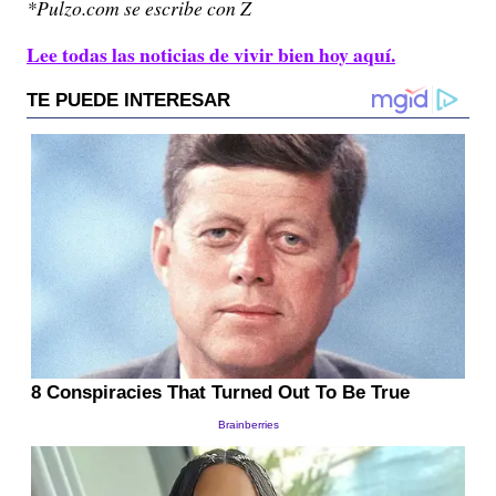
*Pulzo.com se escribe con Z
Lee todas las noticias de vivir bien hoy aquí.