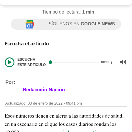
Tiempo de lectura:
1 min
SÍGUENOS EN
GOOGLE NEWS
Escucha el artículo
ESCUCHA
/
…
00:00
ESTE ARTICULO
Por:
Redacción Nación
Actualizado: 03 de enero de 2022 - 09:41 pm
Esos números tienen en alerta a las autoridades de salud,
en un escenario en el que los casos diarios rondan los