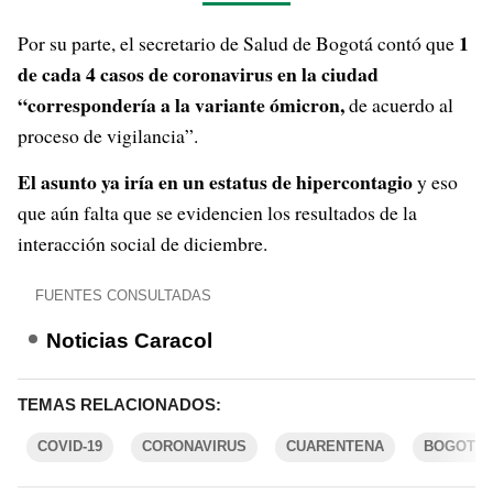
1
Por su parte, el secretario de Salud de Bogotá contó que
de cada 4 casos de coronavirus en la ciudad
“correspondería a la variante ómicron,
de acuerdo al
proceso de vigilancia”.
El asunto ya iría en un estatus de hipercontagio
y eso
que aún falta que se evidencien los resultados de la
interacción social de diciembre.
FUENTES CONSULTADAS
Noticias Caracol
TEMAS RELACIONADOS:
COVID-19
CORONAVIRUS
CUARENTENA
BOGOTÁ