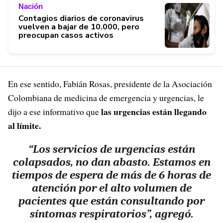
Nación
Contagios diarios de coronavirus
vuelven a bajar de 10.000, pero
preocupan casos activos
En ese sentido, Fabián Rosas, presidente de la Asociación
Colombiana de medicina de emergencia y urgencias, le
las urgencias están llegando
dijo a ese informativo que
al límite.
“Los servicios de urgencias están
colapsados, no dan abasto. Estamos en
tiempos de espera de más de 6 horas de
atención por el alto volumen de
pacientes que están consultando por
síntomas respiratorios”, agregó.