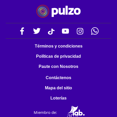
Términos y condiciones
Políticas de privacidad
Paute con Nosotros
Contáctenos
Mapa del sitio
Loterías
Miembro de: