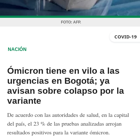
FOTO:
AFP.
COVID-19
NACIÓN
Ómicron tiene en vilo a las
urgencias en Bogotá; ya
avisan sobre colapso por la
variante
De acuerdo con las autoridades de salud, en la capital
del país, el 23 % de las pruebas analizadas arrojan
resultados positivos para la variante ómicron.