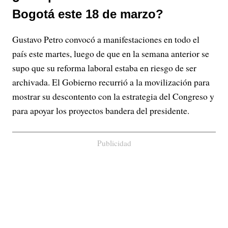
Bogotá este 18 de marzo?
Gustavo Petro convocó a manifestaciones en todo el
país este martes, luego de que en la semana anterior se
supo que su reforma laboral estaba en riesgo de ser
archivada. El Gobierno recurrió a la movilización para
mostrar su descontento con la estrategia del Congreso y
para apoyar los proyectos bandera del presidente.
Publicidad