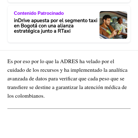
Contenido Patrocinado
inDrive apuesta por el segmento taxi
en Bogotá con una alianza
estratégica junto a RTaxi
Es por eso por lo que la ADRES ha velado por el
cuidado de los recursos y ha implementado la analítica
avanzada de datos para verificar que cada peso que se
transfiere se destine a garantizar la atención médica de
los colombianos.