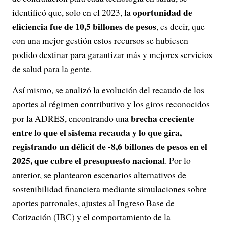
oportunidad de
identificó que, solo en el 2023, la
eficiencia fue de 10,5 billones de pesos
, es decir, que
con una mejor gestión estos recursos se hubiesen
podido destinar para garantizar más y mejores servicios
de salud para la gente.
Así mismo, se analizó la evolución del recaudo de los
aportes al régimen contributivo y los giros reconocidos
brecha creciente
por la ADRES, encontrando una
entre lo que el sistema recauda y lo que gira,
registrando un déficit de -8,6 billones de pesos en el
2025, que cubre el presupuesto nacional
. Por lo
anterior, se plantearon escenarios alternativos de
sostenibilidad financiera mediante simulaciones sobre
aportes patronales, ajustes al Ingreso Base de
Cotización (IBC) y el comportamiento de la