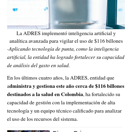
La ADRES implementó inteligencia artificial y
analítica avanzada para vigilar el uso de $116 billones
-Aplicando tecnología de punta, como la inteligencia
artificial, la entidad ha logrado fortalecer su capacidad
de análisis del gasto en salud.
En los últimos cuatro años, la ADRES, entidad que
dministra y gestiona este año cerca de $116 billones
a
destinados a la salud en Colombia
, ha fortalecido su
capacidad de gestión con la implementación de alta
tecnología y un equipo técnico calificado para analizar
el uso de los recursos del sistema.