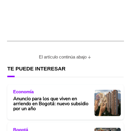
El artículo continúa abajo
TE PUEDE INTERESAR
Economía
Anuncio para los que viven en
arriendo en Bogotá: nuevo subsidio
por un año
Bogotá