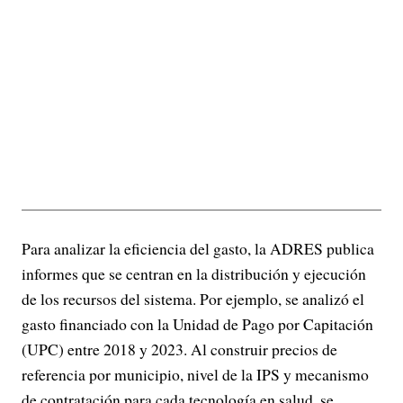
Para analizar la eficiencia del gasto, la ADRES publica
informes que se centran en la distribución y ejecución
de los recursos del sistema. Por ejemplo, se analizó el
gasto financiado con la Unidad de Pago por Capitación
(UPC) entre 2018 y 2023. Al construir precios de
referencia por municipio, nivel de la IPS y mecanismo
de contratación para cada tecnología en salud, se