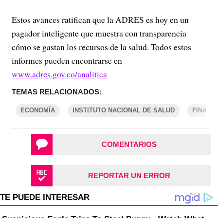
Estos avances ratifican que la ADRES es hoy en un
pagador inteligente que muestra con transparencia
cómo se gastan los recursos de la salud. Todos estos
informes pueden encontrarse en
www.adres.gov.co/analitica
TEMAS RELACIONADOS:
ECONOMÍA
INSTITUTO NACIONAL DE SALUD
FINANZ
COMENTARIOS
REPORTAR UN ERROR