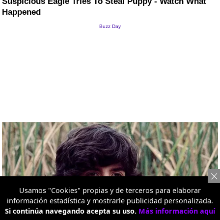
Usamos "Cookies" propias y de terceros para elaborar
información estadística y mostrarle publicidad personalizada.
Si continúa navegando acepta su uso.
Más información aquí