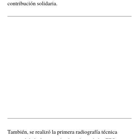
contribución solidaria.
También, se realizó la primera radiografía técnica