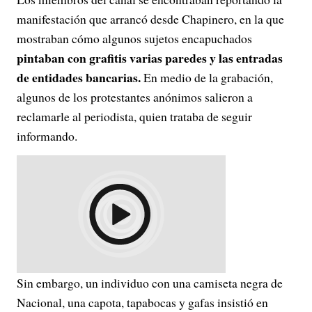
manifestación que arrancó desde Chapinero, en la que
mostraban cómo algunos sujetos encapuchados
pintaban con grafitis varias paredes y las entradas
de entidades bancarias.
En medio de la grabación,
algunos de los protestantes anónimos salieron a
reclamarle al periodista, quien trataba de seguir
informando.
Sin embargo, un individuo con una camiseta negra de
Nacional, una capota, tapabocas y gafas insistió en