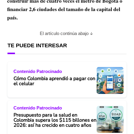
construir más de cuatro veces el metro de Bogotá o
financiar 2,6 ciudades del tamaño de la capital del
país.
El artículo continúa abajo
TE PUEDE INTERESAR
Contenido Patrocinado
Cómo Colombia aprendió a pagar con
el celular
Contenido Patrocinado
Presupuesto para la salud en
Colombia supera los $115 billones en
2026: así ha crecido en cuatro años