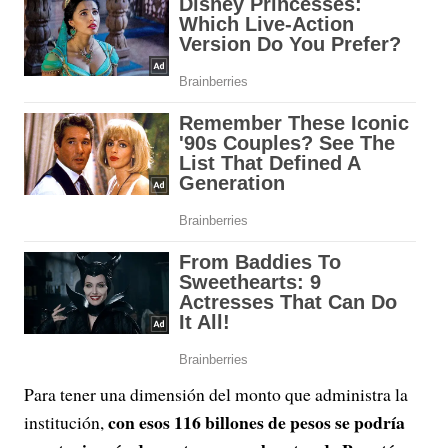
Para tener una dimensión del monto que administra la
con esos 116 billones de pesos se podría
institución,