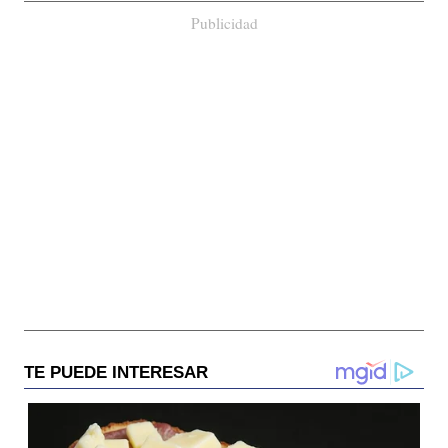
Publicidad