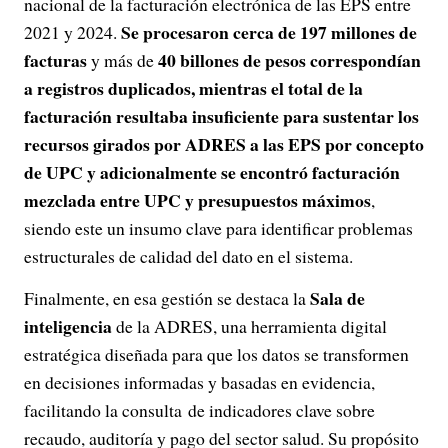
nacional de la facturación electrónica de las EPS entre
Se procesaron cerca de 197 millones de
2021 y 2024.
facturas
40 billones de pesos correspondían
y más de
a registros duplicados, mientras el total de la
facturación resultaba insuficiente para sustentar los
recursos girados por ADRES a las EPS por concepto
de UPC y adicionalmente se encontró facturación
mezclada entre UPC y presupuestos máximos
,
siendo este un insumo clave para identificar problemas
estructurales de calidad del dato en el sistema.
Sala de
Finalmente, en esa gestión se destaca la
inteligencia
de la ADRES, una herramienta digital
estratégica diseñada para que los datos se transformen
en decisiones informadas y basadas en evidencia,
facilitando la consulta de indicadores clave sobre
recaudo, auditoría y pago del sector salud. Su propósito