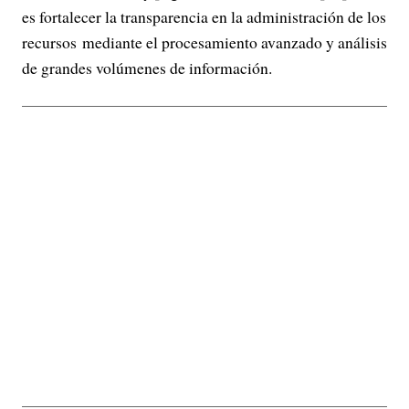
es fortalecer la transparencia en la administración de los
recursos mediante el procesamiento avanzado y análisis
de grandes volúmenes de información.