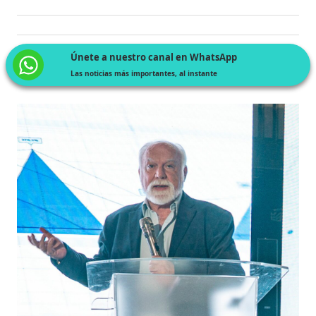
Únete a nuestro canal en WhatsApp
Las noticias más importantes, al instante