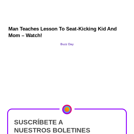
SUSCRÍBETE A
NUESTROS BOLETINES