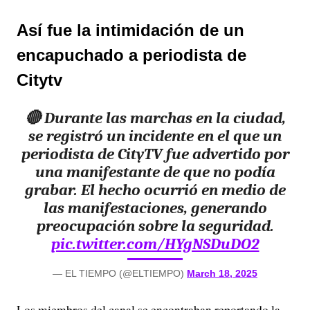
Así fue la intimidación de un
encapuchado a periodista de
Citytv
🔴 Durante las marchas en la ciudad,
se registró un incidente en el que un
periodista de CityTV fue advertido por
una manifestante de que no podía
grabar. El hecho ocurrió en medio de
las manifestaciones, generando
preocupación sobre la seguridad.
pic.twitter.com/HYgNSDuDO2
— EL TIEMPO (@ELTIEMPO)
March 18, 2025
Los miembros del canal se encontraban reportando la