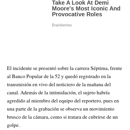
El incidente se presentó sobre la carrera Séptima, frente
al Banco Popular de la 52 y quedó registrado en la
transmisión en vivo del noticiero de la mañana del
canal. Además de la intimidación, el sujeto habría
agredido al miembro del equipo del reportero, pues en
una parte de la grabación se observa un movimiento
brusco de la cámara, como si tratara de cubrirse de un
golpe.