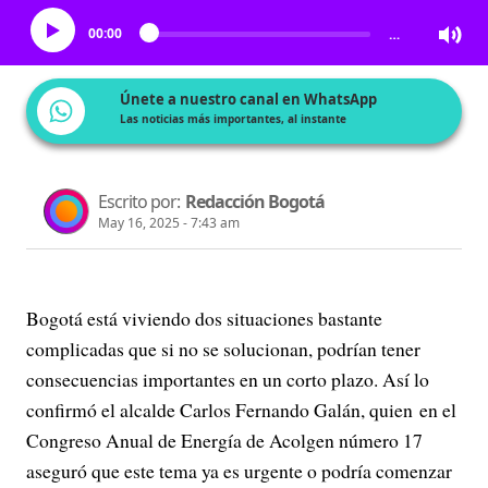
00:00
…
Únete a nuestro canal en WhatsApp
Las noticias más importantes, al instante
Escrito por:
Redacción Bogotá
May 16, 2025 - 7:43 am
Bogotá está viviendo dos situaciones bastante
complicadas que si no se solucionan, podrían tener
consecuencias importantes en un corto plazo. Así lo
confirmó el alcalde Carlos Fernando Galán, quien en el
Congreso Anual de Energía de Acolgen número 17
aseguró que este tema ya es urgente o podría comenzar