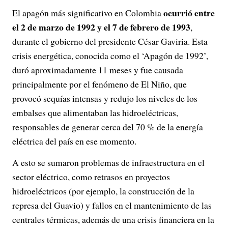
ocurrió entre
El apagón más significativo en Colombia
el 2 de marzo de 1992 y el 7 de febrero de 1993
,
durante el gobierno del presidente César Gaviria. Esta
crisis energética, conocida como el ‘Apagón de 1992’,
duró aproximadamente 11 meses y fue causada
principalmente por el fenómeno de El Niño, que
provocó sequías intensas y redujo los niveles de los
embalses que alimentaban las hidroeléctricas,
responsables de generar cerca del 70 % de la energía
eléctrica del país en ese momento.
A esto se sumaron problemas de infraestructura en el
sector eléctrico, como retrasos en proyectos
hidroeléctricos (por ejemplo, la construcción de la
represa del Guavio) y fallos en el mantenimiento de las
centrales térmicas, además de una crisis financiera en la