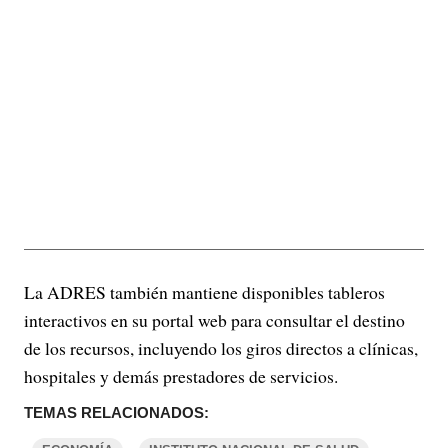
La ADRES también mantiene disponibles tableros
interactivos en su portal web para consultar el destino
de los recursos, incluyendo los giros directos a clínicas,
hospitales y demás prestadores de servicios.
TEMAS RELACIONADOS: