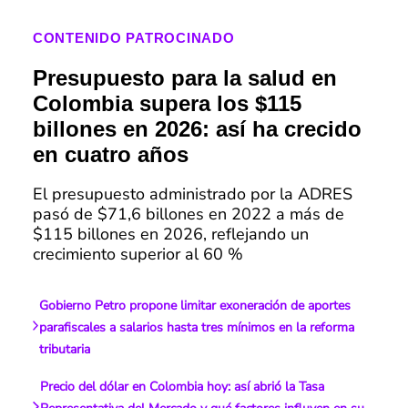
CONTENIDO PATROCINADO
Presupuesto para la salud en
Colombia supera los $115
billones en 2026: así ha crecido
en cuatro años
El presupuesto administrado por la ADRES
pasó de $71,6 billones en 2022 a más de
$115 billones en 2026, reflejando un
crecimiento superior al 60 %
Gobierno Petro propone limitar exoneración de aportes
parafiscales a salarios hasta tres mínimos en la reforma
tributaria
Precio del dólar en Colombia hoy: así abrió la Tasa