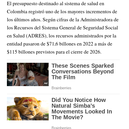
El presupuesto destinado al sistema de salud en
Colombia registró uno de los mayores incrementos de
los últimos años. Según cifras de la Administradora de
los Recursos del Sistema General de Seguridad Social
en Salud (ADRES), los recursos administrados por la
entidad pasaron de $71,6 billones en 2022 a más de
$115 billones previstos para el cierre de 2026.