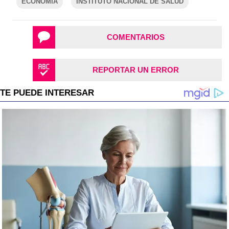
ECONOMÍA
INSTITUTO NACIONAL DE SALUD
COMENTARIOS
REPORTAR UN ERROR