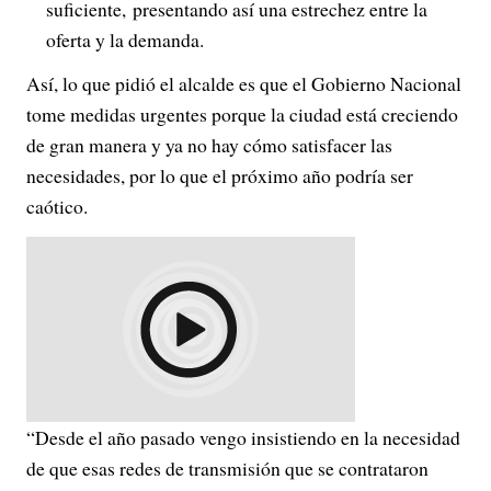
suficiente, presentando así una estrechez entre la
oferta y la demanda.
Así, lo que pidió el alcalde es que el Gobierno Nacional
tome medidas urgentes porque la ciudad está creciendo
de gran manera y ya no hay cómo satisfacer las
necesidades, por lo que el próximo año podría ser
caótico.
“Desde el año pasado vengo insistiendo en la necesidad
de que esas redes de transmisión que se contrataron