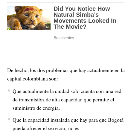
De hecho, los dos problemas que hay actualmente en la
capital colombiana son:
Que actualmente la ciudad solo cuenta con una red
de transmisión de alta capacidad que permite el
suministro de energía.
Que la capacidad instalada que hay para que Bogotá
pueda ofrecer el servicio, no es