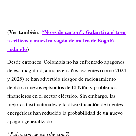
(Ver también:
“No es de cartón”: Galán tira el tren
a críticos y muestra vagón de metro de Bogotá
rodando
)
Desde entonces, Colombia no ha enfrentado apagones
de esa magnitud, aunque en años recientes (como 2024
y 2025) se han advertido riesgos de racionamiento
debido a nuevos episodios de El Niño y problemas
financieros en el sector eléctrico. Sin embargo, las
mejoras institucionales y la diversificación de fuentes
energéticas han reducido la probabilidad de un nuevo
apagón generalizado.
*Pulzo.com se escribe con Z