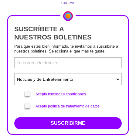
SUSCRÍBETE A
NUESTROS BOLETINES
Para que estés bien informado, te invitamos a suscribirte a
nuestros boletines. Selecciona el que más te guste.
Acepto términos y condiciones
Acepto política de tratamiento de datos
SUSCRIBIRME