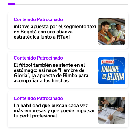
Contenido Patrocinado
inDrive apuesta por el segmento taxi
en Bogotá con una alianza
estratégica junto a RTaxi
Contenido Patrocinado
El fútbol también se siente en el
estómago: así nace "Hambre de
Gloria", la apuesta de Bimbo para
acompañar a los hinchas
Contenido Patrocinado
La habilidad que buscan cada vez
más empresas y que puede impulsar
tu perfil profesional