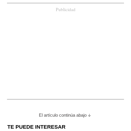
Publicidad
El artículo continúa abajo
TE PUEDE INTERESAR