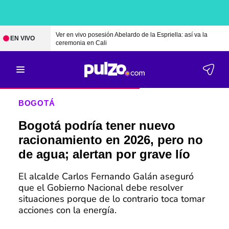
Ver en vivo posesión Abelardo de la Espriella: así va la
EN VIVO
ceremonia en Cali
BOGOTÁ
Bogotá podría tener nuevo
racionamiento en 2026, pero no
de agua; alertan por grave lío
El alcalde Carlos Fernando Galán aseguró
que el Gobierno Nacional debe resolver
situaciones porque de lo contrario toca tomar
acciones con la energía.