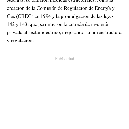
creación de la Comisión de Regulación de Energía y
Gas (CREG) en 1994 y la promulgación de las leyes
142 y 143, que permitieron la entrada de inversión
privada al sector eléctrico, mejorando su infraestructura
y regulación.
Publicidad