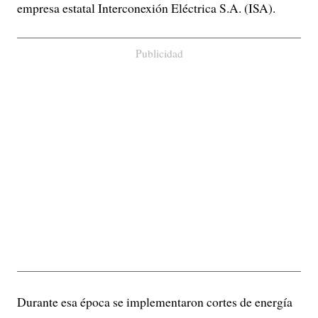
empresa estatal Interconexión Eléctrica S.A. (ISA).
Publicidad
Durante esa época se implementaron cortes de energía