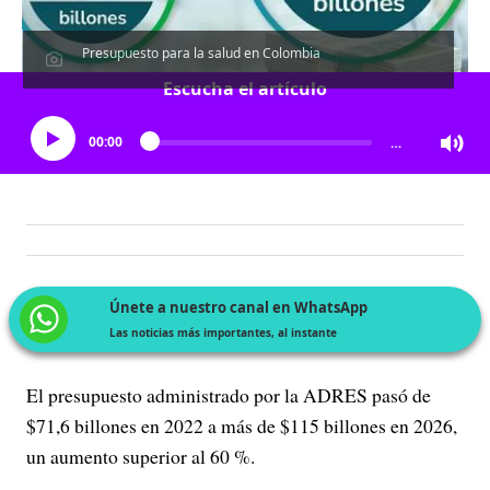
Presupuesto para la salud en Colombia
Escucha el artículo
00:00
…
Únete a nuestro canal en WhatsApp
Las noticias más importantes, al instante
El presupuesto administrado por la ADRES pasó de
$71,6 billones en 2022 a más de $115 billones en 2026,
un aumento superior al 60 %.