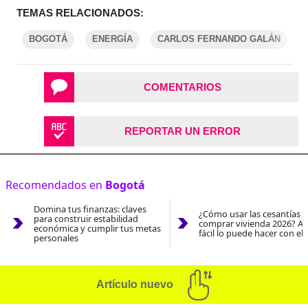
TEMAS RELACIONADOS:
BOGOTÁ
ENERGÍA
CARLOS FERNANDO GALÁN
COMENTARIOS
REPORTAR UN ERROR
Recomendados en
Bogotá
Domina tus finanzas: claves
¿Cómo usar las cesantías 
para construir estabilidad
comprar vivienda 2026? As
económica y cumplir tus metas
fácil lo puede hacer con el
personales
Artículo nuevo