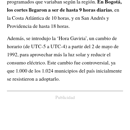
En Bogotá,
programados que variaban según la región.
los cortes llegaron a ser de hasta 9 horas diarias
, en
la Costa Atlántica de 10 horas, y en San Andrés y
Providencia de hasta 18 horas.
Además, se introdujo la ‘Hora Gaviria’, un cambio de
horario (de UTC-5 a UTC-4) a partir del 2 de mayo de
1992, para aprovechar más la luz solar y reducir el
consumo eléctrico. Este cambio fue controversial, ya
que 1.000 de los 1.024 municipios del país inicialmente
se resistieron a adoptarlo.
Publicidad