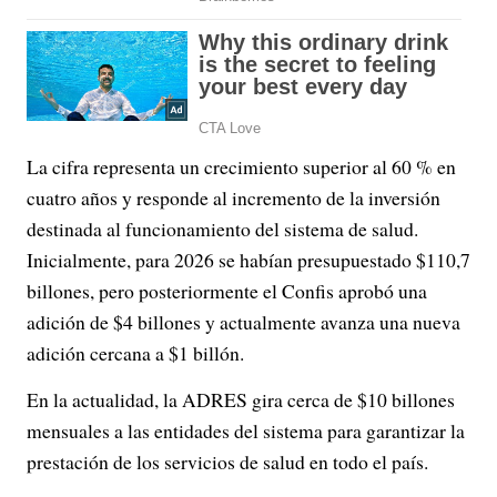
La cifra representa un crecimiento superior al 60 % en
cuatro años y responde al incremento de la inversión
destinada al funcionamiento del sistema de salud.
Inicialmente, para 2026 se habían presupuestado $110,7
billones, pero posteriormente el Confis aprobó una
adición de $4 billones y actualmente avanza una nueva
adición cercana a $1 billón.
En la actualidad, la ADRES gira cerca de $10 billones
mensuales a las entidades del sistema para garantizar la
prestación de los servicios de salud en todo el país.