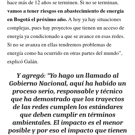
hace más de 12 años se terminen. Si no se terminan,
vamos a tener riesgos en abastecimiento de energía
en Bogotá el próximo año.
A hoy ya hay situaciones
complejas, pues hay proyectos que tienen un acceso de
energía ya condicionado a que se avance en esas redes.
Si no se avanza en ellas tendremos problemas de
energía como ha ocurrido en otras partes del mundo”,
explicó Galán.
Y agregó: “Yo hago un llamado al
Gobierno Nacional, aquí ha habido un
proceso serio, responsable y técnico
que ha demostrado que los trayectos
de las redes cumplen los estándares
que deben cumplir en términos
ambientales. El impacto es el menor
posible y por eso el impacto que tienen