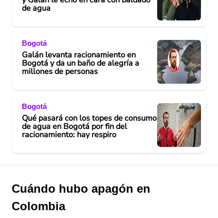
de agua
Bogotá
Galán levanta racionamiento en
Bogotá y da un baño de alegría a
millones de personas
Bogotá
Qué pasará con los topes de consumo
de agua en Bogotá por fin del
racionamiento: hay respiro
Cuándo hubo apagón en
Colombia