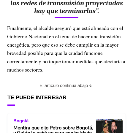
las redes de transmisión proyectadas
hay que terminarlas”.
Finalmente, el alcalde aseguró que está alineado con el
Gobierno Nacional en el tema de hacer una transición
energética, pero que eso se debe cumplir en la mayor
brevedad posible para que la ciudad funcione
correctamente y no toque tomar medidas que afectaría a
muchos sectores.
El artículo continúa abajo
TE PUEDE INTERESAR
Bogotá
Mentira que dijo Petro sobre Bogotá,
y Galán le echó en cara con baldado