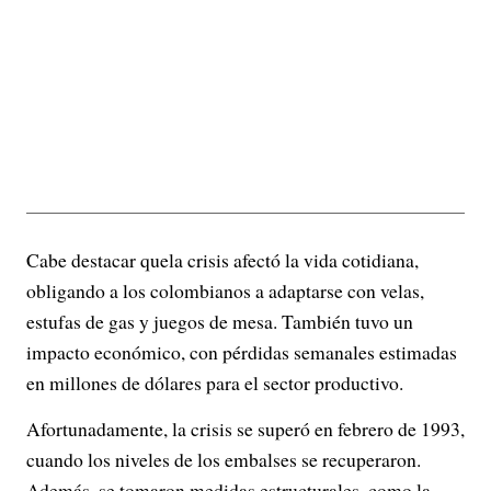
Cabe destacar quela crisis afectó la vida cotidiana,
obligando a los colombianos a adaptarse con velas,
estufas de gas y juegos de mesa. También tuvo un
impacto económico, con pérdidas semanales estimadas
en millones de dólares para el sector productivo.
Afortunadamente, la crisis se superó en febrero de 1993,
cuando los niveles de los embalses se recuperaron.
Además, se tomaron medidas estructurales, como la