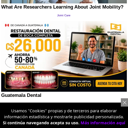
Usamos "Cookies" propias y de terceros para elaborar
información estadística y mostrarle publicidad personalizada.
Si continúa navegando acepta su uso.
Más información aquí