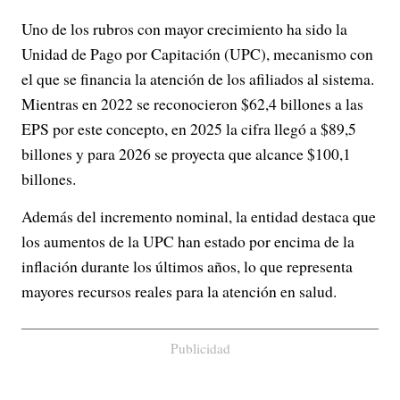
Uno de los rubros con mayor crecimiento ha sido la
Unidad de Pago por Capitación (UPC), mecanismo con
el que se financia la atención de los afiliados al sistema.
Mientras en 2022 se reconocieron $62,4 billones a las
EPS por este concepto, en 2025 la cifra llegó a $89,5
billones y para 2026 se proyecta que alcance $100,1
billones.
Además del incremento nominal, la entidad destaca que
los aumentos de la UPC han estado por encima de la
inflación durante los últimos años, lo que representa
mayores recursos reales para la atención en salud.
Publicidad