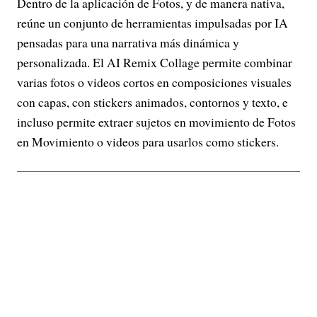
Dentro de la aplicación de Fotos, y de manera nativa,
reúne un conjunto de herramientas impulsadas por IA
pensadas para una narrativa más dinámica y
personalizada. El AI Remix Collage permite combinar
varias fotos o videos cortos en composiciones visuales
con capas, con stickers animados, contornos y texto, e
incluso permite extraer sujetos en movimiento de Fotos
en Movimiento o videos para usarlos como stickers.