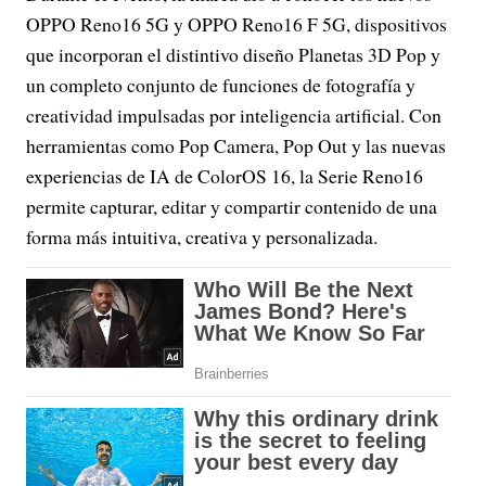
OPPO Reno16 5G y OPPO Reno16 F 5G, dispositivos
que incorporan el distintivo diseño Planetas 3D Pop y
un completo conjunto de funciones de fotografía y
creatividad impulsadas por inteligencia artificial. Con
herramientas como Pop Camera, Pop Out y las nuevas
experiencias de IA de ColorOS 16, la Serie Reno16
permite capturar, editar y compartir contenido de una
forma más intuitiva, creativa y personalizada.