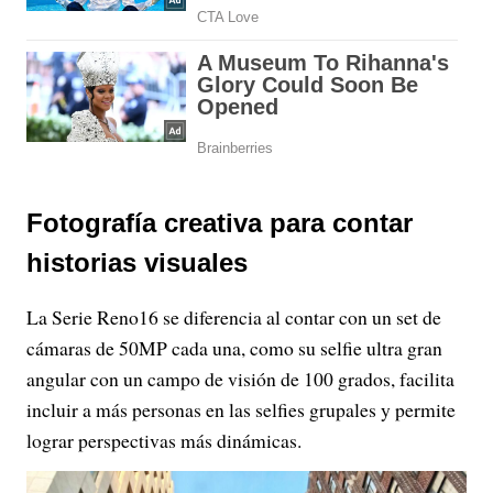
Fotografía creativa para contar
historias visuales
La Serie Reno16 se diferencia al contar con un set de
cámaras de 50MP cada una, como su selfie ultra gran
angular con un campo de visión de 100 grados, facilita
incluir a más personas en las selfies grupales y permite
lograr perspectivas más dinámicas.