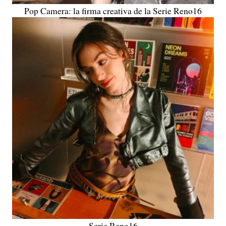
Pop Camera: la firma creativa de la Serie Reno16
Serie Reno16