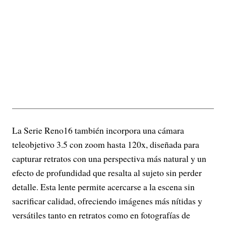
La Serie Reno16 también incorpora una cámara
teleobjetivo 3.5 con zoom hasta 120x, diseñada para
capturar retratos con una perspectiva más natural y un
efecto de profundidad que resalta al sujeto sin perder
detalle. Esta lente permite acercarse a la escena sin
sacrificar calidad, ofreciendo imágenes más nítidas y
versátiles tanto en retratos como en fotografías de