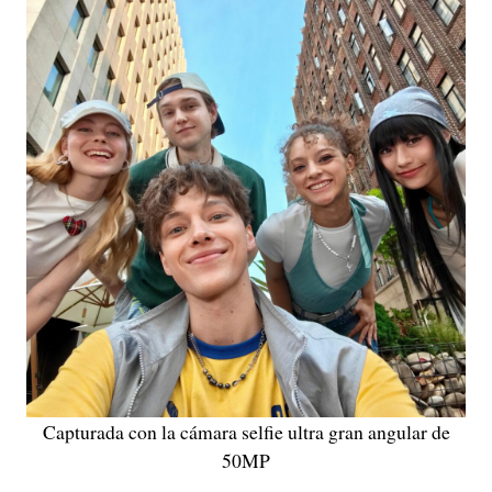
Capturada con la cámara selfie ultra gran angular de
50MP