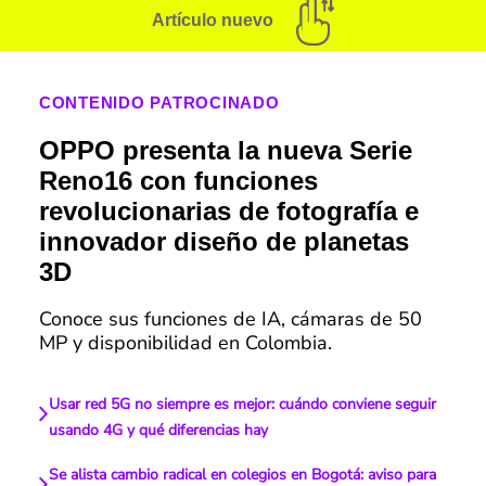
Artículo nuevo
CONTENIDO PATROCINADO
OPPO presenta la nueva Serie
Reno16 con funciones
revolucionarias de fotografía e
innovador diseño de planetas
3D
Conoce sus funciones de IA, cámaras de 50
MP y disponibilidad en Colombia.
Usar red 5G no siempre es mejor: cuándo conviene seguir
usando 4G y qué diferencias hay
Se alista cambio radical en colegios en Bogotá: aviso para