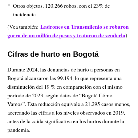
Otros objetos, 120.266 robos, con el 23% de
incidencia.
Ladrones en Transmilenio se robaron
(Vea también:
gorra de un millón de pesos y trataron de venderla
)
Cifras de hurto en Bogotá
Durante 2024, las denuncias de hurto a personas en
Bogotá alcanzaron las 99.194, lo que representa una
disminución del 19 % en comparación con el mismo
periodo de 2023, según datos de “Bogotá Cómo
Vamos”. Esta reducción equivale a 21.295 casos menos,
acercando las cifras a los niveles observados en 2019,
antes de la caída significativa en los hurtos durante la
pandemia.