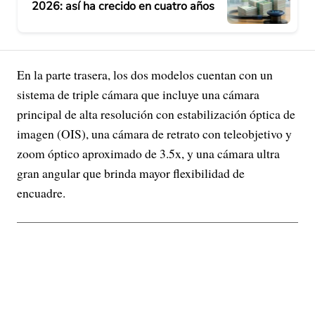
2026: así ha crecido en cuatro años
En la parte trasera, los dos modelos cuentan con un
sistema de triple cámara que incluye una cámara
principal de alta resolución con estabilización óptica de
imagen (OIS), una cámara de retrato con teleobjetivo y
zoom óptico aproximado de 3.5x, y una cámara ultra
gran angular que brinda mayor flexibilidad de
encuadre.