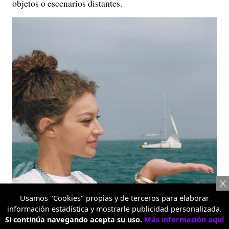
objetos o escenarios distantes.
Usamos "Cookies" propias y de terceros para elaborar
información estadística y mostrarle publicidad personalizada.
Si continúa navegando acepta su uso.
Más información aquí
Retrato con teleobjetivo 3.5X