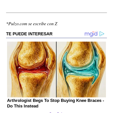
*Pulzo.com se escribe con Z