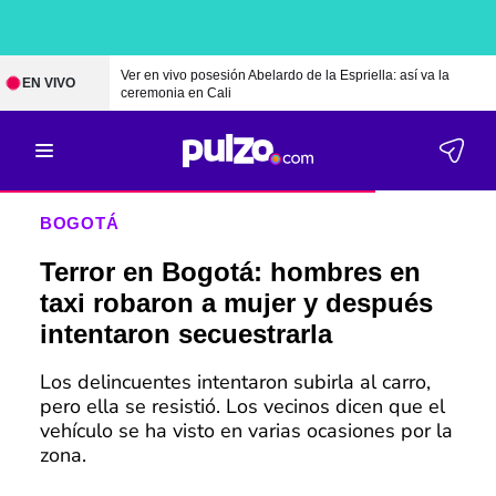
Ver en vivo posesión Abelardo de la Espriella: así va la
EN VIVO
ceremonia en Cali
BOGOTÁ
Terror en Bogotá: hombres en
taxi robaron a mujer y después
intentaron secuestrarla
Los delincuentes intentaron subirla al carro,
pero ella se resistió. Los vecinos dicen que el
vehículo se ha visto en varias ocasiones por la
zona.