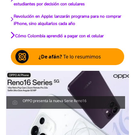
estudiantes por decisión con celulares
Revolución en Apple: lanzarán programa para no comprar
iPhone, sino alquilarlos cada año
Cómo Colombia aprendió a pagar con el celular
¿De afán?
Te lo resumimos
OPPO presenta la nueva Serie Reno16