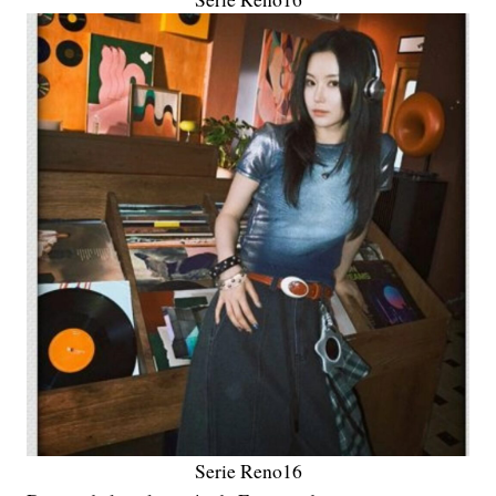
Serie Reno16