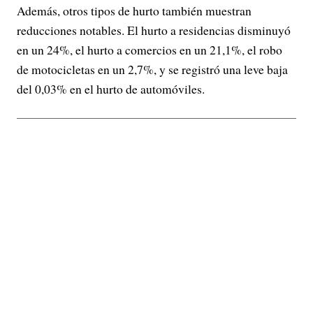
Además, otros tipos de hurto también muestran
reducciones notables. El hurto a residencias disminuyó
en un 24%, el hurto a comercios en un 21,1%, el robo
de motocicletas en un 2,7%, y se registró una leve baja
del 0,03% en el hurto de automóviles.