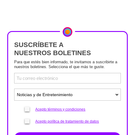
SUSCRÍBETE A
NUESTROS BOLETINES
Para que estés bien informado, te invitamos a suscribirte a
nuestros boletines. Selecciona el que más te guste.
Acepto términos y condiciones
Acepto política de tratamiento de datos