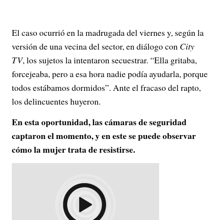
El caso ocurrió en la madrugada del viernes y, según la
versión de una vecina del sector, en diálogo con
City
TV
, los sujetos la intentaron secuestrar. “Ella gritaba,
forcejeaba, pero a esa hora nadie podía ayudarla, porque
todos estábamos dormidos”. Ante el fracaso del rapto,
los delincuentes huyeron.
En esta oportunidad, las cámaras de seguridad
captaron el momento, y en este se puede observar
cómo la mujer trata de resistirse.