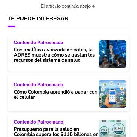
El artículo continúa abajo
TE PUEDE INTERESAR
Contenido Patrocinado
Con analítica avanzada de datos, la
ADRES muestra cómo se gastan los
recursos del sistema de salud
Contenido Patrocinado
Cómo Colombia aprendió a pagar con
el celular
Contenido Patrocinado
Presupuesto para la salud en
Colombia supera los $115 billones en