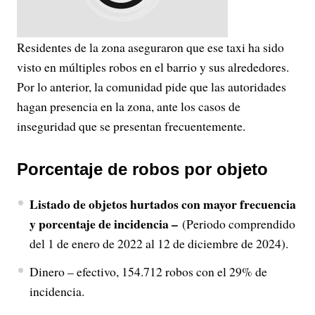
Residentes de la zona aseguraron que ese taxi ha sido
visto en múltiples robos en el barrio y sus alrededores.
Por lo anterior, la comunidad pide que las autoridades
hagan presencia en la zona, ante los casos de
inseguridad que se presentan frecuentemente.
Porcentaje de robos por objeto
Listado de objetos hurtados con mayor frecuencia
y porcentaje de incidencia –
(Periodo comprendido
del 1 de enero de 2022 al 12 de diciembre de 2024).
Dinero – efectivo, 154.712 robos con el 29% de
incidencia.