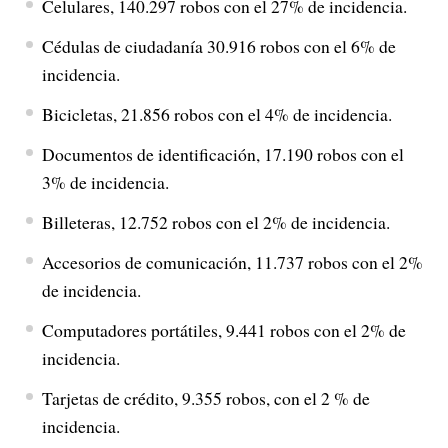
Celulares, 140.297 robos con el 27% de incidencia.
Cédulas de ciudadanía 30.916 robos con el 6% de
incidencia.
Bicicletas, 21.856 robos con el 4% de incidencia.
Documentos de identificación, 17.190 robos con el
3% de incidencia.
Billeteras, 12.752 robos con el 2% de incidencia.
Accesorios de comunicación, 11.737 robos con el 2%
de incidencia.
Computadores portátiles, 9.441 robos con el 2% de
incidencia.
Tarjetas de crédito, 9.355 robos, con el 2 % de
incidencia.