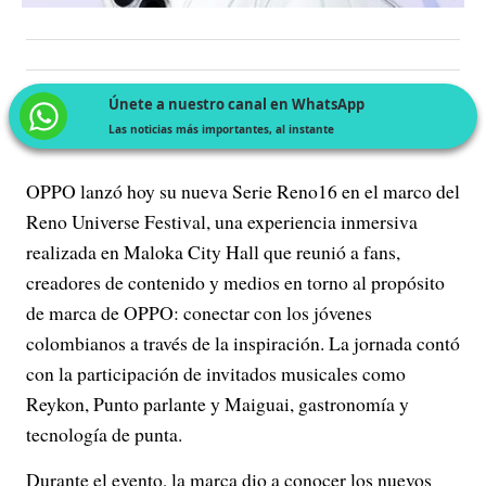
Únete a nuestro canal en WhatsApp
Las noticias más importantes, al instante
OPPO lanzó hoy su nueva Serie Reno16 en el marco del
Reno Universe Festival, una experiencia inmersiva
realizada en Maloka City Hall que reunió a fans,
creadores de contenido y medios en torno al propósito
de marca de OPPO: conectar con los jóvenes
colombianos a través de la inspiración. La jornada contó
con la participación de invitados musicales como
Reykon, Punto parlante y Maiguai, gastronomía y
tecnología de punta.
Durante el evento, la marca dio a conocer los nuevos