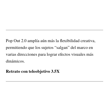
Pop Out 2.0 amplía aún más la flexibilidad creativa,
permitiendo que los sujetos “salgan” del marco en
varias direcciones para lograr efectos visuales más
dinámicos.
Retrato con teleobjetivo 3.5X