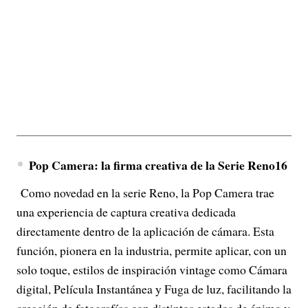
Pop Camera: la firma creativa de la Serie Reno16
Como novedad en la serie Reno, la Pop Camera trae
una experiencia de captura creativa dedicada
directamente dentro de la aplicación de cámara. Esta
función, pionera en la industria, permite aplicar, con un
solo toque, estilos de inspiración vintage como Cámara
digital, Película Instantánea y Fuga de luz, facilitando la