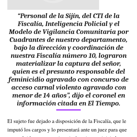
“Personal de la Sijín, del CTI de la
Fiscalía, Inteligencia Policial y el
Modelo de Vigilancia Comunitaria por
Cuadrantes de nuestro departamento,
bajo la dirección y coordinación de
nuestra Fiscalía número 10, lograron
materializar la captura del señor,
quien es el presunto responsable del
feminicidio agravado con concurso de
acceso carnal violento agravado con
menor de 14 años”, dijo el coronel en
información citada en El Tiempo.
El sujeto fue dejado a disposición de la Fiscalía, que le
imputó los cargos y lo presentará ante un juez para que