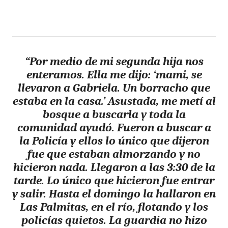
“Por medio de mi segunda hija nos
enteramos. Ella me dijo: ‘mami, se
llevaron a Gabriela. Un borracho que
estaba en la casa.’ Asustada, me metí al
bosque a buscarla y toda la
comunidad ayudó. Fueron a buscar a
la Policía y ellos lo único que dijeron
fue que estaban almorzando y no
hicieron nada. Llegaron a las 3:30 de la
tarde. Lo único que hicieron fue entrar
y salir. Hasta el domingo la hallaron en
Las Palmitas, en el río, flotando y los
policías quietos. La guardia no hizo