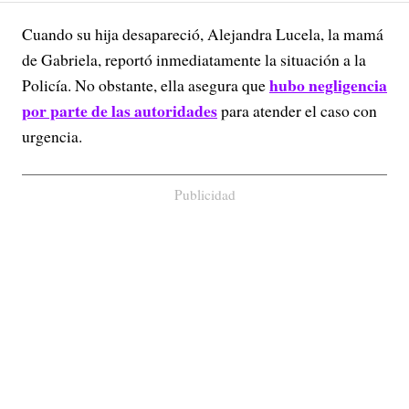
Cuando su hija desapareció, Alejandra Lucela, la mamá
de Gabriela, reportó inmediatamente la situación a la
hubo negligencia
Policía. No obstante, ella asegura que
por parte de las autoridades
para atender el caso con
urgencia.
Publicidad