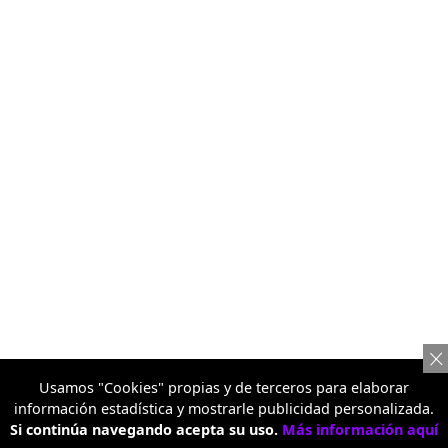
Usamos "Cookies" propias y de terceros para elaborar
información estadística y mostrarle publicidad personalizada.
Si continúa navegando acepta su uso.
Más información aquí