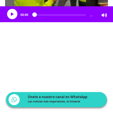
Escucha el artículo
00:00
…
Únete a nuestro canal en WhatsApp
Las noticias más importantes, al instante