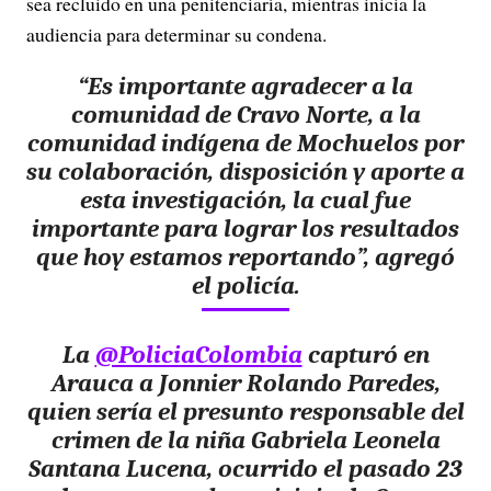
sea recluido en una penitenciaría, mientras inicia la
audiencia para determinar su condena.
“Es importante agradecer a la
comunidad de Cravo Norte, a la
comunidad indígena de Mochuelos por
su colaboración, disposición y aporte a
esta investigación, la cual fue
importante para lograr los resultados
que hoy estamos reportando”, agregó
el policía.
La
@PoliciaColombia
capturó en
Arauca a Jonnier Rolando Paredes,
quien sería el presunto responsable del
crimen de la niña Gabriela Leonela
Santana Lucena, ocurrido el pasado 23