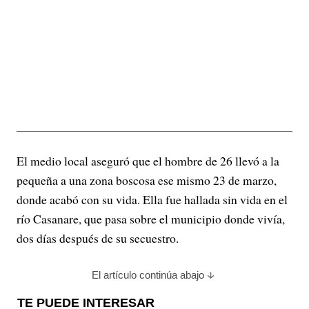
El medio local aseguró que el hombre de 26 llevó a la
pequeña a una zona boscosa ese mismo 23 de marzo,
donde acabó con su vida. Ella fue hallada sin vida en el
río Casanare, que pasa sobre el municipio donde vivía,
dos días después de su secuestro.
El artículo continúa abajo
TE PUEDE INTERESAR