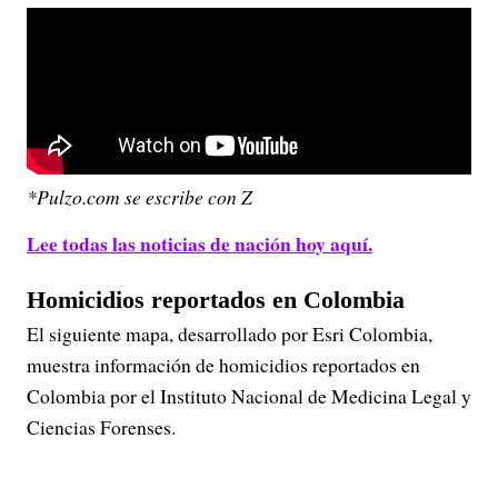
*Pulzo.com se escribe con Z
Lee todas las noticias de nación hoy aquí.
Homicidios reportados en Colombia
El siguiente mapa, desarrollado por Esri Colombia,
muestra información de homicidios reportados en
Colombia por el Instituto Nacional de Medicina Legal y
Ciencias Forenses.