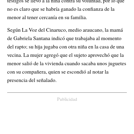
testigos se llevó a la niña contra su voluntad, por lo que
no es claro que se habría ganado la confianza de la
menor al tener cercanía en su familia.
Según La Voz del Cinaruco, medio araucano, la mamá
de Gabriela Santana indicó que trabajaba al momento
del rapto; su hija jugaba con otra niña en la casa de una
vecina. La mujer agregó que el sujeto aprovechó que la
menor salió de la vivienda cuando sacaba unos juguetes
con su compañera, quien se escondió al notar la
presencia del señalado.
Publicidad