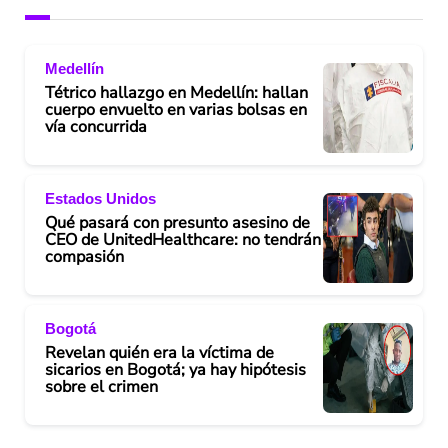
Medellín
Tétrico hallazgo en Medellín: hallan
cuerpo envuelto en varias bolsas en
vía concurrida
Estados Unidos
Qué pasará con presunto asesino de
CEO de UnitedHealthcare: no tendrán
compasión
Bogotá
Revelan quién era la víctima de
sicarios en Bogotá; ya hay hipótesis
sobre el crimen