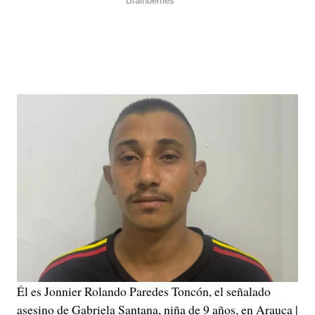
Él es Jonnier Rolando Paredes Toncón, el señalado
asesino de Gabriela Santana, niña de 9 años, en Arauca |