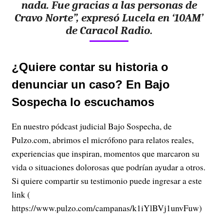
nada. Fue gracias a las personas de
Cravo Norte”, expresó Lucela en ‘10AM’
de Caracol Radio.
¿Quiere contar su historia o
denunciar un caso? En Bajo
Sospecha lo escuchamos
En nuestro pódcast judicial Bajo Sospecha, de
Pulzo.com, abrimos el micrófono para relatos reales,
experiencias que inspiran, momentos que marcaron su
vida o situaciones dolorosas que podrían ayudar a otros.
Si quiere compartir su testimonio puede ingresar a este
link (
https://www.pulzo.com/campanas/k1iYlBVj1unvFuw)