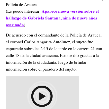
Policía de Arauca
Aparece nueva versión sobre el
(Le puede interesar:
hallazgo de Gabriela Santana, niña de nueve años
asesinada
)
De acuerdo con el comandante de la Policía de Arauca,
el coronel Carlos Angarita Antolinez, el sujeto fue
capturado sobre las 2:15 de la tarde en la carrera 21 con
calle 18 de la ciudad araucana. Esto se dio gracias a la
información de la ciudadanía, luego de brindar
información sobre el paradero del sujeto.