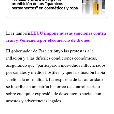
prohibición de los "químicos
permanentes" en cosméticos y ropa
EEUU impone nuevas sanciones contra
Leer también
Irán y Venezuela por el comercio de drones
El gobernador de Fasa atribuyó las protestas a la
inflación y a las difíciles condiciones económicas,
asegurando que “participaron individuos influenciados
por canales y medios hostiles” y que la situación había
vuelto a la normalidad. La respuesta de las autoridades
se inscribe en un patrón histórico de control estricto
sobre cualquier expresión de descontento social, con
arrestos y advertencias legales.