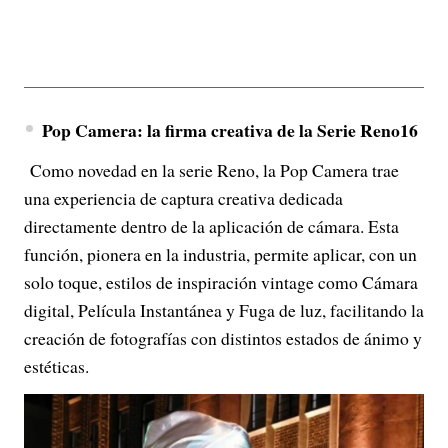
Pop Camera: la firma creativa de la Serie Reno16
Como novedad en la serie Reno, la Pop Camera trae
una experiencia de captura creativa dedicada
directamente dentro de la aplicación de cámara. Esta
función, pionera en la industria, permite aplicar, con un
solo toque, estilos de inspiración vintage como Cámara
digital, Película Instantánea y Fuga de luz, facilitando la
creación de fotografías con distintos estados de ánimo y
estéticas.