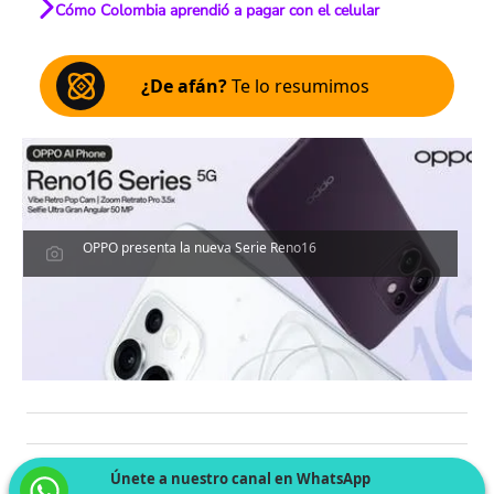
Cómo Colombia aprendió a pagar con el celular
¿De afán?
Te lo resumimos
OPPO presenta la nueva Serie Reno16
Únete a nuestro canal en WhatsApp