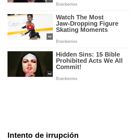
Intento de irrupción