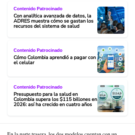
Contenido Patrocinado
Con analítica avanzada de datos, la
ADRES muestra cómo se gastan los
recursos del sistema de salud
Contenido Patrocinado
Cómo Colombia aprendió a pagar con
el celular
Contenido Patrocinado
Presupuesto para la salud en
Colombia supera los $115 billones en
2026: así ha crecido en cuatro años
En la parte trasera, los dos modelos cuentan con un