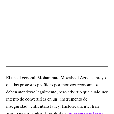
El fiscal general, Mohammad Movahedi Azad, subrayó
que las protestas pacíficas por motivos económicos
deben atenderse legalmente, pero advirtió que cualquier
intento de convertirlas en un “instrumento de
inseguridad” enfrentará la ley. Históricamente, Irán
ingerencia externa
asoció movimientos de protesta a
,