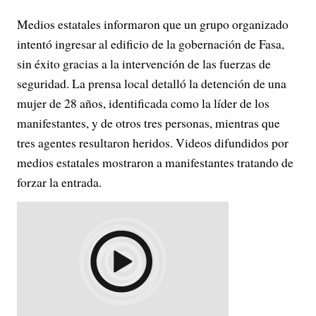
Medios estatales informaron que un grupo organizado
intentó ingresar al edificio de la gobernación de Fasa,
sin éxito gracias a la intervención de las fuerzas de
seguridad. La prensa local detalló la detención de una
mujer de 28 años, identificada como la líder de los
manifestantes, y de otros tres personas, mientras que
tres agentes resultaron heridos. Videos difundidos por
medios estatales mostraron a manifestantes tratando de
forzar la entrada.