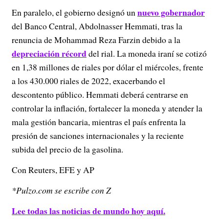
nuevo gobernador
En paralelo, el gobierno designó un
del Banco Central, Abdolnasser Hemmati, tras la
renuncia de Mohammad Reza Farzin debido a la
depreciación récord
del rial. La moneda iraní se cotizó
en 1,38 millones de riales por dólar el miércoles, frente
a los 430.000 riales de 2022, exacerbando el
descontento público. Hemmati deberá centrarse en
controlar la inflación, fortalecer la moneda y atender la
mala gestión bancaria, mientras el país enfrenta la
presión de sanciones internacionales y la reciente
subida del precio de la gasolina.
Con Reuters, EFE y AP
*Pulzo.com se escribe con Z
Lee todas las noticias de mundo hoy aquí.