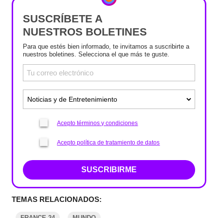
SUSCRÍBETE A
NUESTROS BOLETINES
Para que estés bien informado, te invitamos a suscribirte a
nuestros boletines. Selecciona el que más te guste.
Acepto términos y condiciones
Acepto política de tratamiento de datos
SUSCRIBIRME
TEMAS RELACIONADOS:
FRANCE 24
MUNDO