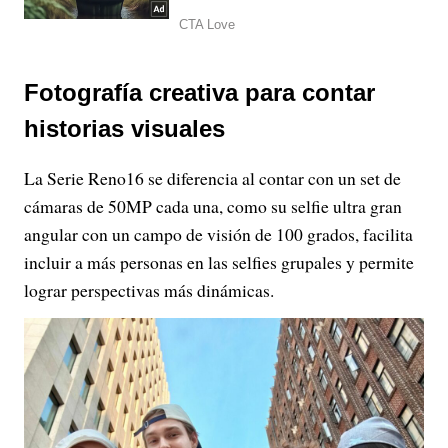
Fotografía creativa para contar
historias visuales
La Serie Reno16 se diferencia al contar con un set de
cámaras de 50MP cada una, como su selfie ultra gran
angular con un campo de visión de 100 grados, facilita
incluir a más personas en las selfies grupales y permite
lograr perspectivas más dinámicas.