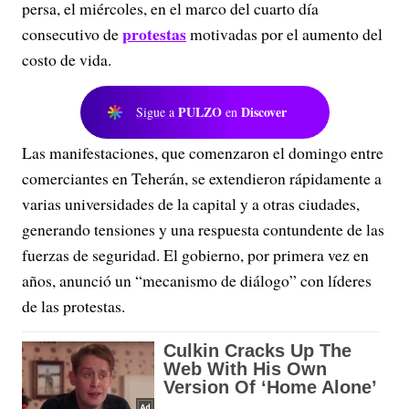
persa, el miércoles, en el marco del cuarto día
protestas
consecutivo de
motivadas por el aumento del
costo de vida.
PULZO
Discover
Sigue a
en
Las manifestaciones, que comenzaron el domingo entre
comerciantes en Teherán, se extendieron rápidamente a
varias universidades de la capital y a otras ciudades,
generando tensiones y una respuesta contundente de las
fuerzas de seguridad. El gobierno, por primera vez en
años, anunció un “mecanismo de diálogo” con líderes
de las protestas.