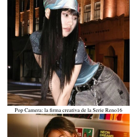
Pop Camera: la firma creativa de la Serie Reno16