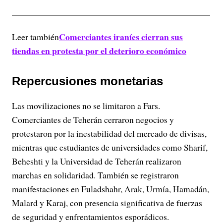
Comerciantes iraníes cierran sus
Leer también
tiendas en protesta por el deterioro económico
Repercusiones monetarias
Las movilizaciones no se limitaron a Fars.
Comerciantes de Teherán cerraron negocios y
protestaron por la inestabilidad del mercado de divisas,
mientras que estudiantes de universidades como Sharif,
Beheshti y la Universidad de Teherán realizaron
marchas en solidaridad. También se registraron
manifestaciones en Fuladshahr, Arak, Urmía, Hamadán,
Malard y Karaj, con presencia significativa de fuerzas
de seguridad y enfrentamientos esporádicos.