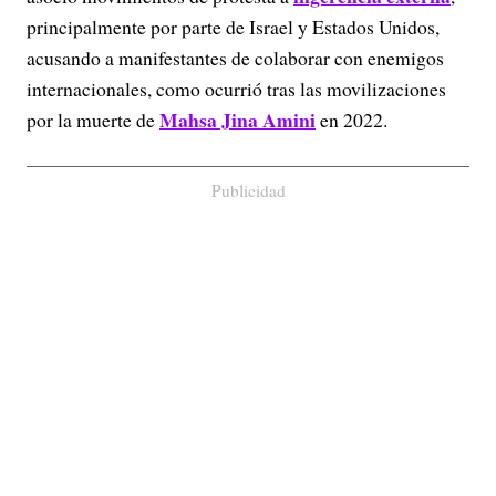
principalmente por parte de Israel y Estados Unidos,
acusando a manifestantes de colaborar con enemigos
internacionales, como ocurrió tras las movilizaciones
Mahsa Jina Amini
por la muerte de
en 2022.
Publicidad