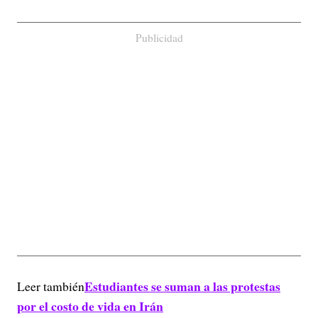
Publicidad
Estudiantes se suman a las protestas
Leer también
por el costo de vida en Irán