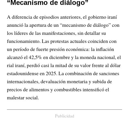
“Mecanismo de diálogo”
A diferencia de episodios anteriores, el gobierno iraní
anunció la apertura de un “mecanismo de diálogo” con
los líderes de las manifestaciones, sin detallar su
funcionamiento. Las protestas actuales coinciden con
un período de fuerte presión económica: la inflación
alcanzó el 42,5% en diciembre y la moneda nacional, el
rial iraní, perdió casi la mitad de su valor frente al dólar
estadounidense en 2025. La combinación de sanciones
internacionales, devaluación monetaria y subida de
precios de alimentos y combustibles intensificó el
malestar social.
Publicidad