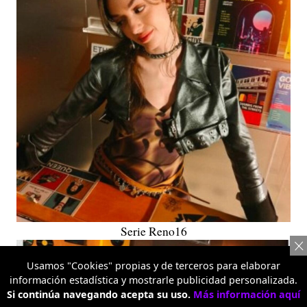
Serie Reno16
Usamos "Cookies" propias y de terceros para elaborar
información estadística y mostrarle publicidad personalizada.
Si continúa navegando acepta su uso.
Más información aquí