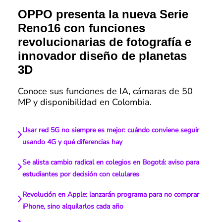
OPPO presenta la nueva Serie
Reno16 con funciones
revolucionarias de fotografía e
innovador diseño de planetas
3D
Conoce sus funciones de IA, cámaras de 50
MP y disponibilidad en Colombia.
Usar red 5G no siempre es mejor: cuándo conviene seguir
usando 4G y qué diferencias hay
Se alista cambio radical en colegios en Bogotá: aviso para
estudiantes por decisión con celulares
Revolución en Apple: lanzarán programa para no comprar
iPhone, sino alquilarlos cada año