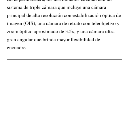
sistema de triple cámara que incluye una cámara
principal de alta resolución con estabilización óptica de
imagen (OIS), una cámara de retrato con teleobjetivo y
zoom óptico aproximado de 3.5x, y una cámara ultra
gran angular que brinda mayor flexibilidad de
encuadre.