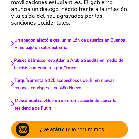
movilizaciones estudiantiles. El gobierno
anuncia un diálogo inédito frente a la inflación
y la caída del rial, agravados por las
sanciones occidentales.
Un apagón afectó a casi un millón de usuarios en Buenos
Aires bajo un calor extremo
Países islámicos respaldan a Arabia Saudita en medio de
la crisis con Emiratos por Yemen
Turquía arresta a 125 sospechosos del EI en nuevas
redadas en vísperas de Año Nuevo
Moscú publica vídeo de un dron acusado de atacar la
residencia de Putin
¿De afán?
Te lo resumimos