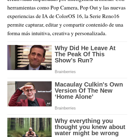
herramientas como Pop Camera, Pop Out y las nuevas
experiencias de IA de ColorOS 16, la Serie Reno16
permite capturar, editar y compartir contenido de una
forma más intuitiva, creativa y personalizada.