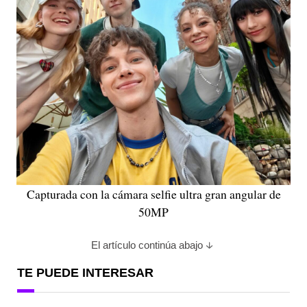
Capturada con la cámara selfie ultra gran angular de
50MP
El artículo continúa abajo
TE PUEDE INTERESAR