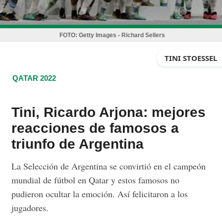
FOTO:
Getty Images - Richard Sellers
TINI STOESSEL
QATAR 2022
Tini, Ricardo Arjona: mejores
reacciones de famosos a
triunfo de Argentina
La Selección de Argentina se convirtió en el campeón
mundial de fútbol en Qatar y estos famosos no
pudieron ocultar la emoción. Así felicitaron a los
jugadores.