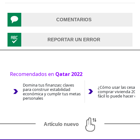
COMENTARIOS
REPORTAR UN ERROR
Recomendados en
Qatar 2022
Domina tus finanzas: claves
¿Cómo usar las cesantí
para construir estabilidad
comprar vivienda 2026
económica y cumplir tus metas
fácil lo puede hacer co
personales
Artículo nuevo