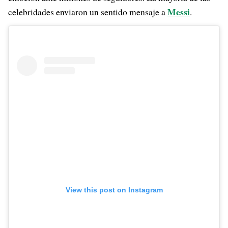
Messi
celebridades enviaron un sentido mensaje a
.
View this post on Instagram