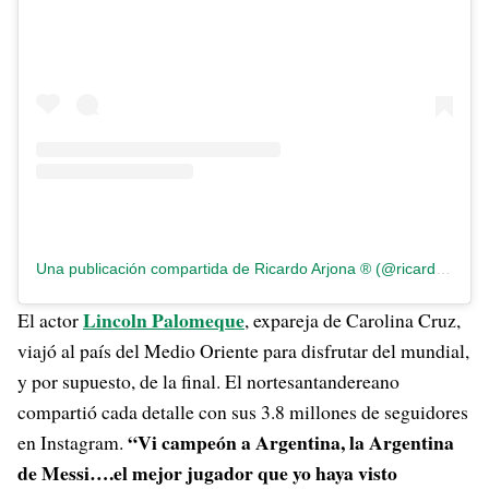
Una publicación compartida de Ricardo Arjona ® (@ricardoarjona)
Lincoln Palomeque
El actor
, expareja de Carolina Cruz,
viajó al país del Medio Oriente para disfrutar del mundial,
y por supuesto, de la final. El nortesantandereano
compartió cada detalle con sus 3.8 millones de seguidores
“Vi campeón a Argentina, la Argentina
en Instagram.
de Messi….el mejor jugador que yo haya visto