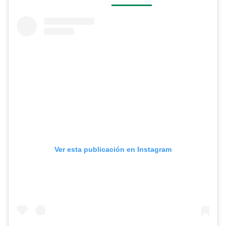
Ver esta publicación en Instagram