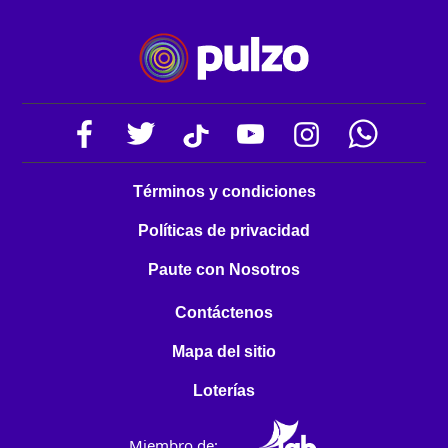
Términos y condiciones
Políticas de privacidad
Paute con Nosotros
Contáctenos
Mapa del sitio
Loterías
Miembro de: