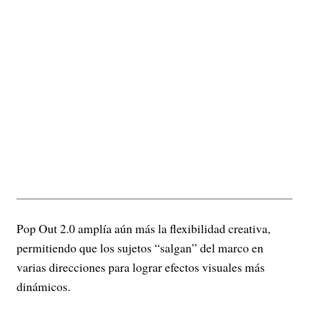
Pop Out 2.0 amplía aún más la flexibilidad creativa,
permitiendo que los sujetos “salgan” del marco en
varias direcciones para lograr efectos visuales más
dinámicos.