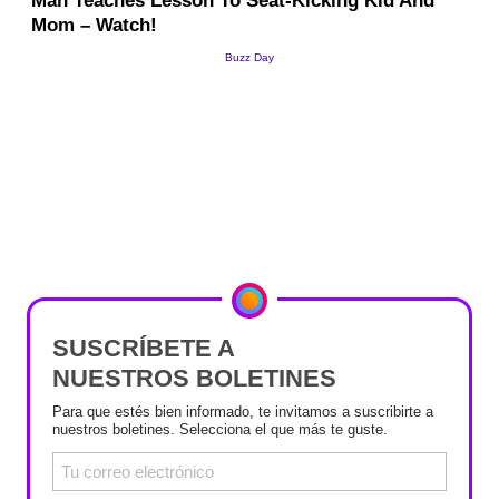
SUSCRÍBETE A
NUESTROS BOLETINES
Para que estés bien informado, te invitamos a suscribirte a
nuestros boletines. Selecciona el que más te guste.