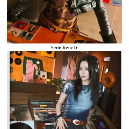
Serie Reno16