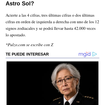
Astro Sol?
Acierte a las 4 cifras, tres últimas cifras o dos últimas
cifras en orden de izquierda a derecha con uno de los 12
signos zodiacales y se podrá llevar hasta 42.000 veces
lo apostado.
*Pulzo.com se escribe con Z