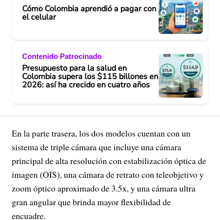
Cómo Colombia aprendió a pagar con
el celular
Contenido Patrocinado
Presupuesto para la salud en
Colombia supera los $115 billones en
2026: así ha crecido en cuatro años
En la parte trasera, los dos modelos cuentan con un
sistema de triple cámara que incluye una cámara
principal de alta resolución con estabilización óptica de
imagen (OIS), una cámara de retrato con teleobjetivo y
zoom óptico aproximado de 3.5x, y una cámara ultra
gran angular que brinda mayor flexibilidad de
encuadre.