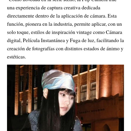
una experiencia de captura creativa dedicada
directamente dentro de la aplicación de cámara. Esta
función, pionera en la industria, permite aplicar, con un
solo toque, estilos de inspiración vintage como Cámara
digital, Película Instantánea y Fuga de luz, facilitando la
creación de fotografías con distintos estados de ánimo y
estéticas.