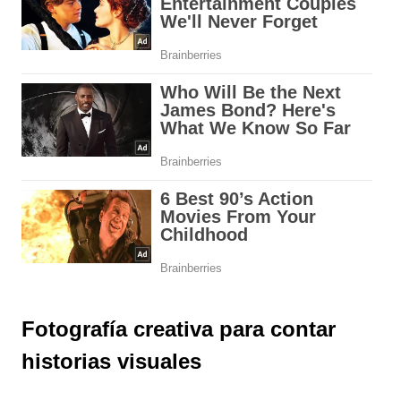
Fotografía creativa para contar
historias visuales