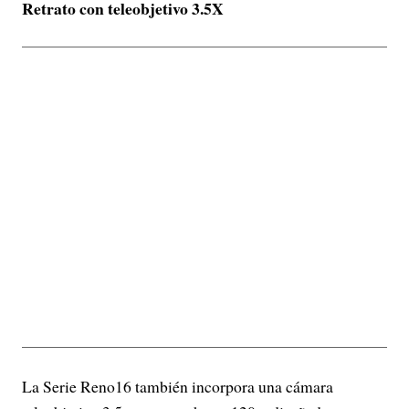
Retrato con teleobjetivo 3.5X
La Serie Reno16 también incorpora una cámara