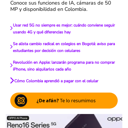
Conoce sus funciones de IA, cámaras de 50
MP y disponibilidad en Colombia.
Usar red 5G no siempre es mejor: cuándo conviene seguir
usando 4G y qué diferencias hay
Se alista cambio radical en colegios en Bogotá: aviso para
estudiantes por decisión con celulares
Revolución en Apple: lanzarán programa para no comprar
iPhone, sino alquilarlos cada año
Cómo Colombia aprendió a pagar con el celular
¿De afán?
Te lo resumimos