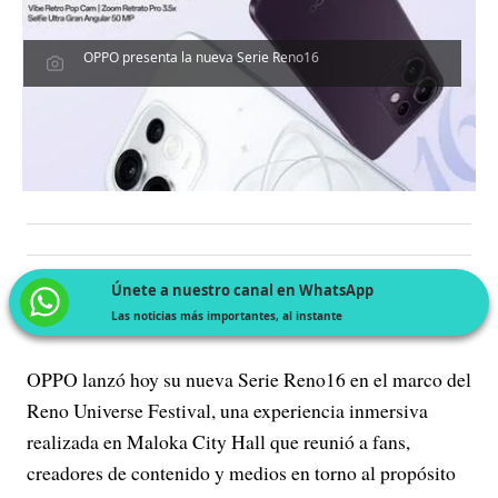
OPPO presenta la nueva Serie Reno16
Únete a nuestro canal en WhatsApp
Las noticias más importantes, al instante
OPPO lanzó hoy su nueva Serie Reno16 en el marco del
Reno Universe Festival, una experiencia inmersiva
realizada en Maloka City Hall que reunió a fans,
creadores de contenido y medios en torno al propósito