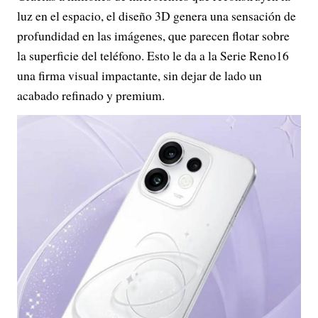
luz en el espacio, el diseño 3D genera una sensación de
profundidad en las imágenes, que parecen flotar sobre
la superficie del teléfono. Esto le da a la Serie Reno16
una firma visual impactante, sin dejar de lado un
acabado refinado y premium.