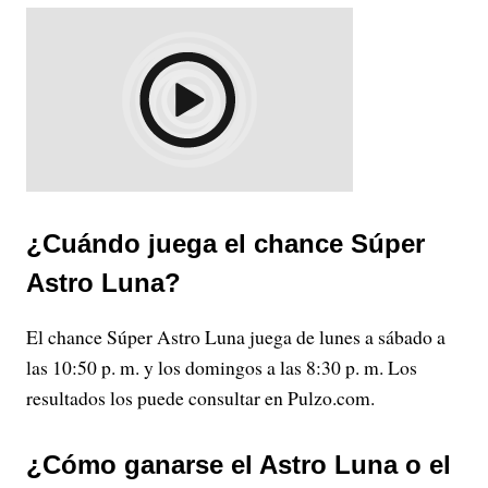
¿Cuándo juega el chance Súper
Astro Luna?
El chance Súper Astro Luna juega de lunes a sábado a
las 10:50 p. m. y los domingos a las 8:30 p. m. Los
resultados los puede consultar en Pulzo.com.
¿Cómo ganarse el Astro Luna o el