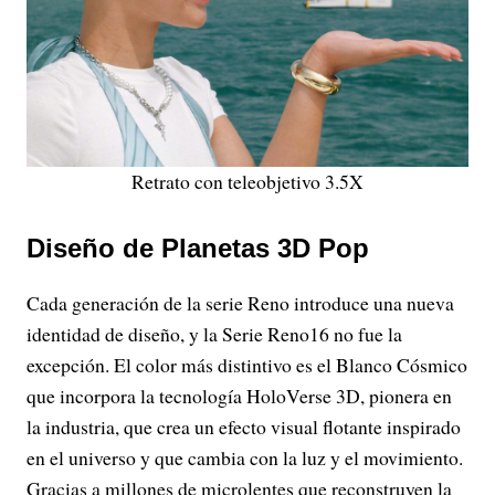
Retrato con teleobjetivo 3.5X
Diseño de Planetas 3D Pop
Cada generación de la serie Reno introduce una nueva
identidad de diseño, y la Serie Reno16 no fue la
excepción. El color más distintivo es el Blanco Cósmico
que incorpora la tecnología HoloVerse 3D, pionera en
la industria, que crea un efecto visual flotante inspirado
en el universo y que cambia con la luz y el movimiento.
Gracias a millones de microlentes que reconstruyen la