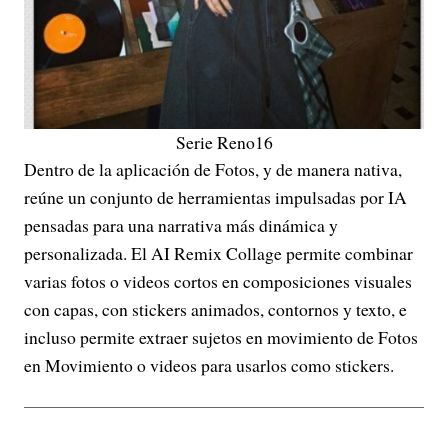
Serie Reno16
Dentro de la aplicación de Fotos, y de manera nativa,
reúne un conjunto de herramientas impulsadas por IA
pensadas para una narrativa más dinámica y
personalizada. El AI Remix Collage permite combinar
varias fotos o videos cortos en composiciones visuales
con capas, con stickers animados, contornos y texto, e
incluso permite extraer sujetos en movimiento de Fotos
en Movimiento o videos para usarlos como stickers.