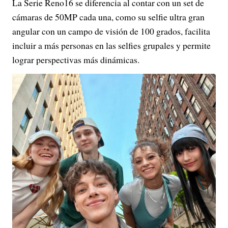
La Serie Reno16 se diferencia al contar con un set de
cámaras de 50MP cada una, como su selfie ultra gran
angular con un campo de visión de 100 grados, facilita
incluir a más personas en las selfies grupales y permite
lograr perspectivas más dinámicas.