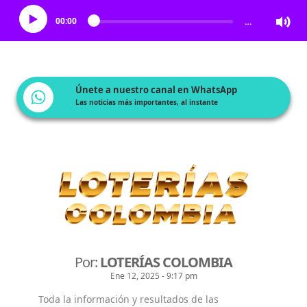
00:00
…
Únete a nuestro canal en WhatsApp
Las noticias más importantes, al instante
Por:
LOTERÍAS COLOMBIA
Ene 12, 2025 - 9:17 pm
Toda la información y resultados de las