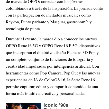
de marca de OPPO: conectar con los jóvenes
colombianos a través de la inspiración. La jornada contó
con la participación de invitados musicales como
Reykon, Punto parlante y Maiguai, gastronomía y
tecnología de punta.
Durante el evento, la marca dio a conocer los nuevos
OPPO Reno16 5G y OPPO Reno16 F 5G, dispositivos
que incorporan el distintivo diseño Planetas 3D Pop y
un completo conjunto de funciones de fotografía y
creatividad impulsadas por inteligencia artificial. Con
herramientas como Pop Camera, Pop Out y las nuevas
experiencias de IA de ColorOS 16, la Serie Reno16
permite capturar, editar y compartir contenido de una
forma más intuitiva, creativa y personalizada.