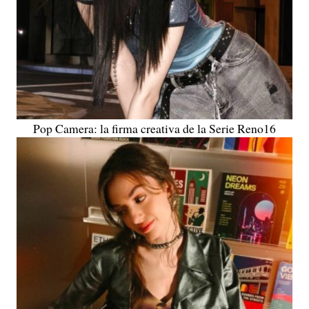
Pop Camera: la firma creativa de la Serie Reno16