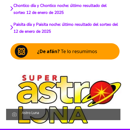
Chontico día y Chontico noche: último resultado del
sorteo 12 de enero de 2025
Paisita día y Paisita noche: último resultado del sorteo del
12 de enero de 2025
¿De afán?
Te lo resumimos
Astro Luna
Escucha el artículo