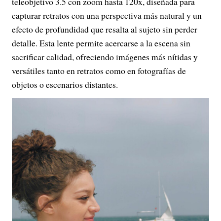
teleobjetivo 3.5 con zoom hasta 120x, diseñada para
capturar retratos con una perspectiva más natural y un
efecto de profundidad que resalta al sujeto sin perder
detalle. Esta lente permite acercarse a la escena sin
sacrificar calidad, ofreciendo imágenes más nítidas y
versátiles tanto en retratos como en fotografías de
objetos o escenarios distantes.