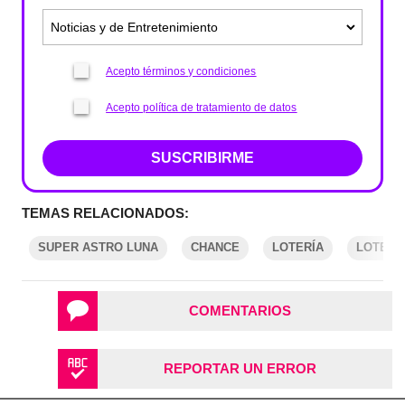
Acepto términos y condiciones
Acepto política de tratamiento de datos
SUSCRIBIRME
TEMAS RELACIONADOS:
SUPER ASTRO LUNA
CHANCE
LOTERÍA
LOTERÍ
COMENTARIOS
REPORTAR UN ERROR