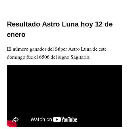
Resultado Astro Luna hoy 12 de
enero
El número ganador del Súper Astro Luna de este
domingo fue el 6506 del signo Sagitario.