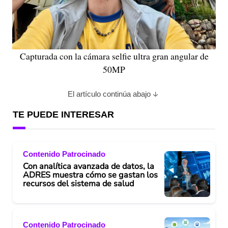
Capturada con la cámara selfie ultra gran angular de
50MP
El artículo continúa abajo
TE PUEDE INTERESAR
Contenido Patrocinado
Con analítica avanzada de datos, la
ADRES muestra cómo se gastan los
recursos del sistema de salud
Contenido Patrocinado