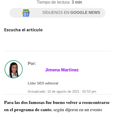
Tiempo de lectura:
3 min
SÍGUENOS EN
GOOGLE NEWS
Escucha el artículo
Por:
Jimena Martínez
Líder SEO editorial
Actualizado: 10 de agosto de 2021 - 02:53 pm
Para las dos famosas fue bueno volver a reencontrarse
en el programa de canto
, según dijeron en un evento