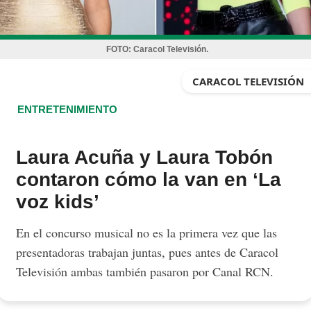
FOTO:
Caracol Televisión.
CARACOL TELEVISIÓN
ENTRETENIMIENTO
Laura Acuña y Laura Tobón
contaron cómo la van en ‘La
voz kids’
En el concurso musical no es la primera vez que las
presentadoras trabajan juntas, pues antes de Caracol
Televisión ambas también pasaron por Canal RCN.