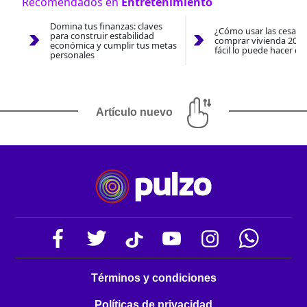
Recomendados en
Entretenimiento
Domina tus finanzas: claves
¿Cómo usar las cesantí
para construir estabilidad
comprar vivienda 2026
económica y cumplir tus metas
fácil lo puede hacer co
personales
Artículo nuevo
Términos y condiciones
Políticas de privacidad