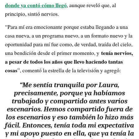
donde ya contó cómo llegó
, aunque reveló que, al
principio, sintió nervios.
“Para mí era emocionante porque estaba llegando a una
casa nueva, a un programa nuevo, a un formato nuevo y la
oportunidad para mí fue como, de verdad, traída del cielo,
tenía nervios,
una bendición desde el primer momento, y
a pesar de todos los años que llevo haciendo tantas
cosas
”, comentó la estrella de la televisión y agregó:
“Me sentía tranquila por Laura,
precisamente, porque ya habíamos
trabajado y compartido antes varios
escenarios. Hemos compartido fuera de
los escenarios y eso también lo hizo más
fácil. Entonces, tenía toda mi expectativa
y mi apoyo puesto en ella, que ya tenía la