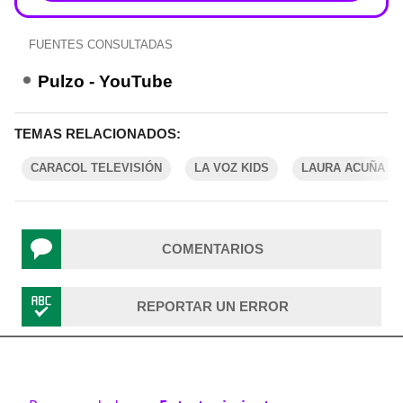
FUENTES CONSULTADAS
Pulzo - YouTube
TEMAS RELACIONADOS:
CARACOL TELEVISIÓN
LA VOZ KIDS
LAURA ACUÑA
COMENTARIOS
REPORTAR UN ERROR