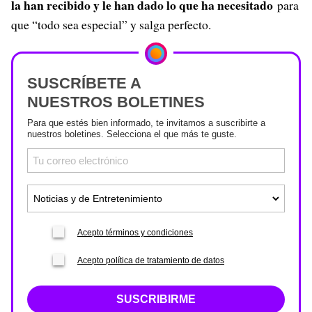
la han recibido y le han dado lo que ha necesitado
para
que “todo sea especial” y salga perfecto.
SUSCRÍBETE A
NUESTROS BOLETINES
Para que estés bien informado, te invitamos a suscribirte a
nuestros boletines. Selecciona el que más te guste.
Acepto términos y condiciones
Acepto política de tratamiento de datos
SUSCRIBIRME