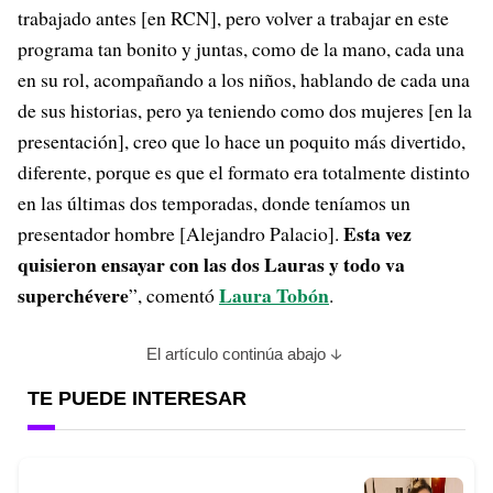
trabajado antes [en RCN], pero volver a trabajar en este
programa tan bonito y juntas, como de la mano, cada una
en su rol, acompañando a los niños, hablando de cada una
de sus historias, pero ya teniendo como dos mujeres [en la
presentación], creo que lo hace un poquito más divertido,
diferente, porque es que el formato era totalmente distinto
en las últimas dos temporadas, donde teníamos un
Esta vez
presentador hombre [Alejandro Palacio].
quisieron ensayar con las dos Lauras y todo va
superchévere
Laura Tobón
”, comentó
.
El artículo continúa abajo
TE PUEDE INTERESAR