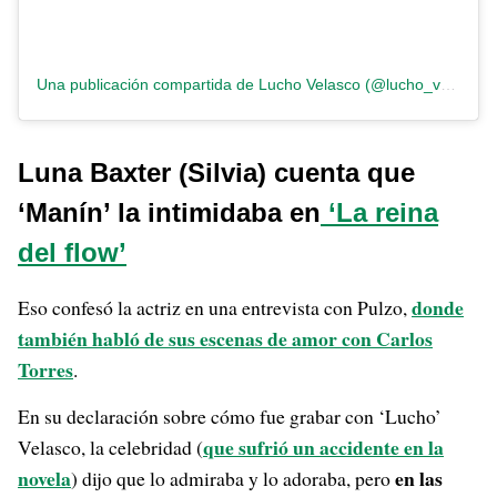
Una publicación compartida de Lucho Velasco (@lucho_velasco)
Luna Baxter (Silvia) cuenta que
‘Manín’ la intimidaba en
‘La reina
del flow’
donde
Eso confesó la actriz en una entrevista con Pulzo,
también habló de sus escenas de amor con Carlos
Torres
.
En su declaración sobre cómo fue grabar con ‘Lucho’
que sufrió un accidente en la
Velasco, la celebridad (
novela
en las
) dijo que lo admiraba y lo adoraba, pero