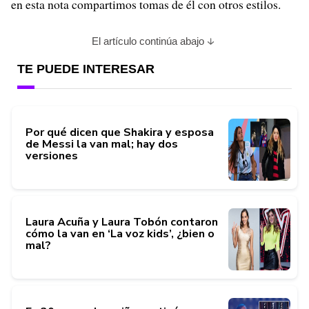
en esta nota compartimos tomas de él con otros estilos.
El artículo continúa abajo
TE PUEDE INTERESAR
Por qué dicen que Shakira y esposa
de Messi la van mal; hay dos
versiones
Laura Acuña y Laura Tobón contaron
cómo la van en ‘La voz kids’, ¿bien o
mal?