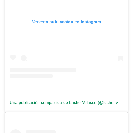
Ver esta publicación en Instagram
Una publicación compartida de Lucho Velasco (@lucho_velasco)