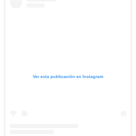
Ver esta publicación en Instagram