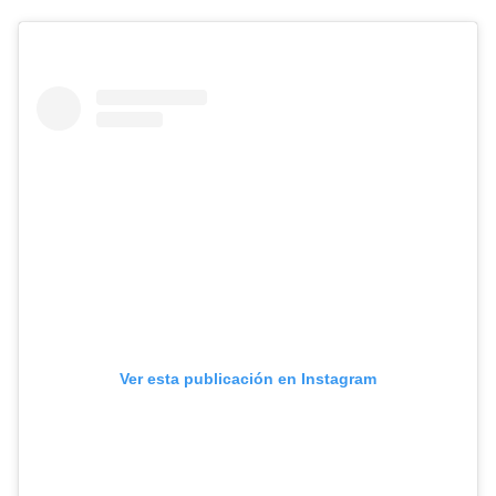
Ver esta publicación en Instagram