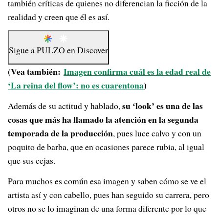
también críticas de quienes no diferencian la ficción de la
realidad y creen que él es así.
Sigue a
PULZO
en
Discover
(Vea también:
Imagen confirma cuál es la edad real de
‘La reina del flow’: no es cuarentona
)
su ‘look’ es una de las
Además de su actitud y hablado,
cosas que más ha llamado la atención en la segunda
temporada de la producción
, pues luce calvo y con un
poquito de barba, que en ocasiones parece rubia, al igual
que sus cejas.
Para muchos es común esa imagen y saben cómo se ve el
artista así y con cabello, pues han seguido su carrera, pero
otros no se lo imaginan de una forma diferente por lo que