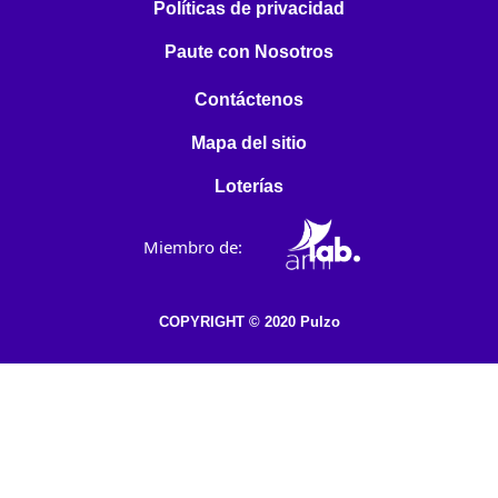
Políticas de privacidad
Paute con Nosotros
Contáctenos
Mapa del sitio
Loterías
Miembro de:
COPYRIGHT © 2020 Pulzo