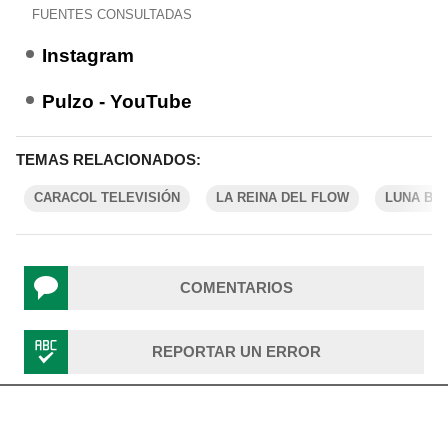
FUENTES CONSULTADAS
Instagram
Pulzo - YouTube
TEMAS RELACIONADOS:
CARACOL TELEVISIÓN
LA REINA DEL FLOW
LUNA BA
COMENTARIOS
REPORTAR UN ERROR