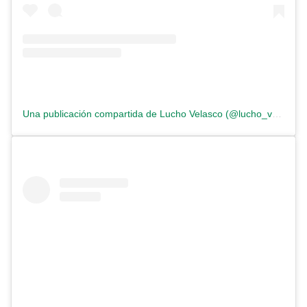
Una publicación compartida de Lucho Velasco (@lucho_velasco)