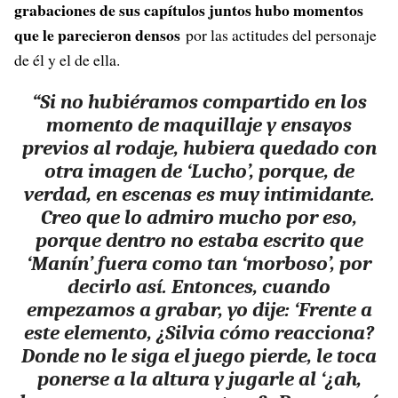
grabaciones de sus capítulos juntos hubo momentos
que le parecieron densos
por las actitudes del personaje
de él y el de ella.
“Si no hubiéramos compartido en los
momento de maquillaje y ensayos
previos al rodaje, hubiera quedado con
otra imagen de ‘Lucho’, porque, de
verdad, en escenas es muy intimidante.
Creo que lo admiro mucho por eso,
porque dentro no estaba escrito que
‘Manín’ fuera como tan ‘morboso’, por
decirlo así. Entonces, cuando
empezamos a grabar, yo dije: ‘Frente a
este elemento, ¿Silvia cómo reacciona?
Donde no le siga el juego pierde, le toca
ponerse a la altura y jugarle al ‘¿ah,