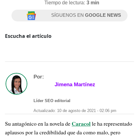
Tiempo de lectura:
3 min
SÍGUENOS EN
GOOGLE NEWS
Escucha el artículo
Por:
Jimena Martínez
Líder SEO editorial
Actualizado: 10 de agosto de 2021 - 02:06 pm
Caracol
Su antagónico en la novela de
le ha representado
aplausos por la credibilidad que da como malo, pero