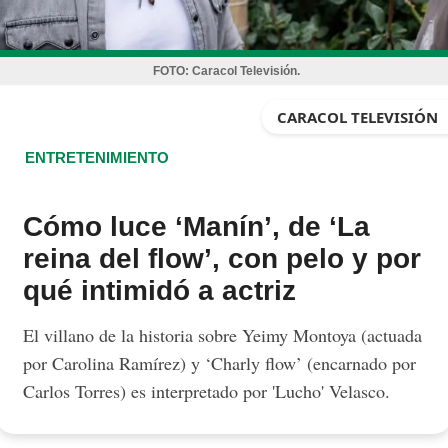
FOTO:
Caracol Televisión.
CARACOL TELEVISIÓN
ENTRETENIMIENTO
Cómo luce ‘Manín’, de ‘La
reina del flow’, con pelo y por
qué intimidó a actriz
El villano de la historia sobre Yeimy Montoya (actuada
por Carolina Ramírez) y ‘Charly flow’ (encarnado por
Carlos Torres) es interpretado por 'Lucho' Velasco.