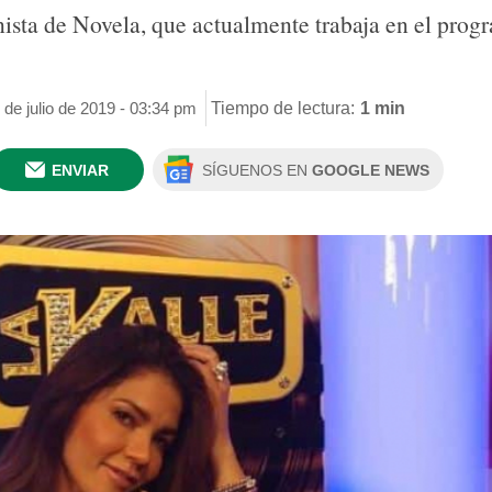
nista de Novela, que actualmente trabaja en el prog
 de julio de 2019 - 03:34 pm
Tiempo de lectura:
1 min
ENVIAR
SÍGUENOS EN
GOOGLE NEWS