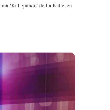
rama ‘Kallejiando’ de La Kalle, en