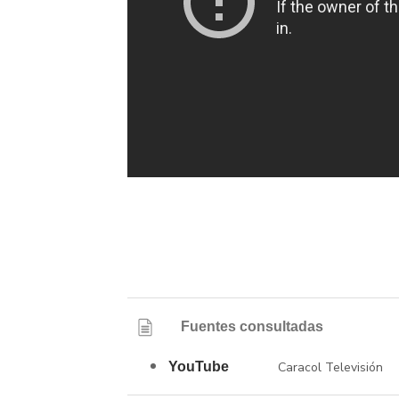
Fuentes consultadas
YouTube
Caracol Televisión