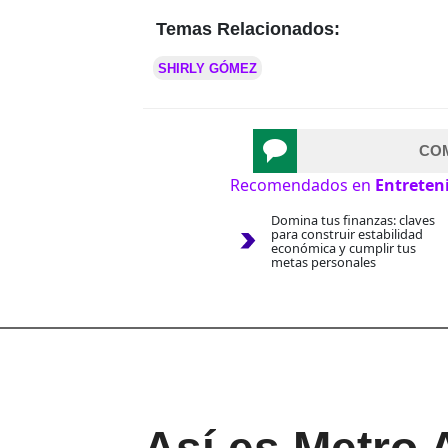
Temas Relacionados:
SHIRLY GÓMEZ
CO
Recomendados en
Entreten
Domina tus finanzas: claves
para construir estabilidad
económica y cumplir tus
metas personales