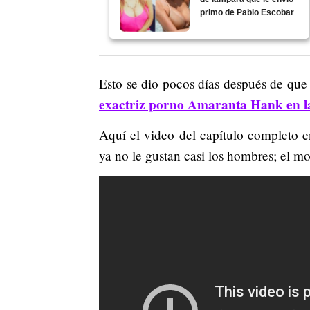
primo de Pablo Escobar
Esto se dio pocos días después de que 
exactriz porno Amaranta Hank en l
Aquí el video del capítulo completo e
ya no le gustan casi los hombres; el 