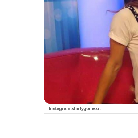
Instagram shirlygomezr.