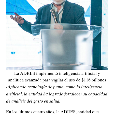
La ADRES implementó inteligencia artificial y
analítica avanzada para vigilar el uso de $116 billones
-Aplicando tecnología de punta, como la inteligencia
artificial, la entidad ha logrado fortalecer su capacidad
de análisis del gasto en salud.
En los últimos cuatro años, la ADRES, entidad que