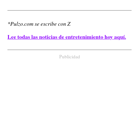
*Pulzo.com se escribe con Z
Lee todas las noticias de entretenimiento hoy aquí.
Publicidad