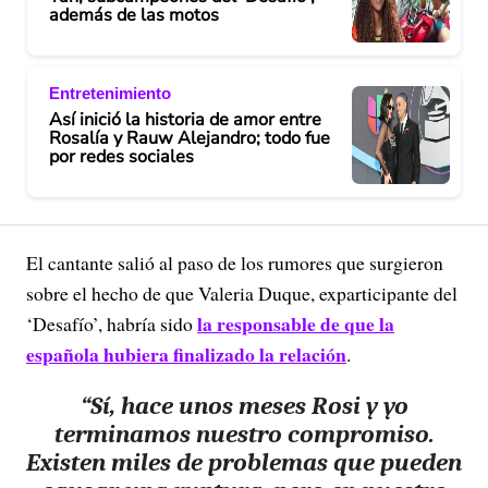
además de las motos
Entretenimiento
Así inició la historia de amor entre
Rosalía y Rauw Alejandro; todo fue
por redes sociales
El cantante salió al paso de los rumores que surgieron
sobre el hecho de que Valeria Duque, exparticipante del
la responsable de que la
‘Desafío’, habría sido
española hubiera finalizado la relación
.
“Sí, hace unos meses Rosi y yo
terminamos nuestro compromiso.
Existen miles de problemas que pueden