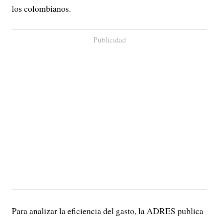
los colombianos.
Publicidad
Para analizar la eficiencia del gasto, la ADRES publica