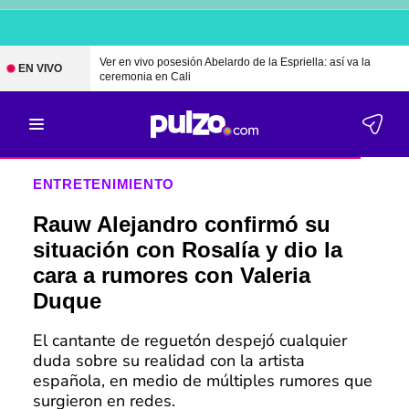
Ver en vivo posesión Abelardo de la Espriella: así va la
EN VIVO
ceremonia en Cali
ENTRETENIMIENTO
Rauw Alejandro confirmó su
situación con Rosalía y dio la
cara a rumores con Valeria
Duque
El cantante de reguetón despejó cualquier
duda sobre su realidad con la artista
española, en medio de múltiples rumores que
surgieron en redes.