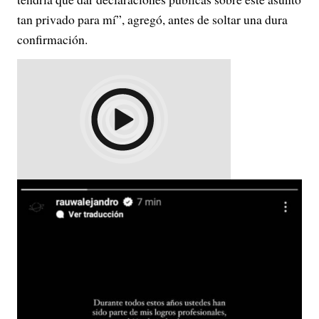
tan privado para mí”, agregó, antes de soltar una dura
confirmación.