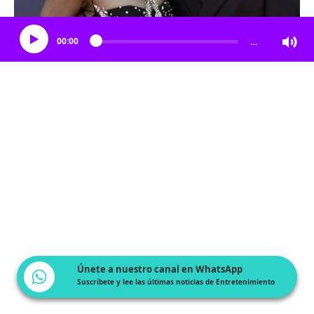
Escucha el artículo
00:00
…
Únete a nuestro canal en WhatsApp
Suscríbete y lee las últimas noticias de Entretenimiento