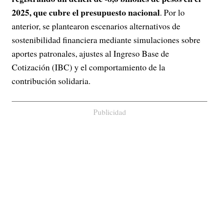
2025, que cubre el presupuesto nacional
. Por lo
anterior, se plantearon escenarios alternativos de
sostenibilidad financiera mediante simulaciones sobre
aportes patronales, ajustes al Ingreso Base de
Cotización (IBC) y el comportamiento de la
contribución solidaria.
Publicidad