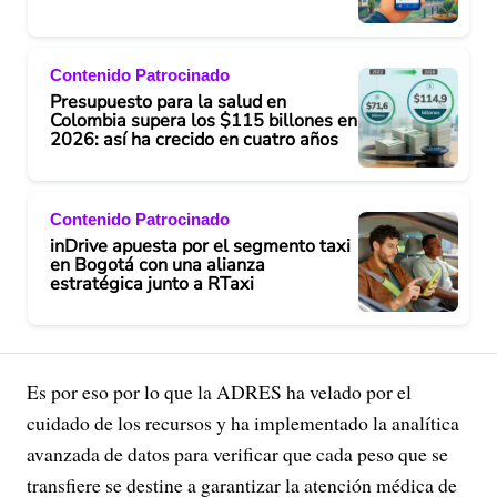
Contenido Patrocinado
Presupuesto para la salud en
Colombia supera los $115 billones en
2026: así ha crecido en cuatro años
Contenido Patrocinado
inDrive apuesta por el segmento taxi
en Bogotá con una alianza
estratégica junto a RTaxi
Es por eso por lo que la ADRES ha velado por el
cuidado de los recursos y ha implementado la analítica
avanzada de datos para verificar que cada peso que se
transfiere se destine a garantizar la atención médica de