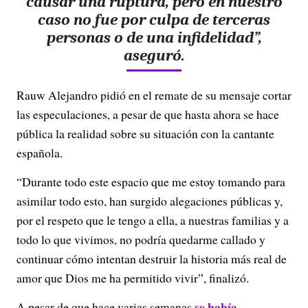
causar una ruptura, pero en nuestro
caso no fue por culpa de terceras
personas o de una infidelidad”,
aseguró.
Rauw Alejandro pidió en el remate de su mensaje cortar
las especulaciones, a pesar de que hasta ahora se hace
pública la realidad sobre su situación con la cantante
española.
“Durante todo este espacio que me estoy tomando para
asimilar todo esto, han surgido alegaciones públicas y,
por el respeto que le tengo a ella, a nuestras familias y a
todo lo que vivimos, no podría quedarme callado y
continuar cómo intentan destruir la historia más real de
amor que Dios me ha permitido vivir”, finalizó.
se había
A pesar de que hace varias semanas