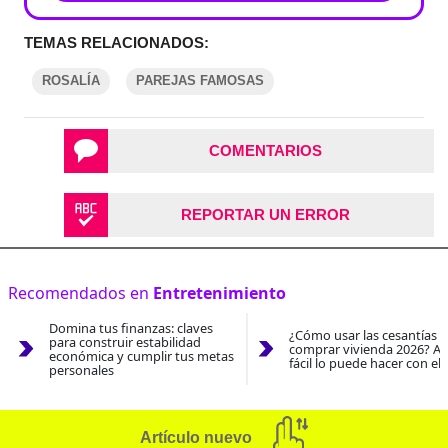
TEMAS RELACIONADOS:
ROSALÍA
PAREJAS FAMOSAS
COMENTARIOS
REPORTAR UN ERROR
Recomendados en
Entretenimiento
Domina tus finanzas: claves
¿Cómo usar las cesantías 
para construir estabilidad
comprar vivienda 2026? As
económica y cumplir tus metas
fácil lo puede hacer con el
personales
Artículo nuevo