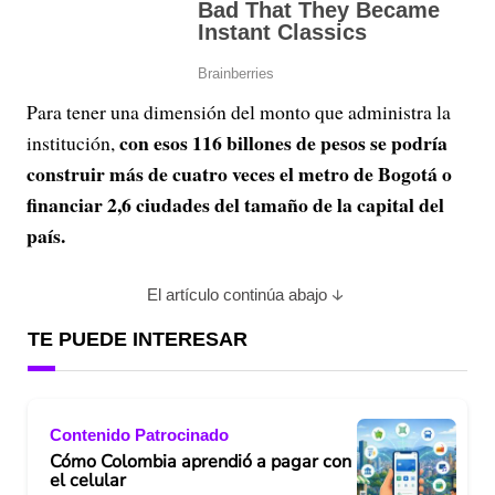
Para tener una dimensión del monto que administra la
con esos 116 billones de pesos se podría
institución,
construir más de cuatro veces el metro de Bogotá o
financiar 2,6 ciudades del tamaño de la capital del
país.
El artículo continúa abajo
TE PUEDE INTERESAR
Contenido Patrocinado
Cómo Colombia aprendió a pagar con
el celular