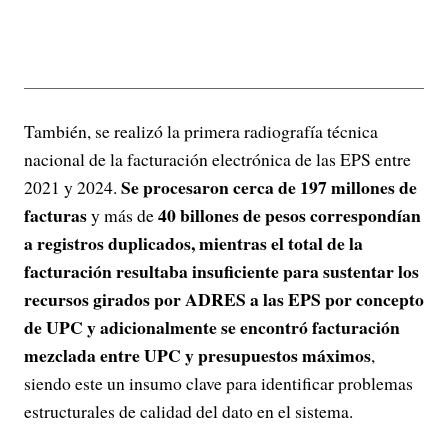
También, se realizó la primera radiografía técnica
nacional de la facturación electrónica de las EPS entre
Se procesaron cerca de 197 millones de
2021 y 2024.
facturas
40 billones de pesos correspondían
y más de
a registros duplicados, mientras el total de la
facturación resultaba insuficiente para sustentar los
recursos girados por ADRES a las EPS por concepto
de UPC y adicionalmente se encontró facturación
mezclada entre UPC y presupuestos máximos
,
siendo este un insumo clave para identificar problemas
estructurales de calidad del dato en el sistema.