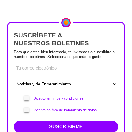
SUSCRÍBETE A
NUESTROS BOLETINES
Para que estés bien informado, te invitamos a suscribirte a
nuestros boletines. Selecciona el que más te guste.
Acepto términos y condiciones
Acepto política de tratamiento de datos
SUSCRIBIRME