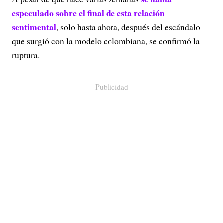
especulado sobre el final de esta relación
sentimental
, solo hasta ahora, después del escándalo
que surgió con la modelo colombiana, se confirmó la
ruptura.
Publicidad