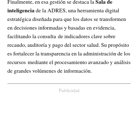
Sala de
Finalmente, en esa gestión se destaca la
inteligencia
de la ADRES, una herramienta digital
estratégica diseñada para que los datos se transformen
en decisiones informadas y basadas en evidencia,
facilitando la consulta de indicadores clave sobre
recaudo, auditoría y pago del sector salud. Su propósito
es fortalecer la transparencia en la administración de los
recursos mediante el procesamiento avanzado y análisis
de grandes volúmenes de información.
Publicidad