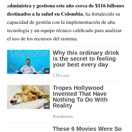
dministra y gestiona este año cerca de $116 billones
a
destinados a la salud en Colombia
, ha fortalecido su
capacidad de gestión con la implementación de alta
tecnología y un equipo técnico calificado para analizar
el uso de los recursos del sistema.