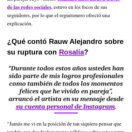
de las redes sociales
, estuvo en los focos de sus
seguidores, por lo que el reguetonero ofreció una
explicación.
¿Qué contó Rauw Alejandro sobre
su ruptura con
Rosalía
?
“Durante todos estos años ustedes han
sido parte de mis logros profesionales
como también de todos los momentos
felices que he vivido en pareja”,
arrancó el artista en su mensaje desde
su cuenta personal de Instagram
.
“Jamás me vi en la posición de tan siquiera pensar que
tendría que dar declaraciones públicas sobre este asunto