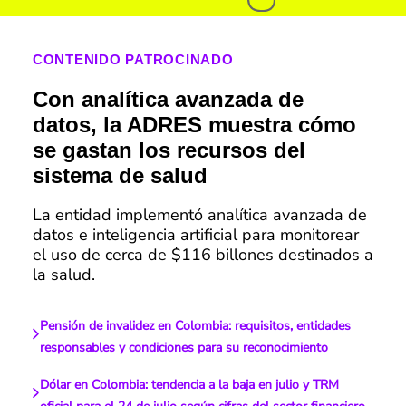
CONTENIDO PATROCINADO
Con analítica avanzada de
datos, la ADRES muestra cómo
se gastan los recursos del
sistema de salud
La entidad implementó analítica avanzada de
datos e inteligencia artificial para monitorear
el uso de cerca de $116 billones destinados a
la salud.
Pensión de invalidez en Colombia: requisitos, entidades
responsables y condiciones para su reconocimiento
Dólar en Colombia: tendencia a la baja en julio y TRM