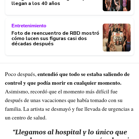
llegan a los 40 años
Entretenimiento
Foto de reencuentro de RBD mostró
cómo lucen sus figuras casi dos
décadas después
entendió que todo se estaba saliendo de
Poco después,
control y que podía morir en cualquier momento.
Asimismo, recordó que el momento más difícil fue
después de unas vacaciones que había tomado con su
familia. La artista se desmayó y fue llevada de urgencias a
un centro de salud.
“Llegamos al hospital y lo único que