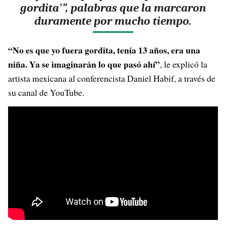
gordita'”, palabras que la marcaron
duramente por mucho tiempo.
“No es que yo fuera gordita, tenía 13 años, era una
niña. Ya se imaginarán lo que pasó ahí”
, le explicó la
artista mexicana al conferencista Daniel Habif, a través de
su canal de YouTube.