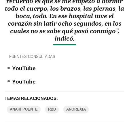
recuerdo es que se me empezó a dormir
todo el cuerpo, los brazos, las piernas, la
boca, todo. En ese hospital tuve el
corazón sin latir ocho segundos, en los
cuales no se sabe qué pasó conmigo”,
indicó.
FUENTES CONSULTADAS
YouTube
YouTube
TEMAS RELACIONADOS:
ANAHÍ PUENTE
RBD
ANOREXIA