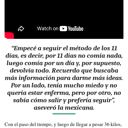
“Empecé a seguir el método de los 11
días, es decir, por 11 días no comía nada,
luego comía por un día y, por supuesto,
devolvía todo. Recuerdo que buscaba
más información para darme más ideas.
Por un lado, tenía mucho miedo y no
quería estar enferma, pero por otro, no
sabía cómo salir y prefería seguir”,
aseveró la mexicana.
Con el paso del tiempo, y luego de llegar a pesar 36 kilos,