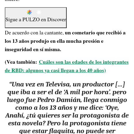
Sigue a
PULZO
en
Discover
un cometario que recibió a
De acuerdo con la cantante,
los 13 años produjo en ella mucha presión e
inseguridad en sí misma.
(Vea también:
Cuáles son las edades de los integrantes
de RBD: algunos ya casi llegan a los 40 años)
“Una vez en Televisa, un productor […]
que iba a ser el de ‘A mil por hora’. pero
luego fue Pedro Damián, llega conmigo
como a los 13 años y me dice: ‘Oye,
Anahí, ¿tú quieres ser la protagonista de
esta novela? Pero la protagonista tiene
que estar flaquita, no puede ser