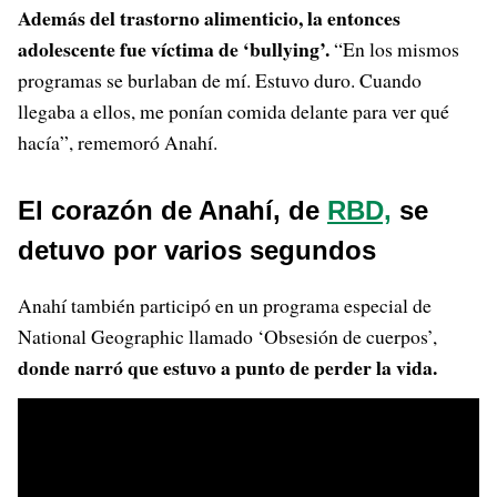
Además del trastorno alimenticio, la entonces
adolescente fue víctima de ‘bullying’.
“En los mismos
programas se burlaban de mí. Estuvo duro. Cuando
llegaba a ellos, me ponían comida delante para ver qué
hacía”, rememoró Anahí.
El corazón de Anahí, de
RBD,
se
detuvo por varios segundos
Anahí también participó en un programa especial de
National Geographic llamado ‘Obsesión de cuerpos’,
donde narró que estuvo a punto de perder la vida.