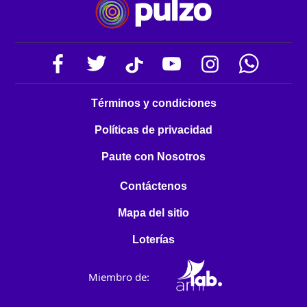
Términos y condiciones
Políticas de privacidad
Paute con Nosotros
Contáctenos
Mapa del sitio
Loterías
Miembro de: