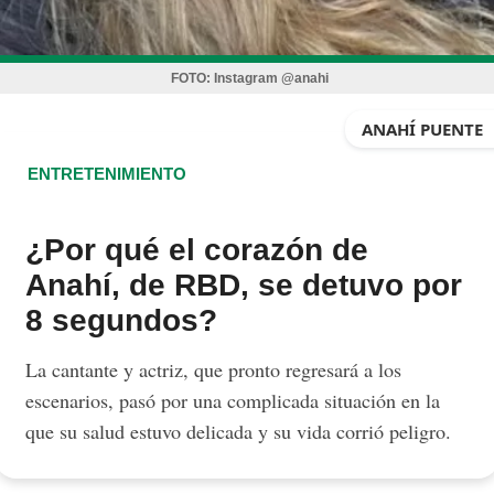
FOTO:
Instagram @anahi
ANAHÍ PUENTE
ENTRETENIMIENTO
¿Por qué el corazón de
Anahí, de RBD, se detuvo por
8 segundos?
La cantante y actriz, que pronto regresará a los
escenarios, pasó por una complicada situación en la
que su salud estuvo delicada y su vida corrió peligro.