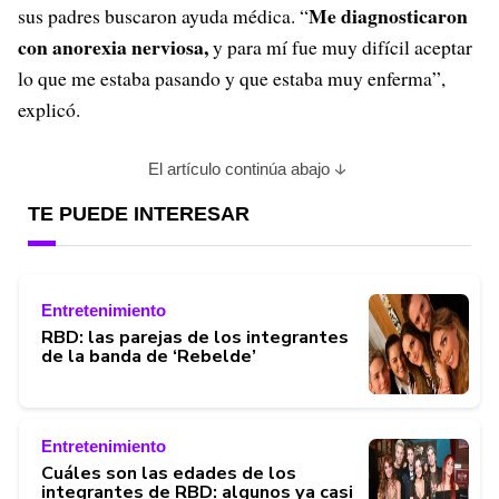
Me diagnosticaron
sus padres buscaron ayuda médica. “
con anorexia nerviosa,
y para mí fue muy difícil aceptar
lo que me estaba pasando y que estaba muy enferma”,
explicó.
El artículo continúa abajo
TE PUEDE INTERESAR
Entretenimiento
RBD: las parejas de los integrantes
de la banda de ‘Rebelde’
Entretenimiento
Cuáles son las edades de los
integrantes de RBD: algunos ya casi