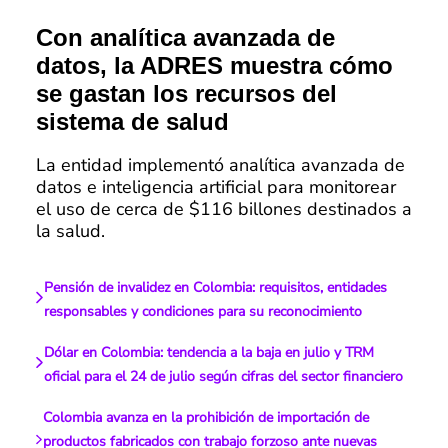
Con analítica avanzada de
datos, la ADRES muestra cómo
se gastan los recursos del
sistema de salud
La entidad implementó analítica avanzada de
datos e inteligencia artificial para monitorear
el uso de cerca de $116 billones destinados a
la salud.
Pensión de invalidez en Colombia: requisitos, entidades
responsables y condiciones para su reconocimiento
Dólar en Colombia: tendencia a la baja en julio y TRM
oficial para el 24 de julio según cifras del sector financiero
Colombia avanza en la prohibición de importación de
productos fabricados con trabajo forzoso ante nuevas