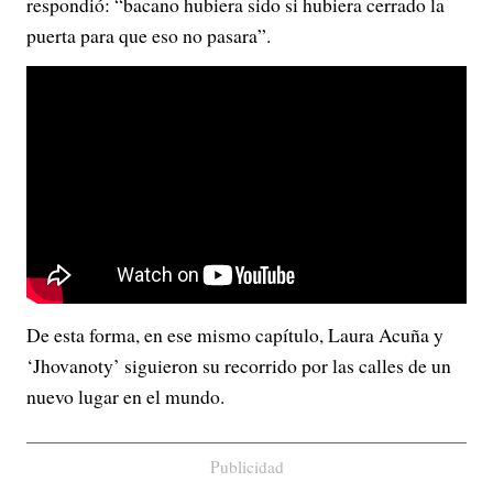
respondió: “bacano hubiera sido si hubiera cerrado la
puerta para que eso no pasara”.
De esta forma, en ese mismo capítulo, Laura Acuña y
‘Jhovanoty’ siguieron su recorrido por las calles de un
nuevo lugar en el mundo.
Publicidad