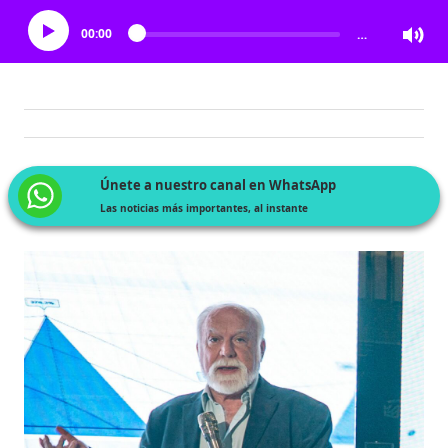
00:00
…
Únete a nuestro canal en WhatsApp
Las noticias más importantes, al instante