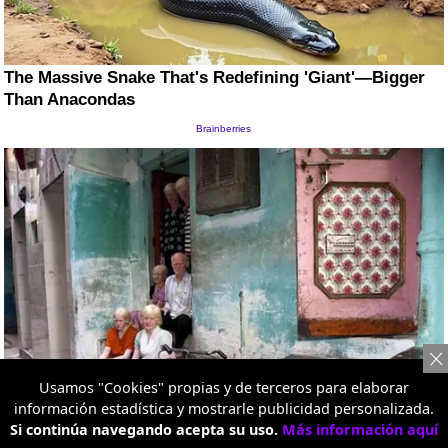
Usamos "Cookies" propias y de terceros para elaborar
información estadística y mostrarle publicidad personalizada.
Si continúa navegando acepta su uso.
Más información aquí