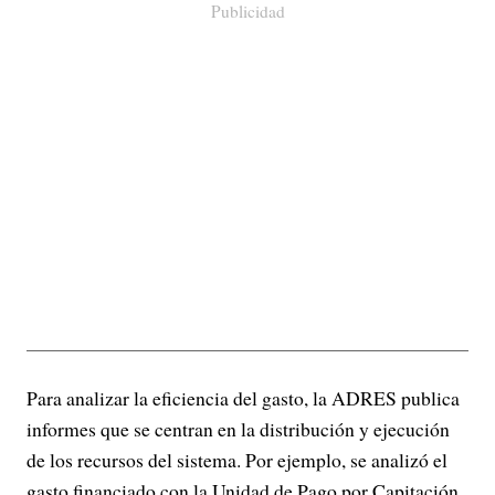
Publicidad
Para analizar la eficiencia del gasto, la ADRES publica
informes que se centran en la distribución y ejecución
de los recursos del sistema. Por ejemplo, se analizó el
gasto financiado con la Unidad de Pago por Capitación