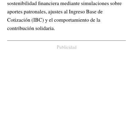
sostenibilidad financiera mediante simulaciones sobre
aportes patronales, ajustes al Ingreso Base de
Cotización (IBC) y el comportamiento de la
contribución solidaria.
Publicidad