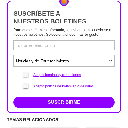
SUSCRÍBETE A
NUESTROS BOLETINES
Para que estés bien informado, te invitamos a suscribirte a
nuestros boletines. Selecciona el que más te guste.
Acepto términos y condiciones
Acepto política de tratamiento de datos
SUSCRIBIRME
TEMAS RELACIONADOS: