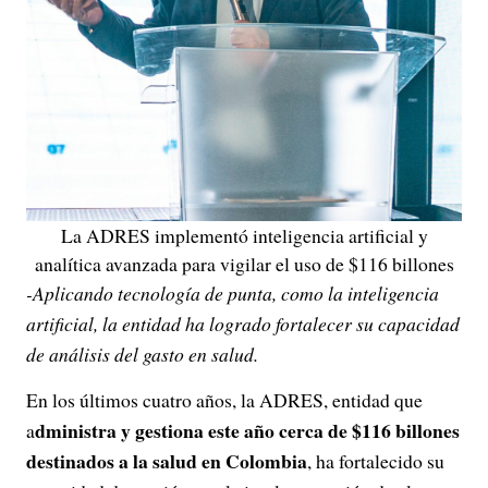
La ADRES implementó inteligencia artificial y
analítica avanzada para vigilar el uso de $116 billones
-Aplicando tecnología de punta, como la inteligencia
artificial, la entidad ha logrado fortalecer su capacidad
de análisis del gasto en salud.
En los últimos cuatro años, la ADRES, entidad que
dministra y gestiona este año cerca de $116 billones
a
destinados a la salud en Colombia
, ha fortalecido su