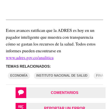
Estos avances ratifican que la ADRES es hoy en un
pagador inteligente que muestra con transparencia
cómo se gastan los recursos de la salud. Todos estos
informes pueden encontrarse en
www.adres.gov.co/analitica
TEMAS RELACIONADOS:
ECONOMÍA
INSTITUTO NACIONAL DE SALUD
FINANZ
COMENTARIOS
REPORTAR UN ERROR