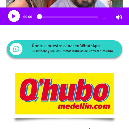
Escucha el artículo
00:00
…
Únete a nuestro canal en WhatsApp
Suscríbete y lee las últimas noticias de Entretenimiento