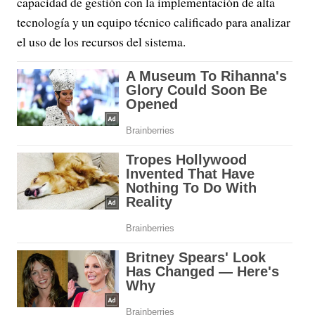
capacidad de gestión con la implementación de alta
tecnología y un equipo técnico calificado para analizar
el uso de los recursos del sistema.