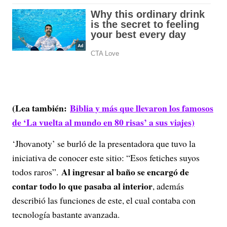
(Lea también:
Biblia y más que llevaron los famosos
de ‘La vuelta al mundo en 80 risas’ a sus viajes)
‘Jhovanoty’ se burló de la presentadora que tuvo la
iniciativa de conocer este sitio: “Esos fetiches suyos
Al ingresar al baño se encargó de
todos raros”.
contar todo lo que pasaba al interior
, además
describió las funciones de este, el cual contaba con
tecnología bastante avanzada.