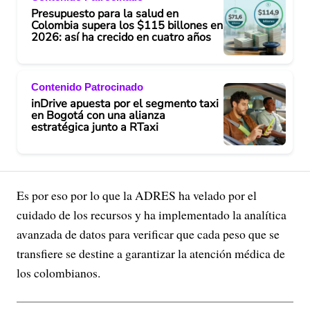
Presupuesto para la salud en
Colombia supera los $115 billones en
2026: así ha crecido en cuatro años
Contenido Patrocinado
inDrive apuesta por el segmento taxi
en Bogotá con una alianza
estratégica junto a RTaxi
Es por eso por lo que la ADRES ha velado por el
cuidado de los recursos y ha implementado la analítica
avanzada de datos para verificar que cada peso que se
transfiere se destine a garantizar la atención médica de
los colombianos.