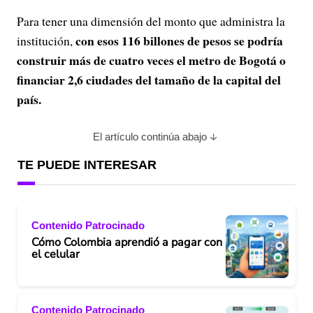
Para tener una dimensión del monto que administra la
con esos 116 billones de pesos se podría
institución,
construir más de cuatro veces el metro de Bogotá o
financiar 2,6 ciudades del tamaño de la capital del
país.
El artículo continúa abajo
TE PUEDE INTERESAR
Contenido Patrocinado
Cómo Colombia aprendió a pagar con
el celular
Contenido Patrocinado