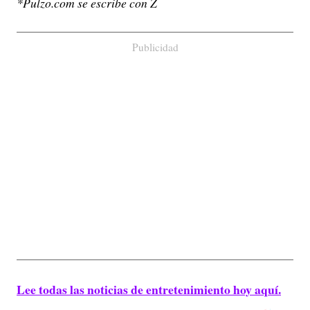
*Pulzo.com se escribe con Z
Publicidad
Lee todas las noticias de entretenimiento hoy aquí.