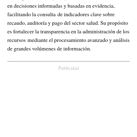
en decisiones informadas y basadas en evidencia,
facilitando la consulta de indicadores clave sobre
recaudo, auditoría y pago del sector salud. Su propósito
es fortalecer la transparencia en la administración de los
recursos mediante el procesamiento avanzado y análisis
de grandes volúmenes de información.
Publicidad