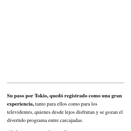
Su paso por Tokio, quedó registrado como una gran
experiencia,
tanto para ellos como para los
televidentes, quienes desde lejos disfrutan y se gozan el
divertido programa entre carcajadas.