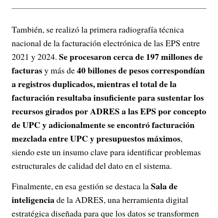
También, se realizó la primera radiografía técnica
nacional de la facturación electrónica de las EPS entre
Se procesaron cerca de 197 millones de
2021 y 2024.
facturas
40 billones de pesos correspondían
y más de
a registros duplicados, mientras el total de la
facturación resultaba insuficiente para sustentar los
recursos girados por ADRES a las EPS por concepto
de UPC y adicionalmente se encontró facturación
mezclada entre UPC y presupuestos máximos
,
siendo este un insumo clave para identificar problemas
estructurales de calidad del dato en el sistema.
Sala de
Finalmente, en esa gestión se destaca la
inteligencia
de la ADRES, una herramienta digital
estratégica diseñada para que los datos se transformen