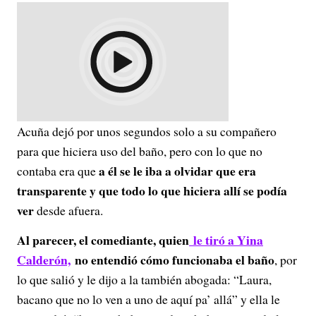
Acuña dejó por unos segundos solo a su compañero
para que hiciera uso del baño, pero con lo que no
a él se le iba a olvidar que era
contaba era que
transparente y que todo lo que hiciera allí se podía
ver
desde afuera.
Al parecer, el comediante, quien
le tiró a Yina
Calderón,
no entendió cómo funcionaba el baño
, por
lo que salió y le dijo a la también abogada: “Laura,
bacano que no lo ven a uno de aquí pa’ allá” y ella le