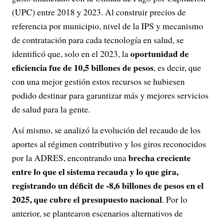
(UPC) entre 2018 y 2023. Al construir precios de
referencia por municipio, nivel de la IPS y mecanismo
de contratación para cada tecnología en salud, se
oportunidad de
identificó que, solo en el 2023, la
eficiencia fue de 10,5 billones de pesos
, es decir, que
con una mejor gestión estos recursos se hubiesen
podido destinar para garantizar más y mejores servicios
de salud para la gente.
Así mismo, se analizó la evolución del recaudo de los
aportes al régimen contributivo y los giros reconocidos
brecha creciente
por la ADRES, encontrando una
entre lo que el sistema recauda y lo que gira,
registrando un déficit de -8,6 billones de pesos en el
2025, que cubre el presupuesto nacional
. Por lo
anterior, se plantearon escenarios alternativos de