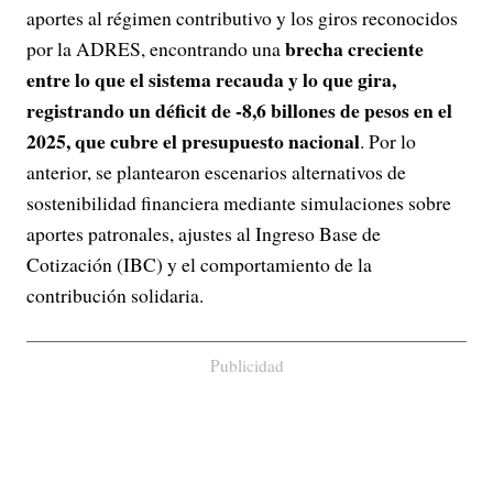
aportes al régimen contributivo y los giros reconocidos
brecha creciente
por la ADRES, encontrando una
entre lo que el sistema recauda y lo que gira,
registrando un déficit de -8,6 billones de pesos en el
2025, que cubre el presupuesto nacional
. Por lo
anterior, se plantearon escenarios alternativos de
sostenibilidad financiera mediante simulaciones sobre
aportes patronales, ajustes al Ingreso Base de
Cotización (IBC) y el comportamiento de la
contribución solidaria.
Publicidad