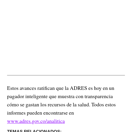
Estos avances ratifican que la ADRES es hoy en un
pagador inteligente que muestra con transparencia
cómo se gastan los recursos de la salud. Todos estos
informes pueden encontrarse en
www.adres.gov.co/analitica
TEMAS RELACIONADOS: