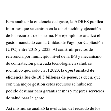
Para analizar la eficiencia del gasto, la ADRES publica
informes que se centran en la distribución y ejecución
de los recursos del sistema. Por ejemplo, se analizó el
gasto financiado con la Unidad de Pago por Capitación
(UPC) entre 2018 y 2023. Al construir precios de
referencia por municipio, nivel de la IPS y mecanismo
de contratación para cada tecnología en salud, se
oportunidad de
identificó que, solo en el 2023, la
eficiencia fue de 10,5 billones de pesos
, es decir, que
con una mejor gestión estos recursos se hubiesen
podido destinar para garantizar más y mejores servicios
de salud para la gente.
Así mismo, se analizó la evolución del recaudo de los