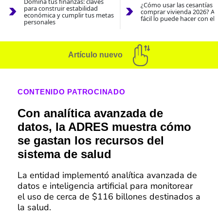
Domina tus finanzas: claves
¿Cómo usar las cesantías 
para construir estabilidad
comprar vivienda 2026? As
económica y cumplir tus metas
fácil lo puede hacer con el
personales
Artículo nuevo
CONTENIDO PATROCINADO
Con analítica avanzada de
datos, la ADRES muestra cómo
se gastan los recursos del
sistema de salud
La entidad implementó analítica avanzada de
datos e inteligencia artificial para monitorear
el uso de cerca de $116 billones destinados a
la salud.