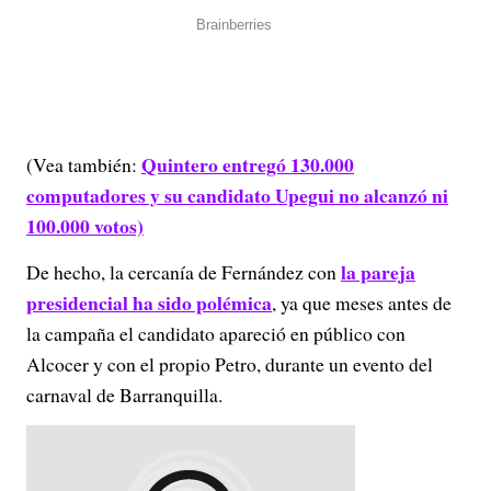
Quintero entregó 130.000
(Vea también:
computadores y su candidato Upegui no alcanzó ni
100.000 votos)
la pareja
De hecho, la cercanía de Fernández con
presidencial ha sido polémica
, ya que meses antes de
la campaña el candidato apareció en público con
Alcocer y con el propio Petro, durante un evento del
carnaval de Barranquilla.