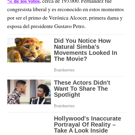
% de los votos
, cerca de 193.000. Fernández fue
congresista liberal y es reconocido en estos momentos
por ser el primo de Verónica Alcocer, primera dama y
esposa del presidente Gustavo Petro.