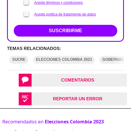
Acepto términos y condiciones
Acepto política de tratamiento de datos
SUSCRIBIRME
TEMAS RELACIONADOS:
SUCRE
ELECCIONES COLOMBIA 2023
GOBERNACIÓN
COMENTARIOS
REPORTAR UN ERROR
Recomendados en
Elecciones Colombia 2023