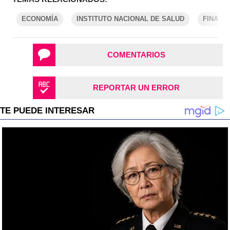
ECONOMÍA
INSTITUTO NACIONAL DE SALUD
FINANZ
COMENTARIOS
REPORTAR UN ERROR