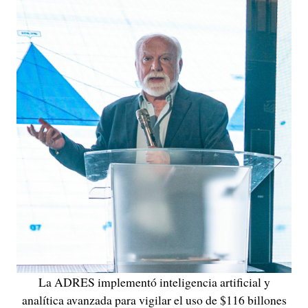
La ADRES implementó inteligencia artificial y
analítica avanzada para vigilar el uso de $116 billones