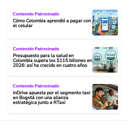
Contenido Patrocinado
Cómo Colombia aprendió a pagar con
el celular
Contenido Patrocinado
Presupuesto para la salud en
Colombia supera los $115 billones en
2026: así ha crecido en cuatro años
Contenido Patrocinado
inDrive apuesta por el segmento taxi
en Bogotá con una alianza
estratégica junto a RTaxi