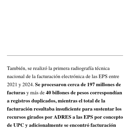
También, se realizó la primera radiografía técnica
nacional de la facturación electrónica de las EPS entre
Se procesaron cerca de 197 millones de
2021 y 2024.
facturas
40 billones de pesos correspondían
y más de
a registros duplicados, mientras el total de la
facturación resultaba insuficiente para sustentar los
recursos girados por ADRES a las EPS por concepto
de UPC y adicionalmente se encontró facturación