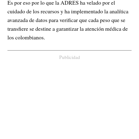
Es por eso por lo que la ADRES ha velado por el
cuidado de los recursos y ha implementado la analítica
avanzada de datos para verificar que cada peso que se
transfiere se destine a garantizar la atención médica de
los colombianos.
Publicidad