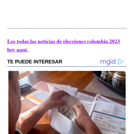
Lee todas las noticias de elecciones colombia 2023
hoy aquí.