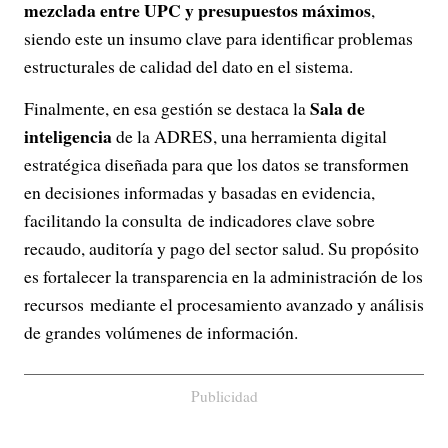
mezclada entre UPC y presupuestos máximos
,
siendo este un insumo clave para identificar problemas
estructurales de calidad del dato en el sistema.
Sala de
Finalmente, en esa gestión se destaca la
inteligencia
de la ADRES, una herramienta digital
estratégica diseñada para que los datos se transformen
en decisiones informadas y basadas en evidencia,
facilitando la consulta de indicadores clave sobre
recaudo, auditoría y pago del sector salud. Su propósito
es fortalecer la transparencia en la administración de los
recursos mediante el procesamiento avanzado y análisis
de grandes volúmenes de información.
Publicidad