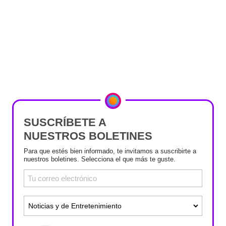
SUSCRÍBETE A
NUESTROS BOLETINES
Para que estés bien informado, te invitamos a suscribirte a
nuestros boletines. Selecciona el que más te guste.