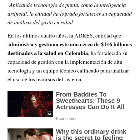
-Aplicando tecnología de punta, como la inteligencia
artificial, la entidad ha logrado fortalecer su capacidad
de análisis del gasto en salud.
En los últimos cuatro años, la ADRES, entidad que
dministra y gestiona este año cerca de $116 billones
a
destinados a la salud en Colombia
, ha fortalecido su
capacidad de gestión con la implementación de alta
tecnología y un equipo técnico calificado para analizar
el uso de los recursos del sistema.