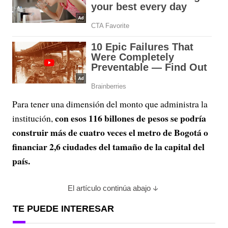
Para tener una dimensión del monto que administra la
con esos 116 billones de pesos se podría
institución,
construir más de cuatro veces el metro de Bogotá o
financiar 2,6 ciudades del tamaño de la capital del
país.
El artículo continúa abajo
TE PUEDE INTERESAR