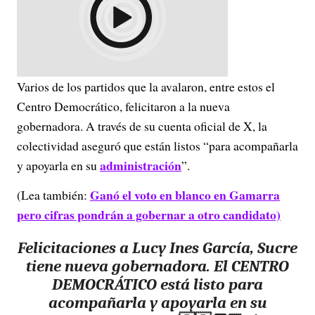
Varios de los partidos que la avalaron, entre estos el
Centro Democrático, felicitaron a la nueva
gobernadora. A través de su cuenta oficial de X, la
colectividad aseguró que están listos “para acompañarla
administración
y apoyarla en su
”.
Ganó el voto en blanco en Gamarra
(Lea también:
pero cifras pondrán a gobernar a otro candidato)
Felicitaciones a Lucy Ines García, Sucre
tiene nueva gobernadora. El CENTRO
DEMOCRÁTICO está listo para
acompañarla y apoyarla en su