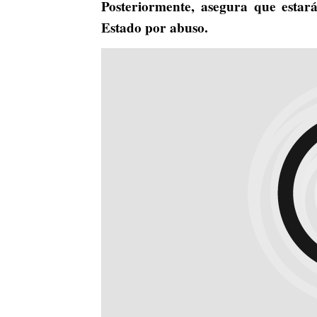
Posteriormente, asegura que estar
Estado por abuso.