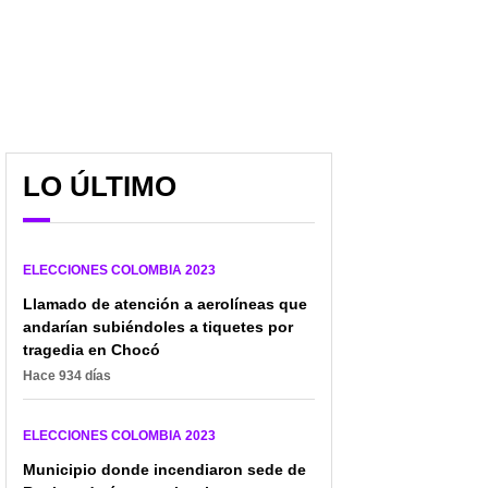
LO ÚLTIMO
ELECCIONES COLOMBIA 2023
Llamado de atención a aerolíneas que
andarían subiéndoles a tiquetes por
tragedia en Chocó
Hace 934 días
ELECCIONES COLOMBIA 2023
Municipio donde incendiaron sede de