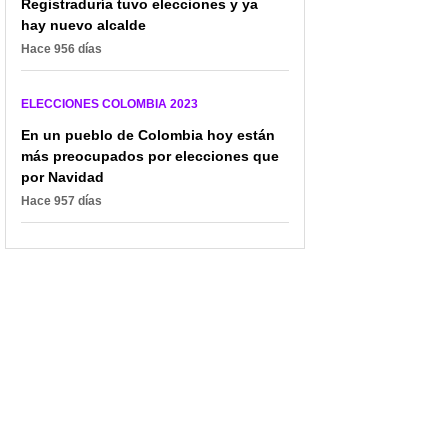
Registraduría tuvo elecciones y ya
hay nuevo alcalde
Hace 956 días
ELECCIONES COLOMBIA 2023
En un pueblo de Colombia hoy están
más preocupados por elecciones que
por Navidad
Hace 957 días