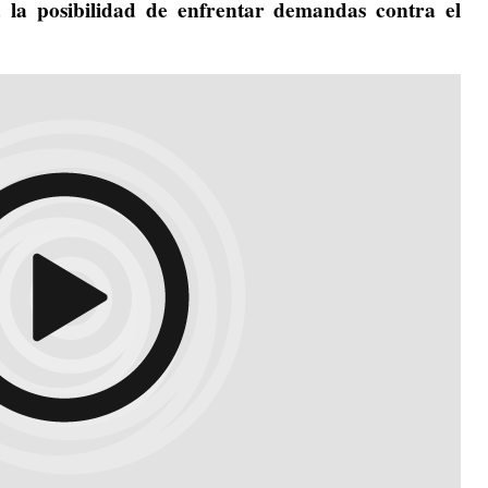
á la posibilidad de enfrentar demandas contra el