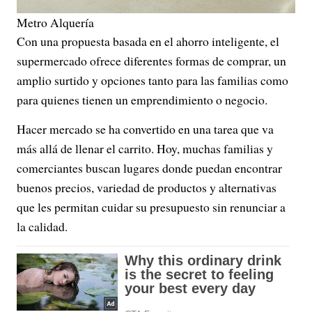
Metro Alquería
Con una propuesta basada en el ahorro inteligente, el
supermercado ofrece diferentes formas de comprar, un
amplio surtido y opciones tanto para las familias como
para quienes tienen un emprendimiento o negocio.
Hacer mercado se ha convertido en una tarea que va
más allá de llenar el carrito. Hoy, muchas familias y
comerciantes buscan lugares donde puedan encontrar
buenos precios, variedad de productos y alternativas
que les permitan cuidar su presupuesto sin renunciar a
la calidad.