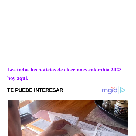
Lee todas las noticias de elecciones colombia 2023
hoy aquí.