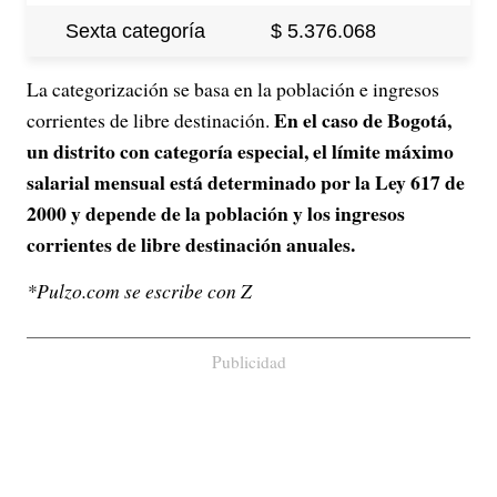
Sexta categoría
$ 5.376.068
La categorización se basa en la población e ingresos
En el caso de Bogotá,
corrientes de libre destinación.
un distrito con categoría especial, el límite máximo
salarial mensual está determinado por la Ley 617 de
2000 y depende de la población y los ingresos
corrientes de libre destinación anuales.
*Pulzo.com se escribe con Z
Publicidad