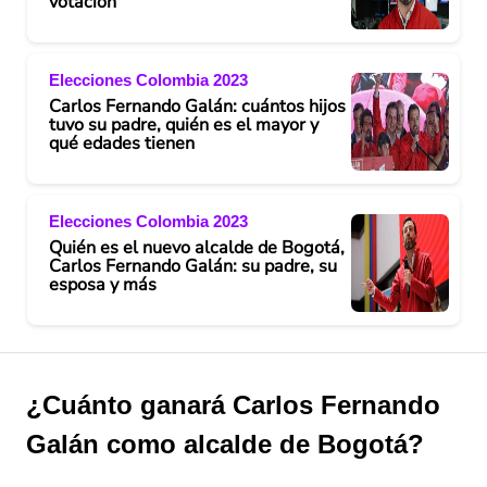
votación
Elecciones Colombia 2023
Carlos Fernando Galán: cuántos hijos
tuvo su padre, quién es el mayor y
qué edades tienen
Elecciones Colombia 2023
Quién es el nuevo alcalde de Bogotá,
Carlos Fernando Galán: su padre, su
esposa y más
¿Cuánto ganará Carlos Fernando
Galán como alcalde de Bogotá?