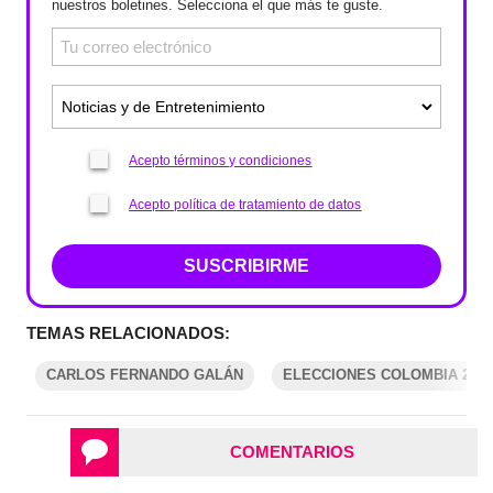
nuestros boletines. Selecciona el que más te guste.
Acepto términos y condiciones
Acepto política de tratamiento de datos
SUSCRIBIRME
TEMAS RELACIONADOS:
CARLOS FERNANDO GALÁN
ELECCIONES COLOMBIA 2023
COMENTARIOS