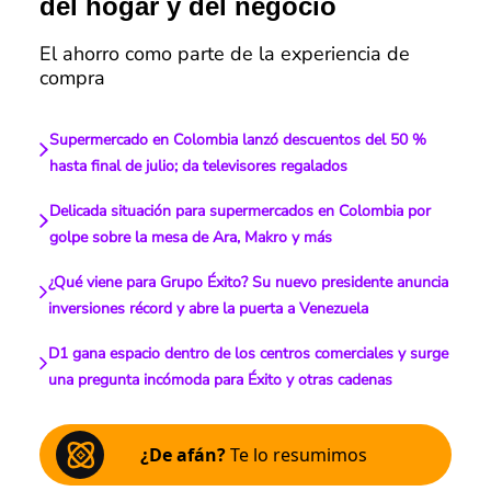
del hogar y del negocio
El ahorro como parte de la experiencia de
compra
Supermercado en Colombia lanzó descuentos del 50 %
hasta final de julio; da televisores regalados
Delicada situación para supermercados en Colombia por
golpe sobre la mesa de Ara, Makro y más
¿Qué viene para Grupo Éxito? Su nuevo presidente anuncia
inversiones récord y abre la puerta a Venezuela
D1 gana espacio dentro de los centros comerciales y surge
una pregunta incómoda para Éxito y otras cadenas
¿De afán?
Te lo resumimos