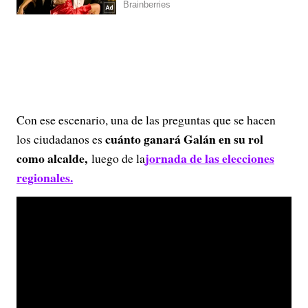
Con ese escenario, una de las preguntas que se hacen
cuánto ganará Galán en su rol
los ciudadanos es
como alcalde,
jornada de las elecciones
luego de la
regionales.