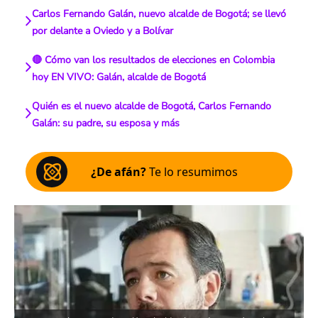
Carlos Fernando Galán, nuevo alcalde de Bogotá; se llevó
por delante a Oviedo y a Bolívar
🔴 Cómo van los resultados de elecciones en Colombia
hoy EN VIVO: Galán, alcalde de Bogotá
Quién es el nuevo alcalde de Bogotá, Carlos Fernando
Galán: su padre, su esposa y más
¿De afán?
Te lo resumimos