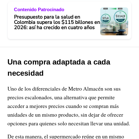
Contenido Patrocinado
Presupuesto para la salud en
Colombia supera los $115 billones en
2026: así ha crecido en cuatro años
Una compra adaptada a cada
necesidad
Uno de los diferenciales de Metro Almacén son sus
precios escalonados, una alternativa que permite
acceder a mejores precios cuando se compran más
unidades de un mismo producto, sin dejar de ofrecer
opciones para quienes solo necesitan llevar una unidad.
De esta manera, el supermercado reúne en un mismo