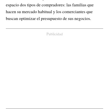
espacio dos tipos de compradores: las familias que
hacen su mercado habitual y los comerciantes que
buscan optimizar el presupuesto de sus negocios.
Publicidad