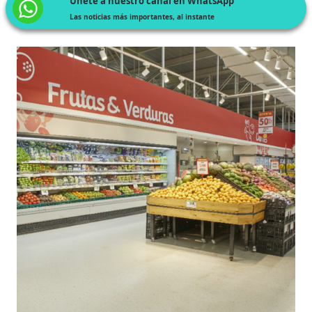
Únete a nuestro canal en WhatsApp
Las noticias más importantes, al instante