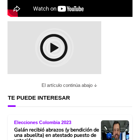
El artículo continúa abajo
TE PUEDE INTERESAR
Elecciones Colombia 2023
Galán recibió abrazos (y bendición de
una abuelita) en atestado puesto de