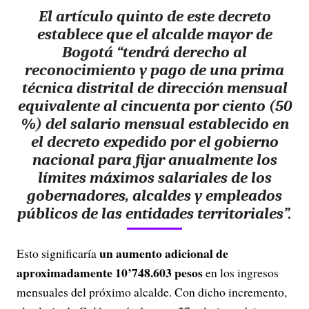
El artículo quinto de este decreto
establece que el alcalde mayor de
Bogotá “tendrá derecho al
reconocimiento y pago de una prima
técnica distrital de dirección mensual
equivalente al cincuenta por ciento (50
%) del salario mensual establecido en
el decreto expedido por el gobierno
nacional para fijar anualmente los
límites máximos salariales de los
gobernadores, alcaldes y empleados
públicos de las entidades territoriales”.
un aumento adicional de
Esto significaría
aproximadamente 10’748.603 pesos
en los ingresos
mensuales del próximo alcalde. Con dicho incremento,