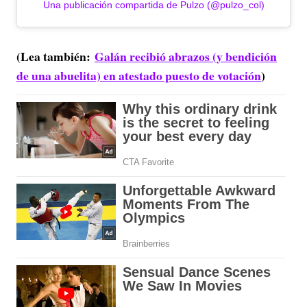
Una publicación compartida de Pulzo (@pulzo_col)
(Lea también:
Galán recibió abrazos (y bendición
de una abuelita) en atestado puesto de votación
)