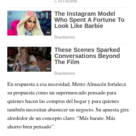
En respuesta a esa necesidad, Metro Almacén fortalece
su propuesta como un supermercado pensado para
quienes hacen las compras del hogar y para quienes
también necesitan abastecer un negocio. Su apuesta gira
alrededor de un concepto claro: “Más barato. Más
ahorro bien pensado”.