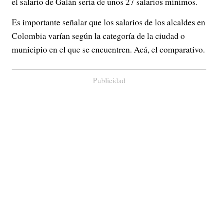
el salario de Galán sería de unos 27 salarios mínimos.
Es importante señalar que los salarios de los alcaldes en
Colombia varían según la categoría de la ciudad o
municipio en el que se encuentren. Acá, el comparativo.
Publicidad