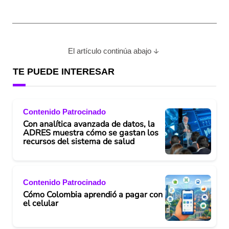
El artículo continúa abajo
TE PUEDE INTERESAR
Contenido Patrocinado
Con analítica avanzada de datos, la
ADRES muestra cómo se gastan los
recursos del sistema de salud
Contenido Patrocinado
Cómo Colombia aprendió a pagar con
el celular