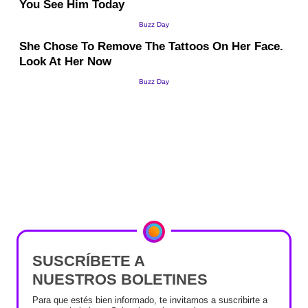
SUSCRÍBETE A
NUESTROS BOLETINES
Para que estés bien informado, te invitamos a suscribirte a