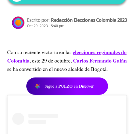
Escrito por:
Redacción Elecciones Colombia 2023
Oct 29, 2023 - 5:40 pm
elecciones regionales de
Con su reciente victoria en las
Colombia
Carlos Fernando Galán
, este 29 de octubre,
se ha convertido en el nuevo alcalde de Bogotá.
PULZO
Discover
Sigue a
en