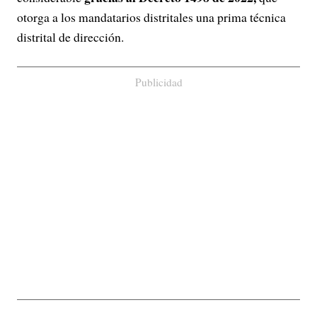
otorga a los mandatarios distritales una prima técnica
distrital de dirección.
Publicidad