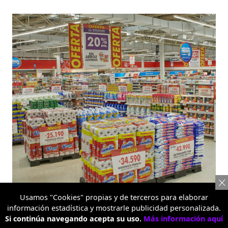
Usamos "Cookies" propias y de terceros para elaborar
información estadística y mostrarle publicidad personalizada.
Si continúa navegando acepta su uso.
Más información aquí
Metro Alquería