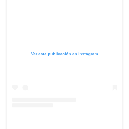
Ver esta publicación en Instagram