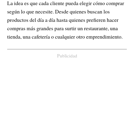
La idea es que cada cliente pueda elegir cómo comprar
según lo que necesite. Desde quienes buscan los
productos del día a día hasta quienes prefieren hacer
compras más grandes para surtir un restaurante, una
tienda, una cafetería o cualquier otro emprendimiento.
Publicidad