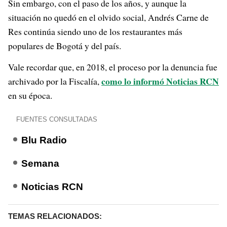
Sin embargo, con el paso de los años, y aunque la
situación no quedó en el olvido social, Andrés Carne de
Res continúa siendo uno de los restaurantes más
populares de Bogotá y del país.
Vale recordar que, en 2018, el proceso por la denuncia fue
como lo informó Noticias RCN
archivado por la Fiscalía,
en su época.
FUENTES CONSULTADAS
Blu Radio
Semana
Noticias RCN
TEMAS RELACIONADOS: