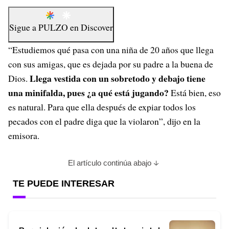
Sigue a
PULZO
en
Discover
“Estudiemos qué pasa con una niña de 20 años que llega
con sus amigas, que es dejada por su padre a la buena de
Llega vestida con un sobretodo y debajo tiene
Dios.
una minifalda, pues ¿a qué está jugando?
Está bien, eso
es natural. Para que ella después de expiar todos los
pecados con el padre diga que la violaron”, dijo en la
emisora.
El artículo continúa abajo
TE PUEDE INTERESAR