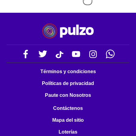
Términos y condiciones
Políticas de privacidad
Paute con Nosotros
Contáctenos
Mapa del sitio
Loterías