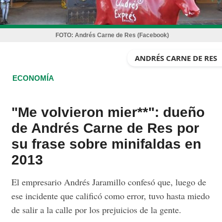
FOTO:
Andrés Carne de Res (Facebook)
ANDRÉS CARNE DE RES
ECONOMÍA
"Me volvieron mier**": dueño
de Andrés Carne de Res por
su frase sobre minifaldas en
2013
El empresario Andrés Jaramillo confesó que, luego de
ese incidente que calificó como error, tuvo hasta miedo
de salir a la calle por los prejuicios de la gente.