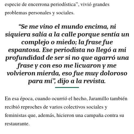
especie de encerrona periodística”, vivió grandes
problemas personales y sociales.
“Se me vino el mundo encima, ni
siquiera salía a la calle porque sentía un
complejo o miedo; la frase fue
espantosa. Ese periodista no llegó a mi
profundidad de ser si no que agarró una
frase y con eso me licuaron y me
volvieron mierda, eso fue muy doloroso
para mí”, dijo a la revista.
En esa época, cuando ocurrió el hecho, Jaramillo también
recibió reproches de varios colectivos sociales y
feministas que, además, hicieron una campaña contra su
restaurante.