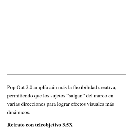
Pop Out 2.0 amplía aún más la flexibilidad creativa,
permitiendo que los sujetos “salgan” del marco en
varias direcciones para lograr efectos visuales más
dinámicos.
Retrato con teleobjetivo 3.5X