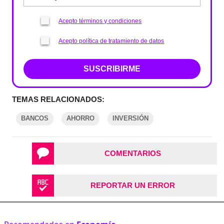
Acepto términos y condiciones
Acepto política de tratamiento de datos
SUSCRIBIRME
TEMAS RELACIONADOS:
BANCOS
AHORRO
INVERSIÓN
COMENTARIOS
REPORTAR UN ERROR