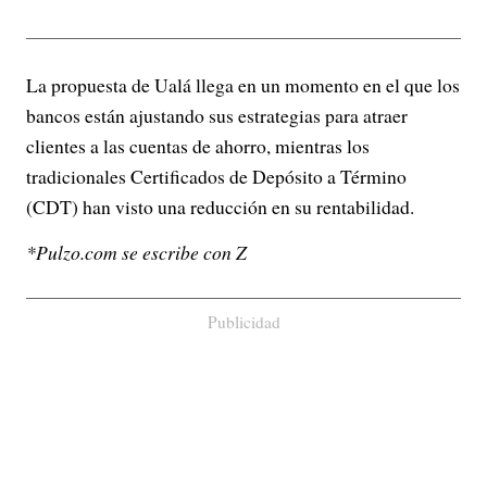
La propuesta de Ualá llega en un momento en el que los
bancos están ajustando sus estrategias para atraer
clientes a las cuentas de ahorro, mientras los
tradicionales Certificados de Depósito a Término
(CDT) han visto una reducción en su rentabilidad.
*Pulzo.com se escribe con Z
Publicidad