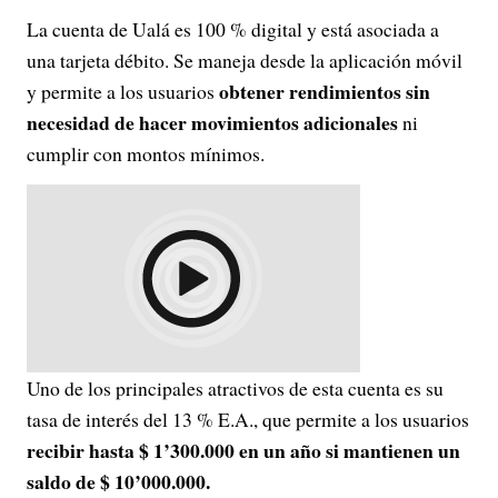
La cuenta de Ualá es 100 % digital y está asociada a
una tarjeta débito. Se maneja desde la aplicación móvil
obtener rendimientos sin
y permite a los usuarios
necesidad de hacer movimientos adicionales
ni
cumplir con montos mínimos.
Uno de los principales atractivos de esta cuenta es su
tasa de interés del 13 % E.A., que permite a los usuarios
recibir hasta $ 1’300.000 en un año si mantienen un
saldo de $ 10’000.000.