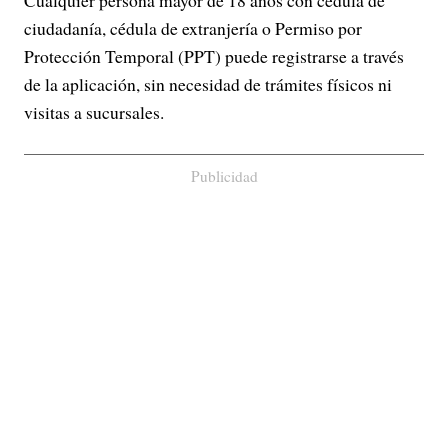
Cualquier persona mayor de 18 años con cédula de
ciudadanía, cédula de extranjería o Permiso por
Protección Temporal (PPT) puede registrarse a través
de la aplicación, sin necesidad de trámites físicos ni
visitas a sucursales.
Publicidad