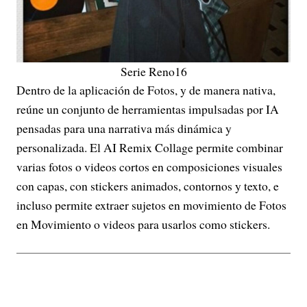
Serie Reno16
Dentro de la aplicación de Fotos, y de manera nativa,
reúne un conjunto de herramientas impulsadas por IA
pensadas para una narrativa más dinámica y
personalizada. El AI Remix Collage permite combinar
varias fotos o videos cortos en composiciones visuales
con capas, con stickers animados, contornos y texto, e
incluso permite extraer sujetos en movimiento de Fotos
en Movimiento o videos para usarlos como stickers.