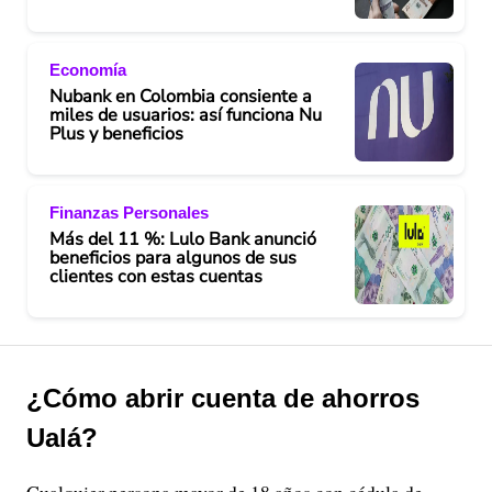
Economía
Nubank en Colombia consiente a
miles de usuarios: así funciona Nu
Plus y beneficios
Finanzas Personales
Más del 11 %: Lulo Bank anunció
beneficios para algunos de sus
clientes con estas cuentas
¿Cómo abrir cuenta de ahorros
Ualá?