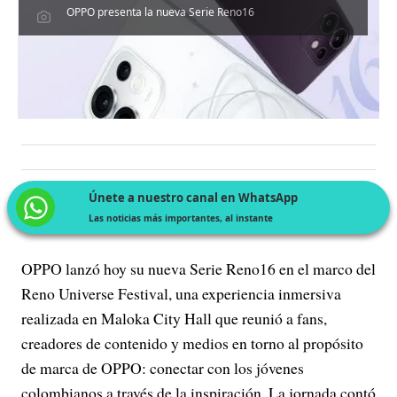
OPPO presenta la nueva Serie Reno16
Únete a nuestro canal en WhatsApp
Las noticias más importantes, al instante
OPPO lanzó hoy su nueva Serie Reno16 en el marco del
Reno Universe Festival, una experiencia inmersiva
realizada en Maloka City Hall que reunió a fans,
creadores de contenido y medios en torno al propósito
de marca de OPPO: conectar con los jóvenes
colombianos a través de la inspiración. La jornada contó