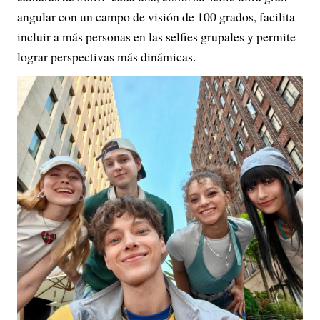
angular con un campo de visión de 100 grados, facilita
incluir a más personas en las selfies grupales y permite
lograr perspectivas más dinámicas.