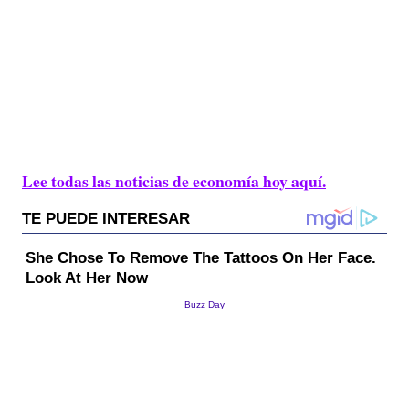
Lee todas las noticias de economía hoy aquí.