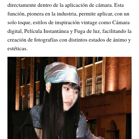
directamente dentro de la aplicación de cámara. Esta
función, pionera en la industria, permite aplicar, con un
solo toque, estilos de inspiración vintage como Cámara
digital, Película Instantánea y Fuga de luz, facilitando la
creación de fotografías con distintos estados de ánimo y
estéticas.