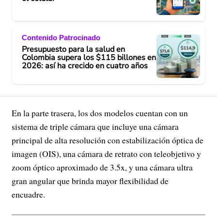
Contenido Patrocinado
Presupuesto para la salud en
Colombia supera los $115 billones en
2026: así ha crecido en cuatro años
En la parte trasera, los dos modelos cuentan con un
sistema de triple cámara que incluye una cámara
principal de alta resolución con estabilización óptica de
imagen (OIS), una cámara de retrato con teleobjetivo y
zoom óptico aproximado de 3.5x, y una cámara ultra
gran angular que brinda mayor flexibilidad de
encuadre.