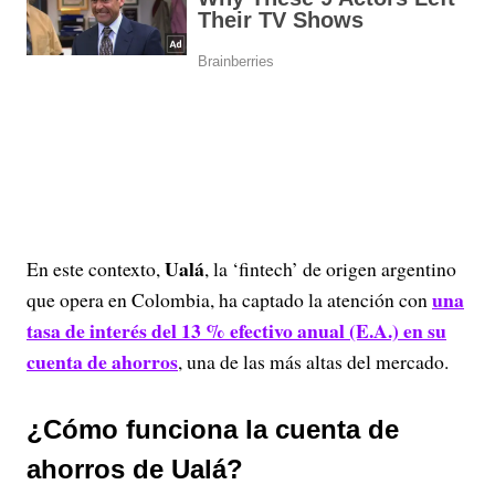
Ualá
En este contexto,
, la ‘fintech’ de origen argentino
una
que opera en Colombia, ha captado la atención con
tasa de interés del 13 % efectivo anual (E.A.) en su
cuenta de ahorros
, una de las más altas del mercado.
¿Cómo funciona la cuenta de
ahorros de Ualá?