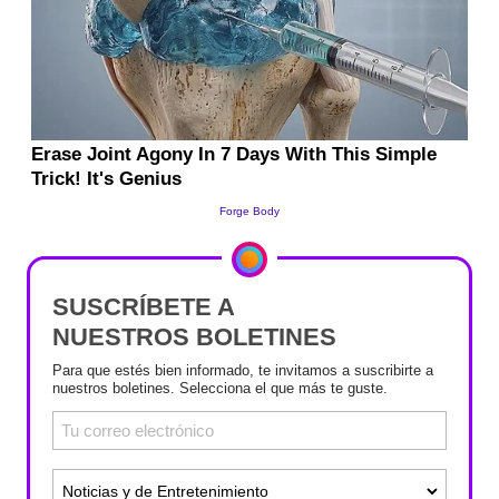
SUSCRÍBETE A
NUESTROS BOLETINES
Para que estés bien informado, te invitamos a suscribirte a
nuestros boletines. Selecciona el que más te guste.