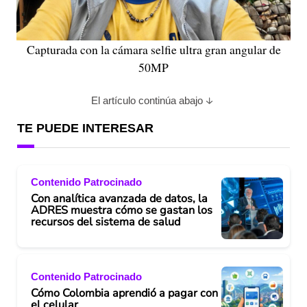
Capturada con la cámara selfie ultra gran angular de
50MP
El artículo continúa abajo
TE PUEDE INTERESAR
Contenido Patrocinado
Con analítica avanzada de datos, la
ADRES muestra cómo se gastan los
recursos del sistema de salud
Contenido Patrocinado
Cómo Colombia aprendió a pagar con
el celular