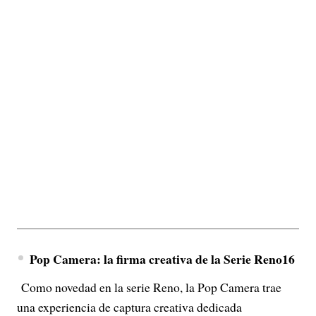
Pop Camera: la firma creativa de la Serie Reno16
Como novedad en la serie Reno, la Pop Camera trae
una experiencia de captura creativa dedicada