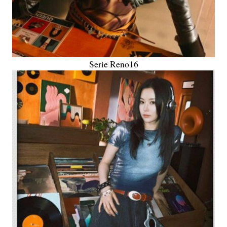
Serie Reno16