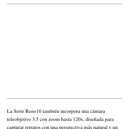
La Serie Reno16 también incorpora una cámara
teleobjetivo 3.5 con zoom hasta 120x, diseñada para
capturar retratos con una perspectiva más natural y un