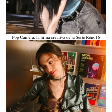
Pop Camera: la firma creativa de la Serie Reno16