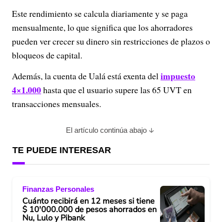
Este rendimiento se calcula diariamente y se paga
mensualmente, lo que significa que los ahorradores
pueden ver crecer su dinero sin restricciones de plazos o
bloqueos de capital.
impuesto
Además, la cuenta de Ualá está exenta del
4×1.000
hasta que el usuario supere las 65 UVT en
transacciones mensuales.
El artículo continúa abajo
TE PUEDE INTERESAR
Finanzas Personales
Cuánto recibirá en 12 meses si tiene
$ 10'000.000 de pesos ahorrados en
Nu, Lulo y Pibank