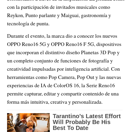
con la participación de invitados musicales como
Reykon, Punto parlante y Maiguai, gastronomía y
tecnología de punta.
Durante el evento, la marca dio a conocer los nuevos
OPPO Reno16 5G y OPPO Reno16 F 5G, dispositivos
que incorporan el distintivo diseño Planetas 3D Pop y
un completo conjunto de funciones de fotografía y
creatividad impulsadas por inteligencia artificial. Con
herramientas como Pop Camera, Pop Out y las nuevas
experiencias de IA de ColorOS 16, la Serie Reno16
permite capturar, editar y compartir contenido de una
forma más intuitiva, creativa y personalizada.