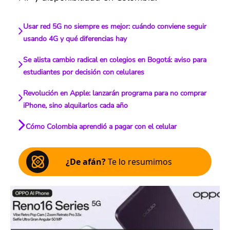
Usar red 5G no siempre es mejor: cuándo conviene seguir
usando 4G y qué diferencias hay
Se alista cambio radical en colegios en Bogotá: aviso para
estudiantes por decisión con celulares
Revolución en Apple: lanzarán programa para no comprar
iPhone, sino alquilarlos cada año
Cómo Colombia aprendió a pagar con el celular
¿De afán?
Te lo resumimos