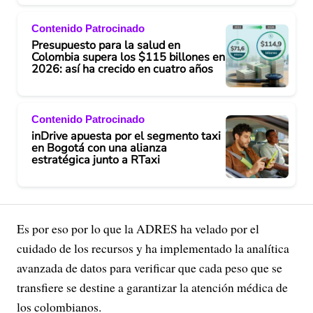
Contenido Patrocinado
Presupuesto para la salud en
Colombia supera los $115 billones en
2026: así ha crecido en cuatro años
Contenido Patrocinado
inDrive apuesta por el segmento taxi
en Bogotá con una alianza
estratégica junto a RTaxi
Es por eso por lo que la ADRES ha velado por el
cuidado de los recursos y ha implementado la analítica
avanzada de datos para verificar que cada peso que se
transfiere se destine a garantizar la atención médica de
los colombianos.