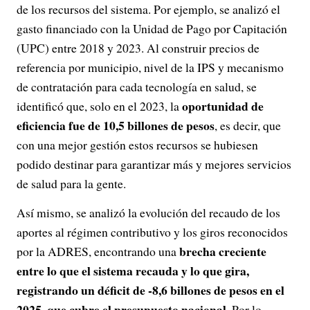
de los recursos del sistema. Por ejemplo, se analizó el
gasto financiado con la Unidad de Pago por Capitación
(UPC) entre 2018 y 2023. Al construir precios de
referencia por municipio, nivel de la IPS y mecanismo
de contratación para cada tecnología en salud, se
oportunidad de
identificó que, solo en el 2023, la
eficiencia fue de 10,5 billones de pesos
, es decir, que
con una mejor gestión estos recursos se hubiesen
podido destinar para garantizar más y mejores servicios
de salud para la gente.
Así mismo, se analizó la evolución del recaudo de los
aportes al régimen contributivo y los giros reconocidos
brecha creciente
por la ADRES, encontrando una
entre lo que el sistema recauda y lo que gira,
registrando un déficit de -8,6 billones de pesos en el
2025, que cubre el presupuesto nacional
. Por lo