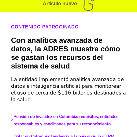
Artículo nuevo
CONTENIDO PATROCINADO
Con analítica avanzada de
datos, la ADRES muestra cómo
se gastan los recursos del
sistema de salud
La entidad implementó analítica avanzada de
datos e inteligencia artificial para monitorear
el uso de cerca de $116 billones destinados a
la salud.
Pensión de invalidez en Colombia: requisitos, entidades
responsables y condiciones para su reconocimiento
Dólar en Colombia: tendencia a la baja en julio y TRM