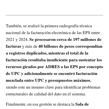
También, se realizó la primera radiografía técnica
nacional de la facturación electrónica de las EPS entre
Se procesaron cerca de 197 millones de
2021 y 2024.
facturas
40 billones de pesos correspondían
y más de
a registros duplicados, mientras el total de la
facturación resultaba insuficiente para sustentar los
recursos girados por ADRES a las EPS por concepto
de UPC y adicionalmente se encontró facturación
mezclada entre UPC y presupuestos máximos
,
siendo este un insumo clave para identificar problemas
estructurales de calidad del dato en el sistema.
Sala de
Finalmente, en esa gestión se destaca la