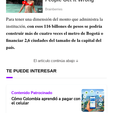
Para tener una dimensión del monto que administra la
con esos 116 billones de pesos se podría
institución,
construir más de cuatro veces el metro de Bogotá o
financiar 2,6 ciudades del tamaño de la capital del
país.
El artículo continúa abajo
TE PUEDE INTERESAR
Contenido Patrocinado
Cómo Colombia aprendió a pagar con
el celular