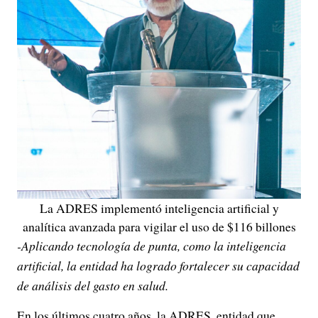
La ADRES implementó inteligencia artificial y
analítica avanzada para vigilar el uso de $116 billones
-Aplicando tecnología de punta, como la inteligencia
artificial, la entidad ha logrado fortalecer su capacidad
de análisis del gasto en salud.
En los últimos cuatro años, la ADRES, entidad que