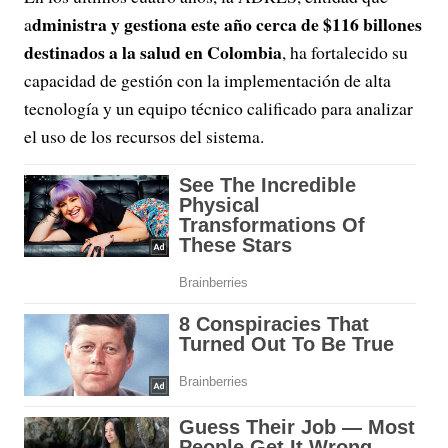
dministra y gestiona este año cerca de $116 billones
a
destinados a la salud en Colombia
, ha fortalecido su
capacidad de gestión con la implementación de alta
tecnología y un equipo técnico calificado para analizar
el uso de los recursos del sistema.