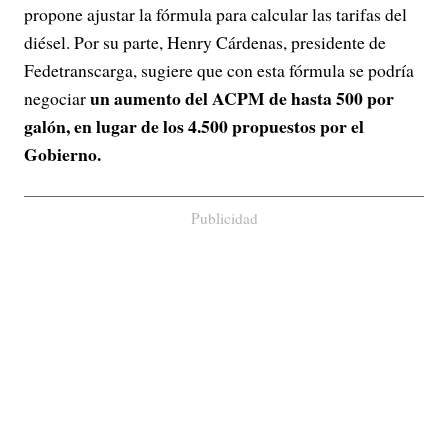
propone ajustar la fórmula para calcular las tarifas del
diésel. Por su parte, Henry Cárdenas, presidente de
Fedetranscarga, sugiere que con esta fórmula se podría
un aumento del ACPM de hasta 500 por
negociar
galón, en lugar de los 4.500 propuestos por el
Gobierno.
Publicidad