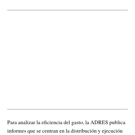
Para analizar la eficiencia del gasto, la ADRES publica
informes que se centran en la distribución y ejecución