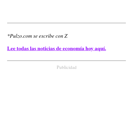
*Pulzo.com se escribe con Z
Lee todas las noticias de economía hoy aquí.
Publicidad