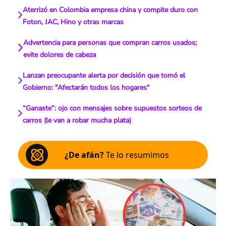
Aterrizó en Colombia empresa china y compite duro con
Foton, JAC, Hino y otras marcas
Advertencia para personas que compran carros usados;
evite dolores de cabeza
Lanzan preocupante alerta por decisión que tomó el
Gobierno: "Afectarán todos los hogares"
“Ganaste”: ojo con mensajes sobre supuestos sorteos de
carros (le van a robar mucha plata)
¿De afán?
Te lo resumimos