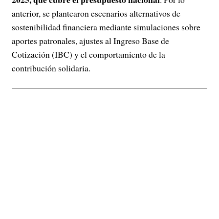
anterior, se plantearon escenarios alternativos de
sostenibilidad financiera mediante simulaciones sobre
aportes patronales, ajustes al Ingreso Base de
Cotización (IBC) y el comportamiento de la
contribución solidaria.