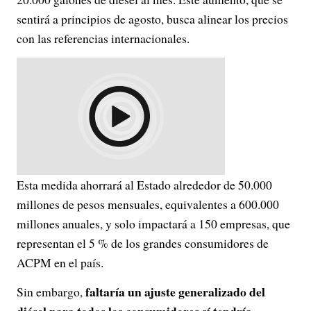
sentirá a principios de agosto, busca alinear los precios
con las referencias internacionales.
Esta medida ahorrará al Estado alrededor de 50.000
millones de pesos mensuales, equivalentes a 600.000
millones anuales, y solo impactará a 150 empresas, que
representan el 5 % de los grandes consumidores de
ACPM en el país.
faltaría un ajuste generalizado del
Sin embargo,