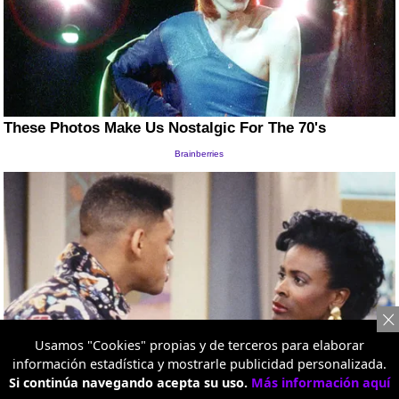
Usamos "Cookies" propias y de terceros para elaborar
información estadística y mostrarle publicidad personalizada.
Si continúa navegando acepta su uso.
Más información aquí