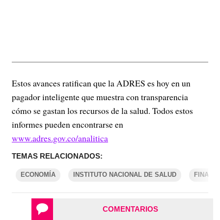
Estos avances ratifican que la ADRES es hoy en un
pagador inteligente que muestra con transparencia
cómo se gastan los recursos de la salud. Todos estos
informes pueden encontrarse en
www.adres.gov.co/analitica
TEMAS RELACIONADOS:
ECONOMÍA
INSTITUTO NACIONAL DE SALUD
FINANZ
COMENTARIOS