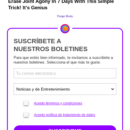
SUSCRÍBETE A
NUESTROS BOLETINES
Para que estés bien informado, te invitamos a suscribirte a
nuestros boletines. Selecciona el que más te guste.
Acepto términos y condiciones
Acepto política de tratamiento de datos