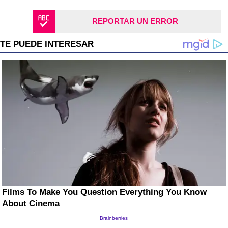
REPORTAR UN ERROR