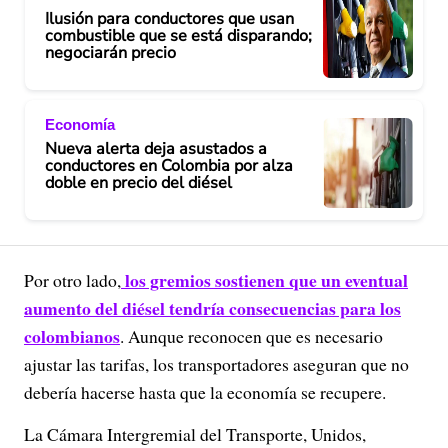
Ilusión para conductores que usan
combustible que se está disparando;
negociarán precio
Economía
Nueva alerta deja asustados a
conductores en Colombia por alza
doble en precio del diésel
los gremios sostienen que un eventual
Por otro lado,
aumento del diésel tendría consecuencias para los
colombianos
. Aunque reconocen que es necesario
ajustar las tarifas, los transportadores aseguran que no
debería hacerse hasta que la economía se recupere.
La Cámara Intergremial del Transporte, Unidos,