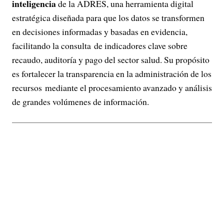
inteligencia
de la ADRES, una herramienta digital
estratégica diseñada para que los datos se transformen
en decisiones informadas y basadas en evidencia,
facilitando la consulta de indicadores clave sobre
recaudo, auditoría y pago del sector salud. Su propósito
es fortalecer la transparencia en la administración de los
recursos mediante el procesamiento avanzado y análisis
de grandes volúmenes de información.